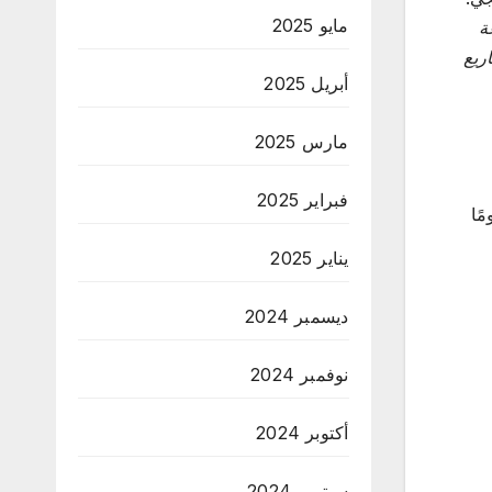
مايو 2025
بحلول عام 2025، مدفوعة
ريع
أبريل 2025
مارس 2025
فبراير 2025
ًا
يناير 2025
ديسمبر 2024
نوفمبر 2024
أكتوبر 2024
سبتمبر 2024