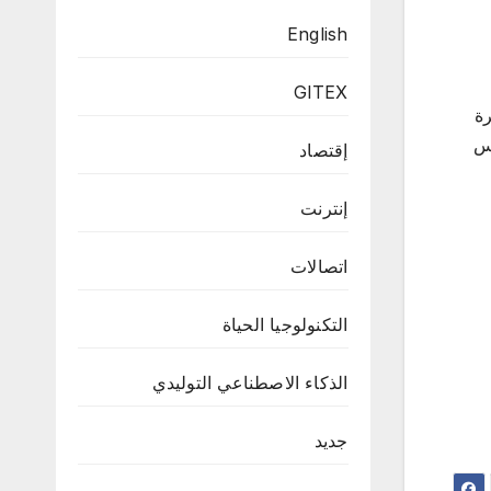
English
GITEX
رة
س
إقتصاد
إنترنت
اتصالات
التكنولوجيا الحياة
الذكاء الاصطناعي التوليدي
جديد