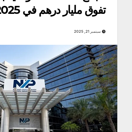
تفوق مليار درهم في 2025
سبتمبر 21, 2025