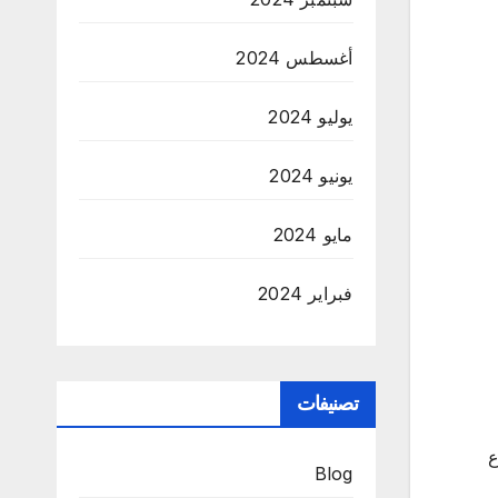
أغسطس 2024
يوليو 2024
يونيو 2024
مايو 2024
فبراير 2024
تصنيفات
ع
Blog