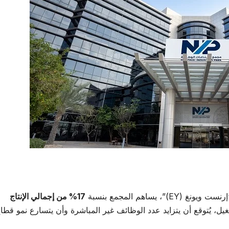
17%
من إجمالي الإنتاج
غيل، يُتوقع أن يتزايد عدد الوظائف غير المباشرة وأن يتسارع نمو قطا