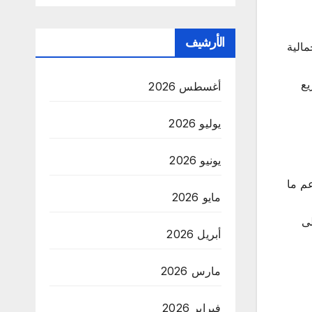
الأرشيف
مالية
ريع
أغسطس 2026
يوليو 2026
يونيو 2026
همون معًا في دعم ما
مايو 2026
لى
أبريل 2026
مارس 2026
فبراير 2026