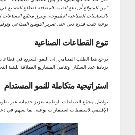
“
بالسياسات الصناعية الطموحة. ويبرز مجمّع الصناعات ا
نوعية تثبت قدرة دبي على تعزيز التوسع الصناعي وتو
تنوع القطاعات الصناعية
يرجع هذا الطلب المتنامي إلى النمو السريع في قطاعات اس
بزيادة عدد السكان وتنامي المشاريع العملاقة للبنية التحت
استراتيجية متكاملة للنمو المستدام
يواصل مجمّع الصناعات الوطنية تعزيز خدماته عبر تطوير
الإقليمي لاستقطاب استثمارات نوعية، بما يسهم في دعم 