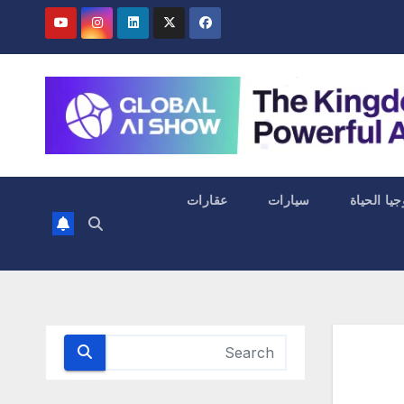
جيا الحياة
سيارات
عقارات