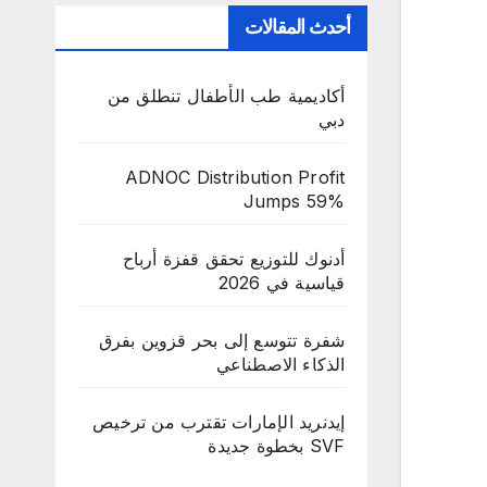
أحدث المقالات
أكاديمية طب الأطفال تنطلق من
دبي
ADNOC Distribution Profit
Jumps 59%
أدنوك للتوزيع تحقق قفزة أرباح
قياسية في 2026
شفرة تتوسع إلى بحر قزوين بفرق
الذكاء الاصطناعي
إيدنريد الإمارات تقترب من ترخيص
SVF بخطوة جديدة