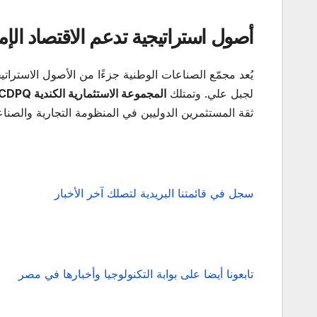
أصول استراتيجية تدعم الاقتصاد الإم
يُعد مجمّع الصناعات الوطنية جزءًا من الأصول الاسترا
لجبل علي. وتمتلك
المجموعة الاستثمارية الكندية
CDPQ
ثقة المستثمرين الدوليين في المنظومة التجارية والصناعي
سجل في قائمتنا البريدية لتصلك آخر الأخبار
تابعونا أيضا على بوابة التكنولوجيا وأخبارها في مصر