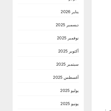
يناير 2026
ديسمبر 2025
نوفمبر 2025
أكتوبر 2025
سبتمبر 2025
أغسطس 2025
يوليو 2025
يونيو 2025
جي: