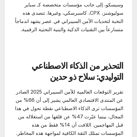
وسيسكو، إلى جانب مؤسسات متخصصة كـ سباير
سوليوشنز، CPX، كاسبرسكي، وغيرها. تتصدى هذه
النخبة لتحديات الأمن السيبراني في عصر يشهد اندماجاً
متسارعاً بين التقنيات الذكية والبنية التحتية الرقمية.
التحذير من الذكاء الاصطناعي
التوليدي: سلاح ذو حدين
تقرير التوقعات العالمية للأمن السيبراني 2025 الصادر
عن المنتدى الاقتصادي العالمي يشير إلى أن 66% من
المؤسسات ترى الذكاء الاصطناعي نقطة تحول في هذا
المجال، بينما عبّرت 47% عن قلقها من استغلاله من
قبل المهاجمين. اللافت أن 14% فقط من هذه
المؤسسات تمتلك الثقة الكافية لمواجهة هذه المخاطر.