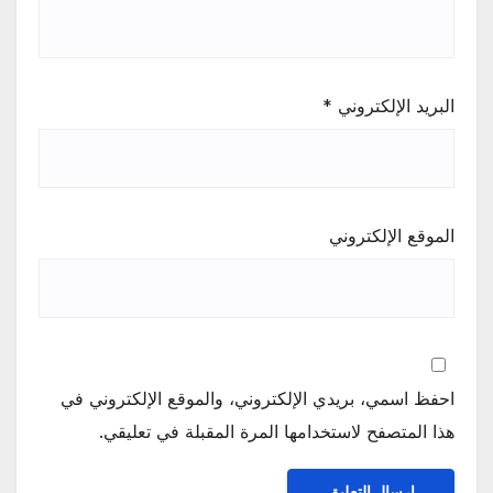
البريد الإلكتروني
*
الموقع الإلكتروني
احفظ اسمي، بريدي الإلكتروني، والموقع الإلكتروني في
هذا المتصفح لاستخدامها المرة المقبلة في تعليقي.