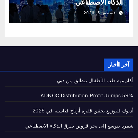
الذكاء الاصطناعي
أغسطس 5, 2026
آخر الأخبار
أكاديمية طب الأطفال تنطلق من دبي
ADNOC Distribution Profit Jumps 59%
أدنوك للتوزيع تحقق قفزة أرباح قياسية في 2026
شفرة تتوسع إلى بحر قزوين بفرق الذكاء الاصطناعي