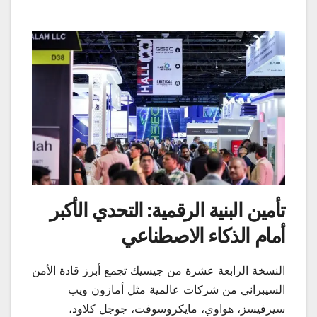
تأمين البنية الرقمية: التحدي الأكبر
أمام الذكاء الاصطناعي
النسخة الرابعة عشرة من جيسيك تجمع أبرز قادة الأمن
السيبراني من شركات عالمية مثل أمازون ويب
سيرفيسز، هواوي، مايكروسوفت، جوجل كلاود،