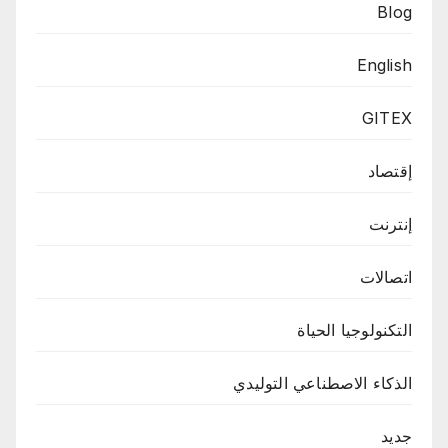
Blog
English
GITEX
إقتصاد
إنترنت
اتصالات
التكنولوجيا الحياة
الذكاء الاصطناعي التوليدي
جديد