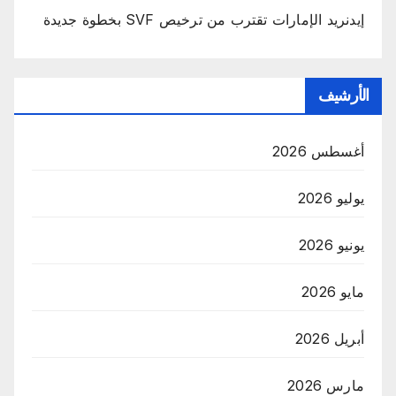
إيدنريد الإمارات تقترب من ترخيص SVF بخطوة جديدة
الأرشيف
أغسطس 2026
يوليو 2026
يونيو 2026
مايو 2026
أبريل 2026
مارس 2026