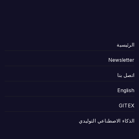
الرئيسية
Newsletter
اتصل بنا
English
GITEX
الذكاء الاصطناعي التوليدي