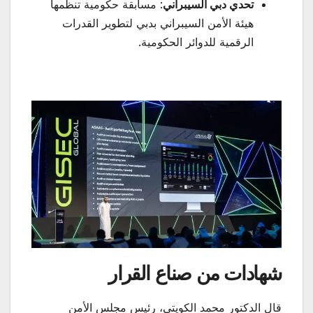
تحدي دبي السيبراني
: مسابقة حكومية تنظمها
هيئة الأمن السيبراني بدبي لتطوير القدرات
الرقمية للدوائر الحكومية.
شهادات من صناع القرار
قال الدكتور محمد الكويتي، رئيس مجلس الأمن