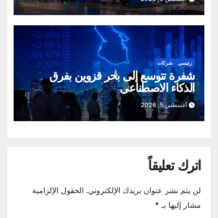
رئيسي
شركات
شفرة تتوسع إلى بحر قزوين بفرق
الذكاء الاصطناعي
أغسطس 5, 2026
اترك تعليقاً
لن يتم نشر عنوان بريدك الإلكتروني.
الحقول الإلزامية
مشار إليها بـ
*