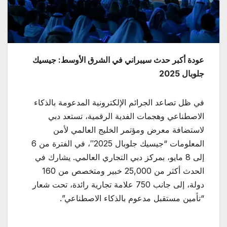
عودة أكبر حدث سيبراني في الشرق الأوسط: جيسيك
جلوبال 2025
في ظل تصاعد الجرائم الإلكترونية المدعومة بالذكاء
الاصطناعي وهجمات الفدية الرقمية، تستعد دبي
لاستضافة معرض ومؤتمر الخليج العالمي لأمن
المعلومات “جيسيك جلوبال 2025″، في الفترة من 6
إلى 8 مايو، بمركز دبي التجاري العالمي. يشارك في
الحدث أكثر من 25,000 خبير ومتخصص من 160
دولة، إلى جانب 750 علامة تجارية رائدة، تحت شعار
“تأمين مستقبل مدعوم بالذكاء الاصطناعي”.