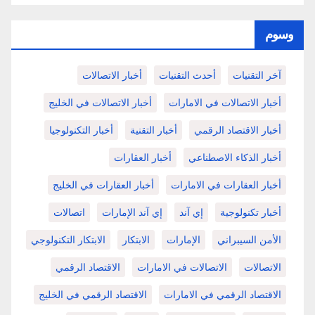
وسوم
آخر التقنيات
أحدث التقنيات
أخبار الاتصالات
أخبار الاتصالات في الامارات
أخبار الاتصالات في الخليج
أخبار الاقتصاد الرقمي
أخبار التقنية
أخبار التكنولوجيا
أخبار الذكاء الاصطناعي
أخبار العقارات
أخبار العقارات في الامارات
أخبار العقارات في الخليج
أخبار تكنولوجية
إي آند
إي آند الإمارات
اتصالات
الأمن السيبراني
الإمارات
الابتكار
الابتكار التكنولوجي
الاتصالات
الاتصالات في الامارات
الاقتصاد الرقمي
الاقتصاد الرقمي في الامارات
الاقتصاد الرقمي في الخليج