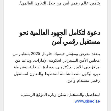
بتأمين عالم رقمي آمن من خلال التعاون العالمي”.
دعوة لتكامل الجهود العالمية نحو
مستقبل رقمي آمن
ينعقد معرض ومؤتمر جيسيك جلوبال 2025 بتنظيم من
مجلس الأمن السيبراني لحكومة الإمارات، وبدعم من
مركز دبي للأمن الإلكتروني، ووزارة الداخلية، وشرطة
دبي، ليكون منصة شاملة للتخطيط والتعاون لمستقبل
رقمي مستدام وآمن.
للتفاصيل والتسجيل، يمكن زيارة الموقع الرسمي:
www.gisec.ae