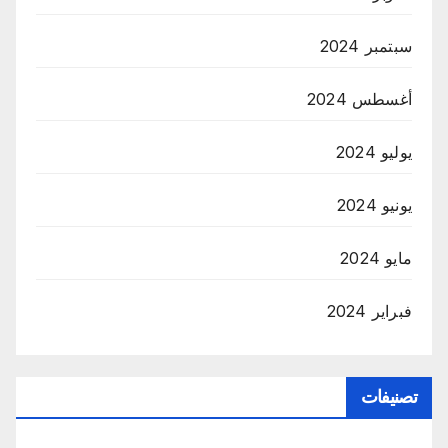
سبتمبر 2024
أغسطس 2024
يوليو 2024
يونيو 2024
مايو 2024
فبراير 2024
تصنيفات