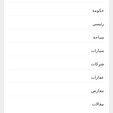
حكومة
رئيسي
سياحة
سيارات
شركات
عقارات
معارض
مقالات