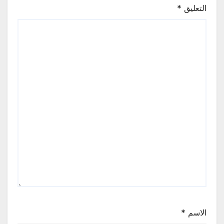
التعليق
*
الاسم
*