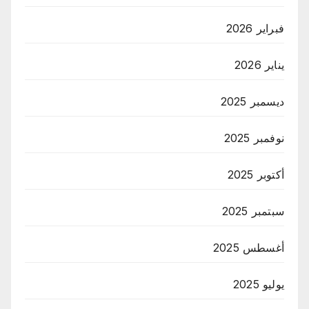
فبراير 2026
يناير 2026
ديسمبر 2025
نوفمبر 2025
أكتوبر 2025
سبتمبر 2025
أغسطس 2025
يوليو 2025