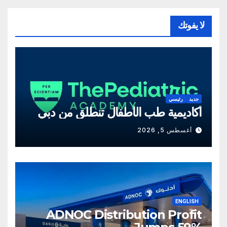
لا يفوتك
جديد
رئيسي
أكاديمية طب الأطفال تنطلق من دبي
أغسطس 5, 2026
ENGLISH
ADNOC Distribution Profit