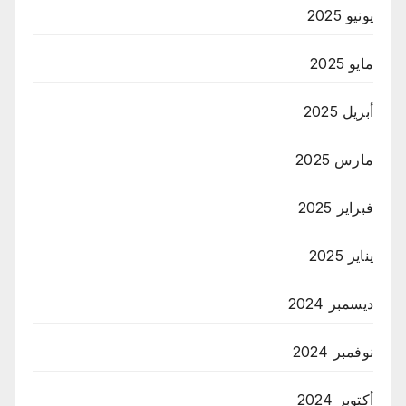
يونيو 2025
مايو 2025
أبريل 2025
مارس 2025
فبراير 2025
يناير 2025
ديسمبر 2024
نوفمبر 2024
أكتوبر 2024