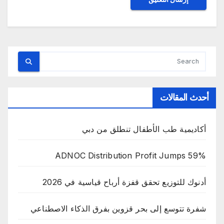
أحدث المقالات
أكاديمية طب الأطفال تنطلق من دبي
ADNOC Distribution Profit Jumps 59%
أدنوك للتوزيع تحقق قفزة أرباح قياسية في 2026
شفرة تتوسع إلى بحر قزوين بفرق الذكاء الاصطناعي