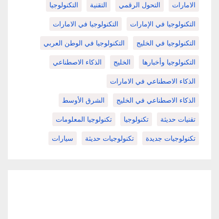
الامارات
التحول الرقمي
التقنية
التكنولوجيا
التكنولوجيا في الإمارات
التكنولوجيا في الامارات
التكنولوجيا في الخليج
التكنولوجيا في الوطن العربي
التكنولوجيا وأخبارها
الخليج
الذكاء الاصطناعي
الذكاء الاصطناعي في الامارات
الذكاء الاصطناعي في الخليج
الشرق الأوسط
تقنيات حديثة
تكنولوجيا
تكنولوجيا المعلومات
تكنولوجيات جديدة
تكنولوجيات حديثة
سيارات