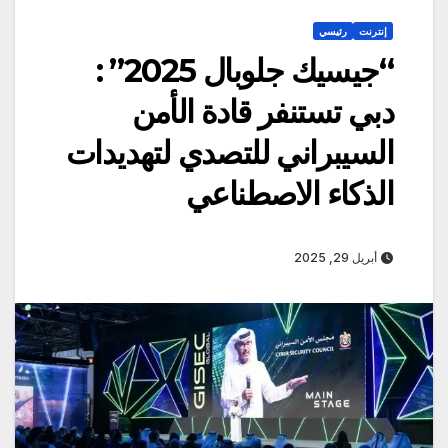
إنترنت
رئيسي
“جيسيك جلوبال 2025” :
دبي تستنفر قادة الأمن
السيبراني للتصدي لتهديدات
الذكاء الاصطناعي
أبريل 29, 2025