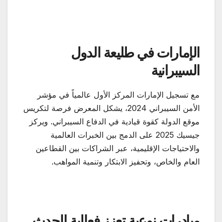
الإمارات في طليعة الدول
السيبرانية
مع تسجيل الإمارات المركز الأول عالمياً في مؤشر
الأمن السيبراني 2024، يشكل المعرض فرصة لتكريس
موقع الدولة كقوة قيادية في الدفاع السيبراني. ويركز
جيسيك 2025 على الدمج بين الخبرات العالمية
والاحتياجات الإقليمية، عبر الشراكات بين القطاعين
العام والخاص، وتحفيز الابتكار وتنمية المواهب.
مبادرات نوعية تعزز فعالية الحدث