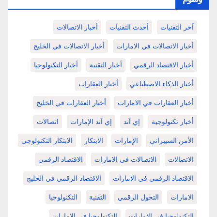
آخر التقنيات
أحدث التقنيات
أخبار الاتصالات
أخبار الاتصالات في الامارات
أخبار الاتصالات في الخليج
أخبار الاقتصاد الرقمي
أخبار التقنية
أخبار التكنولوجيا
أخبار الذكاء الاصطناعي
أخبار العقارات
أخبار العقارات في الامارات
أخبار العقارات في الخليج
أخبار تكنولوجية
إي آند
إي آند الإمارات
اتصالات
الأمن السيبراني
الإمارات
الابتكار
الابتكار التكنولوجي
الاتصالات
الاتصالات في الامارات
الاقتصاد الرقمي
الاقتصاد الرقمي في الامارات
الاقتصاد الرقمي في الخليج
الامارات
التحول الرقمي
التقنية
التكنولوجيا
التكنولوجيا في الإمارات
التكنولوجيا في الامارات