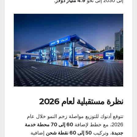
إلى 2030 إلى نحو
4.9
مليار دولار
.
نظرة مستقبلية لعام 2026
تتوقع أدنوك للتوزيع مواصلة زخم النمو خلال عام
2026، مع خطط لإضافة
60
إلى 70 محطة خدمة
جديدة
، وتركيب
50
إلى 60 نقطة شحن
إضافية