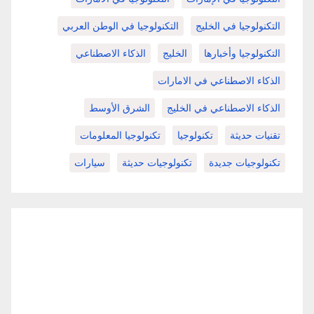
التكنولوجيا في الخليج
التكنولوجيا في الوطن العربي
التكنولوجيا وأخبارها
الخليج
الذكاء الاصطناعي
الذكاء الاصطناعي في الامارات
الذكاء الاصطناعي في الخليج
الشرق الأوسط
تقنيات حديثة
تكنولوجيا
تكنولوجيا المعلومات
تكنولوجيات جديدة
تكنولوجيات حديثة
سيارات