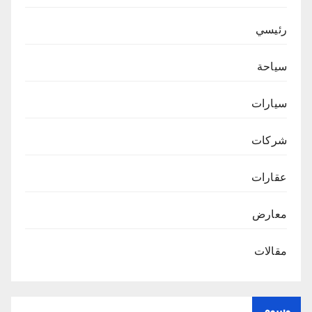
رئيسي
سياحة
سيارات
شركات
عقارات
معارض
مقالات
وسوم