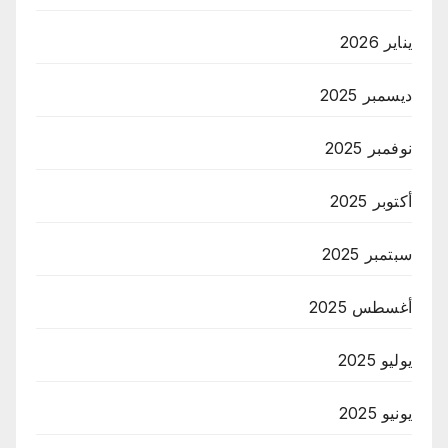
يناير 2026
ديسمبر 2025
نوفمبر 2025
أكتوبر 2025
سبتمبر 2025
أغسطس 2025
يوليو 2025
يونيو 2025