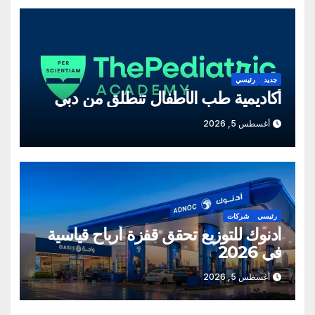
جديد
رئيسي
أكاديمية طب الأطفال تنطلق من دبي
أغسطس 5, 2026
رئيسي
شركات
أدنوك للتوزيع تحقق قفزة أرباح قياسية
في 2026
أغسطس 5, 2026