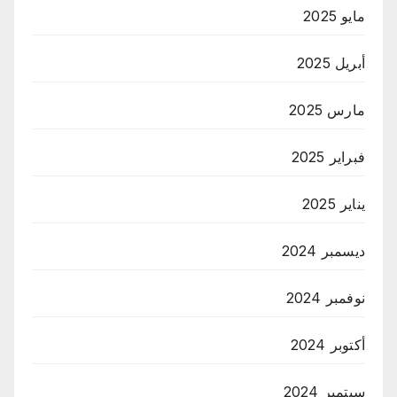
مايو 2025
أبريل 2025
مارس 2025
فبراير 2025
يناير 2025
ديسمبر 2024
نوفمبر 2024
أكتوبر 2024
سبتمبر 2024