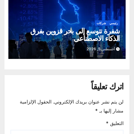
رئيسي
شركات
شفرة تتوسع إلى بحر قزوين بفرق
الذكاء الاصطناعي
أغسطس 5, 2026
اترك تعليقاً
لن يتم نشر عنوان بريدك الإلكتروني.
الحقول الإلزامية
مشار إليها بـ
*
التعليق
*