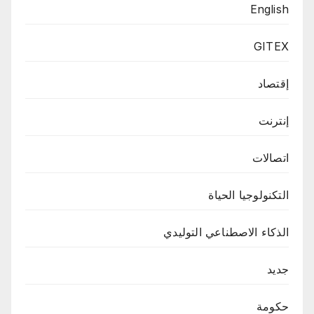
English
GITEX
إقتصاد
إنترنت
اتصالات
التكنولوجيا الحياة
الذكاء الاصطناعي التوليدي
جديد
حكومة