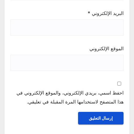
البريد الإلكتروني
*
الموقع الإلكتروني
احفظ اسمي، بريدي الإلكتروني، والموقع الإلكتروني في
هذا المتصفح لاستخدامها المرة المقبلة في تعليقي.