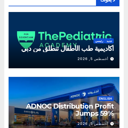
جديد
رئيسي
أكاديمية طب الأطفال تنطلق من دبي
أغسطس 5, 2026
ENGLISH
ADNOC Distribution Profit
Jumps 59%
أغسطس 5, 2026