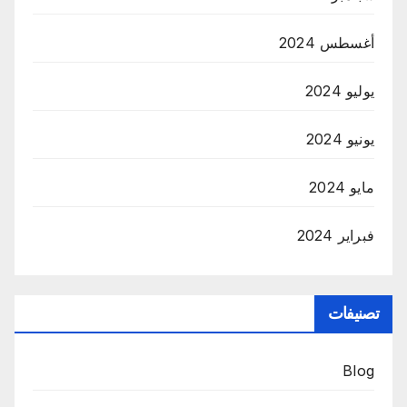
أغسطس 2024
يوليو 2024
يونيو 2024
مايو 2024
فبراير 2024
تصنيفات
Blog