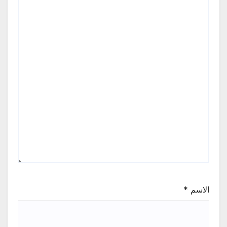
الاسم
*