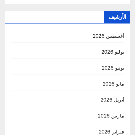
الأرشيف
أغسطس 2026
يوليو 2026
يونيو 2026
مايو 2026
أبريل 2026
مارس 2026
فبراير 2026