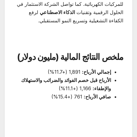
للمركبات الكهربائية. كما تواصل الشركة الاستثمار في
الحلول الرقمية وتقنيات
الذكاء الاصطناعي
لرفع
الكفاءة التشغيلية وتسريع النمو المستقبلي.
ملخص النتائج المالية (مليون دولار)
إجمالي الأرباح
:
1,891 (+11.7%)
الأرباح قبل خصم الفوائد والضرائب والاستهلاك
والإطفاء
:
1,166 (+11.1%)
صافي الأرباح
:
761 (+15.4%)