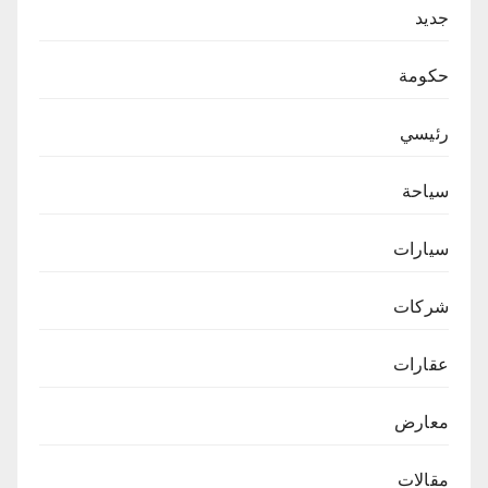
جديد
حكومة
رئيسي
سياحة
سيارات
شركات
عقارات
معارض
مقالات