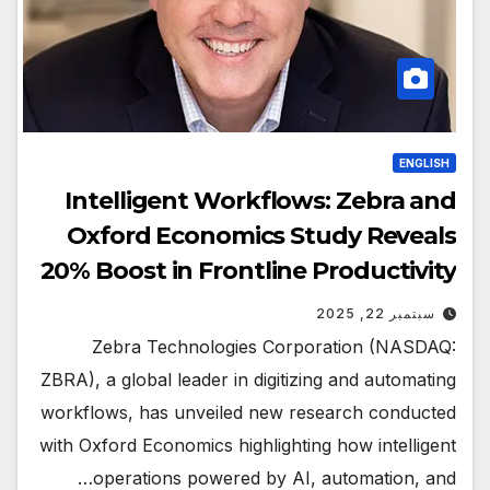
ENGLISH
Intelligent Workflows: Zebra and
Oxford Economics Study Reveals
20% Boost in Frontline Productivity
سبتمبر 22, 2025
Zebra Technologies Corporation (NASDAQ:
ZBRA), a global leader in digitizing and automating
workflows, has unveiled new research conducted
with Oxford Economics highlighting how intelligent
operations powered by AI, automation, and…