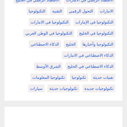
الامارات
التحول الرقمي
التقنية
التكنولوجيا
التكنولوجيا في الإمارات
التكنولوجيا في الامارات
التكنولوجيا في الخليج
التكنولوجيا في الوطن العربي
التكنولوجيا وأخبارها
الخليج
الذكاء الاصطناعي
الذكاء الاصطناعي في الامارات
الذكاء الاصطناعي في الخليج
الشرق الأوسط
تقنيات حديثة
تكنولوجيا
تكنولوجيا المعلومات
تكنولوجيات جديدة
تكنولوجيات حديثة
سيارات