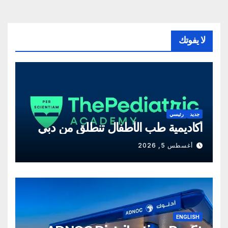
لا يفوتك
جديد
رئيسي
أكاديمية طب الأطفال تنطلق من دبي
أغسطس 5, 2026
ENGLISH