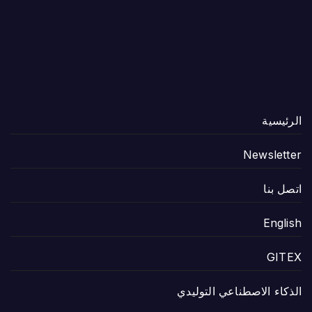
الرئيسية
Newsletter
اتصل بنا
English
GITEX
الذكاء الاصطناعي التوليدي