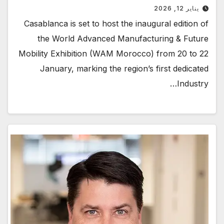
يناير 12, 2026
Casablanca is set to host the inaugural edition of
the World Advanced Manufacturing & Future
Mobility Exhibition (WAM Morocco) from 20 to 22
January, marking the region’s first dedicated
Industry…