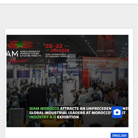
ENGLISH