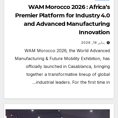
WAM Morocco 2026 : Africa’s
Premier Platform for Industry 4.0
and Advanced Manufacturing
Innovation
يناير 19, 2026
WAM Morocco 2026, the World Advanced
Manufacturing & Future Mobility Exhibition, has
officially launched in Casablanca, bringing
together a transformative lineup of global
industrial leaders. For the first time in…