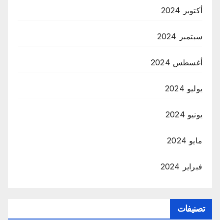
أكتوبر 2024
سبتمبر 2024
أغسطس 2024
يوليو 2024
يونيو 2024
مايو 2024
فبراير 2024
تصنيفات