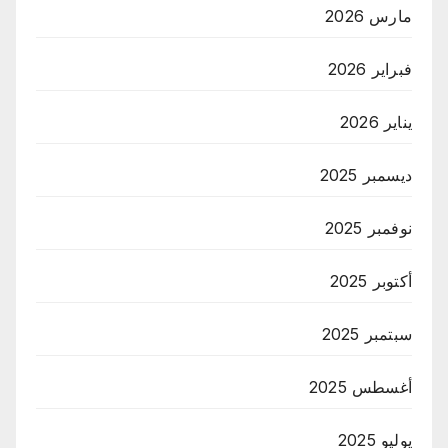
مارس 2026
فبراير 2026
يناير 2026
ديسمبر 2025
نوفمبر 2025
أكتوبر 2025
سبتمبر 2025
أغسطس 2025
يوليو 2025