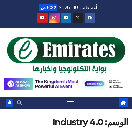
Ski
أغسطس 10, 2026
9:32 ص
t
conten
الوسم:
Industry 4.0