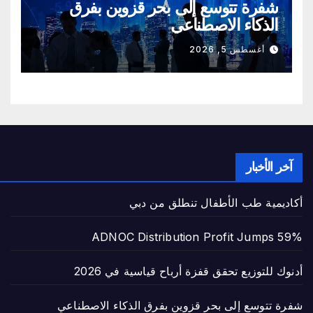
شفرة تتوسع إلى بحر قزوين بفرق
الذكاء الاصطناعي
أغسطس 5, 2026
آخر الأخبار
أكاديمية طب الأطفال تنطلق من دبي
ADNOC Distribution Profit Jumps 59%
أدنوك للتوزيع تحقق قفزة أرباح قياسية في 2026
شفرة تتوسع إلى بحر قزوين بفرق الذكاء الاصطناعي