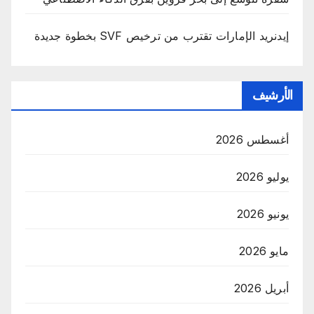
إيدنريد الإمارات تقترب من ترخيص SVF بخطوة جديدة
الأرشيف
أغسطس 2026
يوليو 2026
يونيو 2026
مايو 2026
أبريل 2026