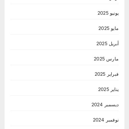
يونيو 2025
مايو 2025
أبريل 2025
مارس 2025
فبراير 2025
يناير 2025
ديسمبر 2024
نوفمبر 2024