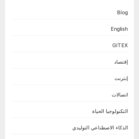
Blog
English
GITEX
إقتصاد
إنترنت
اتصالات
التكنولوجيا الحياة
الذكاء الاصطناعي التوليدي