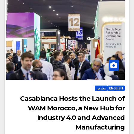
ENGLISH
معارض
Casablanca Hosts the Launch of
WAM Morocco, a New Hub for
Industry 4.0 and Advanced
Manufacturing