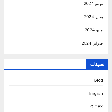
يوليو 2024
يونيو 2024
مايو 2024
فبراير 2024
تصنيفات
Blog
English
GITEX