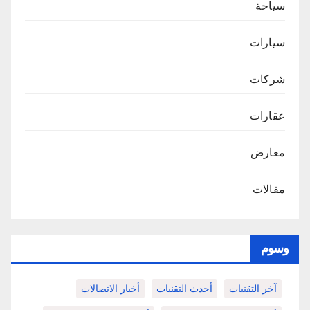
سياحة
سيارات
شركات
عقارات
معارض
مقالات
وسوم
آخر التقنيات
أحدث التقنيات
أخبار الاتصالات