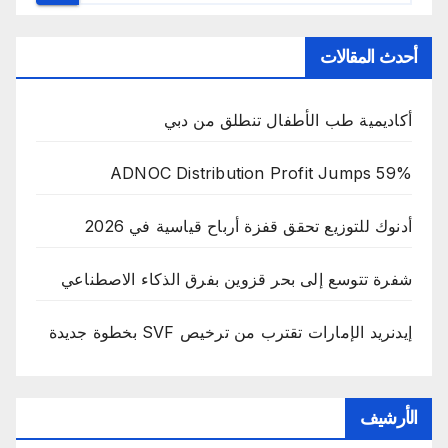
أحدث المقالات
أكاديمية طب الأطفال تنطلق من دبي
ADNOC Distribution Profit Jumps 59%
أدنوك للتوزيع تحقق قفزة أرباح قياسية في 2026
شفرة تتوسع إلى بحر قزوين بفرق الذكاء الاصطناعي
إيدنريد الإمارات تقترب من ترخيص SVF بخطوة جديدة
الأرشيف