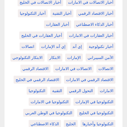
أخبار الاتصالات في الامارات
أخبار الاتصالات في الخليج
أخبار الاقتصاد الرقمي
أخبار التقنية
أخبار التكنولوجيا
أخبار الذكاء الاصطناعي
أخبار العقارات
أخبار العقارات في الامارات
أخبار العقارات في الخليج
أخبار تكنولوجية
إي آند
إي آند الإمارات
اتصالات
الأمن السيبراني
الإمارات
الابتكار
الابتكار التكنولوجي
الاتصالات
الاتصالات في الامارات
الاقتصاد الرقمي
الاقتصاد الرقمي في الامارات
الاقتصاد الرقمي في الخليج
الامارات
التحول الرقمي
التقنية
التكنولوجيا
التكنولوجيا في الإمارات
التكنولوجيا في الامارات
التكنولوجيا في الخليج
التكنولوجيا في الوطن العربي
التكنولوجيا وأخبارها
الخليج
الذكاء الاصطناعي