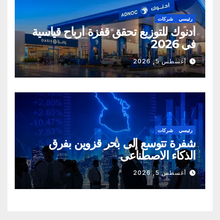
رئيسي
شركات
أدنوك للتوزيع تحقق قفزة أرباح قياسية
في 2026
أغسطس 5, 2026
رئيسي
شركات
شفرة تتوسع إلى بحر قزوين بفرق
الذكاء الاصطناعي
أغسطس 5, 2026