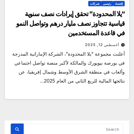
إقتصاد
رئيسي
شركات
“يلا المحدودة” تحقق إيرادات نصف سنوية
قياسية تتجاوز نصف مليار درهم وتواصل النمو
في قاعدة المستخدمين
أغسطس 12, 2025
أعلنت مجموعة “يلا المحدودة”، الشركة الإماراتية المدرجة
في بورصة نيويورك والمالكة لأكبر منصة تواصل اجتماعي
وألعاب في منطقة الشرق الأوسط وشمال إفريقيا، عن
نتائجها المالية للربع الثاني من العام 2025…