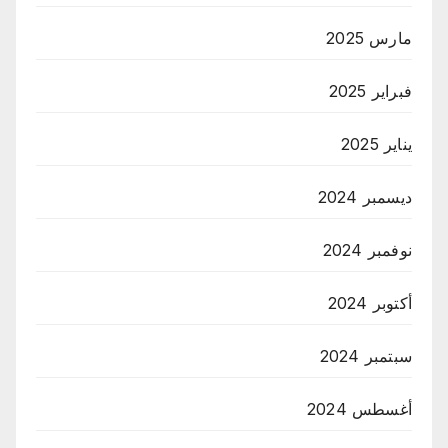
مارس 2025
فبراير 2025
يناير 2025
ديسمبر 2024
نوفمبر 2024
أكتوبر 2024
سبتمبر 2024
أغسطس 2024