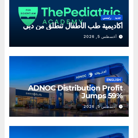
جديد
رئيسي
أكاديمية طب الأطفال تنطلق من دبي
أغسطس 5, 2026
ENGLISH
ADNOC Distribution Profit
Jumps 59%
أغسطس 5, 2026