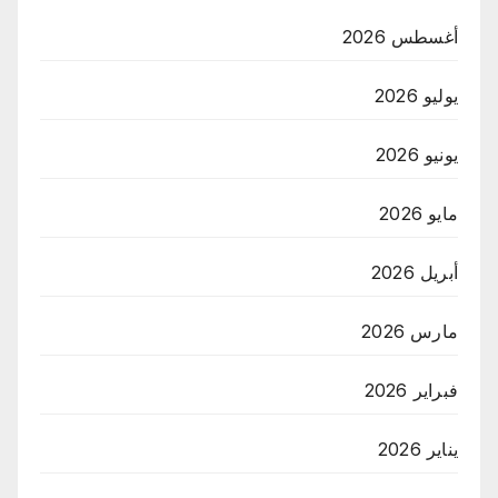
أغسطس 2026
يوليو 2026
يونيو 2026
مايو 2026
أبريل 2026
مارس 2026
فبراير 2026
يناير 2026