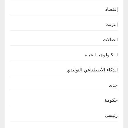
إقتصاد
إنترنت
اتصالات
التكنولوجيا الحياة
الذكاء الاصطناعي التوليدي
جديد
حكومة
رئيسي