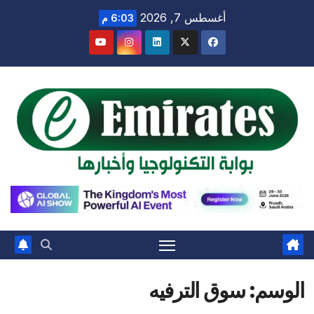
Ski
أغسطس 7, 2026
6:03 م
t
conten
الوسم:
سوق الترفيه