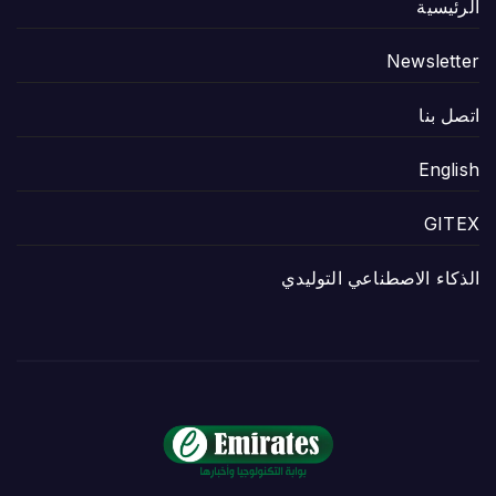
الرئيسية
Newsletter
اتصل بنا
English
GITEX
الذكاء الاصطناعي التوليدي