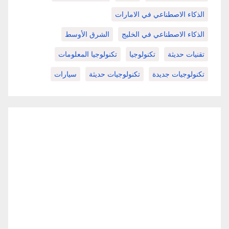
الذكاء الاصطناعي في الامارات
الذكاء الاصطناعي في الخليج
الشرق الأوسط
تقنيات حديثة
تكنولوجيا
تكنولوجيا المعلومات
تكنولوجيات جديدة
تكنولوجيات حديثة
سيارات