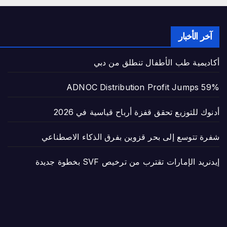
آخر الأخبار
أكاديمية طب الأطفال تنطلق من دبي
ADNOC Distribution Profit Jumps 59%
أدنوك للتوزيع تحقق قفزة أرباح قياسية في 2026
شفرة تتوسع إلى بحر قزوين بفرق الذكاء الاصطناعي
إيدنريد الإمارات تقترب من ترخيص SVF بخطوة جديدة