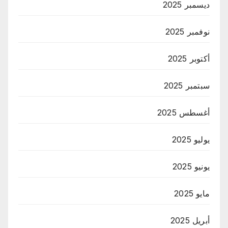
ديسمبر 2025
نوفمبر 2025
أكتوبر 2025
سبتمبر 2025
أغسطس 2025
يوليو 2025
يونيو 2025
مايو 2025
أبريل 2025