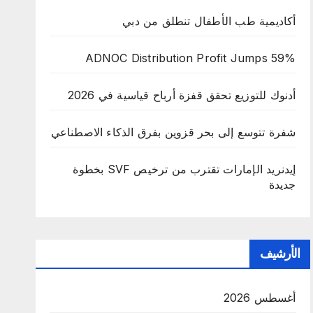
أكاديمية طب الأطفال تنطلق من دبي
ADNOC Distribution Profit Jumps 59%
أدنوك للتوزيع تحقق قفزة أرباح قياسية في 2026
شفرة تتوسع إلى بحر قزوين بفرق الذكاء الاصطناعي
إيدنريد الإمارات تقترب من ترخيص SVF بخطوة
جديدة
الأرشيف
أغسطس 2026