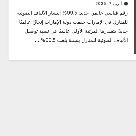
انتشار للمنازل
أبريل 7, 2025
رقم قياسي عالمي جديد: 99.5% انتشار الألياف الضوئية
للمنازل في الإمارات حققت دولة الإمارات إنجازًا عالميًا
جديدًا بتصدرها المرتبة الأولى عالميًا في نسبة توصيل
الألياف الضوئية للمنازل بنسبة بلغت 99.5%،…