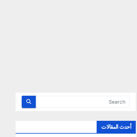
أحدث المقالات