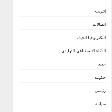
إنترنت
اتصالات
التكنولوجيا الحياة
الذكاء الاصطناعي التوليدي
جديد
حكومة
رئيسي
سياحة