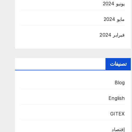
يونيو 2024
مايو 2024
فبراير 2024
تصنيفات
Blog
English
GITEX
إقتصاد