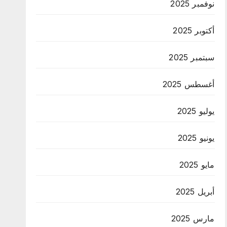
نوفمبر 2025
أكتوبر 2025
سبتمبر 2025
أغسطس 2025
يوليو 2025
يونيو 2025
مايو 2025
أبريل 2025
مارس 2025