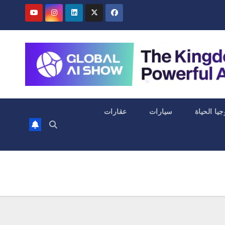
جيا الحياة
سيارات
عقارات