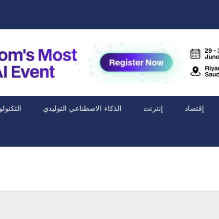
إقتصاد
إنترنت
الذكاء الاصطناعي التوليدي
التكنولو