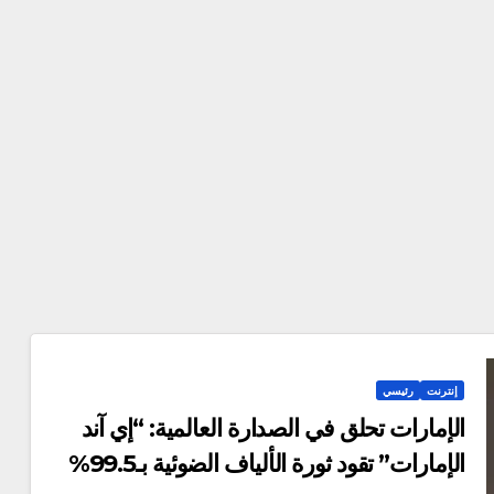
إنترنت
رئيسي
الإمارات تحلق في الصدارة العالمية: “إي آند
الإمارات” تقود ثورة الألياف الضوئية بـ99.5%