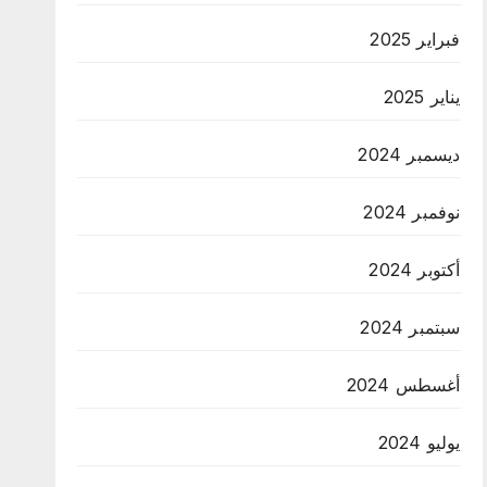
فبراير 2025
يناير 2025
ديسمبر 2024
نوفمبر 2024
أكتوبر 2024
سبتمبر 2024
أغسطس 2024
يوليو 2024