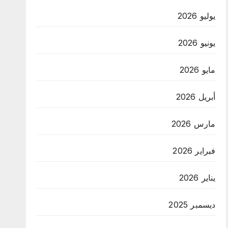
يوليو 2026
يونيو 2026
مايو 2026
أبريل 2026
مارس 2026
فبراير 2026
يناير 2026
ديسمبر 2025