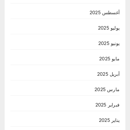
أغسطس 2025
يوليو 2025
يونيو 2025
مايو 2025
أبريل 2025
مارس 2025
فبراير 2025
يناير 2025