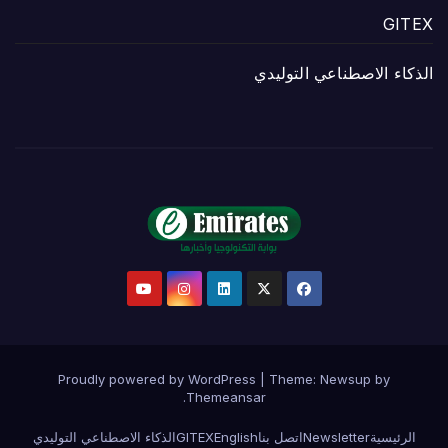
GITEX
الذكاء الاصطناعي التوليدي
Proudly powered by WordPress
|
Theme:
Newsup
by
.
Themeansar
الرئيسية
Newsletter
اتصل بنا
English
GITEX
الذكاء الاصطناعي التوليدي