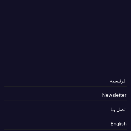
الرئيسية
Newsletter
اتصل بنا
English