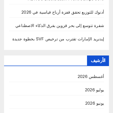
أدنوك للتوزيع تحقق قفزة أرباح قياسية في 2026
شفرة تتوسع إلى بحر قزوين بفرق الذكاء الاصطناعي
إيدنريد الإمارات تقترب من ترخيص SVF بخطوة جديدة
الأرشيف
أغسطس 2026
يوليو 2026
يونيو 2026