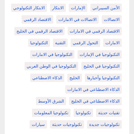
الأمن السيبراني
الإمارات
الابتكار
الابتكار التكنولوجي
الاتصالات
الاتصالات في الامارات
الاقتصاد الرقمي
الاقتصاد الرقمي في الامارات
الاقتصاد الرقمي في الخليج
الامارات
التحول الرقمي
التقنية
التكنولوجيا
التكنولوجيا في الإمارات
التكنولوجيا في الامارات
التكنولوجيا في الخليج
التكنولوجيا في الوطن العربي
التكنولوجيا وأخبارها
الخليج
الذكاء الاصطناعي
الذكاء الاصطناعي في الامارات
الذكاء الاصطناعي في الخليج
الشرق الأوسط
تقنيات حديثة
تكنولوجيا
تكنولوجيا المعلومات
تكنولوجيات جديدة
تكنولوجيات حديثة
سيارات