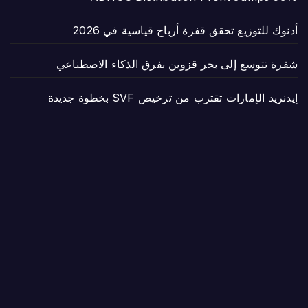
أدنوك للتوزيع تحقق قفزة أرباح قياسية في 2026
شفرة تتوسع إلى بحر قزوين بفرق الذكاء الاصطناعي
إيدنريد الإمارات تقترب من ترخيص SVF بخطوة جديدة