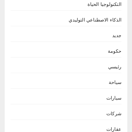
التكنولوجيا الحياة
الذكاء الاصطناعي التوليدي
جديد
حكومة
رئيسي
سياحة
سيارات
شركات
عقارات