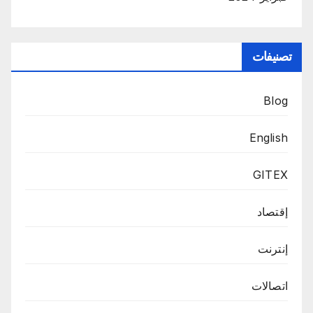
تصنيفات
Blog
English
GITEX
إقتصاد
إنترنت
اتصالات