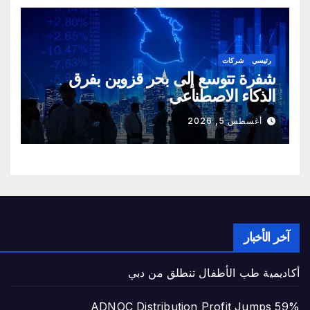
رئيسي
شركات
شفرة تتوسع إلى بحر قزوين بفرق
الذكاء الاصطناعي
أغسطس 5, 2026
آخر الأخبار
أكاديمية طب الأطفال تنطلق من دبي
ADNOC Distribution Profit Jumps 59%