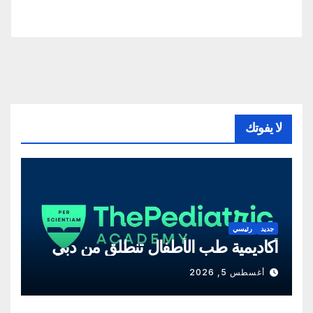
لا يفوتك
جديد
رئيسي
أكاديمية طب الأطفال تنطلق من دبي
أغسطس 5, 2026