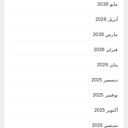
مايو 2026
أبريل 2026
مارس 2026
فبراير 2026
يناير 2026
ديسمبر 2025
نوفمبر 2025
أكتوبر 2025
سبتمبر 2025