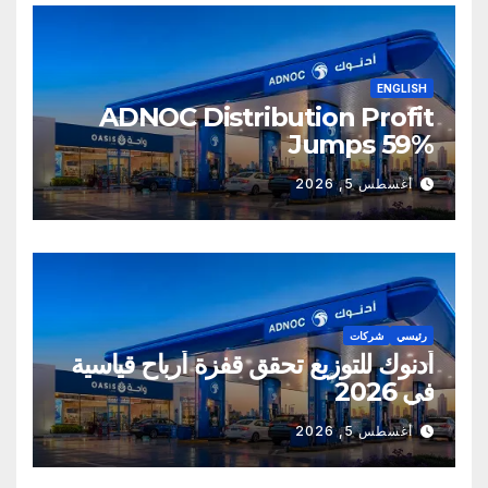
ENGLISH
ADNOC Distribution Profit
Jumps 59%
أغسطس 5, 2026
رئيسي
شركات
أدنوك للتوزيع تحقق قفزة أرباح قياسية
في 2026
أغسطس 5, 2026