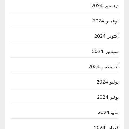
ديسمبر 2024
نوفمبر 2024
أكتوبر 2024
سبتمبر 2024
أغسطس 2024
يوليو 2024
يونيو 2024
مايو 2024
فبراير 2024