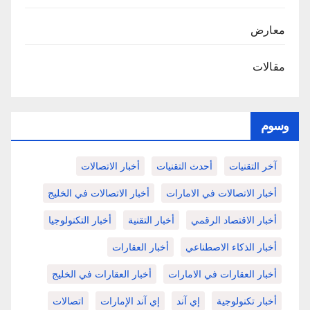
معارض
مقالات
وسوم
آخر التقنيات
أحدث التقنيات
أخبار الاتصالات
أخبار الاتصالات في الامارات
أخبار الاتصالات في الخليج
أخبار الاقتصاد الرقمي
أخبار التقنية
أخبار التكنولوجيا
أخبار الذكاء الاصطناعي
أخبار العقارات
أخبار العقارات في الامارات
أخبار العقارات في الخليج
أخبار تكنولوجية
إي آند
إي آند الإمارات
اتصالات