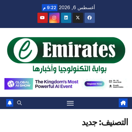
Ski
أغسطس 6, 2026
9:22 م
t
conten
التصنيف:
جديد