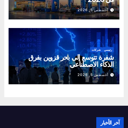
أغسطس 5, 2026
رئيسي
شركات
شفرة تتوسع إلى بحر قزوين بفرق
الذكاء الاصطناعي
أغسطس 5, 2026
آخر الأخبار