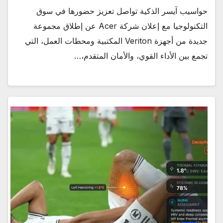
حواسيب آيسر الذكية تواصل تعزيز حضورها في سوق
التكنولوجيا مع إعلان شركة Acer عن إطلاق مجموعة
جديدة من أجهزة Veriton المكتبية ومحطات العمل، التي
تجمع بين الأداء القوي، والأمان المتقدم،…