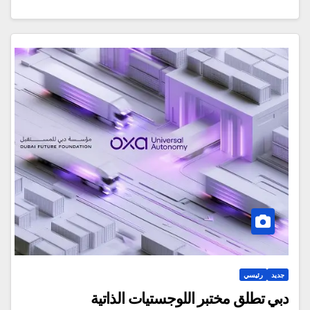
جديد
رئيسي
دبي تطلق مختبر اللوجستيات الذاتية