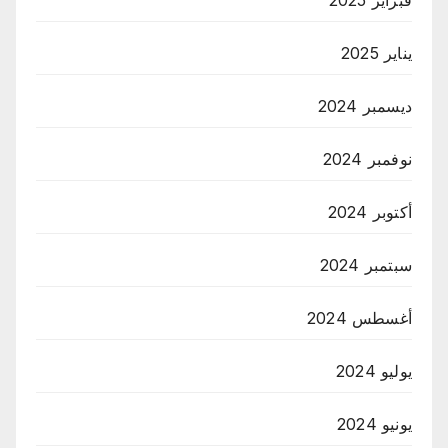
فبراير 2025
يناير 2025
ديسمبر 2024
نوفمبر 2024
أكتوبر 2024
سبتمبر 2024
أغسطس 2024
يوليو 2024
يونيو 2024