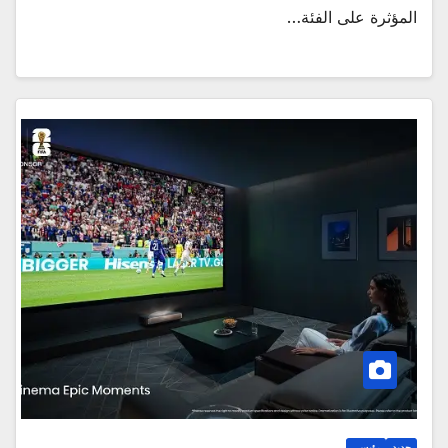
المؤثرة على الفئة…
جديد
رئيسي