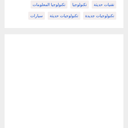
تقنيات حديثة
تكنولوجيا
تكنولوجيا المعلومات
تكنولوجيات جديدة
تكنولوجيات حديثة
سيارات