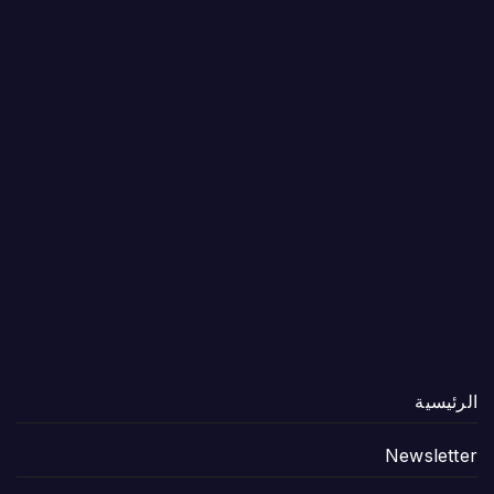
الرئيسية
Newsletter