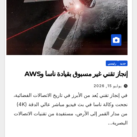
جديد
رئيسي
إنجاز تقني غير مسبوق بقيادة ناسا وAWS
يوليو 15, 2026
في إنجاز تقني يُعد من الأبرز في تاريخ الاتصالات الفضائية،
نجحت وكالة ناسا في بث فيديو مباشر عالي الدقة (4K)
من مدار القمر إلى الأرض، مستفيدة من تقنيات الاتصالات
البصرية…