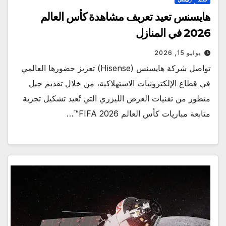
هايسنس تعيد تعريف مشاهدة كأس العالم
2026 في المنازل
يوليو 15, 2026
تواصل شركة هايسنس (Hisense) تعزيز حضورها العالمي
في قطاع الإلكترونيات الاستهلاكية، من خلال تقديم جيل
متطور من تقنيات العرض الليزري التي تُعيد تشكيل تجربة
متابعة مباريات كأس العالم FIFA 2026™…