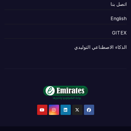
اتصل بنا
English
GITEX
الذكاء الاصطناعي التوليدي