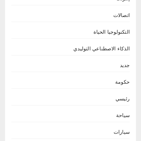
اتصالات
التكنولوجيا الحياة
الذكاء الاصطناعي التوليدي
جديد
حكومة
رئيسي
سياحة
سيارات