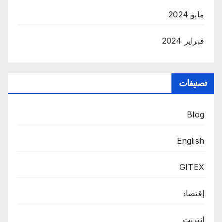
مايو 2024
فبراير 2024
تصنيفات
Blog
English
GITEX
إقتصاد
إنترنت