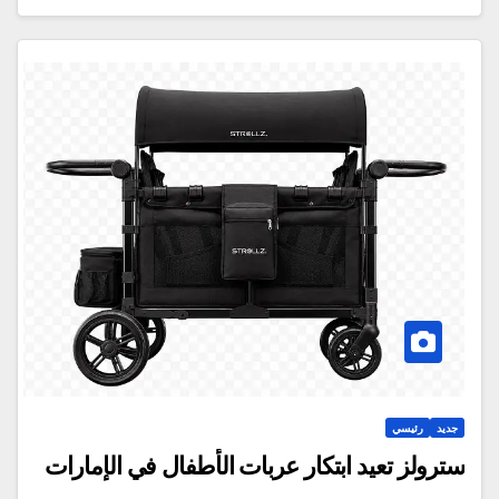
جديد
رئيسي
سترولز تعيد ابتكار عربات الأطفال في الإمارات