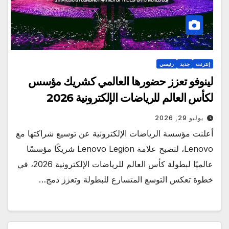
إنترنت
جديد
رئيسي
لينوفو تعزز حضورها العالمي كشريك مؤسس
لكأس العالم للرياضات الإلكترونية 2026
يوليو 29, 2026
أعلنت مؤسسة الرياضات الإلكترونية عن توسيع شراكتها مع
Lenovo، لتصبح علامة Lenovo Legion شريكًا مؤسسًا
عالميًا لبطولة كأس العالم للرياضات الإلكترونية 2026، في
خطوة تعكس التوسع المتسارع للبطولة وتعزز دمج…