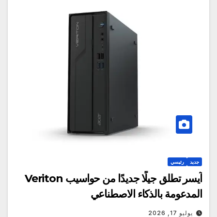
جديد
رئيسي
آيسر تطلق جيلًا جديدًا من حواسيب Veriton
المدعومة بالذكاء الاصطناعي
يوليو 17, 2026