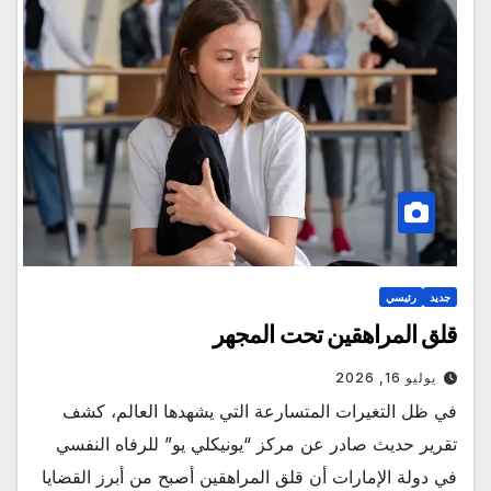
جديد
رئيسي
قلق المراهقين تحت المجهر
يوليو 16, 2026
في ظل التغيرات المتسارعة التي يشهدها العالم، كشف
تقرير حديث صادر عن مركز “يونيكلي يو” للرفاه النفسي
في دولة الإمارات أن قلق المراهقين أصبح من أبرز القضايا