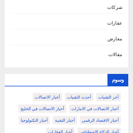
شركات
عقارات
معارض
مقالات
وسوم
آخر التقنيات
أحدث التقنيات
أخبار الاتصالات
أخبار الاتصالات في الامارات
أخبار الاتصالات في الخليج
أخبار الاقتصاد الرقمي
أخبار التقنية
أخبار التكنولوجيا
أخبار الذكاء الاصطناعي
أخبار العقارات