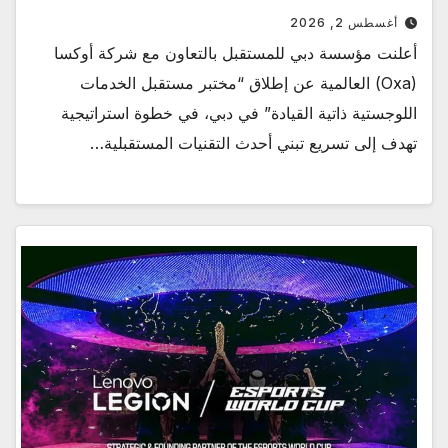
أغسطس 2, 2026
أعلنت مؤسسة دبي للمستقبل بالتعاون مع شركة أوكسا
(Oxa) العالمية عن إطلاق “مختبر مستقبل الخدمات
اللوجستية ذاتية القيادة” في دبي، في خطوة استراتيجية
تهدف إلى تسريع تبني أحدث التقنيات المستقبلية…