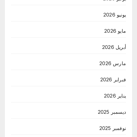
يونيو 2026
مايو 2026
أبريل 2026
مارس 2026
فبراير 2026
يناير 2026
ديسمبر 2025
نوفمبر 2025