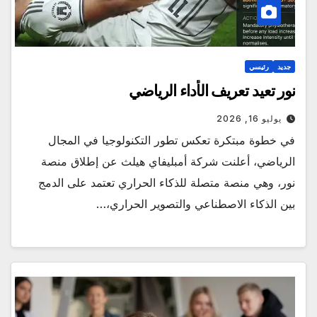
جديد
رئيسي
نور تعيد تعريف الأداء الرياضي
يوليو 16, 2026
في خطوة مبتكرة تعكس تطور التكنولوجيا في المجال
الرياضي، أعلنت شركة أمبليفاي هيلث عن إطلاق منصة
نور، وهي منصة متصلة للذكاء الحراري تعتمد على الدمج
بين الذكاء الاصطناعي والتصوير الحراري،…