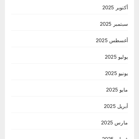
أكتوبر 2025
سبتمبر 2025
أغسطس 2025
يوليو 2025
يونيو 2025
مايو 2025
أبريل 2025
مارس 2025