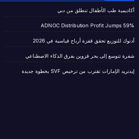
أكاديمية طب الأطفال تنطلق من دبي
ADNOC Distribution Profit Jumps 59%
أدنوك للتوزيع تحقق قفزة أرباح قياسية في 2026
شفرة تتوسع إلى بحر قزوين بفرق الذكاء الاصطناعي
إيدنريد الإمارات تقترب من ترخيص SVF بخطوة جديدة