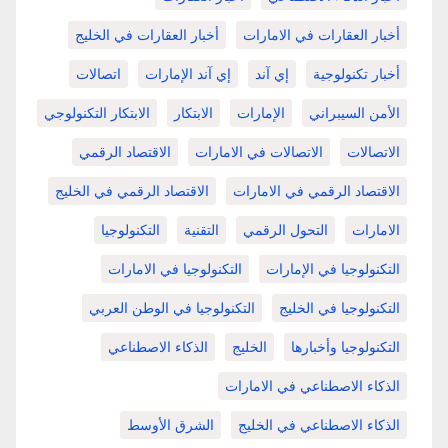
أخبار العقارات في الامارات
أخبار العقارات في الخليج
أخبار تكنولوجية
إي آند
إي آند الإمارات
اتصالات
الأمن السيبراني
الإمارات
الابتكار
الابتكار التكنولوجي
الاتصالات
الاتصالات في الامارات
الاقتصاد الرقمي
الاقتصاد الرقمي في الامارات
الاقتصاد الرقمي في الخليج
الامارات
التحول الرقمي
التقنية
التكنولوجيا
التكنولوجيا في الإمارات
التكنولوجيا في الامارات
التكنولوجيا في الخليج
التكنولوجيا في الوطن العربي
التكنولوجيا وأخبارها
الخليج
الذكاء الاصطناعي
الذكاء الاصطناعي في الامارات
الذكاء الاصطناعي في الخليج
الشرق الأوسط