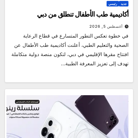
جديد
رئيسي
أكاديمية طب الأطفال تنطلق من دبي
أغسطس 5, 2026
في خطوة تعكس التطور المتسارع في قطاع الرعاية
الصحية والتعليم الطبي، أعلنت أكاديمية طب الأطفال عن
افتتاح مقرها الإقليمي في دبي، لتكون منصة دولية متكاملة
تهدف إلى تعزيز المعرفة الطبية…