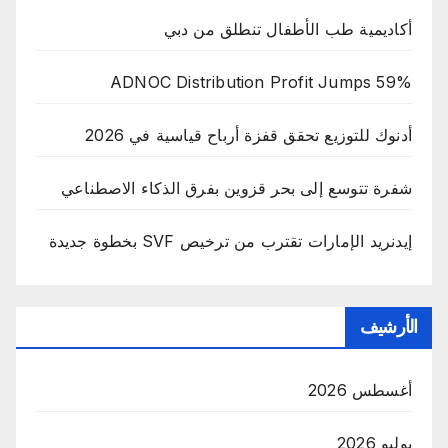
أكاديمية طب الأطفال تنطلق من دبي
ADNOC Distribution Profit Jumps 59%
أدنوك للتوزيع تحقق قفزة أرباح قياسية في 2026
شفرة تتوسع إلى بحر قزوين بفرق الذكاء الاصطناعي
إيدنريد الإمارات تقترب من ترخيص SVF بخطوة جديدة
الأرشيف
أغسطس 2026
يوليو 2026