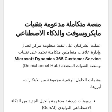
منصة متكاملة مدعومة بتقنيات
مايكروسوفت والذكاء الاصطناعي
عملت الشركتان على تنفيذ منظومة مركز اتصال
وإدارة علاقات متعاملين متكاملة تعتمد على تقنيات
Microsoft Dynamics 365 Customer Service
ومنصة القنوات المتعددة (Omnichannel Hub).
وشملت الحلول الرقمية مجموعة من الابتكارات،
أبرزها:
روبوتات دردشة مدعومة بالجيل الجديد من الذكاء
الاصطناعي التوليدي (GenAI)