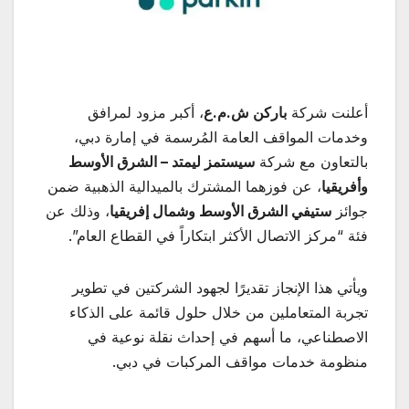
أعلنت شركة
باركن ش.م.ع
، أكبر مزود لمرافق
وخدمات المواقف العامة المُرسمة في إمارة دبي،
بالتعاون مع شركة
سيستمز ليمتد – الشرق الأوسط
وأفريقيا
، عن فوزهما المشترك بالميدالية الذهبية ضمن
جوائز
ستيفي الشرق الأوسط وشمال إفريقيا
، وذلك عن
فئة “مركز الاتصال الأكثر ابتكاراً في القطاع العام”.
ويأتي هذا الإنجاز تقديرًا لجهود الشركتين في تطوير
تجربة المتعاملين من خلال حلول قائمة على الذكاء
الاصطناعي، ما أسهم في إحداث نقلة نوعية في
منظومة خدمات مواقف المركبات في دبي.