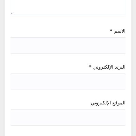
الاسم
*
البريد الإلكتروني
*
الموقع الإلكتروني