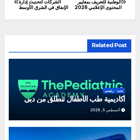
الوطنية للتعريف بمعايير
الشركات لتحديث إدارة
المحتوى الإعلامي 2026
الإنفاق في الشرق الأوسط
المقالات
Related Post
جديد
رئيسي
أكاديمية طب الأطفال تنطلق من دبي
أغسطس 5, 2026