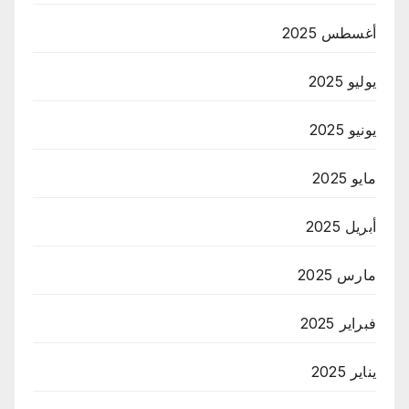
أغسطس 2025
يوليو 2025
يونيو 2025
مايو 2025
أبريل 2025
مارس 2025
فبراير 2025
يناير 2025