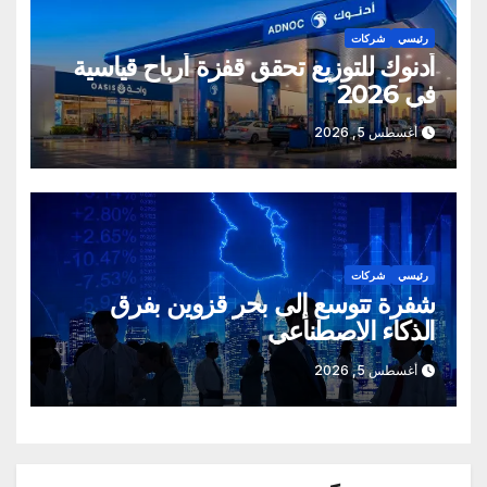
رئيسي
شركات
أدنوك للتوزيع تحقق قفزة أرباح قياسية
في 2026
أغسطس 5, 2026
رئيسي
شركات
شفرة تتوسع إلى بحر قزوين بفرق
الذكاء الاصطناعي
أغسطس 5, 2026