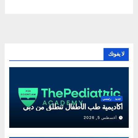
لا يفوتك
جديد
رئيسي
أكاديمية طب الأطفال تنطلق من دبي
أغسطس 5, 2026