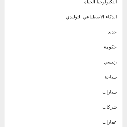
التكنولوجيا الحياة
الذكاء الاصطناعي التوليدي
جديد
حكومة
رئيسي
سياحة
سيارات
شركات
عقارات