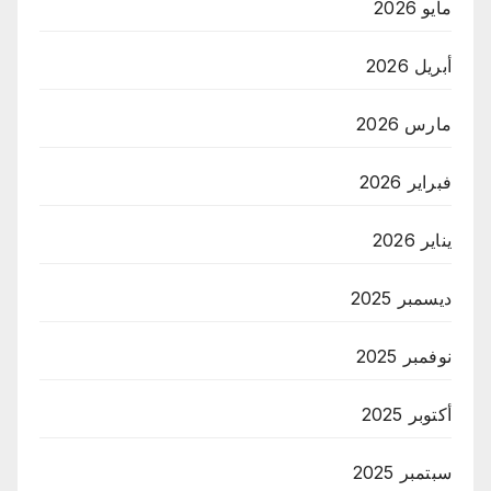
مايو 2026
أبريل 2026
مارس 2026
فبراير 2026
يناير 2026
ديسمبر 2025
نوفمبر 2025
أكتوبر 2025
سبتمبر 2025