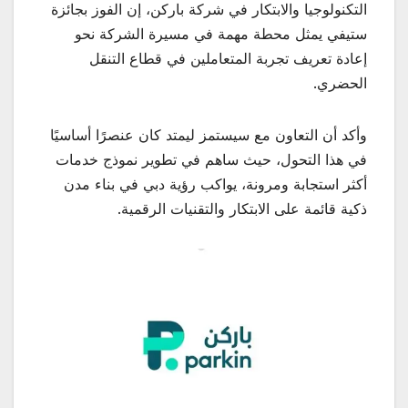
التكنولوجيا والابتكار في شركة باركن، إن الفوز بجائزة
ستيفي يمثل محطة مهمة في مسيرة الشركة نحو
إعادة تعريف تجربة المتعاملين في قطاع التنقل
الحضري.
وأكد أن التعاون مع سيستمز ليمتد كان عنصرًا أساسيًا
في هذا التحول، حيث ساهم في تطوير نموذج خدمات
أكثر استجابة ومرونة، يواكب رؤية دبي في بناء مدن
ذكية قائمة على الابتكار والتقنيات الرقمية.