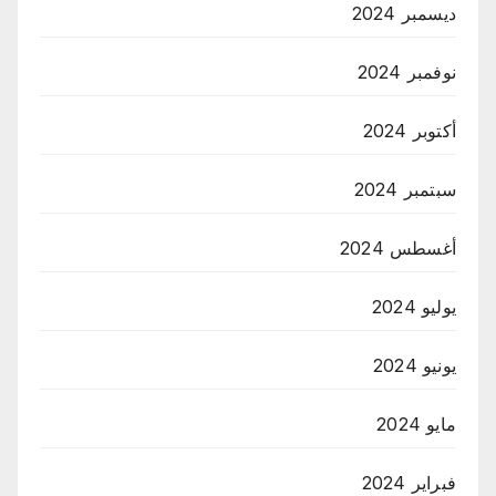
ديسمبر 2024
نوفمبر 2024
أكتوبر 2024
سبتمبر 2024
أغسطس 2024
يوليو 2024
يونيو 2024
مايو 2024
فبراير 2024