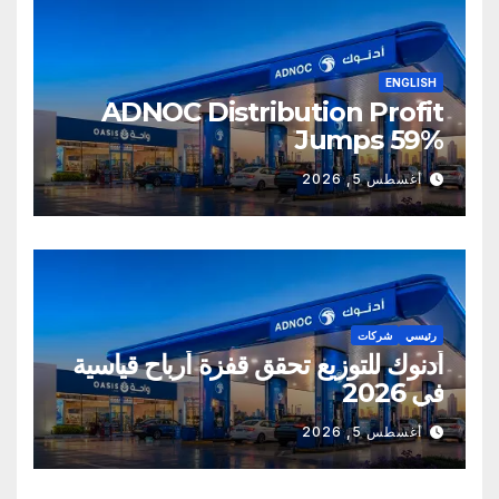
ENGLISH
ADNOC Distribution Profit
Jumps 59%
أغسطس 5, 2026
رئيسي
شركات
أدنوك للتوزيع تحقق قفزة أرباح قياسية
في 2026
أغسطس 5, 2026