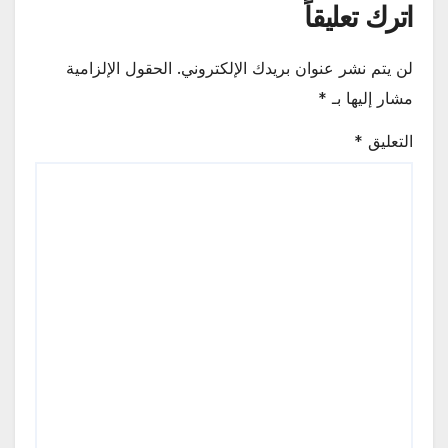
اترك تعليقاً
لن يتم نشر عنوان بريدك الإلكتروني.
الحقول الإلزامية
مشار إليها بـ
*
التعليق
*