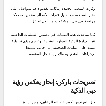
وفرت المنصة الجديدة إمكانية تقديم دعم متواصل على
مدار الساعة، مع تقليل فترات الانتظار وتحقيق معدلات
مرتفعة في حل المشكلات من أول تفاعل.
كما ساعدت هذه التقنيات في تحسين العمليات الداخلية
عبر الإدارة الذكية للموارد البشرية، وتقديم رؤى تحليلية
مبنية على البيانات الضخمة، إلى جانب تبسيط
الإجراءات التشغيلية والإدارية داخل المؤسسة.
تصريحات باركن: إنجاز يعكس رؤية
دبي الذكية
قال المهندس أحمد عبدالله الزعابي، مدير إدارة