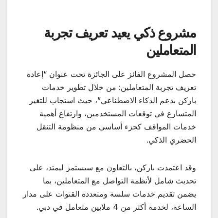
مشروع ذكي يعيد تعريف تجربة
المتعاملين
حصل المشروع الفائز على الجائزة تحت عنوان “إعادة
تعريف تجربة المتعاملين: من خلال تطوير خدمات
باركن بدعم الذكاء الاصطناعي”، حيث استجاب للتغير
المتسارع في توقعات المستخدمين، وارتفاع أهمية
خدمات المواقف كجزء أساسي من منظومة التنقل
الحضري الذكي.
وقد اعتمدت باركن، بالتعاون مع سيستمز ليمتد، على
تحديث شامل لأنظمة التواصل مع المتعاملين، بما
يضمن تقديم خدمات سلسة ومتعددة القنوات على مدار
الساعة، لخدمة أكثر من 4 ملايين متعامل في دبي.