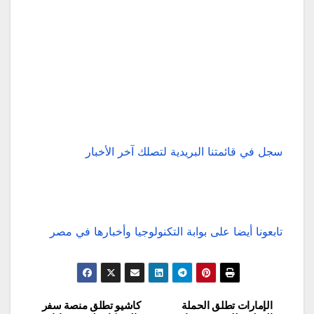
سجل في قائمتنا البريدية لتصلك آخر الأخبار
تابعونا أيضا على بوابة التكنولوجيا وأخبارها في مصر
الإمارات تطلق الحملة
كاشيو تطلق منصة سفر
تصفّح