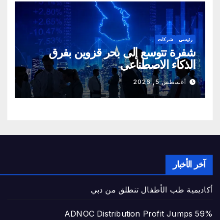
رئيسي
شركات
شفرة تتوسع إلى بحر قزوين بفرق
الذكاء الاصطناعي
أغسطس 5, 2026
آخر الأخبار
أكاديمية طب الأطفال تنطلق من دبي
ADNOC Distribution Profit Jumps 59%