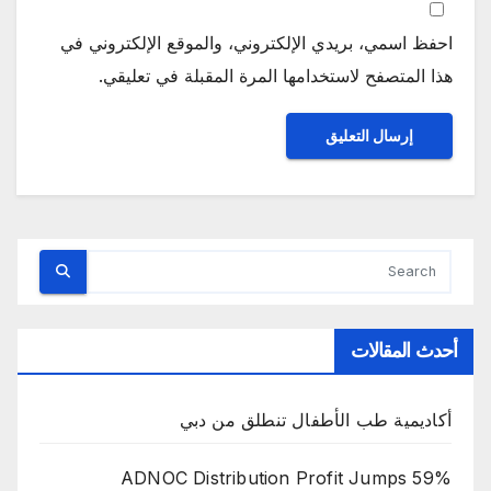
احفظ اسمي، بريدي الإلكتروني، والموقع الإلكتروني في
هذا المتصفح لاستخدامها المرة المقبلة في تعليقي.
أحدث المقالات
أكاديمية طب الأطفال تنطلق من دبي
ADNOC Distribution Profit Jumps 59%