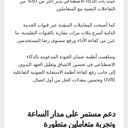
حيث بات الذكاء الاصطناعي يدير أكثر من 50% من
التفاعلات النصية مع المتعاملين.
كما أصبحت المعاملات المنفذة عبر قنوات الخدمة
الذاتية أسرع بثلاث مرات مقارنة بالقنوات التقليدية، ما
عزز من كفاءة الأداء ورفع مستوى رضا المستخدمين.
وساهمت أنظمة ضمان الجودة المدعومة بالذكاء
الاصطناعي في تحسين الاتساق وتقليل الجهد اليدوي،
إلى جانب رفع كفاءة أنظمة الاستجابة الصوتية التفاعلية
(IVR) وتحسين معدلات الحل من أول اتصال.
دعم مستمر على مدار الساعة
وتجربة متعاملين متطورة