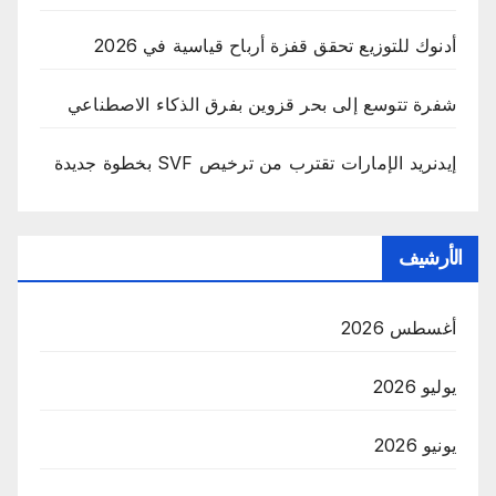
أدنوك للتوزيع تحقق قفزة أرباح قياسية في 2026
شفرة تتوسع إلى بحر قزوين بفرق الذكاء الاصطناعي
إيدنريد الإمارات تقترب من ترخيص SVF بخطوة جديدة
الأرشيف
أغسطس 2026
يوليو 2026
يونيو 2026