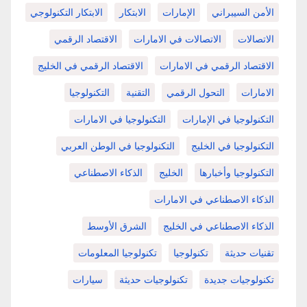
الأمن السيبراني
الإمارات
الابتكار
الابتكار التكنولوجي
الاتصالات
الاتصالات في الامارات
الاقتصاد الرقمي
الاقتصاد الرقمي في الامارات
الاقتصاد الرقمي في الخليج
الامارات
التحول الرقمي
التقنية
التكنولوجيا
التكنولوجيا في الإمارات
التكنولوجيا في الامارات
التكنولوجيا في الخليج
التكنولوجيا في الوطن العربي
التكنولوجيا وأخبارها
الخليج
الذكاء الاصطناعي
الذكاء الاصطناعي في الامارات
الذكاء الاصطناعي في الخليج
الشرق الأوسط
تقنيات حديثة
تكنولوجيا
تكنولوجيا المعلومات
تكنولوجيات جديدة
تكنولوجيات حديثة
سيارات