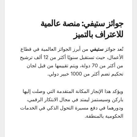
جوائز ستيفي: منصة عالمية
للاعتراف بالتميز
تُعد جوائز
ستيفي
من أبرز الجوائز العالمية في قطاع
الأعمال، حيث تستقبل سنويًا أكثر من 12 ألف ترشيح
من أكثر من 70 دولة، ويتم تقييمها من قبل لجان
تحكيم تضم أكثر من 1000 خبير دولي.
ويؤكد هذا الإنجاز المكانة المتقدمة التي وصلت إليها
باركن وسيستمز ليمتد في مجال الابتكار الرقمي،
ودورهما في دفع مسيرة التحول الذكي في الخدمات
الحكومية بالمنطقة.