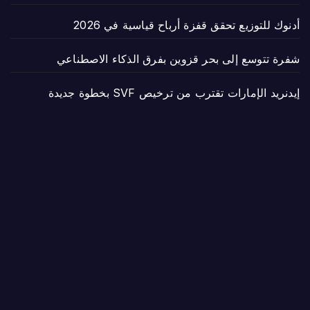
أدنوك للتوزيع تحقق قفزة أرباح قياسية في 2026
شفرة تتوسع إلى بحر قزوين بفرق الذكاء الاصطناعي
إيدنريد الإمارات تقترب من ترخيص SVF بخطوة جديدة