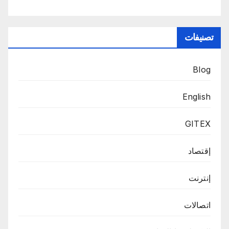
تصنيفات
Blog
English
GITEX
إقتصاد
إنترنت
اتصالات