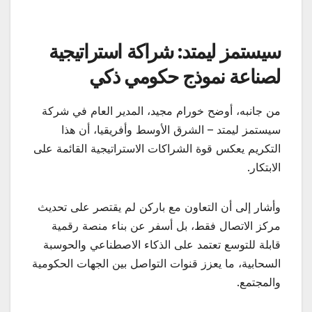
سيستمز ليمتد: شراكة استراتيجية
لصناعة نموذج حكومي ذكي
من جانبه، أوضح خورام مجيد، المدير العام في شركة
سيستمز ليمتد – الشرق الأوسط وأفريقيا، أن هذا
التكريم يعكس قوة الشراكات الاستراتيجية القائمة على
الابتكار.
وأشار إلى أن التعاون مع باركن لم يقتصر على تحديث
مركز الاتصال فقط، بل أسفر عن بناء منصة رقمية
قابلة للتوسع تعتمد على الذكاء الاصطناعي والحوسبة
السحابية، ما يعزز قنوات التواصل بين الجهات الحكومية
والمجتمع.