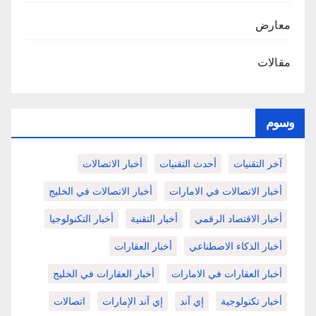
معارض
مقالات
وسوم
آخر التقنيات
أحدث التقنيات
أخبار الاتصالات
أخبار الاتصالات في الامارات
أخبار الاتصالات في الخليج
أخبار الاقتصاد الرقمي
أخبار التقنية
أخبار التكنولوجيا
أخبار الذكاء الاصطناعي
أخبار العقارات
أخبار العقارات في الامارات
أخبار العقارات في الخليج
أخبار تكنولوجية
إي آند
إي آند الإمارات
اتصالات