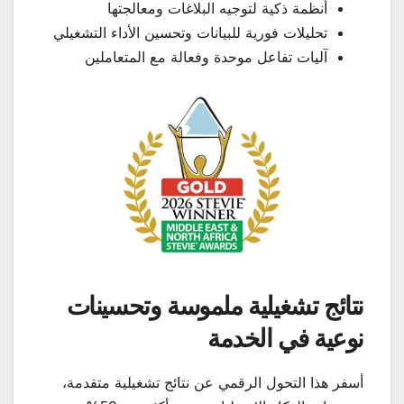
أنظمة ذكية لتوجيه البلاغات ومعالجتها
تحليلات فورية للبيانات وتحسين الأداء التشغيلي
آليات تفاعل موحدة وفعالة مع المتعاملين
نتائج تشغيلية ملموسة وتحسينات
نوعية في الخدمة
أسفر هذا التحول الرقمي عن نتائج تشغيلية متقدمة،