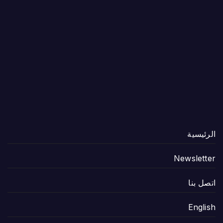
الرئيسية
Newsletter
اتصل بنا
English