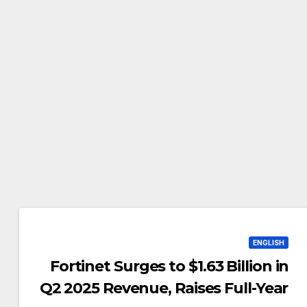
ENGLISH
Fortinet Surges to $1.63 Billion in
Q2 2025 Revenue, Raises Full-Year