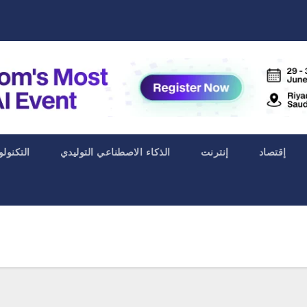
إقتصاد
إنترنت
الذكاء الاصطناعي التوليدي
التكنولو