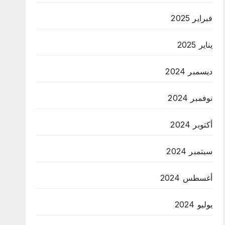
فبراير 2025
يناير 2025
ديسمبر 2024
نوفمبر 2024
أكتوبر 2024
سبتمبر 2024
أغسطس 2024
يوليو 2024