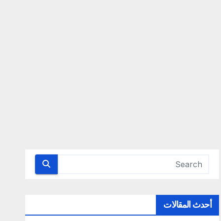
أحدث المقالات