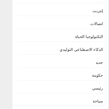
إنترنت
اتصالات
التكنولوجيا الحياة
الذكاء الاصطناعي التوليدي
جديد
حكومة
رئيسي
سياحة