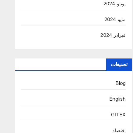
يونيو 2024
مايو 2024
فبراير 2024
تصنيفات
Blog
English
GITEX
إقتصاد