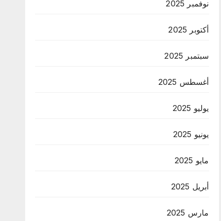
نوفمبر 2025
أكتوبر 2025
سبتمبر 2025
أغسطس 2025
يوليو 2025
يونيو 2025
مايو 2025
أبريل 2025
مارس 2025