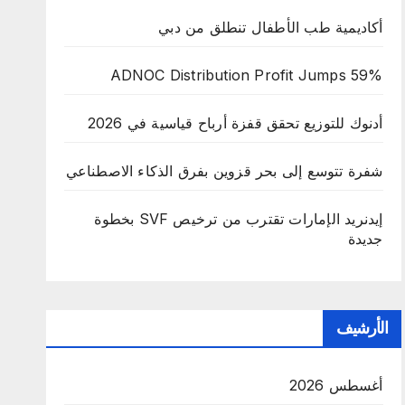
أكاديمية طب الأطفال تنطلق من دبي
ADNOC Distribution Profit Jumps 59%
أدنوك للتوزيع تحقق قفزة أرباح قياسية في 2026
شفرة تتوسع إلى بحر قزوين بفرق الذكاء الاصطناعي
إيدنريد الإمارات تقترب من ترخيص SVF بخطوة
جديدة
الأرشيف
أغسطس 2026