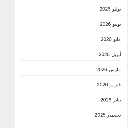
يوليو 2026
يونيو 2026
مايو 2026
أبريل 2026
مارس 2026
فبراير 2026
يناير 2026
ديسمبر 2025