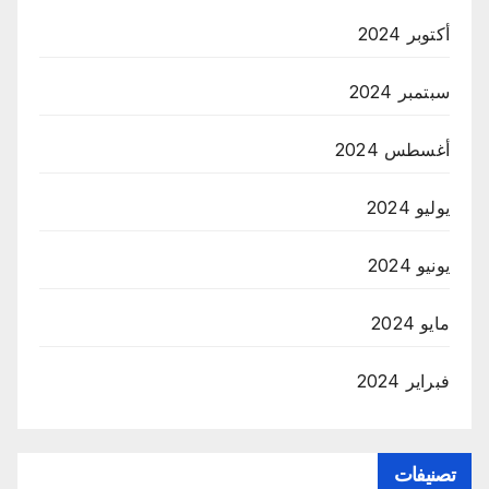
أكتوبر 2024
سبتمبر 2024
أغسطس 2024
يوليو 2024
يونيو 2024
مايو 2024
فبراير 2024
تصنيفات