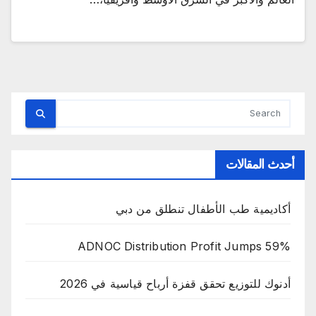
أحدث المقالات
أكاديمية طب الأطفال تنطلق من دبي
ADNOC Distribution Profit Jumps 59%
أدنوك للتوزيع تحقق قفزة أرباح قياسية في 2026