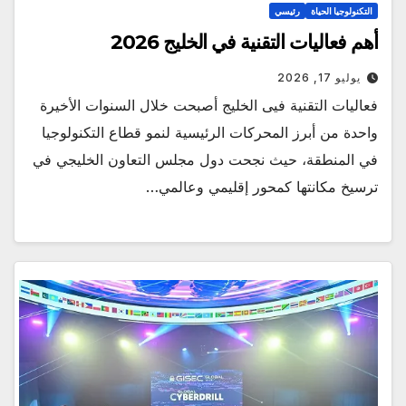
التكنولوجيا الحياة
رئيسي
أهم فعاليات التقنية في الخليج 2026
يوليو 17, 2026
فعاليات التقنية فيى الخليج أصبحت خلال السنوات الأخيرة
واحدة من أبرز المحركات الرئيسية لنمو قطاع التكنولوجيا
في المنطقة، حيث نجحت دول مجلس التعاون الخليجي في
ترسيخ مكانتها كمحور إقليمي وعالمي…