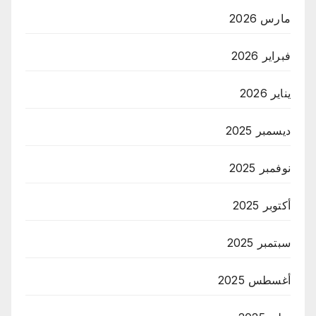
مارس 2026
فبراير 2026
يناير 2026
ديسمبر 2025
نوفمبر 2025
أكتوبر 2025
سبتمبر 2025
أغسطس 2025