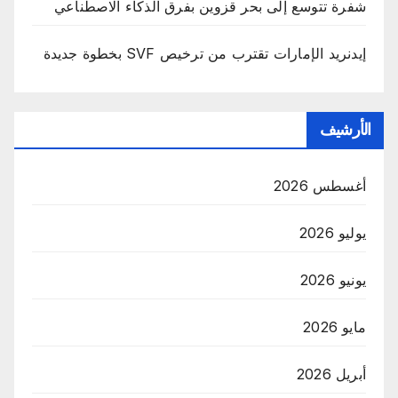
شفرة تتوسع إلى بحر قزوين بفرق الذكاء الاصطناعي
إيدنريد الإمارات تقترب من ترخيص SVF بخطوة جديدة
الأرشيف
أغسطس 2026
يوليو 2026
يونيو 2026
مايو 2026
أبريل 2026