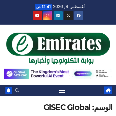
Ski
أغسطس 9, 2026
12:41 ص
t
conten
الوسم:
GISEC Global