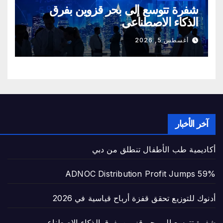
شفرة تتوسع إلى بحر قزوين بفرق
الذكاء الاصطناعي
أغسطس 5, 2026
آخر الأخبار
أكاديمية طب الأطفال تنطلق من دبي
ADNOC Distribution Profit Jumps 59%
أدنوك للتوزيع تحقق قفزة أرباح قياسية في 2026
شفرة تتوسع إلى بحر قزوين بفرق الذكاء الاصطناعي