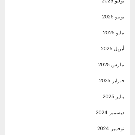
يوليو 2025
يونيو 2025
مايو 2025
أبريل 2025
مارس 2025
فبراير 2025
يناير 2025
ديسمبر 2024
نوفمبر 2024