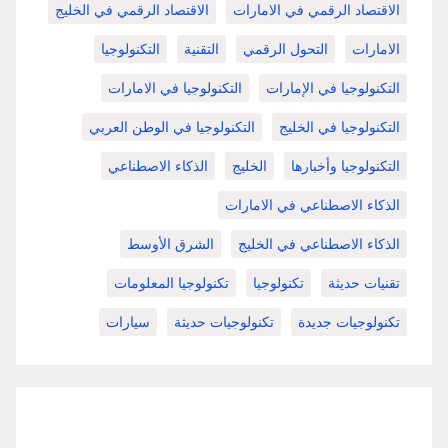
الاقتصاد الرقمي في الامارات
الاقتصاد الرقمي في الخليج
الامارات
التحول الرقمي
التقنية
التكنولوجيا
التكنولوجيا في الإمارات
التكنولوجيا في الامارات
التكنولوجيا في الخليج
التكنولوجيا في الوطن العربي
التكنولوجيا وأخبارها
الخليج
الذكاء الاصطناعي
الذكاء الاصطناعي في الامارات
الذكاء الاصطناعي في الخليج
الشرق الأوسط
تقنيات حديثة
تكنولوجيا
تكنولوجيا المعلومات
تكنولوجيات جديدة
تكنولوجيات حديثة
سيارات