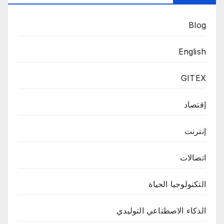
Blog
English
GITEX
إقتصاد
إنترنت
اتصالات
التكنولوجيا الحياة
الذكاء الاصطناعي التوليدي