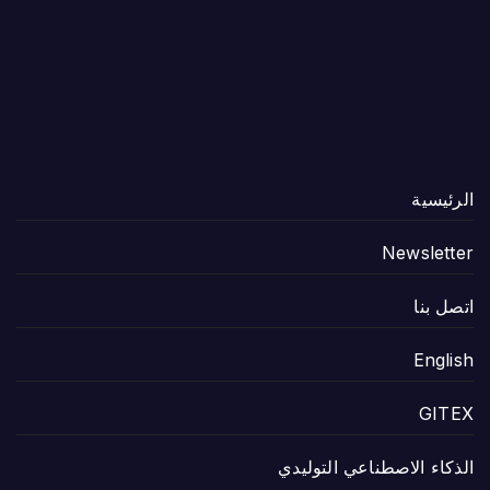
الرئيسية
Newsletter
اتصل بنا
English
GITEX
الذكاء الاصطناعي التوليدي