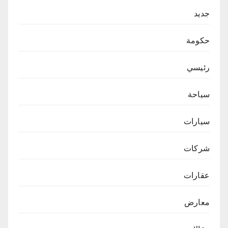
جديد
حكومة
رئيسي
سياحة
سيارات
شركات
عقارات
معارض