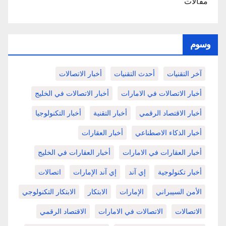
مقالات
وسوم
آخر التقنيات
أحدث التقنيات
أخبار الاتصالات
أخبار الاتصالات في الامارات
أخبار الاتصالات في الخليج
أخبار الاقتصاد الرقمي
أخبار التقنية
أخبار التكنولوجيا
أخبار الذكاء الاصطناعي
أخبار العقارات
أخبار العقارات في الامارات
أخبار العقارات في الخليج
أخبار تكنولوجية
إي آند
إي آند الإمارات
اتصالات
الأمن السيبراني
الإمارات
الابتكار
الابتكار التكنولوجي
الاتصالات
الاتصالات في الامارات
الاقتصاد الرقمي