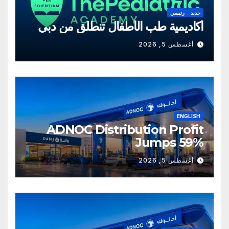
جديد
رئيسي
أكاديمية طب الأطفال تنطلق من دبي
أغسطس 5, 2026
ENGLISH
ADNOC Distribution Profit
Jumps 59%
أغسطس 5, 2026