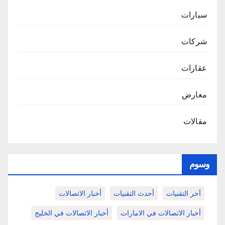
سيارات
شركات
عقارات
معارض
مقالات
وسوم
آخر التقنيات
أحدث التقنيات
أخبار الاتصالات
أخبار الاتصالات في الامارات
أخبار الاتصالات في الخليج