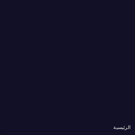
الرئيسية