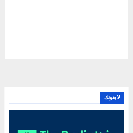
لا يفوتك