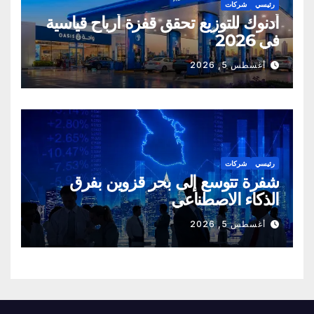
رئيسي
شركات
أدنوك للتوزيع تحقق قفزة أرباح قياسية
في 2026
أغسطس 5, 2026
رئيسي
شركات
شفرة تتوسع إلى بحر قزوين بفرق
الذكاء الاصطناعي
أغسطس 5, 2026