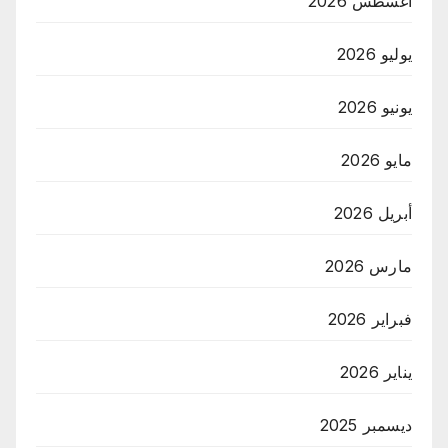
أغسطس 2026
يوليو 2026
يونيو 2026
مايو 2026
أبريل 2026
مارس 2026
فبراير 2026
يناير 2026
ديسمبر 2025