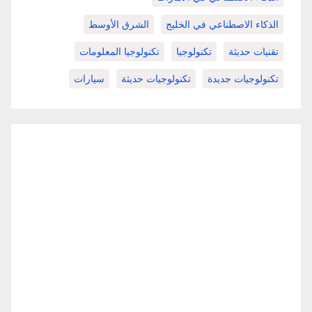
الذكاء الاصطناعي في الخليج
الشرق الأوسط
تقنيات حديثة
تكنولوجيا
تكنولوجيا المعلومات
تكنولوجيات جديدة
تكنولوجيات حديثة
سيارات