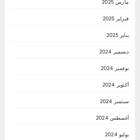
مارس 2025
فبراير 2025
يناير 2025
ديسمبر 2024
نوفمبر 2024
أكتوبر 2024
سبتمبر 2024
أغسطس 2024
يوليو 2024