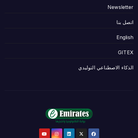
Newsletter
اتصل بنا
English
GITEX
الذكاء الاصطناعي التوليدي