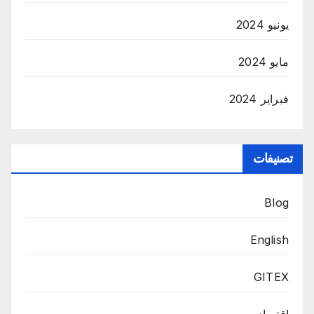
يونيو 2024
مايو 2024
فبراير 2024
تصنيفات
Blog
English
GITEX