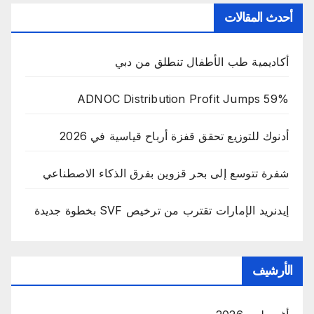
أحدث المقالات
أكاديمية طب الأطفال تنطلق من دبي
ADNOC Distribution Profit Jumps 59%
أدنوك للتوزيع تحقق قفزة أرباح قياسية في 2026
شفرة تتوسع إلى بحر قزوين بفرق الذكاء الاصطناعي
إيدنريد الإمارات تقترب من ترخيص SVF بخطوة جديدة
الأرشيف