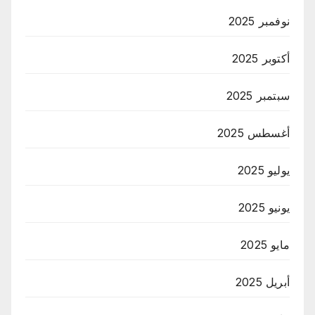
نوفمبر 2025
أكتوبر 2025
سبتمبر 2025
أغسطس 2025
يوليو 2025
يونيو 2025
مايو 2025
أبريل 2025