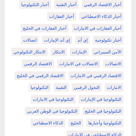
أخبار الاقتصاد الرقمي
أخبار التقنية
أخبار التكنولوجيا
أخبار الذكاء الاصطناعي
أخبار العقارات
أخبار العقارات في الامارات
أخبار العقارات في الخليج
أخبار تكنولوجية
إي آند
إي آند الإمارات
اتصالات
الأمن السيبراني
الإمارات
الابتكار
الابتكار التكنولوجي
الاتصالات
الاتصالات في الامارات
الاقتصاد الرقمي
الاقتصاد الرقمي في الامارات
الاقتصاد الرقمي في الخليج
الامارات
التحول الرقمي
التقنية
التكنولوجيا
التكنولوجيا في الإمارات
التكنولوجيا في الامارات
التكنولوجيا في الخليج
التكنولوجيا في الوطن العربي
التكنولوجيا وأخبارها
الخليج
الذكاء الاصطناعي
الذكاء الاصطناعي في الامارات