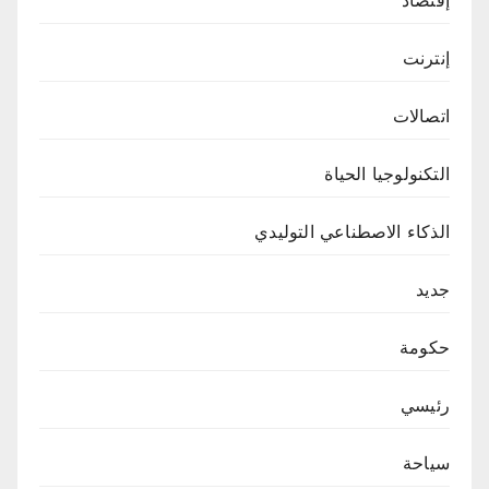
إقتصاد
إنترنت
اتصالات
التكنولوجيا الحياة
الذكاء الاصطناعي التوليدي
جديد
حكومة
رئيسي
سياحة