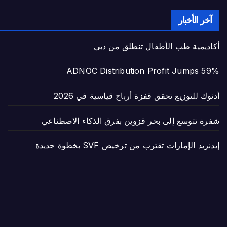
آخر الأخبار
أكاديمية طب الأطفال تنطلق من دبي
ADNOC Distribution Profit Jumps 59%
أدنوك للتوزيع تحقق قفزة أرباح قياسية في 2026
شفرة تتوسع إلى بحر قزوين بفرق الذكاء الاصطناعي
إيدنريد الإمارات تقترب من ترخيص SVF بخطوة جديدة