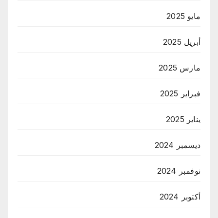
مايو 2025
أبريل 2025
مارس 2025
فبراير 2025
يناير 2025
ديسمبر 2024
نوفمبر 2024
أكتوبر 2024