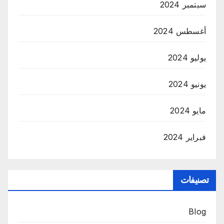
سبتمبر 2024
أغسطس 2024
يوليو 2024
يونيو 2024
مايو 2024
فبراير 2024
تصنيفات
Blog