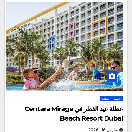
رئيسي
سياحة
عطلة عيد الفطر في Centara Mirage
Beach Resort Dubai
مارس 16, 2026