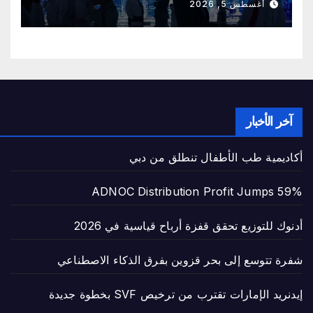
أغسطس 5, 2026
آخر الأخبار
أكاديمية طب الأطفال تنطلق من دبي
ADNOC Distribution Profit Jumps 59%
أدنوك للتوزيع تحقق قفزة أرباح قياسية في 2026
شفرة تتوسع إلى بحر قزوين بفرق الذكاء الاصطناعي
إيدنريد الإمارات تقترب من ترخيص SVF بخطوة جديدة