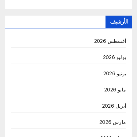
الأرشيف
أغسطس 2026
يوليو 2026
يونيو 2026
مايو 2026
أبريل 2026
مارس 2026