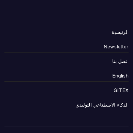
الرئيسية
Newsletter
اتصل بنا
English
GITEX
الذكاء الاصطناعي التوليدي