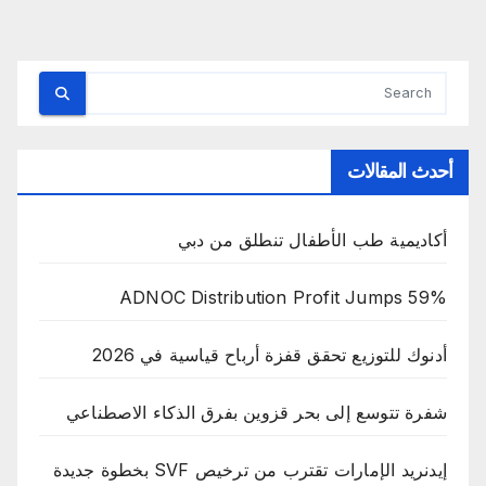
صفحات
المقالات
أحدث المقالات
أكاديمية طب الأطفال تنطلق من دبي
ADNOC Distribution Profit Jumps 59%
أدنوك للتوزيع تحقق قفزة أرباح قياسية في 2026
شفرة تتوسع إلى بحر قزوين بفرق الذكاء الاصطناعي
إيدنريد الإمارات تقترب من ترخيص SVF بخطوة جديدة