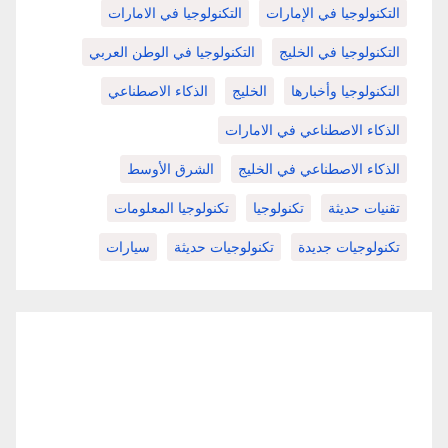
التكنولوجيا في الإمارات
التكنولوجيا في الامارات
التكنولوجيا في الخليج
التكنولوجيا في الوطن العربي
التكنولوجيا وأخبارها
الخليج
الذكاء الاصطناعي
الذكاء الاصطناعي في الامارات
الذكاء الاصطناعي في الخليج
الشرق الأوسط
تقنيات حديثة
تكنولوجيا
تكنولوجيا المعلومات
تكنولوجيات جديدة
تكنولوجيات حديثة
سيارات