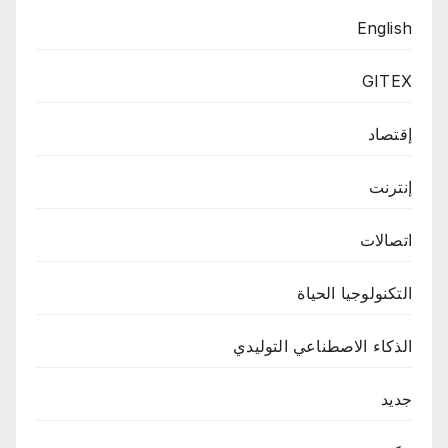
English
GITEX
إقتصاد
إنترنت
اتصالات
التكنولوجيا الحياة
الذكاء الاصطناعي التوليدي
جديد