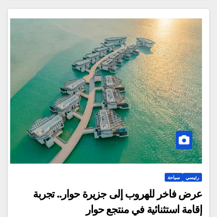
رئيسي
سياحة
عرض فاخر للهروب إلى جزيرة حوار.. تجربة
إقامة استثنائية في منتجع حوار