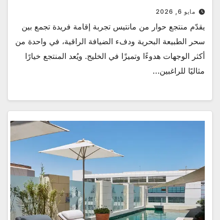
مايو 6, 2026
يقدّم منتجع حوار من مانتيس تجربة إقامة فريدة تجمع بين
سحر الطبيعة البحرية ودفء الضيافة الراقية، في واحدة من
أكثر الوجهات هدوءًا وتميزًا في الخليج. ويُعد المنتجع خيارًا
مثاليًا للراغبين…