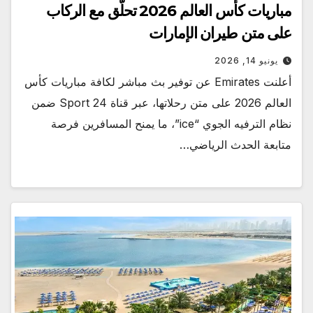
مباريات كأس العالم 2026 تحلّق مع الركاب
على متن طيران الإمارات
يونيو 14, 2026
أعلنت Emirates عن توفير بث مباشر لكافة مباريات كأس
العالم 2026 على متن رحلاتها، عبر قناة Sport 24 ضمن
نظام الترفيه الجوي “ice”، ما يمنح المسافرين فرصة
متابعة الحدث الرياضي…