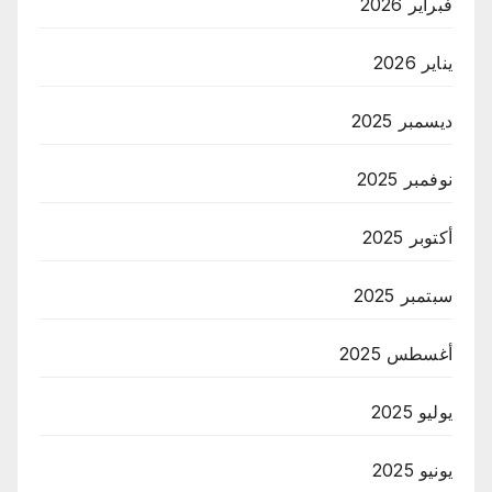
فبراير 2026
يناير 2026
ديسمبر 2025
نوفمبر 2025
أكتوبر 2025
سبتمبر 2025
أغسطس 2025
يوليو 2025
يونيو 2025