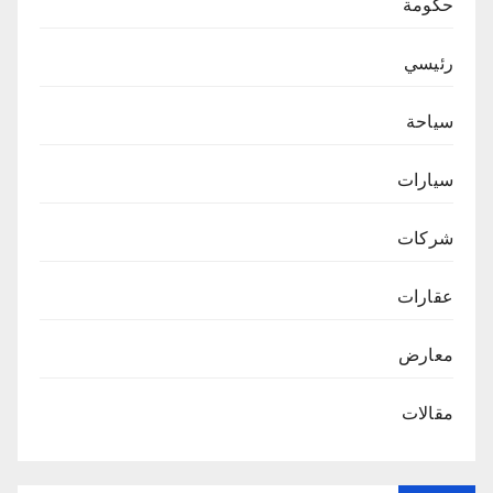
حكومة
رئيسي
سياحة
سيارات
شركات
عقارات
معارض
مقالات