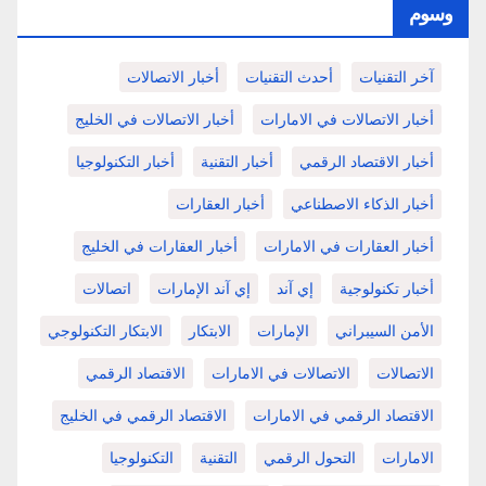
وسوم
آخر التقنيات
أحدث التقنيات
أخبار الاتصالات
أخبار الاتصالات في الامارات
أخبار الاتصالات في الخليج
أخبار الاقتصاد الرقمي
أخبار التقنية
أخبار التكنولوجيا
أخبار الذكاء الاصطناعي
أخبار العقارات
أخبار العقارات في الامارات
أخبار العقارات في الخليج
أخبار تكنولوجية
إي آند
إي آند الإمارات
اتصالات
الأمن السيبراني
الإمارات
الابتكار
الابتكار التكنولوجي
الاتصالات
الاتصالات في الامارات
الاقتصاد الرقمي
الاقتصاد الرقمي في الامارات
الاقتصاد الرقمي في الخليج
الامارات
التحول الرقمي
التقنية
التكنولوجيا