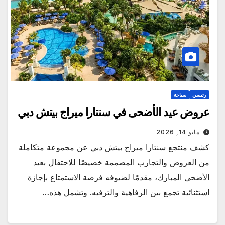
رئيسي
سياحة
عروض عيد الأضحى في سنتارا ميراج بيتش دبي
مايو 14, 2026
كشف منتجع سنتارا ميراج بيتش دبي عن مجموعة متكاملة
من العروض والتجارب المصممة خصيصًا للاحتفال بعيد
الأضحى المبارك، مقدمًا لضيوفه فرصة الاستمتاع بإجازة
استثنائية تجمع بين الرفاهية والترفيه. وتشمل هذه…