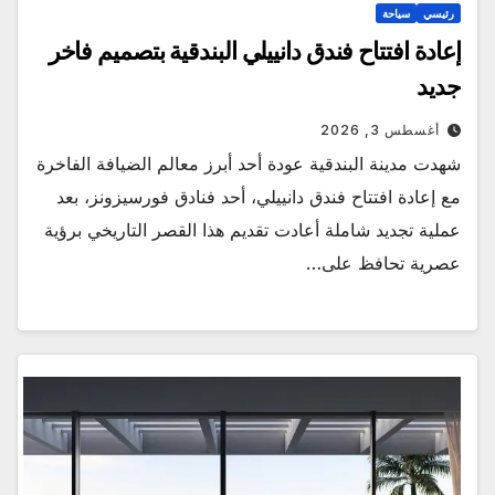
رئيسي
سياحة
إعادة افتتاح فندق دانييلي البندقية بتصميم فاخر
جديد
أغسطس 3, 2026
شهدت مدينة البندقية عودة أحد أبرز معالم الضيافة الفاخرة
مع إعادة افتتاح فندق دانييلي، أحد فنادق فورسيزونز، بعد
عملية تجديد شاملة أعادت تقديم هذا القصر التاريخي برؤية
عصرية تحافظ على…