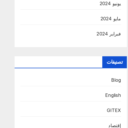
يونيو 2024
مايو 2024
فبراير 2024
تصنيفات
Blog
English
GITEX
إقتصاد