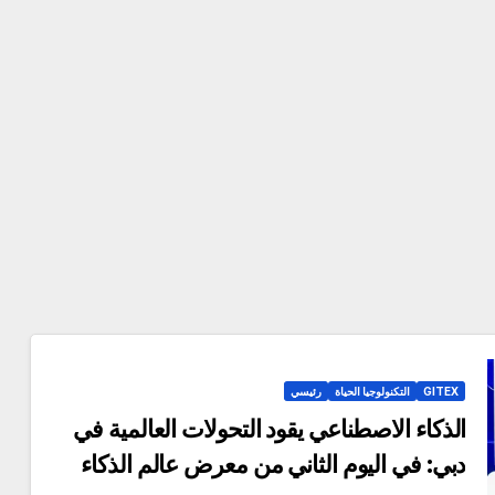
GITEX
التكنولوجيا الحياة
رئيسي
الذكاء الاصطناعي يقود التحولات العالمية في
دبي: في اليوم الثاني من معرض عالم الذكاء