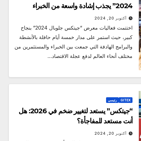
2024” يجذب إشادة واسعة من الخبراء
والمتخصصين
أكتوبر 20, 2024
اختتمت فعاليات معرض “جيتكس جلوبال 2024” بنجاح
كبير، حيث استمر على مدار خمسة أيام حافلة بالأنشطة
والبرامج الهادفة التي جمعت بين الخبراء والمستثمرين من
مختلف أنحاء العالم لدفع عجلة الاقتصاد…
GITEX
رئيسي
“جيتكس” يستعد لتغيير ضخم في 2026: هل
أنت مستعد للمفاجأة؟
أكتوبر 20, 2024