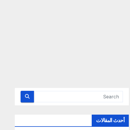
أحدث المقالات