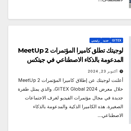
GITEX
جديد
رئيسي
لوجيتك تطلق كاميرا المؤتمرات MeetUp 2
المدعومة بالذكاء الاصطناعي في جيتكس
2024
أكتوبر 23, 2024
أعلنت لوجيتك عن إطلاق كاميرا المؤتمرات MeetUp 2
خلال معرض GITEX Global 2024، والذي يمثل طفرة
جديدة في مجال مؤتمرات الفيديو لغرف الاجتماعات
الصغيرة. هذه الكاميرا الذكية والمدعومة بالذكاء
الاصطناعي…