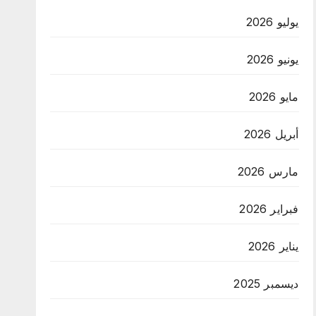
يوليو 2026
يونيو 2026
مايو 2026
أبريل 2026
مارس 2026
فبراير 2026
يناير 2026
ديسمبر 2025