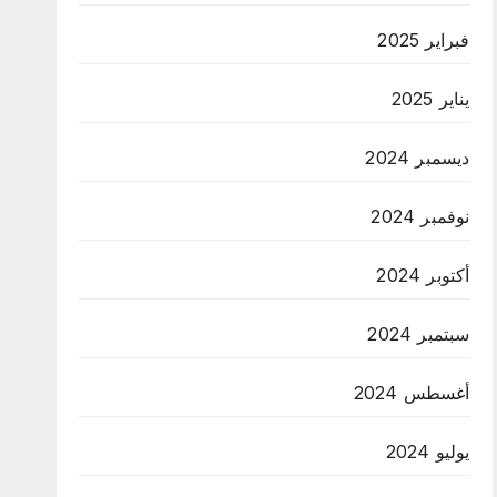
فبراير 2025
يناير 2025
ديسمبر 2024
نوفمبر 2024
أكتوبر 2024
سبتمبر 2024
أغسطس 2024
يوليو 2024