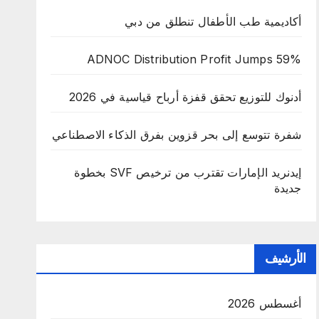
أكاديمية طب الأطفال تنطلق من دبي
ADNOC Distribution Profit Jumps 59%
أدنوك للتوزيع تحقق قفزة أرباح قياسية في 2026
شفرة تتوسع إلى بحر قزوين بفرق الذكاء الاصطناعي
إيدنريد الإمارات تقترب من ترخيص SVF بخطوة
جديدة
الأرشيف
أغسطس 2026