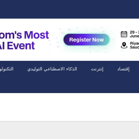
إقتصاد
إنترنت
الذكاء الاصطناعي التوليدي
التكنولو