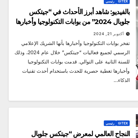
GITEX
رئيسي
بالفيديو: شاهد أبرز الأحداث في “جيتكس
جلوبال 2024” من بوابات التكنولوجيا وأخبارها
أكتوبر 21, 2024
تفخر بوابات التكنولوجيا وأخبارها بأنها الشريك الإعلامي
الرسمي لجميع فعاليات “جيتكس” خلال عام 2024، وذلك
للسنة الثانية على التوالي. قدمت بوابات التكنولوجيا
وأخبارها تغطية حصرية للحدث باستخدام أحدث تقنيات
الذكاء…
GITEX
رئيسي
النجاح العالمي لمعرض “جيتكس جلوبال