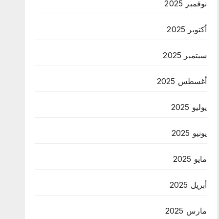
نوفمبر 2025
أكتوبر 2025
سبتمبر 2025
أغسطس 2025
يوليو 2025
يونيو 2025
مايو 2025
أبريل 2025
مارس 2025