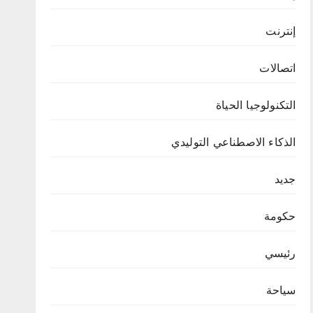
إنترنت
اتصالات
التكنولوجيا الحياة
الذكاء الاصطناعي التوليدي
جديد
حكومة
رئيسي
سياحة