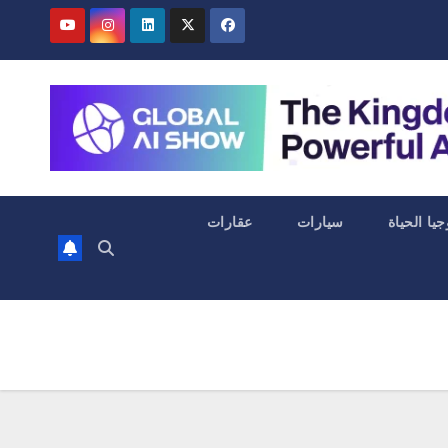
جيا الحياة
سيارات
عقارات