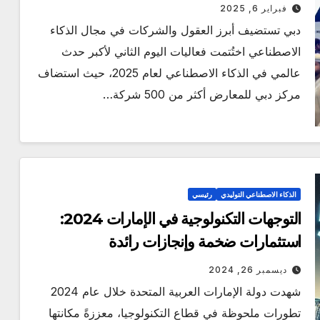
الاصطناعي 2025
فبراير 6, 2025
دبي تستضيف أبرز العقول والشركات في مجال الذكاء
الاصطناعي اختُتمت فعاليات اليوم الثاني لأكبر حدث
عالمي في الذكاء الاصطناعي لعام 2025، حيث استضاف
مركز دبي للمعارض أكثر من 500 شركة…
الذكاء الاصطناعي التوليدي
رئيسي
التوجهات التكنولوجية في الإمارات 2024:
استثمارات ضخمة وإنجازات رائدة
ديسمبر 26, 2024
شهدت دولة الإمارات العربية المتحدة خلال عام 2024
تطورات ملحوظة في قطاع التكنولوجيا، معززةً مكانتها