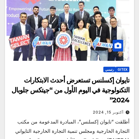
GITEX
رئيسي
تايوان إكسلنس تستعرض أحدث الابتكارات
التكنولوجية في اليوم الأول من “جيتكس جلوبال
2024”
أكتوبر 15, 2024
أطلقت “تايوان إكسلنس”، المبادرة المدعومة من مكتب
التجارة الخارجية ومجلس تنمية التجارة الخارجية التايواني