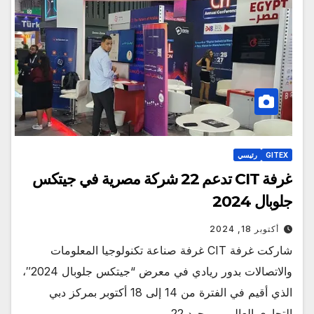
GITEX
رئيسي
غرفة CIT تدعم 22 شركة مصرية في جيتكس
جلوبال 2024
أكتوبر 18, 2024
شاركت غرفة CIT غرفة صناعة تكنولوجيا المعلومات
والاتصالات بدور ريادي في معرض “جيتكس جلوبال 2024″،
الذي أقيم في الفترة من 14 إلى 18 أكتوبر بمركز دبي
التجاري العالمي. بوجود 22…