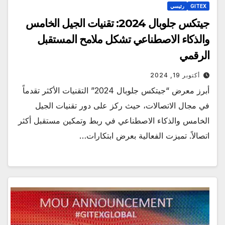
GITEX
رئيسي
جيتكس جلوبال 2024: تقنيات الجيل الخامس
والذكاء الاصطناعي تشكل ملامح المستقبل
الرقمي
أكتوبر 19, 2024
أبرز معرض “جيتكس جلوبال 2024” التقنيات الأكثر تقدماً
في مجال الاتصالات، حيث ركز على دور تقنيات الجيل
الخامس والذكاء الاصطناعي في ربط وتمكين مستقبل أكثر
اتصالاً. تميزت الفعالية بعرض ابتكارات…