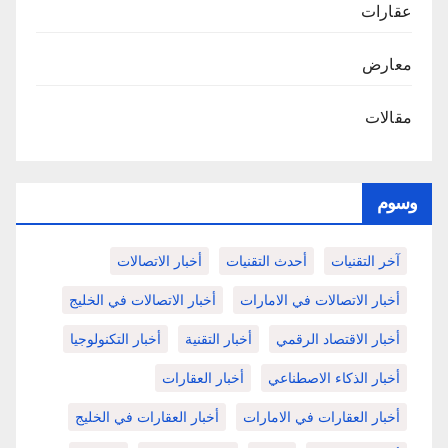
عقارات
معارض
مقالات
وسوم
آخر التقنيات
أحدث التقنيات
أخبار الاتصالات
أخبار الاتصالات في الامارات
أخبار الاتصالات في الخليج
أخبار الاقتصاد الرقمي
أخبار التقنية
أخبار التكنولوجيا
أخبار الذكاء الاصطناعي
أخبار العقارات
أخبار العقارات في الامارات
أخبار العقارات في الخليج