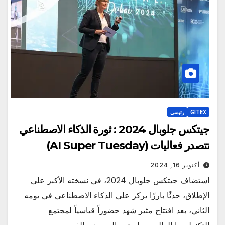
GITEX
رئيسي
جيتكس جلوبال 2024 : ثورة الذكاء الاصطناعي
تتصدر فعاليات (AI Super Tuesday)
أكتوبر 16, 2024
استضاف جيتكس جلوبال 2024، في نسخته الأكبر على
الإطلاق، حدثًا بارزًا يركز على الذكاء الاصطناعي في يومه
الثاني، بعد افتتاح مثير شهد حضوراً قياسياً لمجتمع