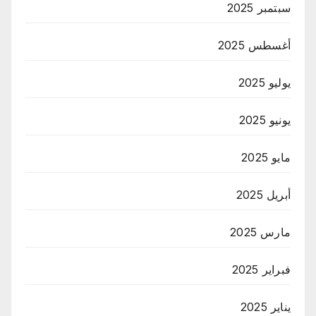
سبتمبر 2025
أغسطس 2025
يوليو 2025
يونيو 2025
مايو 2025
أبريل 2025
مارس 2025
فبراير 2025
يناير 2025