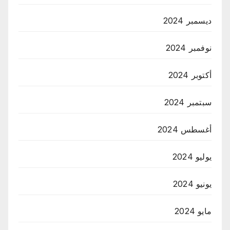
ديسمبر 2024
نوفمبر 2024
أكتوبر 2024
سبتمبر 2024
أغسطس 2024
يوليو 2024
يونيو 2024
مايو 2024