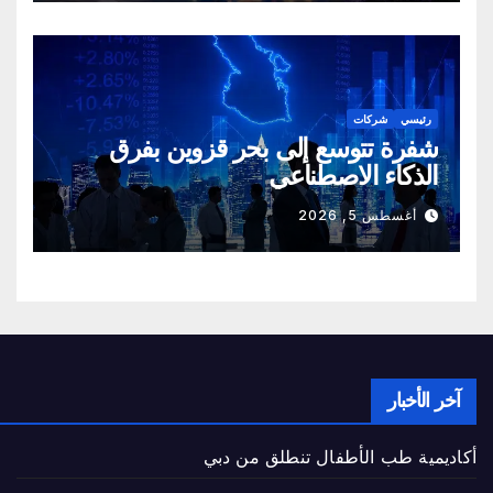
رئيسي
شركات
شفرة تتوسع إلى بحر قزوين بفرق
الذكاء الاصطناعي
أغسطس 5, 2026
آخر الأخبار
أكاديمية طب الأطفال تنطلق من دبي