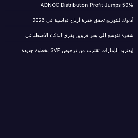
ADNOC Distribution Profit Jumps 59%
أدنوك للتوزيع تحقق قفزة أرباح قياسية في 2026
شفرة تتوسع إلى بحر قزوين بفرق الذكاء الاصطناعي
إيدنريد الإمارات تقترب من ترخيص SVF بخطوة جديدة