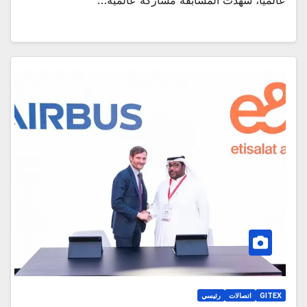
عالميًا، شهدت المسابقة مشاركة عالمية…
GITEX
اتصالات
رئيسي