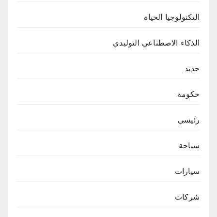
التكنولوجيا الحياة
الذكاء الاصطناعي التوليدي
جديد
حكومة
رئيسي
سياحة
سيارات
شركات