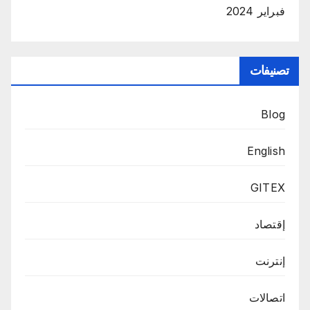
فبراير 2024
تصنيفات
Blog
English
GITEX
إقتصاد
إنترنت
اتصالات