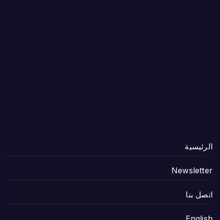
الرئيسية
Newsletter
اتصل بنا
English