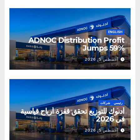
ENGLISH
ADNOC Distribution Profit
Jumps 59%
أغسطس 5, 2026
رئيسي
شركات
أدنوك للتوزيع تحقق قفزة أرباح قياسية
في 2026
أغسطس 5, 2026