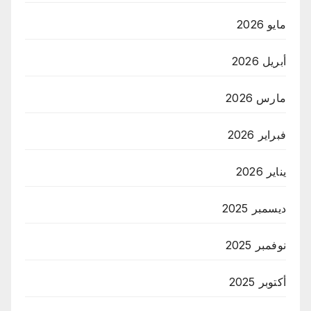
مايو 2026
أبريل 2026
مارس 2026
فبراير 2026
يناير 2026
ديسمبر 2025
نوفمبر 2025
أكتوبر 2025