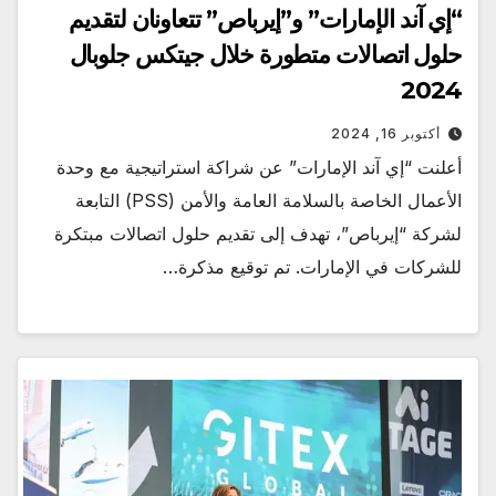
“إي آند الإمارات” و”إيرباص” تتعاونان لتقديم
حلول اتصالات متطورة خلال جيتكس جلوبال
2024
أكتوبر 16, 2024
أعلنت “إي آند الإمارات” عن شراكة استراتيجية مع وحدة
الأعمال الخاصة بالسلامة العامة والأمن (PSS) التابعة
لشركة “إيرباص”، تهدف إلى تقديم حلول اتصالات مبتكرة
للشركات في الإمارات. تم توقيع مذكرة…