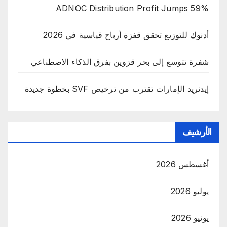
ADNOC Distribution Profit Jumps 59%
أدنوك للتوزيع تحقق قفزة أرباح قياسية في 2026
شفرة تتوسع إلى بحر قزوين بفرق الذكاء الاصطناعي
إيدنريد الإمارات تقترب من ترخيص SVF بخطوة جديدة
الأرشيف
أغسطس 2026
يوليو 2026
يونيو 2026