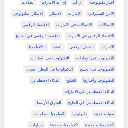
أخبار تكنولوجية
إي آند
إي آند الإمارات
اتصالات
الأمن السيبراني
الإمارات
الابتكار
الابتكار التكنولوجي
الاتصالات
الاتصالات في الامارات
الاقتصاد الرقمي
الاقتصاد الرقمي في الامارات
الاقتصاد الرقمي في الخليج
الامارات
التحول الرقمي
التقنية
التكنولوجيا
التكنولوجيا في الإمارات
التكنولوجيا في الامارات
التكنولوجيا في الخليج
التكنولوجيا في الوطن العربي
التكنولوجيا وأخبارها
الخليج
الذكاء الاصطناعي
الذكاء الاصطناعي في الامارات
الذكاء الاصطناعي في الخليج
الشرق الأوسط
تقنيات حديثة
تكنولوجيا
تكنولوجيا المعلومات
تكنولوجيات جديدة
تكنولوجيات حديثة
سيارات