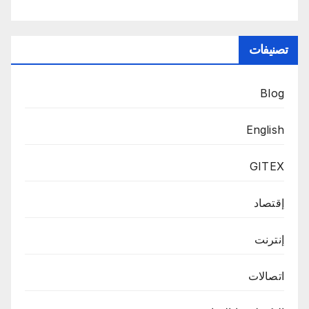
تصنيفات
Blog
English
GITEX
إقتصاد
إنترنت
اتصالات