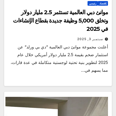
إقتصاد
رئيسي
موانئ دبي العالمية تستثمر 2.5 مليار دولار
وتخلق 5,000 وظيفة جديدة بقطاع الإنشاءات
في 2025
سبتمبر 3, 2025
أعلنت مجموعة موانئ دبي العالمية “دي بي ورلد“ عن
استثمار ضخم بقيمة 2.5 مليار دولار أمريكي خلال عام
2025 لتطوير بنية تحتية لوجستية متكاملة في عدة قارات،
مما يسهم في…