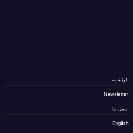
الرئيسية
Newsletter
اتصل بنا
English