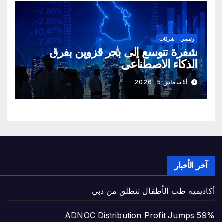
رئيسي
شركات
شفرة تتوسع إلى بحر قزوين بفرق
الذكاء الاصطناعي
أغسطس 5, 2026
آخر الأخبار
أكاديمية طب الأطفال تنطلق من دبي
ADNOC Distribution Profit Jumps 59%