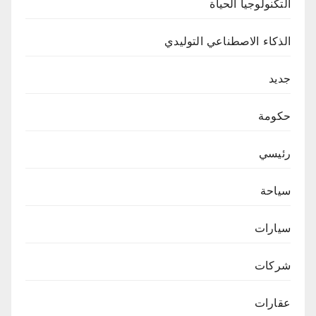
التكنولوجيا الحياة
الذكاء الاصطناعي التوليدي
جديد
حكومة
رئيسي
سياحة
سيارات
شركات
عقارات