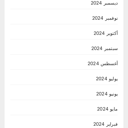
ديسمبر 2024
نوفمبر 2024
أكتوبر 2024
سبتمبر 2024
أغسطس 2024
يوليو 2024
يونيو 2024
مايو 2024
فبراير 2024