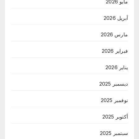
مايو 2026
أبريل 2026
مارس 2026
فبراير 2026
يناير 2026
ديسمبر 2025
نوفمبر 2025
أكتوبر 2025
سبتمبر 2025