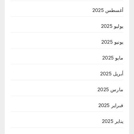
أغسطس 2025
يوليو 2025
يونيو 2025
مايو 2025
أبريل 2025
مارس 2025
فبراير 2025
يناير 2025