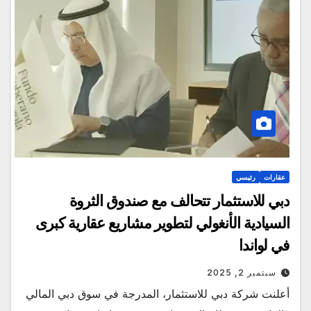
عقارات
رئيسي
دبي للاستثمار تتحالف مع صندوق الثروة
السيادية الأنغولي لتطوير مشاريع عقارية كبرى
في لواندا
سبتمبر 2, 2025
أعلنت شركة دبي للاستثمار، المدرجة في سوق دبي المالي