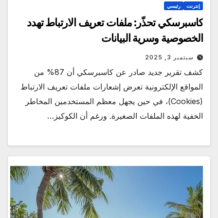
إنترنت
رئيسي
كاسبرسكي تحذّر: ملفات تعريف الارتباط تهدد
الخصوصية وسرية البيانات
سبتمبر 3, 2025
كشف تقرير جديد صادر عن كاسبرسكي أن 87% من
المواقع الإلكترونية تعرض إشعارات ملفات تعريف الارتباط
(Cookies)، في حين يجهل معظم المستخدمين المخاطر
الخفية لهذه الملفات الصغيرة. ورغم أن الكوكيز…