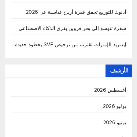
أدنوك للتوزيع تحقق قفزة أرباح قياسية في 2026
شفرة تتوسع إلى بحر قزوين بفرق الذكاء الاصطناعي
إيدنريد الإمارات تقترب من ترخيص SVF بخطوة جديدة
الأرشيف
أغسطس 2026
يوليو 2026
يونيو 2026