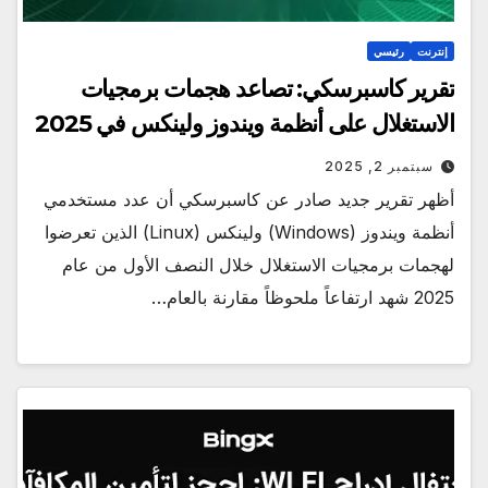
إنترنت
رئيسي
تقرير كاسبرسكي: تصاعد هجمات برمجيات
الاستغلال على أنظمة ويندوز ولينكس في 2025
سبتمبر 2, 2025
أظهر تقرير جديد صادر عن كاسبرسكي أن عدد مستخدمي
أنظمة ويندوز (Windows) ولينكس (Linux) الذين تعرضوا
لهجمات برمجيات الاستغلال خلال النصف الأول من عام
2025 شهد ارتفاعاً ملحوظاً مقارنة بالعام…