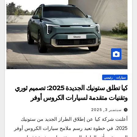
سيارات
رئيسي
كيا تطلق ستونيك الجديدة 2025: تصميم ثوري
وتقنيات متقدمة لسيارات الكروس أوفر
سبتمبر 3, 2025
أعلنت شركة كيا عن إطلاق الطراز الجديد من ستونيك
2025، في خطوة تعيد رسم ملامح سيارات الكروس أوفر