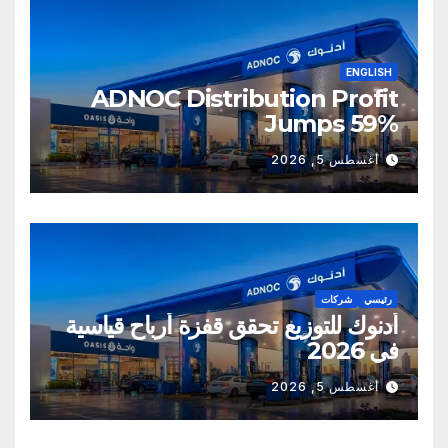
ENGLISH
ADNOC Distribution Profit
Jumps 59%
أغسطس 5, 2026
رئيسي
شركات
أدنوك للتوزيع تحقق قفزة أرباح قياسية
في 2026
أغسطس 5, 2026