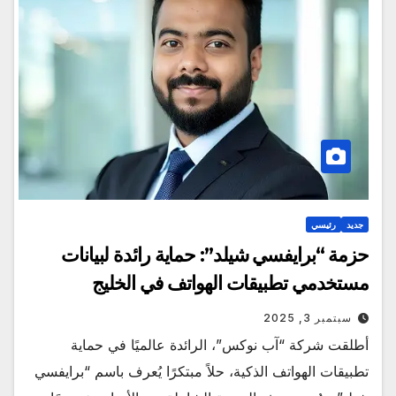
جديد
رئيسي
حزمة “برايفسي شيلد”: حماية رائدة لبيانات
مستخدمي تطبيقات الهواتف في الخليج
سبتمبر 3, 2025
أطلقت شركة “آب نوكس”، الرائدة عالميًا في حماية
تطبيقات الهواتف الذكية، حلاً مبتكرًا يُعرف باسم “برايفسي