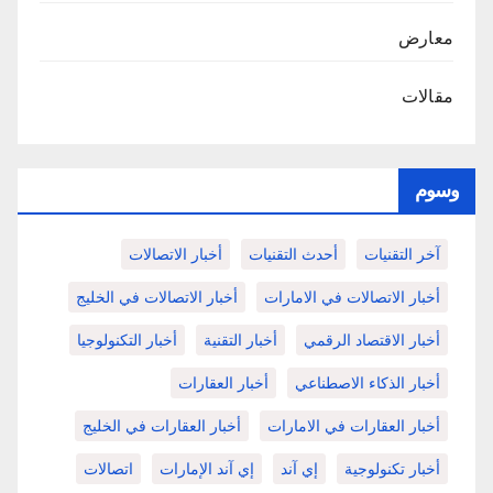
معارض
مقالات
وسوم
آخر التقنيات
أحدث التقنيات
أخبار الاتصالات
أخبار الاتصالات في الامارات
أخبار الاتصالات في الخليج
أخبار الاقتصاد الرقمي
أخبار التقنية
أخبار التكنولوجيا
أخبار الذكاء الاصطناعي
أخبار العقارات
أخبار العقارات في الامارات
أخبار العقارات في الخليج
أخبار تكنولوجية
إي آند
إي آند الإمارات
اتصالات