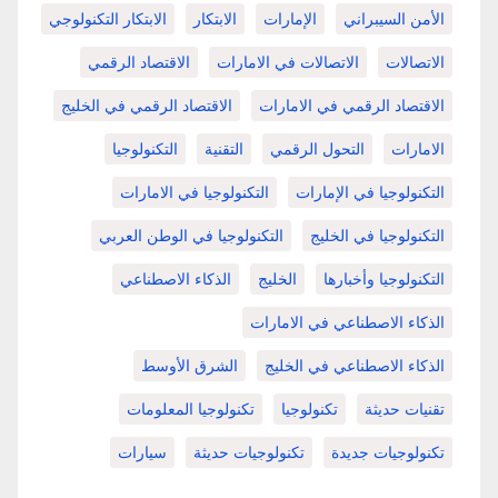
الأمن السيبراني
الإمارات
الابتكار
الابتكار التكنولوجي
الاتصالات
الاتصالات في الامارات
الاقتصاد الرقمي
الاقتصاد الرقمي في الامارات
الاقتصاد الرقمي في الخليج
الامارات
التحول الرقمي
التقنية
التكنولوجيا
التكنولوجيا في الإمارات
التكنولوجيا في الامارات
التكنولوجيا في الخليج
التكنولوجيا في الوطن العربي
التكنولوجيا وأخبارها
الخليج
الذكاء الاصطناعي
الذكاء الاصطناعي في الامارات
الذكاء الاصطناعي في الخليج
الشرق الأوسط
تقنيات حديثة
تكنولوجيا
تكنولوجيا المعلومات
تكنولوجيات جديدة
تكنولوجيات حديثة
سيارات