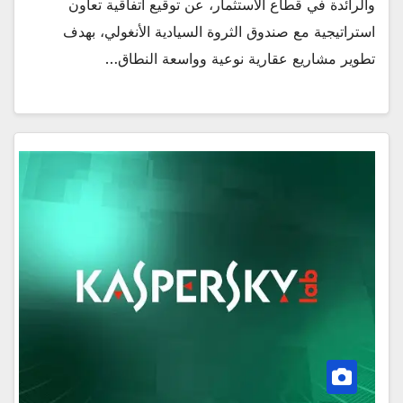
والرائدة في قطاع الاستثمار، عن توقيع اتفاقية تعاون
استراتيجية مع صندوق الثروة السيادية الأنغولي، بهدف
تطوير مشاريع عقارية نوعية وواسعة النطاق…