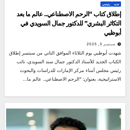
جديد
رئيسي
إطلاق كتاب “الرحم الاصطناعي.. عالم ما بعد
التكاثر البشري” للدكتور جمال السويدي في
أبوظبي
سبتمبر 3, 2025
شهدت أبوظبي يوم الثلاثاء الموافق الثاني من سبتمبر إطلاق
الكتاب الجديد للأستاذ الدكتور جمال سند السويدي، نائب
رئيس مجلس أمناء مركز الإمارات للدراسات والبحوث
الاستراتيجية، بعنوان: “الرحم الاصطناعي.. عالم ما…