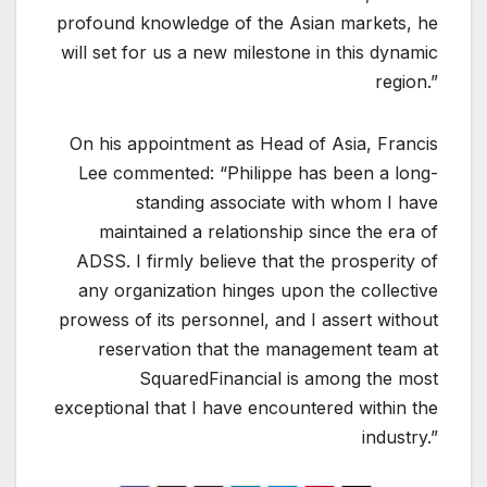
profound knowledge of the Asian markets, he
will set for us a new milestone in this dynamic
region.”
On his appointment as Head of Asia, Francis
Lee commented: “Philippe has been a long-
standing associate with whom I have
maintained a relationship since the era of
ADSS. I firmly believe that the prosperity of
any organization hinges upon the collective
prowess of its personnel, and I assert without
reservation that the management team at
SquaredFinancial is among the most
exceptional that I have encountered within the
industry.”