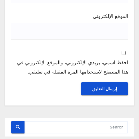
الموقع الإلكتروني
احفظ اسمي، بريدي الإلكتروني، والموقع الإلكتروني في
هذا المتصفح لاستخدامها المرة المقبلة في تعليقي.