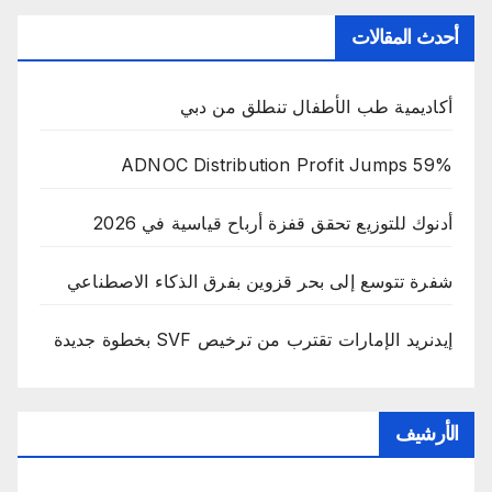
أحدث المقالات
أكاديمية طب الأطفال تنطلق من دبي
ADNOC Distribution Profit Jumps 59%
أدنوك للتوزيع تحقق قفزة أرباح قياسية في 2026
شفرة تتوسع إلى بحر قزوين بفرق الذكاء الاصطناعي
إيدنريد الإمارات تقترب من ترخيص SVF بخطوة جديدة
الأرشيف