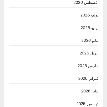
أغسطس 2026
يوليو 2026
يونيو 2026
مايو 2026
أبريل 2026
مارس 2026
فبراير 2026
يناير 2026
ديسمبر 2025