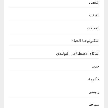
إقتصاد
إنترنت
اتصالات
التكنولوجيا الحياة
الذكاء الاصطناعي التوليدي
جديد
حكومة
رئيسي
سياحة