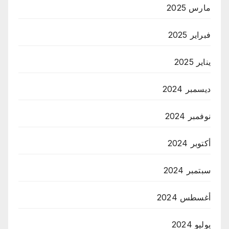
مارس 2025
فبراير 2025
يناير 2025
ديسمبر 2024
نوفمبر 2024
أكتوبر 2024
سبتمبر 2024
أغسطس 2024
يوليو 2024