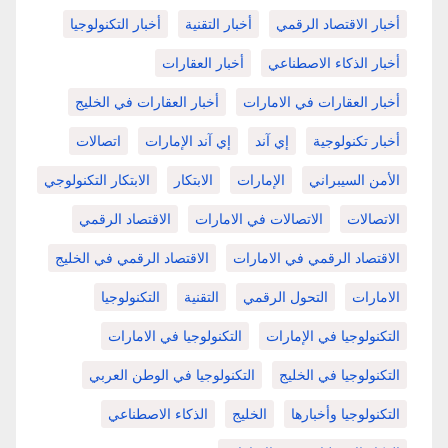
أخبار الاقتصاد الرقمي
أخبار التقنية
أخبار التكنولوجيا
أخبار الذكاء الاصطناعي
أخبار العقارات
أخبار العقارات في الامارات
أخبار العقارات في الخليج
أخبار تكنولوجية
إي آند
إي آند الإمارات
اتصالات
الأمن السيبراني
الإمارات
الابتكار
الابتكار التكنولوجي
الاتصالات
الاتصالات في الامارات
الاقتصاد الرقمي
الاقتصاد الرقمي في الامارات
الاقتصاد الرقمي في الخليج
الامارات
التحول الرقمي
التقنية
التكنولوجيا
التكنولوجيا في الإمارات
التكنولوجيا في الامارات
التكنولوجيا في الخليج
التكنولوجيا في الوطن العربي
التكنولوجيا وأخبارها
الخليج
الذكاء الاصطناعي