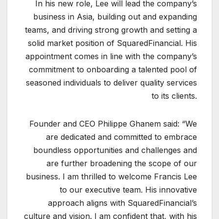
In his new role, Lee will lead the company’s
business in Asia, building out and expanding
teams, and driving strong growth and setting a
solid market position of SquaredFinancial. His
appointment comes in line with the company’s
commitment to onboarding a talented pool of
seasoned individuals to deliver quality services
to its clients.
Founder and CEO Philippe Ghanem said: “We
are dedicated and committed to embrace
boundless opportunities and challenges and
are further broadening the scope of our
business. I am thrilled to welcome Francis Lee
to our executive team. His innovative
approach aligns with SquaredFinancial’s
culture and vision. I am confident that, with his