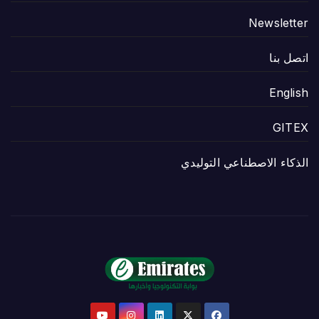
Newsletter
اتصل بنا
English
GITEX
الذكاء الاصطناعي التوليدي