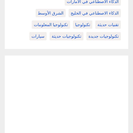
الذكاء الاصطناعي في الامارات
الذكاء الاصطناعي في الخليج
الشرق الأوسط
تقنيات حديثة
تكنولوجيا
تكنولوجيا المعلومات
تكنولوجيات جديدة
تكنولوجيات حديثة
سيارات