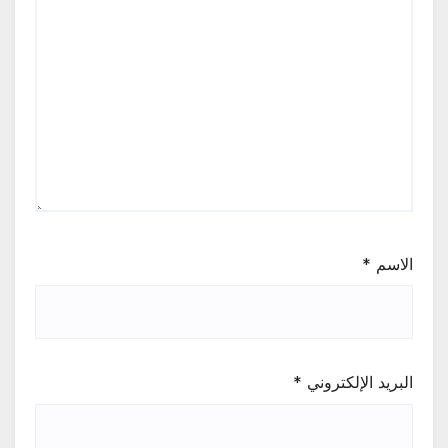
الاسم
*
البريد الإلكتروني
*