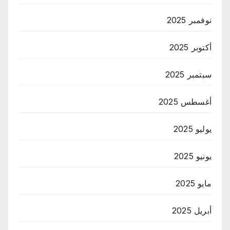
نوفمبر 2025
أكتوبر 2025
سبتمبر 2025
أغسطس 2025
يوليو 2025
يونيو 2025
مايو 2025
أبريل 2025