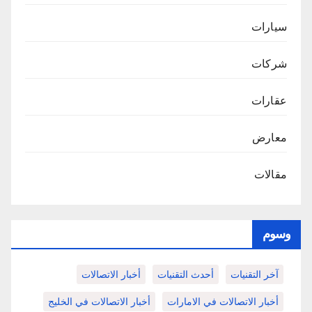
سيارات
شركات
عقارات
معارض
مقالات
وسوم
آخر التقنيات
أحدث التقنيات
أخبار الاتصالات
أخبار الاتصالات في الامارات
أخبار الاتصالات في الخليج