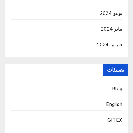
يونيو 2024
مايو 2024
فبراير 2024
تصنيفات
Blog
English
GITEX