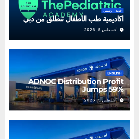
جديد
رئيسي
أكاديمية طب الأطفال تنطلق من دبي
أغسطس 5, 2026
ENGLISH
ADNOC Distribution Profit
Jumps 59%
أغسطس 5, 2026