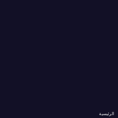
الرئيسية