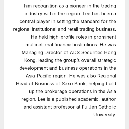
him recognition as a pioneer in the trading
industry within the region. Lee has been a
central player in setting the standard for the
regional institutional and retail trading business.
He held high-profile roles in prominent
multinational financial institutions. He was
Managing Director of ADS Securities Hong
Kong, leading the group’s overall strategic
development and business operations in the
Asia-Pacific region. He was also Regional
Head of Business of Saxo Bank, helping build
up the brokerage operations in the Asia
region. Lee is a published academic, author
and assistant professor at Fu Jen Catholic
University.