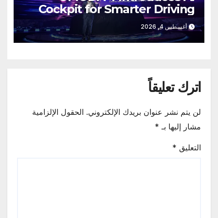
Cockpit for Smarter Driving
أغسطس 4, 2026
اترك تعليقاً
لن يتم نشر عنوان بريدك الإلكتروني.
الحقول الإلزامية
مشار إليها بـ
*
التعليق
*