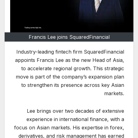
Francis Lee joins SquaredFinancial
Industry-leading fintech firm SquaredFinancial
appoints Francis Lee as the new Head of Asia,
to accelerate regional growth. This strategic
move is part of the company’s expansion plan
to strengthen its presence across key Asian
markets.
Lee brings over two decades of extensive
experience in international finance, with a
focus on Asian markets. His expertise in forex,
derivatives, and risk management has earned