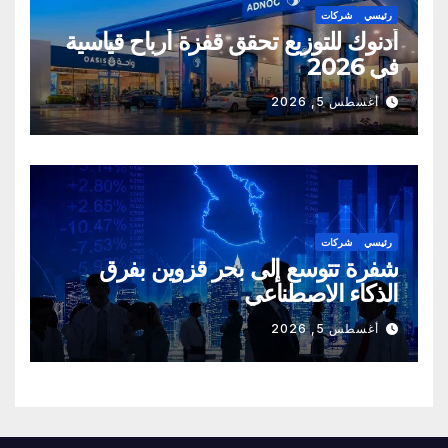
رئيسي
شركات
أدنوك للتوزيع تحقق قفزة أرباح قياسية
في 2026
أغسطس 5, 2026
رئيسي
شركات
شفرة تتوسع إلى بحر قزوين بفرق
الذكاء الاصطناعي
أغسطس 5, 2026