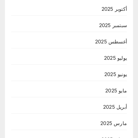
أكتوبر 2025
سبتمبر 2025
أغسطس 2025
يوليو 2025
يونيو 2025
مايو 2025
أبريل 2025
مارس 2025