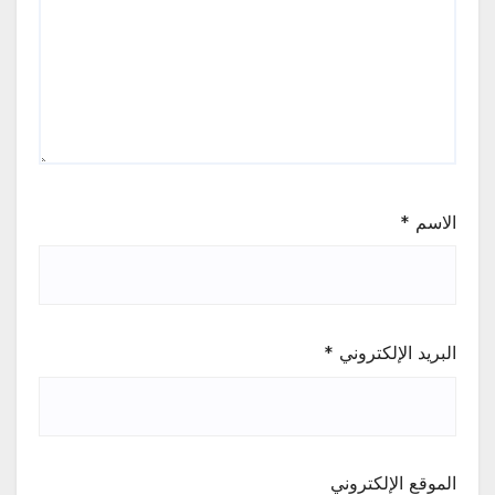
الاسم
*
البريد الإلكتروني
*
الموقع الإلكتروني