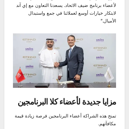
لأعضاء برنامج ضيف الاتحاد. يسعدنا التعاون مع إي آند
لابتكار خيارات أوسع لعملائنا في جمع واستبدال
الأميال.”
مزايا جديدة لأعضاء كلا البرنامجين
تمنح هذه الشراكة أعضاء البرنامجين فرصة زيادة قيمة
مكافآتهم.