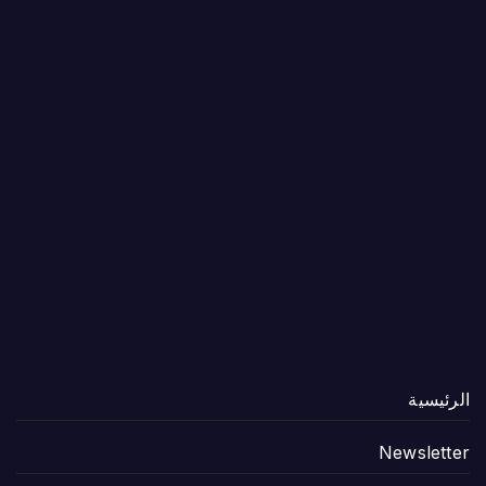
الرئيسية
Newsletter