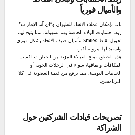
والأميال فورياً
بات بإمكان عملاء الاتحاد للطيران و”إي آند الإمارات”
ربط حسابات الولاء الخاصة بهم بسهولة، مما يتيح لهم
تحويل نقاط Smiles وأميال ضيف الاتحاد بشكل فوري
واستبدالها بمرونة أكبر.
هذه الخطوة تمنح العملاء المزيد من الخيارات لكسب
المكافآت وإنفاقها، سواء في الرحلات الجوية أو
الخدمات اليومية، مما يرفع من قيمة العضوية في كلا
البرنامجين.
تصريحات قيادات الشركتين حول
الشراكة