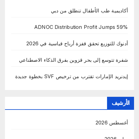
أكاديمية طب الأطفال تنطلق من دبي
ADNOC Distribution Profit Jumps 59%
أدنوك للتوزيع تحقق قفزة أرباح قياسية في 2026
شفرة تتوسع إلى بحر قزوين بفرق الذكاء الاصطناعي
إيدنريد الإمارات تقترب من ترخيص SVF بخطوة جديدة
الأرشيف
أغسطس 2026
يوليو 2026