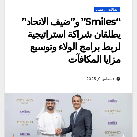
اتصالات
رئيسي
“Smiles” و”ضيف الاتحاد”
يطلقان شراكة استراتيجية
لربط برامج الولاء وتوسيع
مزايا المكافآت
أغسطس 9, 2025