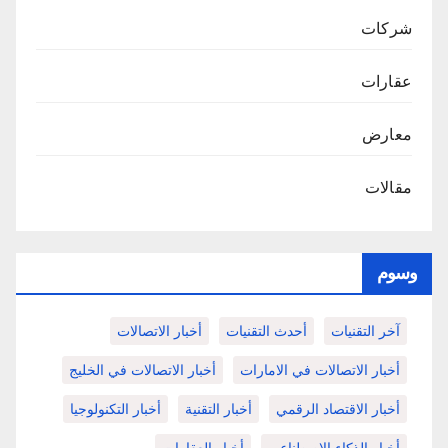
شركات
عقارات
معارض
مقالات
وسوم
آخر التقنيات
أحدث التقنيات
أخبار الاتصالات
أخبار الاتصالات في الامارات
أخبار الاتصالات في الخليج
أخبار الاقتصاد الرقمي
أخبار التقنية
أخبار التكنولوجيا
أخبار الذكاء الاصطناعي
أخبار العقارات