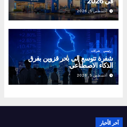
في 2026
أغسطس 5, 2026
رئيسي
شركات
شفرة تتوسع إلى بحر قزوين بفرق
الذكاء الاصطناعي
أغسطس 5, 2026
آخر الأخبار