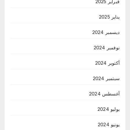
فبراير 2025
يناير 2025
ديسمبر 2024
نوفمبر 2024
أكتوبر 2024
سبتمبر 2024
أغسطس 2024
يوليو 2024
يونيو 2024