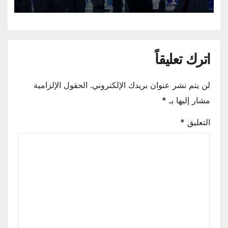
اترك تعليقاً
لن يتم نشر عنوان بريدك الإلكتروني.
الحقول الإلزامية
مشار إليها بـ
*
التعليق
*