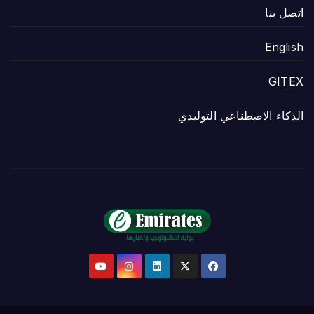
اتصل بنا
English
GITEX
الذكاء الاصطناعي التوليدي