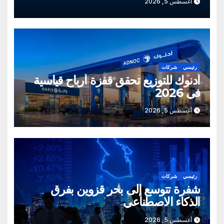
أغسطس 5, 2026
رئيسي
شركات
أدنوك للتوزيع تحقق قفزة أرباح قياسية
في 2026
أغسطس 5, 2026
رئيسي
شركات
شفرة تتوسع إلى بحر قزوين بفرق
الذكاء الاصطناعي
أغسطس 5, 2026