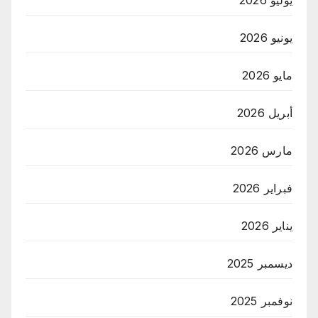
يونيو 2026
مايو 2026
أبريل 2026
مارس 2026
فبراير 2026
يناير 2026
ديسمبر 2025
نوفمبر 2025