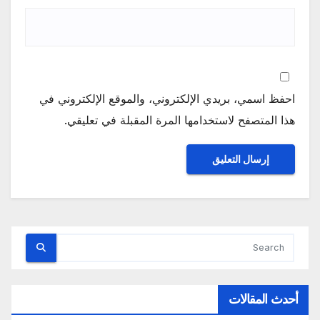
احفظ اسمي، بريدي الإلكتروني، والموقع الإلكتروني في
هذا المتصفح لاستخدامها المرة المقبلة في تعليقي.
أحدث المقالات