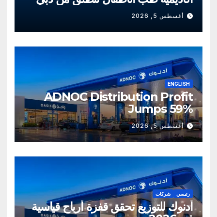
أغسطس 5, 2026
ENGLISH
ADNOC Distribution Profit
Jumps 59%
أغسطس 5, 2026
رئيسي
شركات
أدنوك للتوزيع تحقق قفزة أرباح قياسية