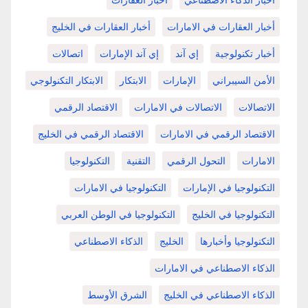
أخبار العقارات في الامارات
أخبار العقارات في الخليج
أخبار تكنولوجية
إي آند
إي آند الإمارات
اتصالات
الأمن السيبراني
الإمارات
الابتكار
الابتكار التكنولوجي
الاتصالات
الاتصالات في الامارات
الاقتصاد الرقمي
الاقتصاد الرقمي في الامارات
الاقتصاد الرقمي في الخليج
الامارات
التحول الرقمي
التقنية
التكنولوجيا
التكنولوجيا في الإمارات
التكنولوجيا في الامارات
التكنولوجيا في الخليج
التكنولوجيا في الوطن العربي
التكنولوجيا وأخبارها
الخليج
الذكاء الاصطناعي
الذكاء الاصطناعي في الامارات
الذكاء الاصطناعي في الخليج
الشرق الأوسط