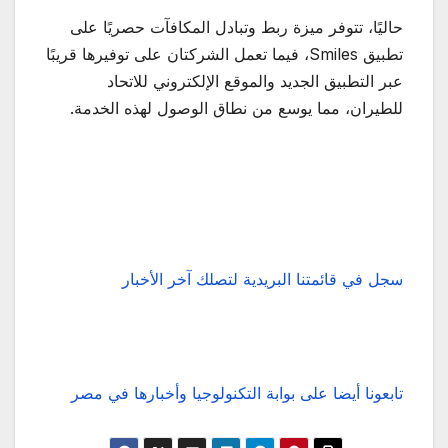
حاليًا، تتوفر ميزة ربط وتبادل المكافآت حصريًا على
تطبيق Smiles، فيما تعمل الشركتان على توفيرها قريبًا
عبر التطبيق الجديد والموقع الإلكتروني للاتحاد
للطيران، مما يوسع من نطاق الوصول لهذه الخدمة.
سجل في قائمتنا البريدية لتصلك آخر الأخبار
تابعونا أيضا على بوابة التكنولوجيا وأخبارها في مصر