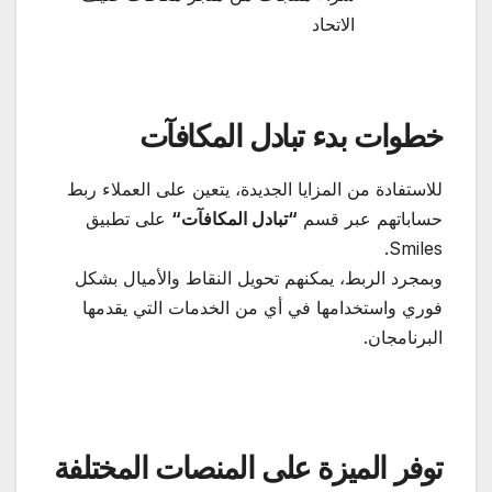
الاتحاد
خطوات بدء تبادل المكافآت
للاستفادة من المزايا الجديدة، يتعين على العملاء ربط
حساباتهم عبر قسم
“
تبادل المكافآت
“
على تطبيق
Smiles.
وبمجرد الربط، يمكنهم تحويل النقاط والأميال بشكل
فوري واستخدامها في أي من الخدمات التي يقدمها
البرنامجان.
توفر الميزة على المنصات المختلفة