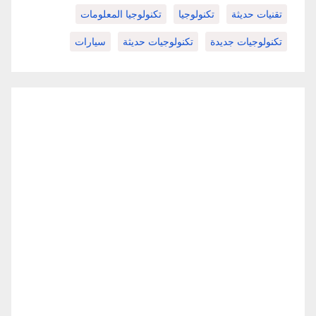
تقنيات حديثة
تكنولوجيا
تكنولوجيا المعلومات
تكنولوجيات جديدة
تكنولوجيات حديثة
سيارات