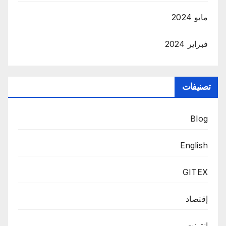
مايو 2024
فبراير 2024
تصنيفات
Blog
English
GITEX
إقتصاد
إنترنت