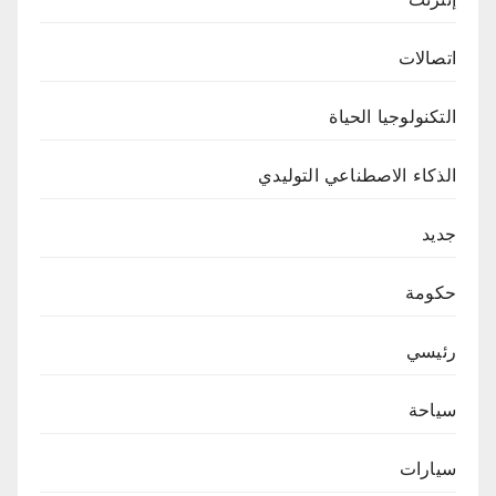
اتصالات
التكنولوجيا الحياة
الذكاء الاصطناعي التوليدي
جديد
حكومة
رئيسي
سياحة
سيارات