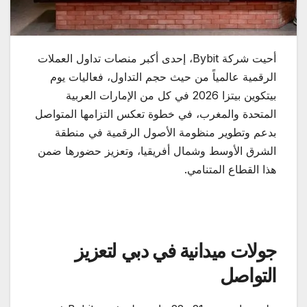
أحيت شركة Bybit، إحدى أكبر منصات تداول العملات
الرقمية عالمياً من حيث حجم التداول، فعاليات يوم
بيتكوين بيتزا 2026 في كل من الإمارات العربية
المتحدة والمغرب، في خطوة تعكس التزامها المتواصل
بدعم وتطوير منظومة الأصول الرقمية في منطقة
الشرق الأوسط وشمال أفريقيا، وتعزيز حضورها ضمن
هذا القطاع المتنامي.
جولات ميدانية في دبي لتعزيز
التواصل