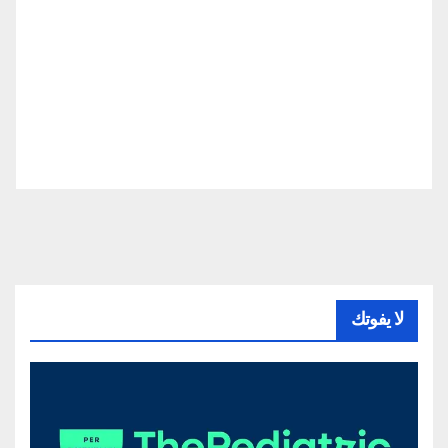
لا يفوتك