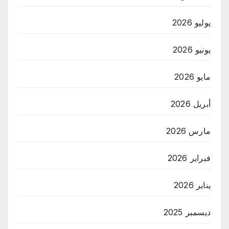
يوليو 2026
يونيو 2026
مايو 2026
أبريل 2026
مارس 2026
فبراير 2026
يناير 2026
ديسمبر 2025