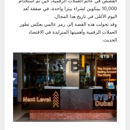
القصص في عالم العملات الرقمية، حين تم استخدام
10,000 بيتكوين لشراء بيتزا واحدة، في صفقة تُعد
اليوم الأغلى في تاريخ هذا المجال.
وقد تحولت هذه القصة إلى رمز عالمي يعكس تطور
العملات الرقمية وأهميتها المتزايدة في الاقتصاد
الحديث.