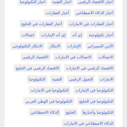
أخبار الاقتصاد الرقمي
أخبار التقنية
أخبار التكنولوجيا
أخبار الذكاء الاصطناعي
أخبار العقارات
أخبار العقارات في الامارات
أخبار العقارات في الخليج
أخبار تكنولوجية
إي آند
إي آند الإمارات
اتصالات
الأمن السيبراني
الإمارات
الابتكار
الابتكار التكنولوجي
الاتصالات
الاتصالات في الامارات
الاقتصاد الرقمي
الاقتصاد الرقمي في الامارات
الاقتصاد الرقمي في الخليج
الامارات
التحول الرقمي
التقنية
التكنولوجيا
التكنولوجيا في الإمارات
التكنولوجيا في الامارات
التكنولوجيا في الخليج
التكنولوجيا في الوطن العربي
التكنولوجيا وأخبارها
الخليج
الذكاء الاصطناعي
الذكاء الاصطناعي في الامارات