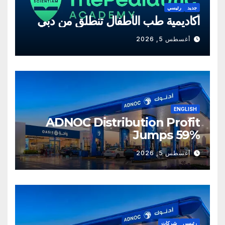
جديد
رئيسي
أكاديمية طب الأطفال تنطلق من دبي
أغسطس 5, 2026
ENGLISH
ADNOC Distribution Profit
Jumps 59%
أغسطس 5, 2026
رئيسي
شركات