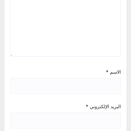
الاسم
*
البريد الإلكتروني
*