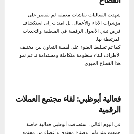
القطاع
شهدت الفعاليات نقاشات معمقة لم تقتصر على
مؤشرات الأداء والأعمال، بل امتدت إلى استكشاف
فرص تبني الأصول الرقمية في المنطقة والتحديات
المرتبطة بها.
كما تم تسليط الضوء على أهمية التعاون بين مختلف
الأطراف لبناء منظومة متكاملة ومستدامة تدعم نمو
هذا القطاع الحيوي.
فعالية أبوظبي: لقاء مجتمع العملات
الرقمية
في اليوم التالي، استضافت أبوظبي فعالية خاصة
جمعت متداولين وصناع محتوى وأعضاء من مجتمع