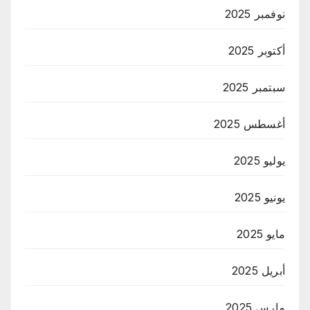
نوفمبر 2025
أكتوبر 2025
سبتمبر 2025
أغسطس 2025
يوليو 2025
يونيو 2025
مايو 2025
أبريل 2025
مارس 2025