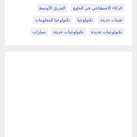
الذكاء الاصطناعي في الخليج
الشرق الأوسط
تقنيات حديثة
تكنولوجيا
تكنولوجيا المعلومات
تكنولوجيات جديدة
تكنولوجيات حديثة
سيارات