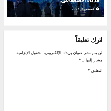
الذكاء الاصطناعي
أغسطس 5, 2026
اترك تعليقاً
لن يتم نشر عنوان بريدك الإلكتروني.
الحقول الإلزامية
مشار إليها بـ
*
التعليق
*