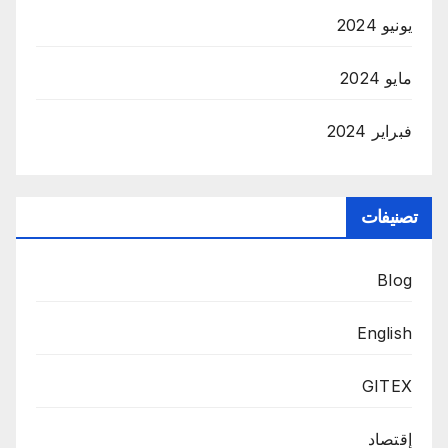
يونيو 2024
مايو 2024
فبراير 2024
تصنيفات
Blog
English
GITEX
إقتصاد