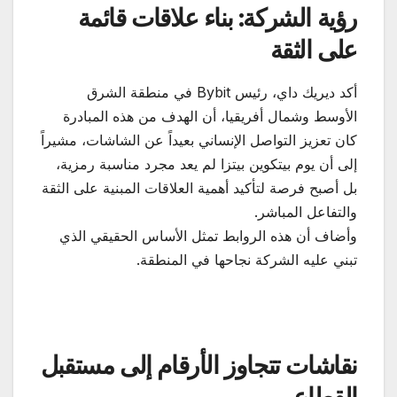
رؤية الشركة: بناء علاقات قائمة
على الثقة
أكد ديريك داي، رئيس Bybit في منطقة الشرق
الأوسط وشمال أفريقيا، أن الهدف من هذه المبادرة
كان تعزيز التواصل الإنساني بعيداً عن الشاشات، مشيراً
إلى أن يوم بيتكوين بيتزا لم يعد مجرد مناسبة رمزية،
بل أصبح فرصة لتأكيد أهمية العلاقات المبنية على الثقة
والتفاعل المباشر.
وأضاف أن هذه الروابط تمثل الأساس الحقيقي الذي
تبني عليه الشركة نجاحها في المنطقة.
نقاشات تتجاوز الأرقام إلى مستقبل