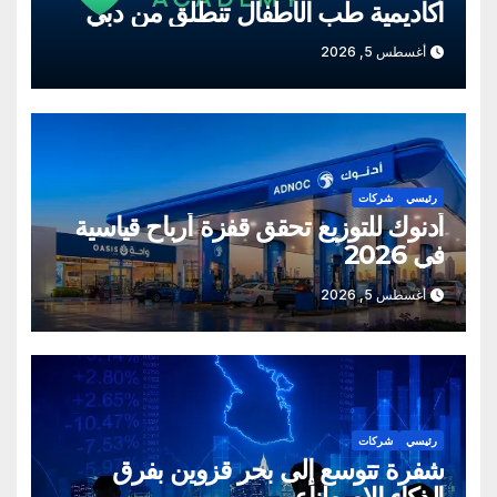
أكاديمية طب الأطفال تنطلق من دبي
أغسطس 5, 2026
رئيسي
شركات
أدنوك للتوزيع تحقق قفزة أرباح قياسية
في 2026
أغسطس 5, 2026
رئيسي
شركات
شفرة تتوسع إلى بحر قزوين بفرق