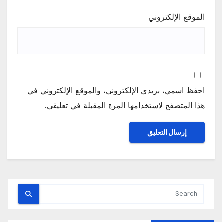
الموقع الإلكتروني
احفظ اسمي، بريدي الإلكتروني، والموقع الإلكتروني في
هذا المتصفح لاستخدامها المرة المقبلة في تعليقي.