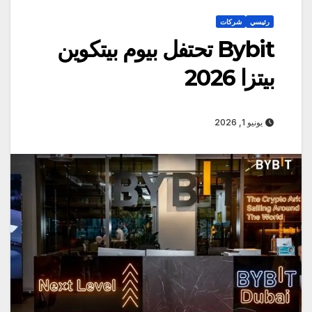
رئيسي
شركات
Bybit تحتفل بيوم بيتكوين
بيتزا 2026
يونيو 1, 2026