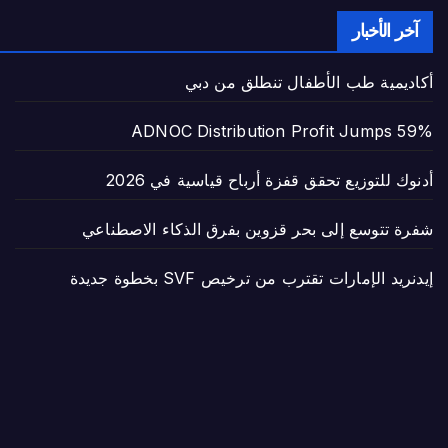
آخر الأخبار
أكاديمية طب الأطفال تنطلق من دبي
ADNOC Distribution Profit Jumps 59%
أدنوك للتوزيع تحقق قفزة أرباح قياسية في 2026
شفرة تتوسع إلى بحر قزوين بفرق الذكاء الاصطناعي
إيدنريد الإمارات تقترب من ترخيص SVF بخطوة جديدة