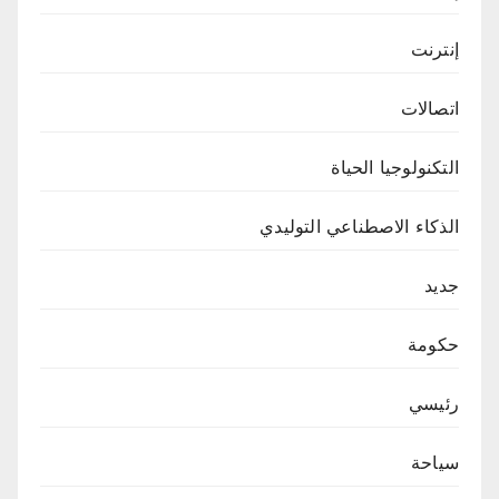
إنترنت
اتصالات
التكنولوجيا الحياة
الذكاء الاصطناعي التوليدي
جديد
حكومة
رئيسي
سياحة