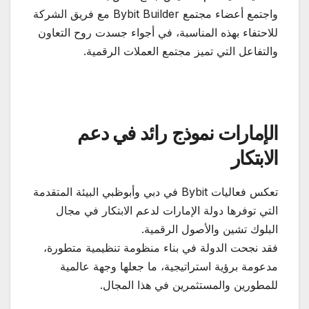
واجتمع أعضاء مجتمع Bybit Builder مع فريق الشركة
للاحتفاء بهذه المناسبة، في أجواء جسدت روح التعاون
والتفاعل التي تميز مجتمع العملات الرقمية.
الإمارات نموذج رائد في دعم
الابتكار
تعكس فعاليات Bybit في دبي وأبوظبي البيئة المتقدمة
التي توفرها دولة الإمارات لدعم الابتكار في مجال
البلوك تشين والأصول الرقمية.
فقد نجحت الدولة في بناء منظومة تنظيمية متطورة،
مدعومة برؤية استراتيجية، ما جعلها وجهة عالمية
للمطورين والمستثمرين في هذا المجال.