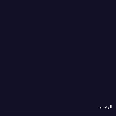
الرئيسية