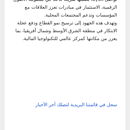
الرقمية، الاستثمار في مبادرات تعزز العلاقات مع
المؤسسات وتدعم المجتمعات المحلية.
وتهدف هذه الجهود إلى ترسيخ نمو القطاع ودفع عجلة
الابتكار في منطقة الشرق الأوسط وشمال أفريقيا، بما
يعزز من مكانتها كمركز عالمي للتكنولوجيا المالية.
سجل في قائمتنا البريدية لتصلك آخر الأخبار