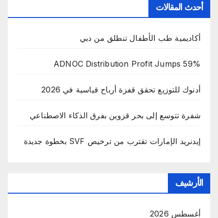
أحدث المقالات
أكاديمية طب الأطفال تنطلق من دبي
ADNOC Distribution Profit Jumps 59%
أدنوك للتوزيع تحقق قفزة أرباح قياسية في 2026
شفرة تتوسع إلى بحر قزوين بفرق الذكاء الاصطناعي
إيدنريد الإمارات تقترب من ترخيص SVF بخطوة جديدة
الأرشيف
أغسطس 2026