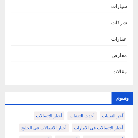
سيارات
شركات
عقارات
معارض
مقالات
وسوم
آخر التقنيات
أحدث التقنيات
أخبار الاتصالات
أخبار الاتصالات في الامارات
أخبار الاتصالات في الخليج