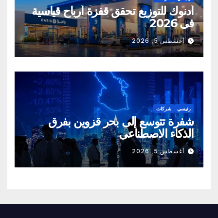
أدنوك للتوزيع تحقق قفزة أرباح قياسية
في 2026
أغسطس 5, 2026
رئيسي
شركات
شفرة تتوسع إلى بحر قزوين بفرق
الذكاء الاصطناعي
أغسطس 5, 2026