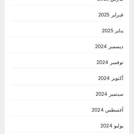
فبراير 2025
يناير 2025
ديسمبر 2024
نوفمبر 2024
أكتوبر 2024
سبتمبر 2024
أغسطس 2024
يوليو 2024