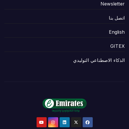
Newsletter
اتصل بنا
English
GITEX
الذكاء الاصطناعي التوليدي