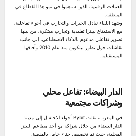
العملات الرقمية، الذين ساهموا في نمو هذا القطاع في
المنطقة.
وشهد اللقاء تبادل الخبرات والتجارب في أجواء تفاعلية،
مع الاستمتاع ببيتزا تقليدية وتجارب مبتكرة، من بينها
تصوير تفاعلي مدعوم بالذكاء الاصطناعي، إلى جانب
نقاشات حول تطور بيتكوين منذ عام 2010 وآفاقها
المستقبلية.
الدار البيضاء: تفاعل محلي
وشراكات مجتمعية
في المغرب، نقلت Bybit أجواء الاحتفال إلى مدينة
الدار البيضاء من خلال شراكة مع أحد مطاعم البيتزا
المحلية، حيث تم تخصيص جناح خاص بالمنصة.