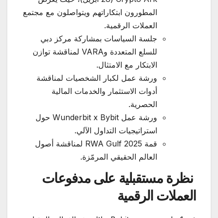
المطورون ابتكاراتهم ويتواصلون مع مجتمع
العملات الرقمية.
جلسة السياسات بمشاركة مركز دبي
للسلع المتعددة وVARA لمناقشة توازن
الابتكار مع الامتثال.
ورشة عمل لكبار الشخصيات لمناقشة
أدوات الاستثمار والخدمات المالية
الحصرية.
ورشة عمل Wunderbit x Bybit حول
استراتيجيات التداول الآلي.
قمة RWA Gulf 2025 لمناقشة أصول
العالم الحقيقي المرمّزة.
نظرة مستقبلية على مدفوعات
العملات الرقمية