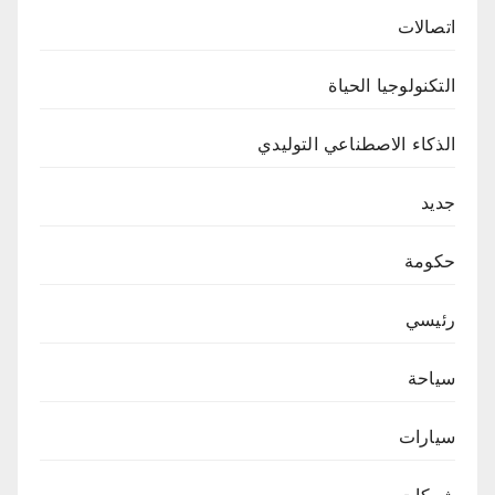
اتصالات
التكنولوجيا الحياة
الذكاء الاصطناعي التوليدي
جديد
حكومة
رئيسي
سياحة
سيارات