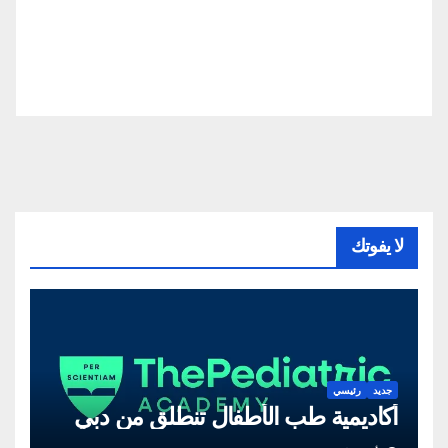
لا يفوتك
جديد
رئيسي
أكاديمية طب الأطفال تنطلق من دبي