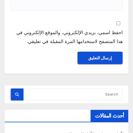
احفظ اسمي، بريدي الإلكتروني، والموقع الإلكتروني في
هذا المتصفح لاستخدامها المرة المقبلة في تعليقي.
أحدث المقالات