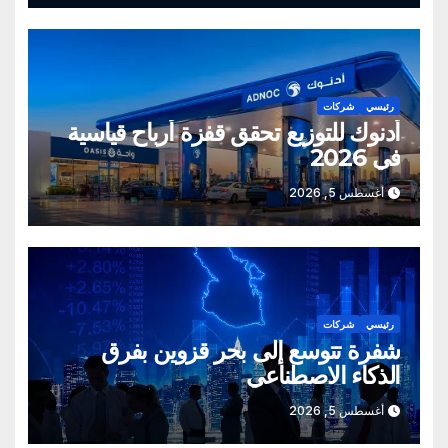
رئيسي
شركات
أدنوك للتوزيع تحقق قفزة أرباح قياسية
في 2026
أغسطس 5, 2026
رئيسي
شركات
شفرة تتوسع إلى بحر قزوين بفرق
الذكاء الاصطناعي
أغسطس 5, 2026