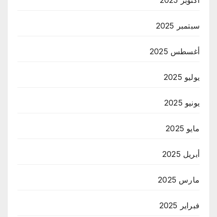
أكتوبر 2025
سبتمبر 2025
أغسطس 2025
يوليو 2025
يونيو 2025
مايو 2025
أبريل 2025
مارس 2025
فبراير 2025