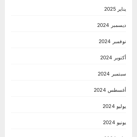
يناير 2025
ديسمبر 2024
نوفمبر 2024
أكتوبر 2024
سبتمبر 2024
أغسطس 2024
يوليو 2024
يونيو 2024