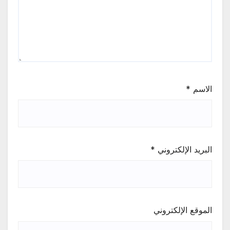
الاسم
*
البريد الإلكتروني
*
الموقع الإلكتروني