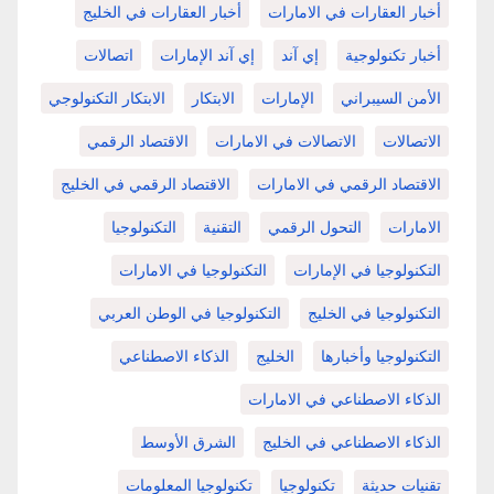
أخبار العقارات في الامارات
أخبار العقارات في الخليج
أخبار تكنولوجية
إي آند
إي آند الإمارات
اتصالات
الأمن السيبراني
الإمارات
الابتكار
الابتكار التكنولوجي
الاتصالات
الاتصالات في الامارات
الاقتصاد الرقمي
الاقتصاد الرقمي في الامارات
الاقتصاد الرقمي في الخليج
الامارات
التحول الرقمي
التقنية
التكنولوجيا
التكنولوجيا في الإمارات
التكنولوجيا في الامارات
التكنولوجيا في الخليج
التكنولوجيا في الوطن العربي
التكنولوجيا وأخبارها
الخليج
الذكاء الاصطناعي
الذكاء الاصطناعي في الامارات
الذكاء الاصطناعي في الخليج
الشرق الأوسط
تقنيات حديثة
تكنولوجيا
تكنولوجيا المعلومات