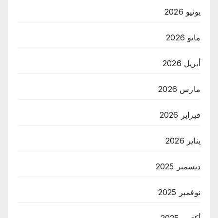
يونيو 2026
مايو 2026
أبريل 2026
مارس 2026
فبراير 2026
يناير 2026
ديسمبر 2025
نوفمبر 2025