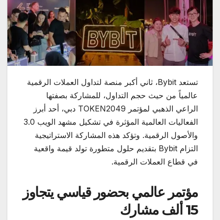
تستعد Bybit، ثاني أكبر منصة لتداول العملات الرقمية
عالمياً من حيث حجم التداول، للمشاركة بصفتها
الراعي الذهبي لمؤتمر TOKEN2049 دبي، أحد أبرز
الفعاليات العالمية المؤثرة في تشكيل مشهد الويب 3.0
والأصول الرقمية. وتؤكد هذه المشاركة الاستراتيجية
التزام Bybit بتقديم حلول متطورة تولد قيمة واقعية
في قطاع العملات الرقمية.
مؤتمر عالمي بحضور قياسي يتجاوز
15 ألف مشارك