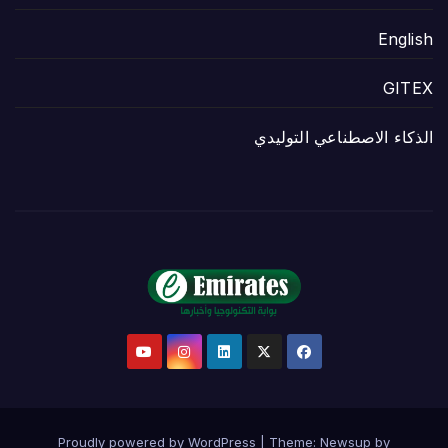
English
GITEX
الذكاء الاصطناعي التوليدي
Proudly powered by WordPress
|
Theme:
Newsup
by