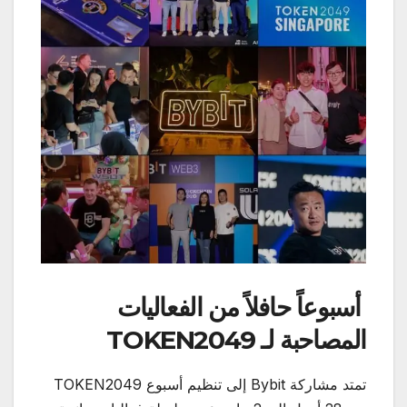
أسبوعاً حافلاً من الفعاليات
المصاحبة لـ
TOKEN2049
تمتد مشاركة Bybit إلى تنظيم أسبوع TOKEN2049