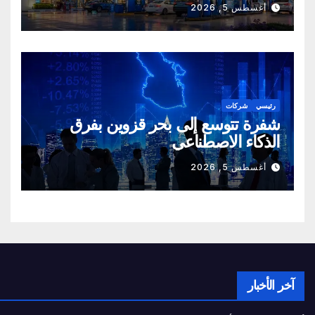
أغسطس 5, 2026
رئيسي
شركات
شفرة تتوسع إلى بحر قزوين بفرق
الذكاء الاصطناعي
أغسطس 5, 2026
آخر الأخبار