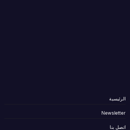
الرئيسية
Newsletter
اتصل بنا