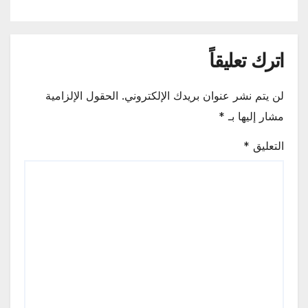
اترك تعليقاً
لن يتم نشر عنوان بريدك الإلكتروني.
الحقول الإلزامية
مشار إليها بـ
*
التعليق
*