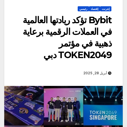
إنترنت
إقتصاد
رئيسي
Bybit تؤكد ريادتها العالمية
في العملات الرقمية برعاية
ذهبية في مؤتمر
TOKEN2049 دبي
أبريل 28, 2025