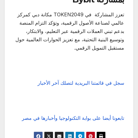
تعزز المشاركة في TOKEN2049 مكانة دبي كمركز
عالمي لصناعة الأصول الرقمية، وتؤكد التزام المنصة
بدعم تبني العملات الرقمية عبر التعليم، والابتكار،
وتوسيع البنية التحتية، مع تعزيز الحوارات العالمية حول
مستقبل التمويل الرقمي.
سجل في قائمتنا البريدية لتصلك آخر الأخبار
تابعونا أيضا على بوابة التكنولوجيا وأخبارها في مصر