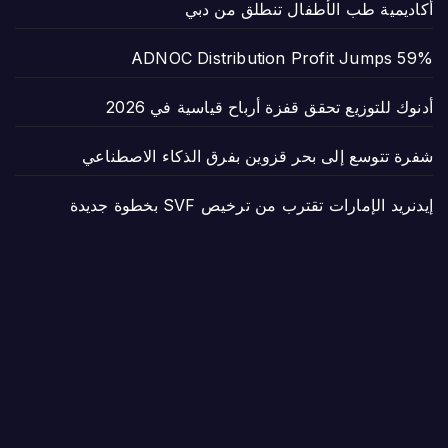
أكاديمية طب الأطفال تنطلق من دبي
ADNOC Distribution Profit Jumps 59%
أدنوك للتوزيع تحقق قفزة أرباح قياسية في 2026
شفرة تتوسع إلى بحر قزوين بفرق الذكاء الاصطناعي
إيدنريد الإمارات تقترب من ترخيص SVF بخطوة جديدة