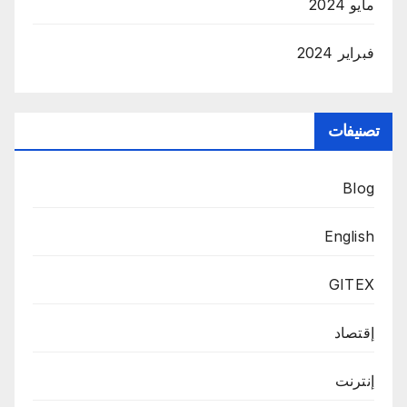
مايو 2024
فبراير 2024
تصنيفات
Blog
English
GITEX
إقتصاد
إنترنت