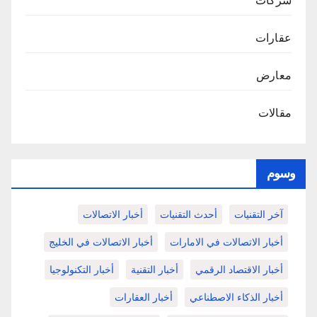
شركات
عقارات
معارض
مقالات
وسوم
آخر التقنيات
أحدث التقنيات
أخبار الاتصالات
أخبار الاتصالات في الامارات
أخبار الاتصالات في الخليج
أخبار الاقتصاد الرقمي
أخبار التقنية
أخبار التكنولوجيا
أخبار الذكاء الاصطناعي
أخبار العقارات