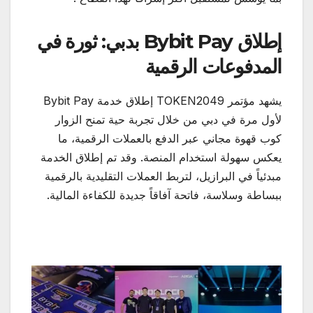
إطلاق
Bybit Pay
بدبي: ثورة في
المدفوعات الرقمية
يشهد مؤتمر TOKEN2049 إطلاق خدمة Bybit Pay
لأول مرة في دبي من خلال تجربة حية تمنح الزوار
كوب قهوة مجاني عبر الدفع بالعملات الرقمية، ما
يعكس سهولة استخدام المنصة. وقد تم إطلاق الخدمة
مبدئياً في البرازيل، لتربط العملات التقليدية بالرقمية
ببساطة وسلاسة، فاتحة آفاقاً جديدة للكفاءة المالية.