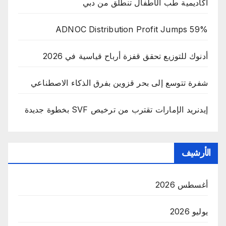
أكاديمية طب الأطفال تنطلق من دبي
ADNOC Distribution Profit Jumps 59%
أدنوك للتوزيع تحقق قفزة أرباح قياسية في 2026
شفرة تتوسع إلى بحر قزوين بفرق الذكاء الاصطناعي
إيدنريد الإمارات تقترب من ترخيص SVF بخطوة جديدة
الأرشيف
أغسطس 2026
يوليو 2026