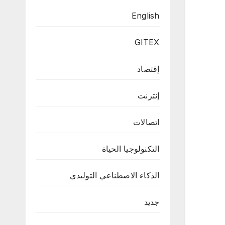
English
GITEX
إقتصاد
إنترنت
اتصالات
التكنولوجيا الحياة
الذكاء الاصطناعي التوليدي
جديد