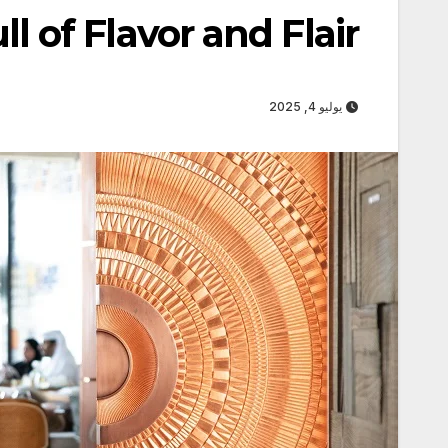
 of Flavor and Flair
يوليو 4, 2025