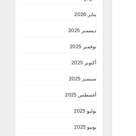
يناير 2026
ديسمبر 2025
نوفمبر 2025
أكتوبر 2025
سبتمبر 2025
أغسطس 2025
يوليو 2025
يونيو 2025