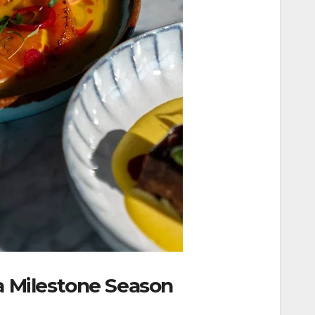
a Milestone Season