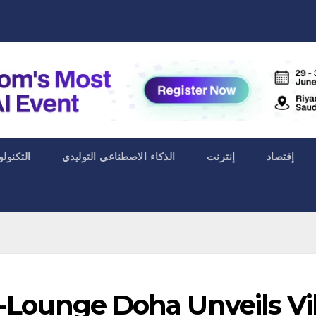
إقتصاد
إنترنت
الذكاء الاصطناعي التوليدي
التكنولو
-Lounge Doha Unveils 