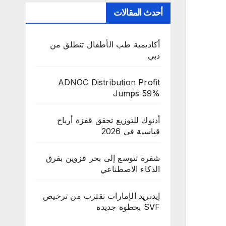
أحدث المقالات
أكاديمية طب الأطفال تنطلق من
دبي
ADNOC Distribution Profit
Jumps 59%
أدنوك للتوزيع تحقق قفزة أرباح
قياسية في 2026
شفرة تتوسع إلى بحر قزوين بفرق
الذكاء الاصطناعي
إيدنريد الإمارات تقترب من ترخيص
SVF بخطوة جديدة