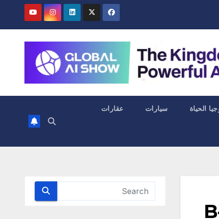
جيا الحياة
سيارات
عقارات
B