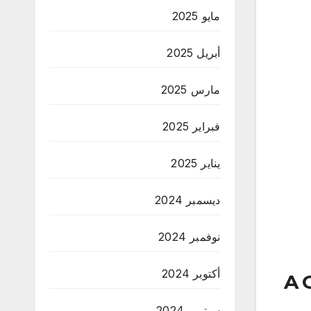
مايو 2025
أبريل 2025
مارس 2025
فبراير 2025
يناير 2025
ديسمبر 2024
نوفمبر 2024
أكتوبر 2024
A 
سبتمبر 2024