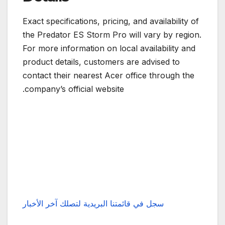
Exact specifications, pricing, and availability of
the Predator ES Storm Pro will vary by region.
For more information on local availability and
product details, customers are advised to
contact their nearest Acer office through the
company’s official website.
سجل في قائمتنا البريدية لتصلك آخر الأخبار