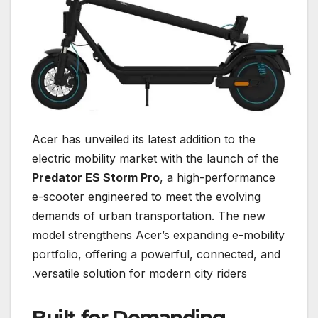
Acer has unveiled its latest addition to the
electric mobility market with the launch of the
Predator ES Storm Pro
, a high-performance
e-scooter engineered to meet the evolving
demands of urban transportation. The new
model strengthens Acer’s expanding e-mobility
portfolio, offering a powerful, connected, and
versatile solution for modern city riders.
Built for Demanding