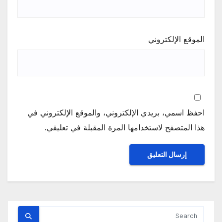
الموقع الإلكتروني
احفظ اسمي، بريدي الإلكتروني، والموقع الإلكتروني في
هذا المتصفح لاستخدامها المرة المقبلة في تعليقي.