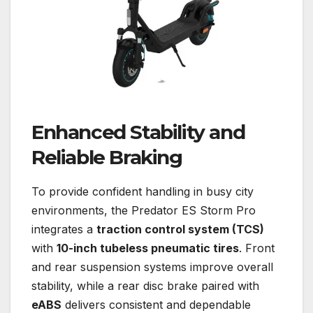
Enhanced Stability and
Reliable Braking
To provide confident handling in busy city
environments, the Predator ES Storm Pro
integrates a
traction control system (TCS)
with
10-inch tubeless pneumatic tires
. Front
and rear suspension systems improve overall
stability, while a rear disc brake paired with
eABS
delivers consistent and dependable