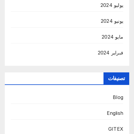
يوليو 2024
يونيو 2024
مايو 2024
فبراير 2024
تصنيفات
Blog
English
GITEX