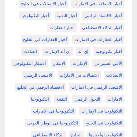
أخبار الاتصالات في الامارات
أخبار الاتصالات في الخليج
أخبار الاقتصاد الرقمي
أخبار التقنية
أخبار التكنولوجيا
أخبار الذكاء الاصطناعي
أخبار العقارات
أخبار العقارات في الامارات
أخبار العقارات في الخليج
أخبار تكنولوجية
إي آند
إي آند الإمارات
اتصالات
الأمن السيبراني
الإمارات
الابتكار
الابتكار التكنولوجي
الاتصالات
الاتصالات في الامارات
الاقتصاد الرقمي
الاقتصاد الرقمي في الامارات
الاقتصاد الرقمي في الخليج
الامارات
التحول الرقمي
التقنية
التكنولوجيا
التكنولوجيا في الإمارات
التكنولوجيا في الامارات
التكنولوجيا في الخليج
التكنولوجيا في الوطن العربي
التكنولوجيا وأخبارها
الخليج
الذكاء الاصطناعي