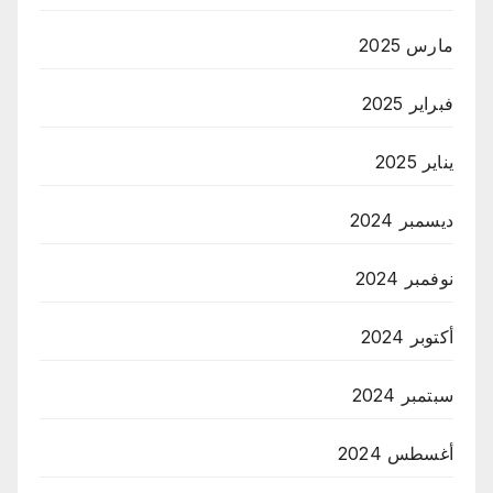
مارس 2025
فبراير 2025
يناير 2025
ديسمبر 2024
نوفمبر 2024
أكتوبر 2024
سبتمبر 2024
أغسطس 2024