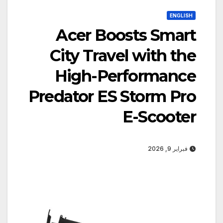
ENGLISH
Acer Boosts Smart
City Travel with the
High-Performance
Predator ES Storm Pro
E-Scooter
فبراير 9, 2026