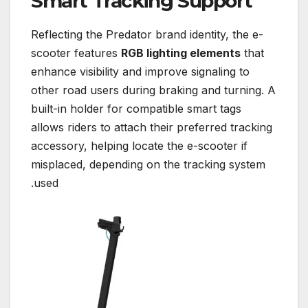
Smart Tracking Support
Reflecting the Predator brand identity, the e-
scooter features
RGB lighting elements
that
enhance visibility and improve signaling to
other road users during braking and turning. A
built-in holder for compatible smart tags
allows riders to attach their preferred tracking
accessory, helping locate the e-scooter if
misplaced, depending on the tracking system
used.