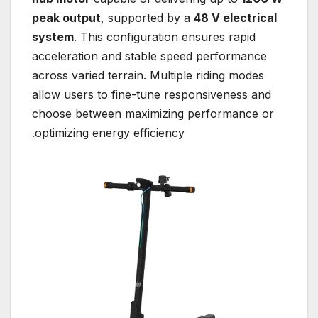
peak output
, supported by a
48 V electrical
system
. This configuration ensures rapid
acceleration and stable speed performance
across varied terrain. Multiple riding modes
allow users to fine-tune responsiveness and
choose between maximizing performance or
optimizing energy efficiency.