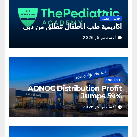
جديد
رئيسي
أكاديمية طب الأطفال تنطلق من دبي
أغسطس 5, 2026
ENGLISH
ADNOC Distribution Profit
Jumps 59%
أغسطس 5, 2026