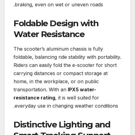
braking, even on wet or uneven roads.
Foldable Design with
Water Resistance
The scooter’s aluminum chassis is fully
foldable, balancing ride stability with portability.
Riders can easily fold the e-scooter for short
carrying distances or compact storage at
home, in the workplace, or on public
transportation. With an
IPX5 water-
resistance rating
, it is well suited for
everyday use in changing weather conditions.
Distinctive Lighting and