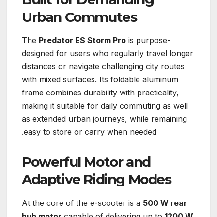
Urban Commutes
The
Predator ES Storm Pro
is purpose-
designed for users who regularly travel longer
distances or navigate challenging city routes
with mixed surfaces. Its foldable aluminum
frame combines durability with practicality,
making it suitable for daily commuting as well
as extended urban journeys, while remaining
easy to store or carry when needed.
Powerful Motor and
Adaptive Riding Modes
At the core of the e-scooter is a
500 W rear
hub motor
capable of delivering up to
1200 W