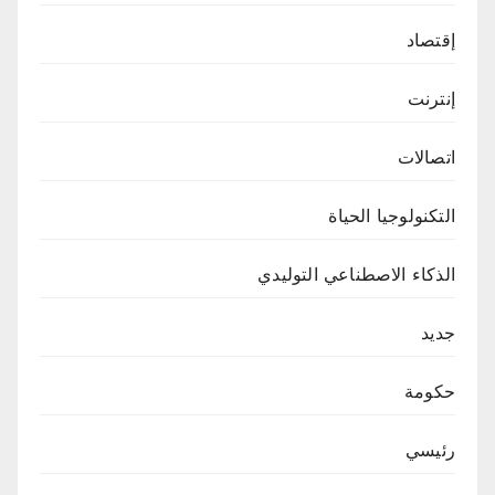
إقتصاد
إنترنت
اتصالات
التكنولوجيا الحياة
الذكاء الاصطناعي التوليدي
جديد
حكومة
رئيسي