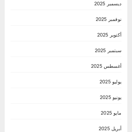
ديسمبر 2025
نوفمبر 2025
أكتوبر 2025
سبتمبر 2025
أغسطس 2025
يوليو 2025
يونيو 2025
مايو 2025
أبريل 2025