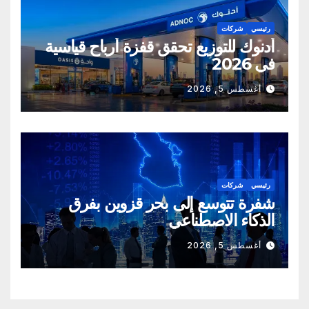
رئيسي
شركات
أدنوك للتوزيع تحقق قفزة أرباح قياسية
في 2026
أغسطس 5, 2026
رئيسي
شركات
شفرة تتوسع إلى بحر قزوين بفرق
الذكاء الاصطناعي
أغسطس 5, 2026