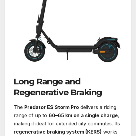
Long Range and
Regenerative Braking
The
Predator ES Storm Pro
delivers a riding
range of up to
60–65 km on a single charge
,
making it ideal for extended city commutes. Its
regenerative braking system (KERS)
works