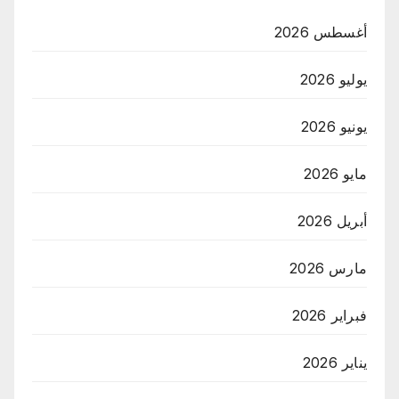
أغسطس 2026
يوليو 2026
يونيو 2026
مايو 2026
أبريل 2026
مارس 2026
فبراير 2026
يناير 2026