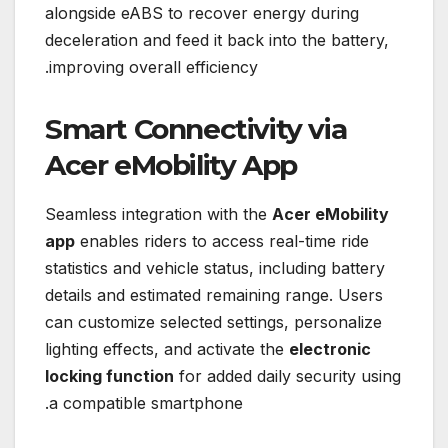
alongside eABS to recover energy during
deceleration and feed it back into the battery,
improving overall efficiency.
Smart Connectivity via
Acer eMobility App
Seamless integration with the
Acer eMobility
app
enables riders to access real-time ride
statistics and vehicle status, including battery
details and estimated remaining range. Users
can customize selected settings, personalize
lighting effects, and activate the
electronic
locking function
for added daily security using
a compatible smartphone.