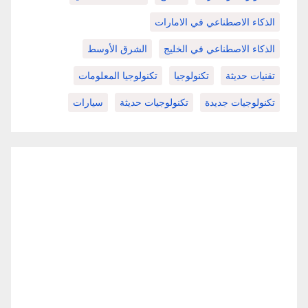
الذكاء الاصطناعي في الامارات
الذكاء الاصطناعي في الخليج
الشرق الأوسط
تقنيات حديثة
تكنولوجيا
تكنولوجيا المعلومات
تكنولوجيات جديدة
تكنولوجيات حديثة
سيارات