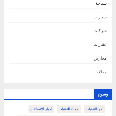
سياحة
سيارات
شركات
عقارات
معارض
مقالات
وسوم
آخر التقنيات
أحدث التقنيات
أخبار الاتصالات