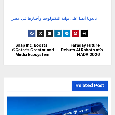
تابعونا أيضا على بوابة التكنولوجيا وأخبارها في مصر
Snap Inc. Boosts
Faraday Future
تصفّح
Qatar’s Creator and
Debuts AI Robots at
Media Ecosystem
NADA 2026
المقالات
Related Post