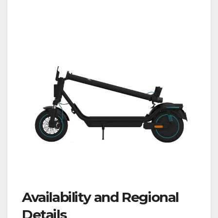
Availability and Regional
Details