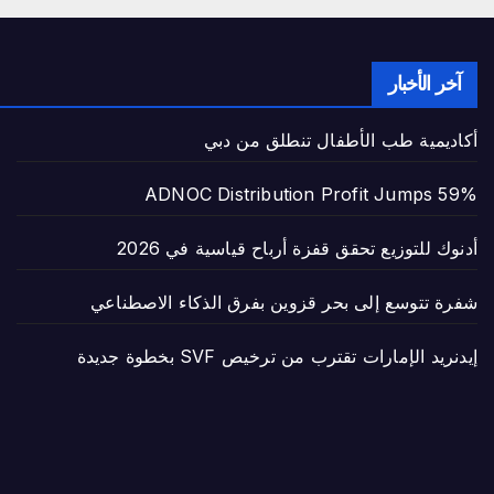
آخر الأخبار
أكاديمية طب الأطفال تنطلق من دبي
ADNOC Distribution Profit Jumps 59%
أدنوك للتوزيع تحقق قفزة أرباح قياسية في 2026
شفرة تتوسع إلى بحر قزوين بفرق الذكاء الاصطناعي
إيدنريد الإمارات تقترب من ترخيص SVF بخطوة جديدة