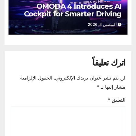
OMODA 4 Introduces AI
Cockpit for Smarter Driving
أغسطس 4, 2026
اترك تعليقاً
لن يتم نشر عنوان بريدك الإلكتروني.
الحقول الإلزامية
مشار إليها بـ
*
التعليق
*