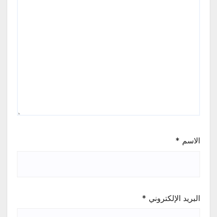
الاسم
*
البريد الإلكتروني
*