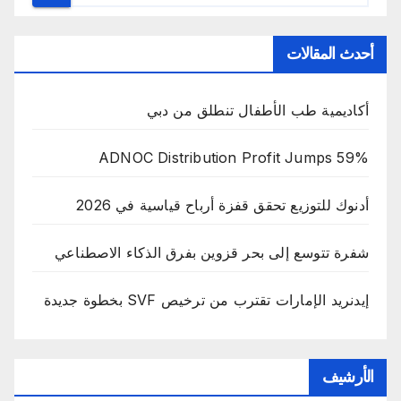
أحدث المقالات
أكاديمية طب الأطفال تنطلق من دبي
ADNOC Distribution Profit Jumps 59%
أدنوك للتوزيع تحقق قفزة أرباح قياسية في 2026
شفرة تتوسع إلى بحر قزوين بفرق الذكاء الاصطناعي
إيدنريد الإمارات تقترب من ترخيص SVF بخطوة جديدة
الأرشيف