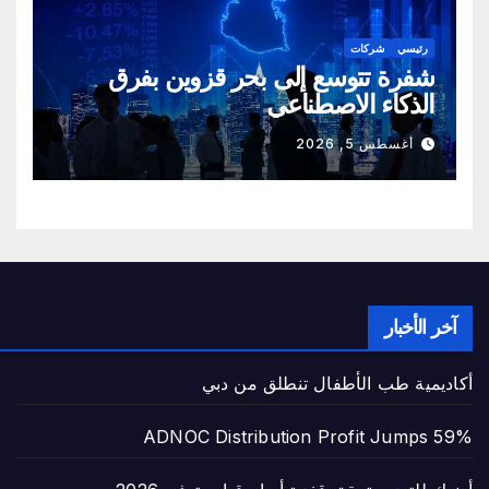
رئيسي
شركات
شفرة تتوسع إلى بحر قزوين بفرق
الذكاء الاصطناعي
أغسطس 5, 2026
آخر الأخبار
أكاديمية طب الأطفال تنطلق من دبي
ADNOC Distribution Profit Jumps 59%