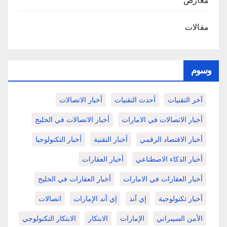
مقالات
وسوم
آخر التقنيات
أحدث التقنيات
أخبار الاتصالات
أخبار الاتصالات في الامارات
أخبار الاتصالات في الخليج
أخبار الاقتصاد الرقمي
أخبار التقنية
أخبار التكنولوجيا
أخبار الذكاء الاصطناعي
أخبار العقارات
أخبار العقارات في الامارات
أخبار العقارات في الخليج
أخبار تكنولوجية
إي آند
إي آند الإمارات
اتصالات
الأمن السيبراني
الإمارات
الابتكار
الابتكار التكنولوجي