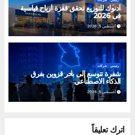
أدنوك للتوزيع تحقق قفزة أرباح قياسية
في 2026
أغسطس 5, 2026
رئيسي
شركات
شفرة تتوسع إلى بحر قزوين بفرق
الذكاء الاصطناعي
أغسطس 5, 2026
اترك تعليقاً