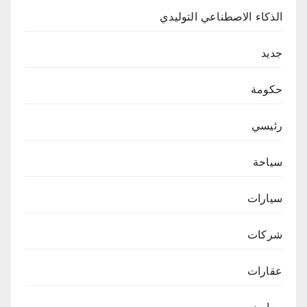
الذكاء الاصطناعي التوليدي
جديد
حكومة
رئيسي
سياحة
سيارات
شركات
عقارات
معارض