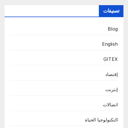
تصنيفات
Blog
English
GITEX
إقتصاد
إنترنت
اتصالات
التكنولوجيا الحياة