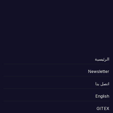
الرئيسية
Newsletter
اتصل بنا
English
GITEX