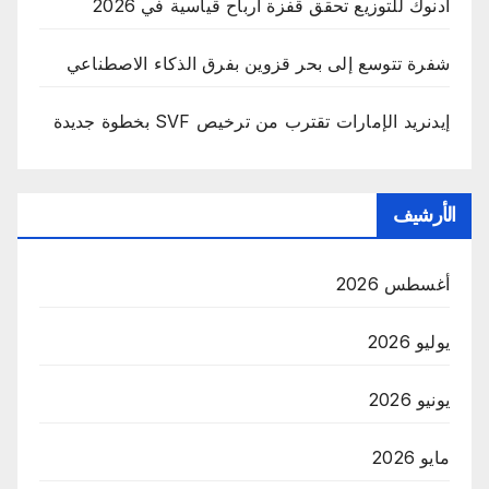
أدنوك للتوزيع تحقق قفزة أرباح قياسية في 2026
شفرة تتوسع إلى بحر قزوين بفرق الذكاء الاصطناعي
إيدنريد الإمارات تقترب من ترخيص SVF بخطوة جديدة
الأرشيف
أغسطس 2026
يوليو 2026
يونيو 2026
مايو 2026