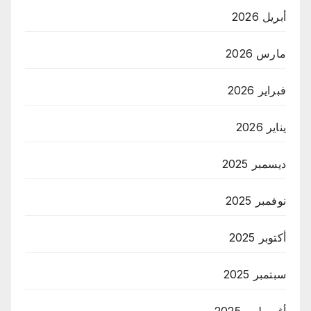
أبريل 2026
مارس 2026
فبراير 2026
يناير 2026
ديسمبر 2025
نوفمبر 2025
أكتوبر 2025
سبتمبر 2025