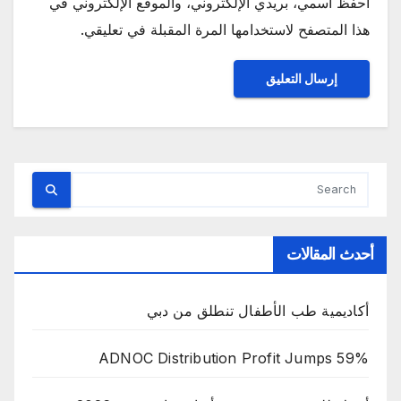
احفظ اسمي، بريدي الإلكتروني، والموقع الإلكتروني في
هذا المتصفح لاستخدامها المرة المقبلة في تعليقي.
أحدث المقالات
أكاديمية طب الأطفال تنطلق من دبي
ADNOC Distribution Profit Jumps 59%