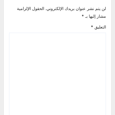
لن يتم نشر عنوان بريدك الإلكتروني.
الحقول الإلزامية
مشار إليها بـ
*
التعليق
*