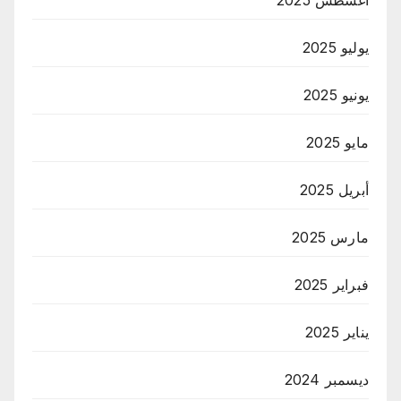
أغسطس 2025
يوليو 2025
يونيو 2025
مايو 2025
أبريل 2025
مارس 2025
فبراير 2025
يناير 2025
ديسمبر 2024