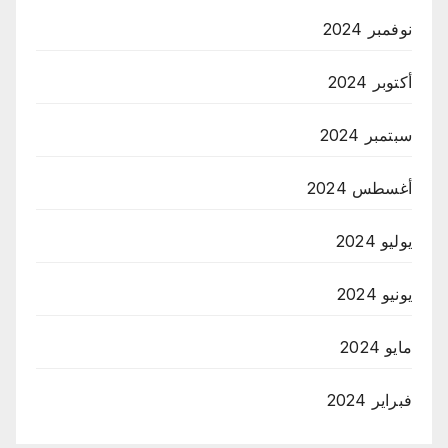
نوفمبر 2024
أكتوبر 2024
سبتمبر 2024
أغسطس 2024
يوليو 2024
يونيو 2024
مايو 2024
فبراير 2024