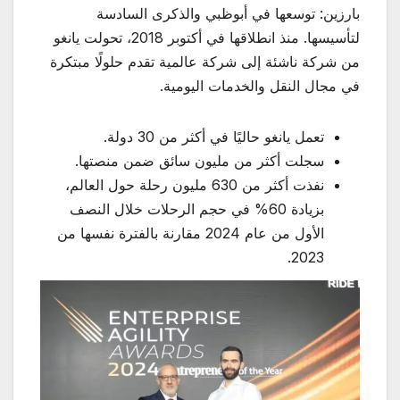
بارزين: توسعها في أبوظبي والذكرى السادسة
لتأسيسها. منذ انطلاقها في أكتوبر 2018، تحولت يانغو
من شركة ناشئة إلى شركة عالمية تقدم حلولًا مبتكرة
في مجال النقل والخدمات اليومية.
تعمل يانغو حاليًا في أكثر من 30 دولة.
سجلت أكثر من مليون سائق ضمن منصتها.
نفذت أكثر من 630 مليون رحلة حول العالم،
بزيادة 60% في حجم الرحلات خلال النصف
الأول من عام 2024 مقارنة بالفترة نفسها من
2023.