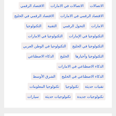
الاتصالات
الاتصالات في الامارات
الاقتصاد الرقمي
الاقتصاد الرقمي في الامارات
الاقتصاد الرقمي في الخليج
الامارات
التحول الرقمي
التقنية
التكنولوجيا
التكنولوجيا في الإمارات
التكنولوجيا في الامارات
التكنولوجيا في الخليج
التكنولوجيا في الوطن العربي
التكنولوجيا وأخبارها
الخليج
الذكاء الاصطناعي
الذكاء الاصطناعي في الامارات
الذكاء الاصطناعي في الخليج
الشرق الأوسط
تقنيات حديثة
تكنولوجيا
تكنولوجيا المعلومات
تكنولوجيات جديدة
تكنولوجيات حديثة
سيارات