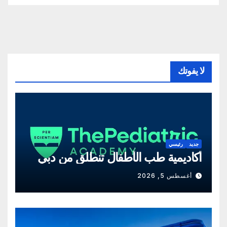
لا يفوتك
جديد
رئيسي
أكاديمية طب الأطفال تنطلق من دبي
أغسطس 5, 2026