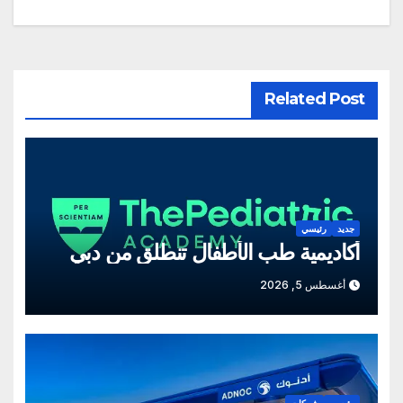
Related Post
جديد
رئيسي
أكاديمية طب الأطفال تنطلق من دبي
أغسطس 5, 2026
رئيسي
شركات