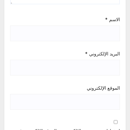
الاسم
*
البريد الإلكتروني
*
الموقع الإلكتروني