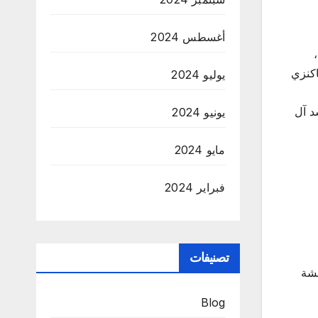
أغسطس 2024
،
اكنزي
يوليو 2024
د آل
يونيو 2024
مايو 2024
فبراير 2024
تصنيفات
شة
Blog