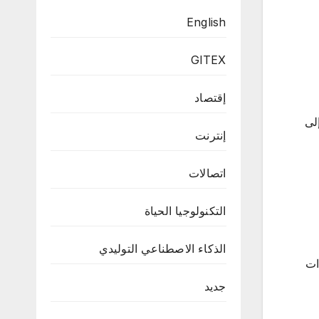
English
GITEX
إقتصاد
إلى
إنترنت
اتصالات
التكنولوجيا الحياة
الذكاء الاصطناعي التوليدي
ات
جديد