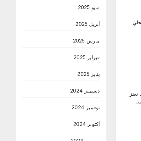
مايو 2025
حلي
أبريل 2025
مارس 2025
فبراير 2025
يناير 2025
ديسمبر 2024
نعتز
ات
نوفمبر 2024
أكتوبر 2024
سبتمبر 2024