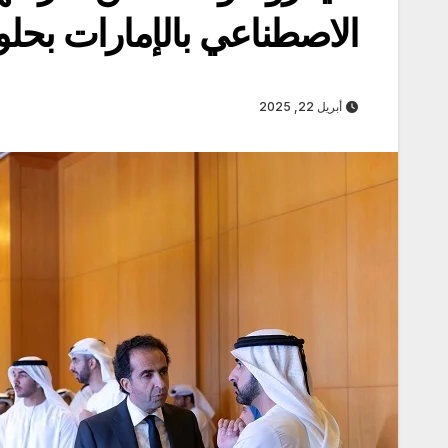
الاصطناعي بالإمارات بحلول 7
أبريل 22, 2025