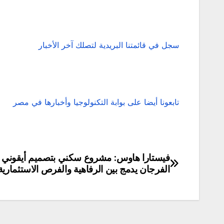
سجل في قائمتنا البريدية لتصلك آخر الأخبار
تابعونا أيضا على بوابة التكنولوجيا وأخبارها في مصر
فيستارا هاوس: مشروع سكني بتصميم أيقوني
تصفّح
الفرجان يدمج بين الرفاهية والفرص الاستثمارية
المقالات