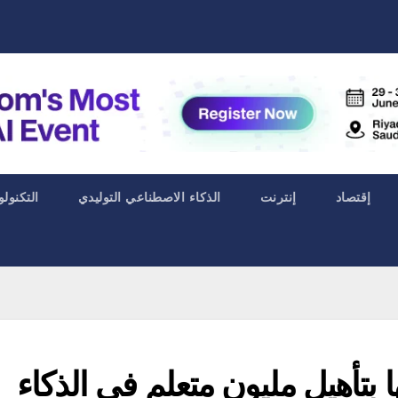
إقتصاد
إنترنت
الذكاء الاصطناعي التوليدي
التكنولو
بتأهيل مليون متعلم في الذكاء