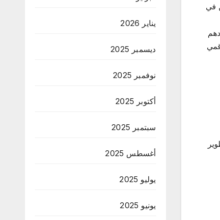
 في
يناير 2026
دهم
قمي
ديسمبر 2025
نوفمبر 2025
أكتوبر 2025
سبتمبر 2025
وير
أغسطس 2025
يوليو 2025
يونيو 2025