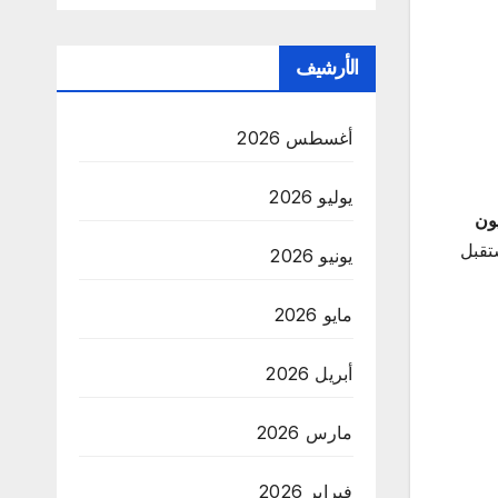
الأرشيف
أغسطس 2026
يوليو 2026
ون
ستقبل
يونيو 2026
مايو 2026
أبريل 2026
مارس 2026
فبراير 2026