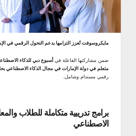
مايكروسوفت تُعزز التزامها بدعم التحول الرقمي في الإ
ضمن مشاركتها الفاعلة في
أسبوع دبي للذكاء الاصطناعي 25
متعلم في دولة الإمارات في مجال الذكاء الاصطناعي بحلول 
رقمي مستدام وشامل.
برامج تدريبية متكاملة للطلاب والمع
الاصطناعي