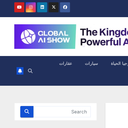
جيا الحياة
سيارات
عقارات