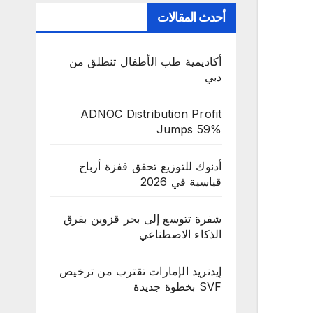
أحدث المقالات
أكاديمية طب الأطفال تنطلق من
دبي
ADNOC Distribution Profit
Jumps 59%
أدنوك للتوزيع تحقق قفزة أرباح
قياسية في 2026
شفرة تتوسع إلى بحر قزوين بفرق
الذكاء الاصطناعي
إيدنريد الإمارات تقترب من ترخيص
SVF بخطوة جديدة