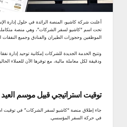
أعلنت شركة كاشيو، المنصة الرائدة في حلول إدارة ال
تحت اسم “كاشيو لسفر الشركات”، وهي منصة متكاملة 
الموظفين وحجوزات الطيران والفنادق وجميع النفقات ا
وتتيح الخدمة الجديدة للشركات إمكانية توحيد إدارة نفق
ودقيقة لكل معاملة مالية، مع توفرها الآن للعملاء الحالي
توقيت استراتيجي قبيل موسم العيد
جاء إطلاق منصة “كاشيو لسفر الشركات” في توقيت استر
في حركة السفر المؤسسي.