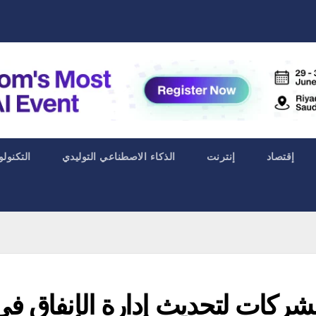
إقتصاد
إنترنت
الذكاء الاصطناعي التوليدي
التكنولو
ركات لتحديث إدارة الإنفاق في