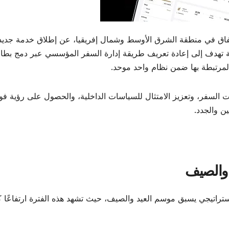
إنفاق في منطقة الشرق الأوسط وشمال إفريقيا، عن إطلاق خدمة جديد
تهدف إلى إعادة تعريف طريقة إدارة السفر المؤسسي عبر دمج بطا
لمرتبطة بها ضمن نظام واحد موحد.
ات السفر، وتعزيز الامتثال للسياسات الداخلية، والحصول على رؤية فو
ين والجدد.
 والصيف
اتيجي يسبق موسم العيد والصيف، حيث تشهد هذه الفترة ارتفاعًا كبي