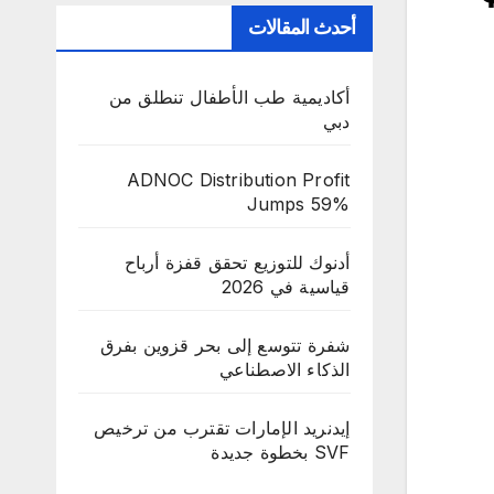
أحدث المقالات
أكاديمية طب الأطفال تنطلق من
دبي
ADNOC Distribution Profit
Jumps 59%
أدنوك للتوزيع تحقق قفزة أرباح
قياسية في 2026
شفرة تتوسع إلى بحر قزوين بفرق
الذكاء الاصطناعي
إيدنريد الإمارات تقترب من ترخيص
SVF بخطوة جديدة