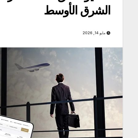
الشرق الأوسط
مايو 14, 2026