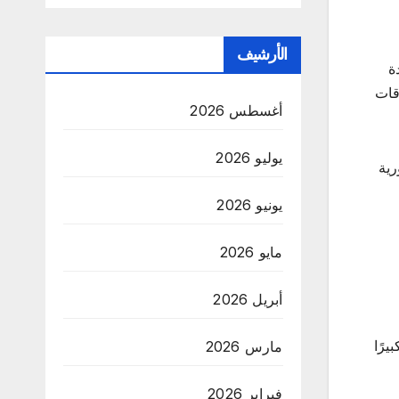
الأرشيف
ة
قات
أغسطس 2026
يوليو 2026
رية
يونيو 2026
مايو 2026
أبريل 2026
رًا
مارس 2026
فبراير 2026