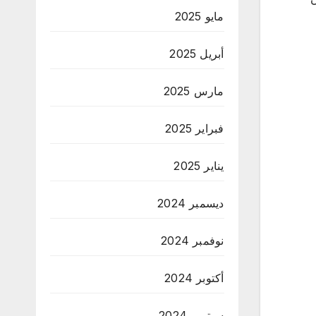
مايو 2025
أبريل 2025
مارس 2025
فبراير 2025
يناير 2025
ديسمبر 2024
نوفمبر 2024
أكتوبر 2024
سبتمبر 2024