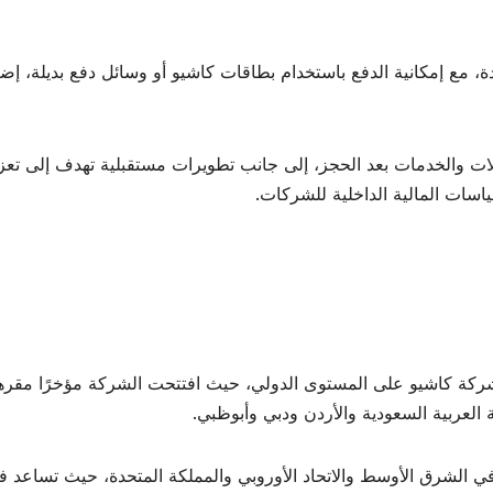
، مع إمكانية الدفع باستخدام بطاقات كاشيو أو وسائل دفع بديلة، إض
عديلات والخدمات بعد الحجز، إلى جانب تطويرات مستقبلية تهدف إلى تعز
اسات المالية الداخلية للشركات.
شركة كاشيو على المستوى الدولي، حيث افتتحت الشركة مؤخرًا مقره
ة العربية السعودية والأردن ودبي وأبوظبي.
ي الشرق الأوسط والاتحاد الأوروبي والمملكة المتحدة، حيث تساعد 