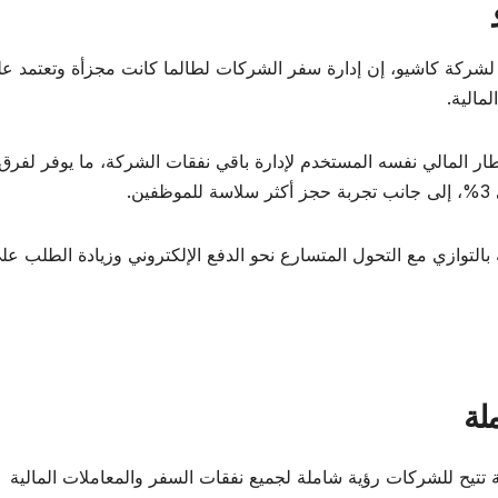
لشركة كاشيو، إن إدارة سفر الشركات لطالما كانت مجزأة وتعتمد ع
مالية.
 المالي نفسه المستخدم لإدارة باقي نفقات الشركة، ما يوفر لفرق
.
التوازي مع التحول المتسارع نحو الدفع الإلكتروني وزيادة الطلب عل
لة
تيح للشركات رؤية شاملة لجميع نفقات السفر والمعاملات المالية