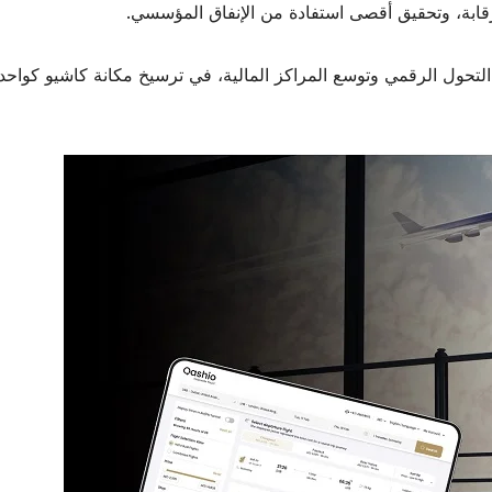
الرقابة، وتحقيق أقصى استفادة من الإنفاق المؤسسي.
التحول الرقمي وتوسع المراكز المالية، في ترسيخ مكانة كاشيو كواح