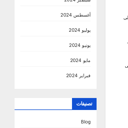
أغسطس 2024
لى
يوليو 2024
يونيو 2024
مايو 2024
ى
فبراير 2024
تصنيفات
Blog