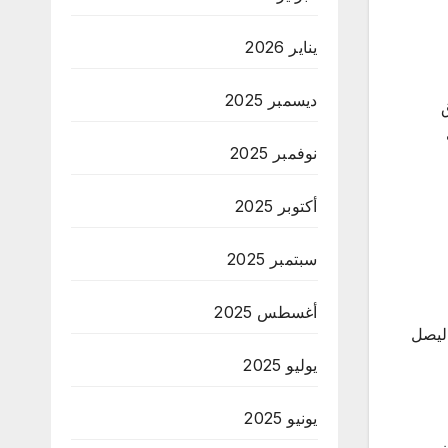
يناير 2026
ديسمبر 2025
ليون فندق
نوفمبر 2025
أكتوبر 2025
سبتمبر 2025
أغسطس 2025
لشرق الأوسط وشمال إفريقيا يشهد نموًا سنويًا متوقعًا بنسبة 8.3%، ليصل
يوليو 2025
يونيو 2025
ن