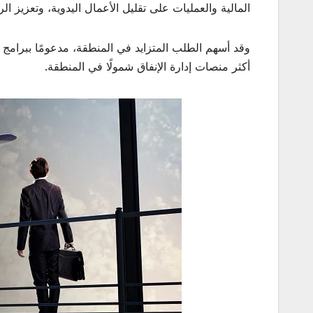
المالية والعمليات على تقليل الأعمال اليدوية، وتعزيز 
وقد أسهم الطلب المتزايد في المنطقة، مدعومًا ببرامج 
أكثر منصات إدارة الإنفاق شمولًا في المنطقة.