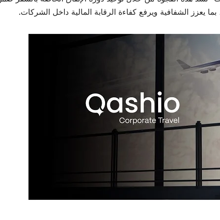
ا يعزز الشفافية ويرفع كفاءة الرقابة المالية داخل الشركات.