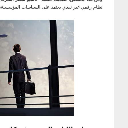
نظام رقمي غير نقدي يعتمد على السياسات المؤسسية، بم