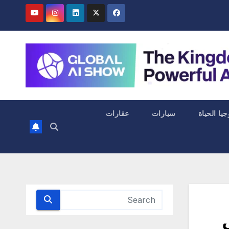
جيا الحياة
سيارات
عقارات