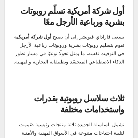
أول شركة أمريكية تسلّم روبوتات
بشرية ورباعية الأرجل معًا
تسعى فاراداي فيوتشر إلى أن تصبح
أول شركة أمريكية
تقوم بتسليم روبوتات بشرية وروبوتات رباعية الأرجل
في التوقيت نفسه، ما يمثل تحولًا نوعيًا في مسار تطور
الذكاء الاصطناعي المتجسّد وتطبيقاته التجارية والمهنية.
ثلاث سلاسل روبوتية بقدرات
واستخدامات مختلفة
تشمل السلسلة الجديدة ثلاثة منتجات رئيسية صُممت
لتلبية احتياجات متنوعة في الأسواق المهنية والأمنية