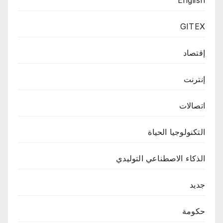
GITEX
إقتصاد
إنترنت
اتصالات
التكنولوجيا الحياة
الذكاء الاصطناعي التوليدي
جديد
حكومة