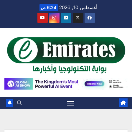
Ski
أغسطس 10, 2026
6:24 ص
t
conten