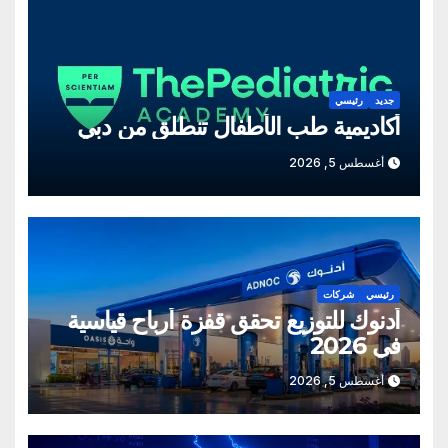
جديد
رئيسي
أكاديمية طب الأطفال تنطلق من دبي
أغسطس 5, 2026
رئيسي
شركات
أدنوك للتوزيع تحقق قفزة أرباح قياسية
في 2026
أغسطس 5, 2026