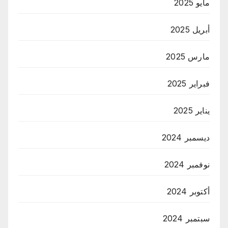
مايو 2025
أبريل 2025
مارس 2025
فبراير 2025
يناير 2025
ديسمبر 2024
نوفمبر 2024
أكتوبر 2024
سبتمبر 2024