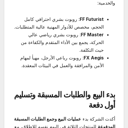
والخدمية:
FF Futurist
: روبوت بشري احترافي كامل
الحجم، مخصص للأدوار المهنية عالية المتطلبات.
FF Master
: روبوت بشري رياضي عالي
الحركة، يجمع بين الأداء المتقدم والكفاءة من
حيث التكلفة.
FX Aegis
: روبوت رباعي الأرجل، مهيأ لمهام
الأمن والمرافقة والعمل في البيئات المعقدة.
بدء البيع والطلبات المسبقة وتسليم
أول دفعة
أكدت الشركة بدء
عمليات البيع وجمع الطلبات المسبقة
المدفوعة
للمنتجات الثلاثة في اليوم نفسه للإطلاق، مع