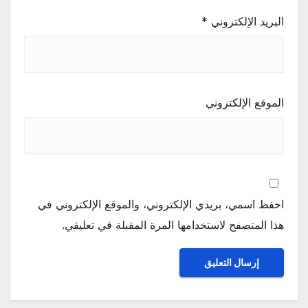
البريد الإلكتروني
*
الموقع الإلكتروني
احفظ اسمي، بريدي الإلكتروني، والموقع الإلكتروني في
هذا المتصفح لاستخدامها المرة المقبلة في تعليقي.