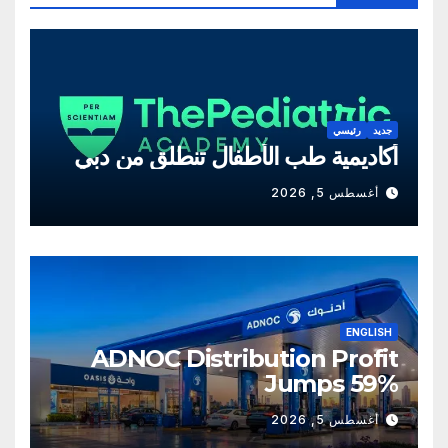
جديد
رئيسي
أكاديمية طب الأطفال تنطلق من دبي
أغسطس 5, 2026
ENGLISH
ADNOC Distribution Profit
Jumps 59%
أغسطس 5, 2026