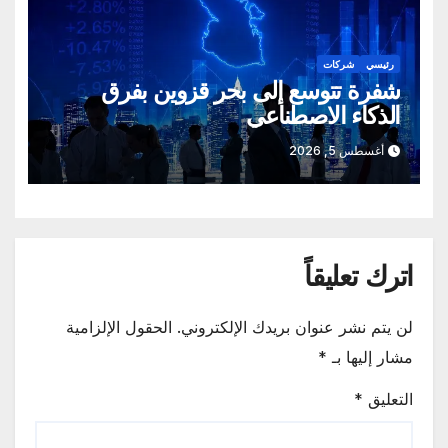
رئيسي
شركات
شفرة تتوسع إلى بحر قزوين بفرق
الذكاء الاصطناعي
أغسطس 5, 2026
اترك تعليقاً
لن يتم نشر عنوان بريدك الإلكتروني.
الحقول الإلزامية
مشار إليها بـ
*
التعليق
*