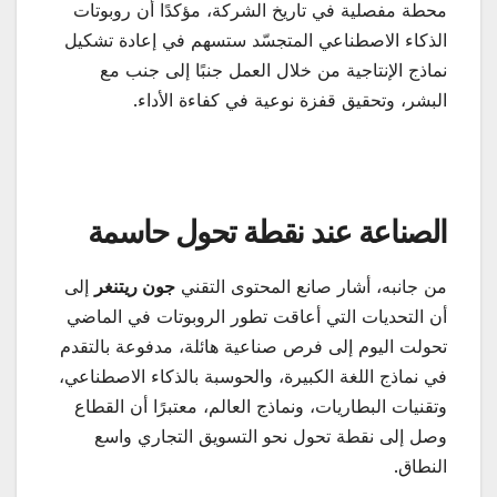
محطة مفصلية في تاريخ الشركة، مؤكدًا أن روبوتات
الذكاء الاصطناعي المتجسّد ستسهم في إعادة تشكيل
نماذج الإنتاجية من خلال العمل جنبًا إلى جنب مع
البشر، وتحقيق قفزة نوعية في كفاءة الأداء.
الصناعة عند نقطة تحول حاسمة
من جانبه، أشار صانع المحتوى التقني
جون ريتنغر
إلى
أن التحديات التي أعاقت تطور الروبوتات في الماضي
تحولت اليوم إلى فرص صناعية هائلة، مدفوعة بالتقدم
في نماذج اللغة الكبيرة، والحوسبة بالذكاء الاصطناعي،
وتقنيات البطاريات، ونماذج العالم، معتبرًا أن القطاع
وصل إلى نقطة تحول نحو التسويق التجاري واسع
النطاق.