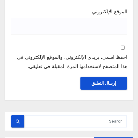
الموقع الإلكتروني
احفظ اسمي، بريدي الإلكتروني، والموقع الإلكتروني في
هذا المتصفح لاستخدامها المرة المقبلة في تعليقي.