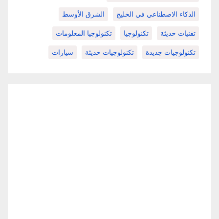
الذكاء الاصطناعي في الخليج
الشرق الأوسط
تقنيات حديثة
تكنولوجيا
تكنولوجيا المعلومات
تكنولوجيات جديدة
تكنولوجيات حديثة
سيارات