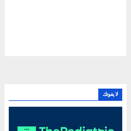
لا يفوتك