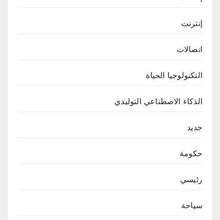
إنترنت
اتصالات
التكنولوجيا الحياة
الذكاء الاصطناعي التوليدي
جديد
حكومة
رئيسي
سياحة