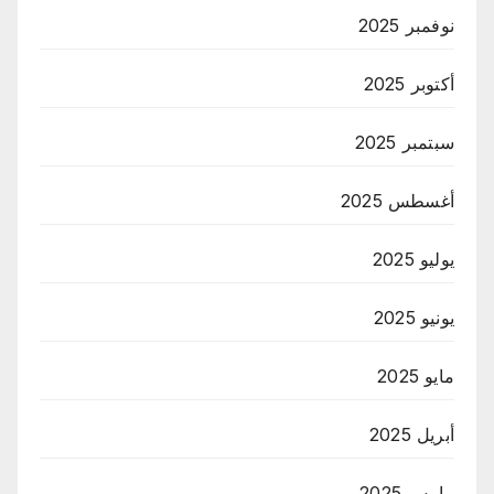
نوفمبر 2025
أكتوبر 2025
سبتمبر 2025
أغسطس 2025
يوليو 2025
يونيو 2025
مايو 2025
أبريل 2025
مارس 2025