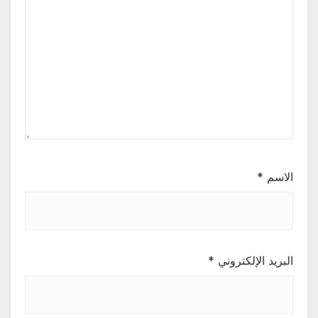
الاسم
*
البريد الإلكتروني
*