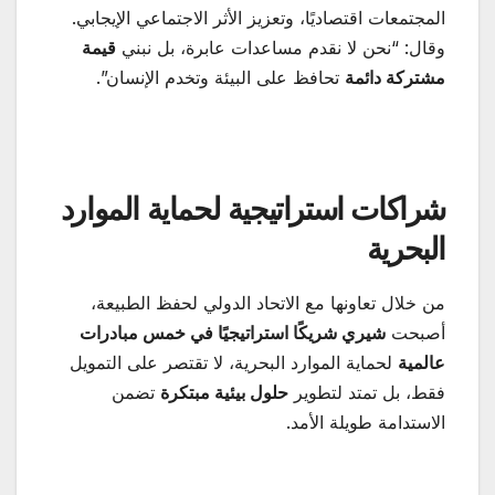
المجتمعات اقتصاديًا، وتعزيز الأثر الاجتماعي الإيجابي.
وقال: “نحن لا نقدم مساعدات عابرة، بل نبني
قيمة
مشتركة دائمة
تحافظ على البيئة وتخدم الإنسان”.
شراكات استراتيجية لحماية الموارد
البحرية
من خلال تعاونها مع الاتحاد الدولي لحفظ الطبيعة،
أصبحت
شيري شريكًا استراتيجيًا في خمس مبادرات
عالمية
لحماية الموارد البحرية، لا تقتصر على التمويل
فقط، بل تمتد لتطوير
حلول بيئية مبتكرة
تضمن
الاستدامة طويلة الأمد.