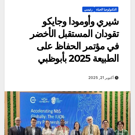
التكنولوجيا الحياة
رئيسي
شيري وأومودا وجايكو
تقودان المستقبل الأخضر
في مؤتمر الحفاظ على
الطبيعة 2025 بأبوظبي
أكتوبر 21, 2025