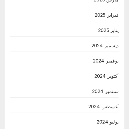
فبراير 2025
يناير 2025
ديسمبر 2024
نوفمبر 2024
أكتوبر 2024
سبتمبر 2024
أغسطس 2024
يوليو 2024