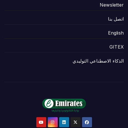
Newsletter
اتصل بنا
English
GITEX
الذكاء الاصطناعي التوليدي