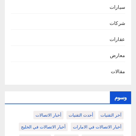
سيارات
شركات
عقارات
معارض
مقالات
وسوم
آخر التقنيات
أحدث التقنيات
أخبار الاتصالات
أخبار الاتصالات في الامارات
أخبار الاتصالات في الخليج