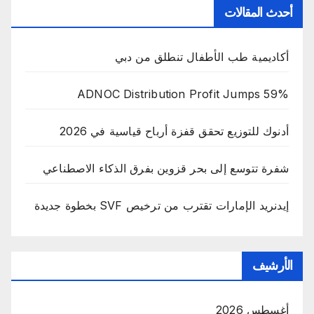
أحدث المقالات
أكاديمية طب الأطفال تنطلق من دبي
ADNOC Distribution Profit Jumps 59%
أدنوك للتوزيع تحقق قفزة أرباح قياسية في 2026
شفرة تتوسع إلى بحر قزوين بفرق الذكاء الاصطناعي
إيدنريد الإمارات تقترب من ترخيص SVF بخطوة جديدة
الأرشيف
أغسطس 2026