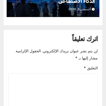
الذكاء الاصطناعي
أغسطس 5, 2026
اترك تعليقاً
لن يتم نشر عنوان بريدك الإلكتروني.
الحقول الإلزامية
مشار إليها بـ
*
التعليق
*