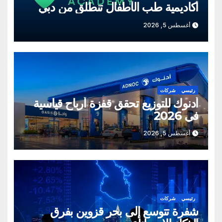
أكاديمية طب الأطفال تنطلق من دبي
أغسطس 5, 2026
رئيسي
شركات
أدنوك للتوزيع تحقق قفزة أرباح قياسية
في 2026
أغسطس 5, 2026
رئيسي
شركات
شفرة تتوسع إلى بحر قزوين بفرق