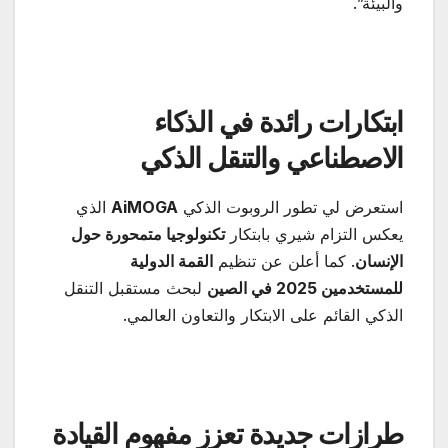
والبيئة”.
ابتكارات رائدة في الذكاء
الاصطناعي والتنقل الذكي
استعرض لي تطور الروبوت الذكي
AiMOGA
الذي
يعكس التزام شيري بابتكار
تكنولوجيا متمحورة حول
الإنسان
. كما أعلن عن تنظيم
القمة الدولية
للمستخدمين 2025 في الصين
لبحث مستقبل التنقل
الذكي القائم على الابتكار والتعاون العالمي.
طرازات جديدة تعزز مفهوم القيادة