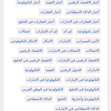
أخبار الاقتصاد الرقمي
أخبار التقنية
أخبار التكنولوجيا
أخبار الذكاء الاصطناعي
أخبار العقارات
أخبار العقارات في الامارات
أخبار العقارات في الخليج
أخبار تكنولوجية
إي آند
إي آند الإمارات
اتصالات
الأمن السيبراني
الإمارات
الابتكار
الابتكار التكنولوجي
الاتصالات
الاتصالات في الامارات
الاقتصاد الرقمي
الاقتصاد الرقمي في الامارات
الاقتصاد الرقمي في الخليج
الامارات
التحول الرقمي
التقنية
التكنولوجيا
التكنولوجيا في الإمارات
التكنولوجيا في الامارات
التكنولوجيا في الخليج
التكنولوجيا في الوطن العربي
التكنولوجيا وأخبارها
الخليج
الذكاء الاصطناعي
الذكاء الاصطناعي في الامارات