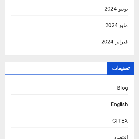
يونيو 2024
مايو 2024
فبراير 2024
تصنيفات
Blog
English
GITEX
إقتصاد