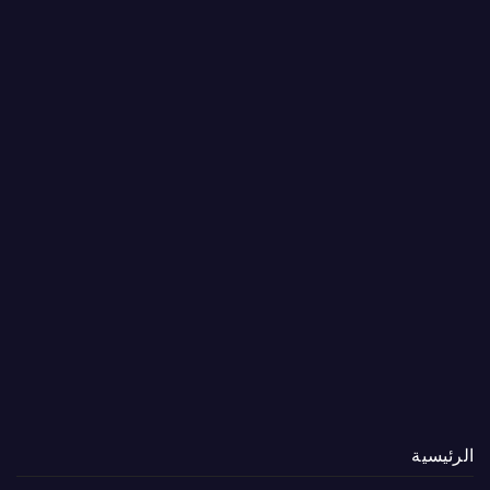
الرئيسية