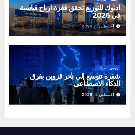
أدنوك للتوزيع تحقق قفزة أرباح قياسية
في 2026
أغسطس 5, 2026
رئيسي
شركات
شفرة تتوسع إلى بحر قزوين بفرق
الذكاء الاصطناعي
أغسطس 5, 2026