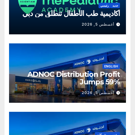
جديد
رئيسي
أكاديمية طب الأطفال تنطلق من دبي
أغسطس 5, 2026
ENGLISH
ADNOC Distribution Profit
Jumps 59%
أغسطس 5, 2026
رئيسي
شركات