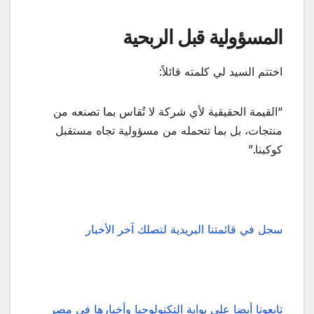
المسؤولية قبل الربحية
اختتم السيد لي كلمته قائلاً:
“القيمة الحقيقية لأي شركة لا تُقاس بما تصنعه من
منتجات، بل بما تتحمله من مسؤولية تجاه مستقبل
كوكبنا.”
سجل في قائمتنا البريدية لتصلك آخر الأخبار
تابعونا أيضا على بوابة التكنولوجيا وأخبارها في مصر