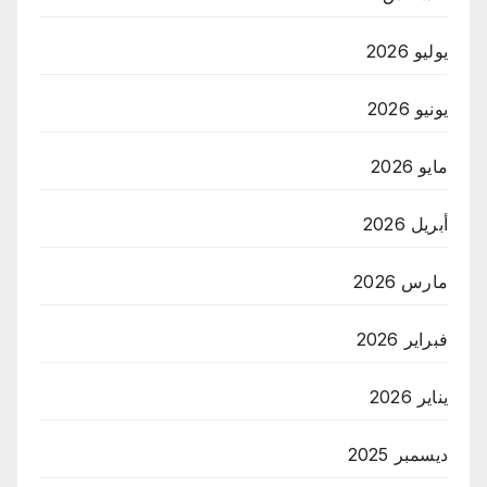
يوليو 2026
يونيو 2026
مايو 2026
أبريل 2026
مارس 2026
فبراير 2026
يناير 2026
ديسمبر 2025