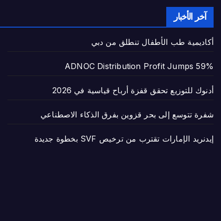
آخر الأخبار
أكاديمية طب الأطفال تنطلق من دبي
ADNOC Distribution Profit Jumps 59%
أدنوك للتوزيع تحقق قفزة أرباح قياسية في 2026
شفرة تتوسع إلى بحر قزوين بفرق الذكاء الاصطناعي
إيدنريد الإمارات تقترب من ترخيص SVF بخطوة جديدة