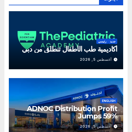
جديد
رئيسي
أكاديمية طب الأطفال تنطلق من دبي
أغسطس 5, 2026
ENGLISH
ADNOC Distribution Profit
Jumps 59%
أغسطس 5, 2026