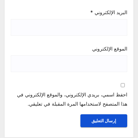
البريد الإلكتروني
*
الموقع الإلكتروني
احفظ اسمي، بريدي الإلكتروني، والموقع الإلكتروني في
هذا المتصفح لاستخدامها المرة المقبلة في تعليقي.