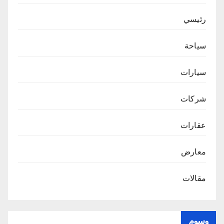
رئيسي
سياحة
سيارات
شركات
عقارات
معارض
مقالات
وسوم