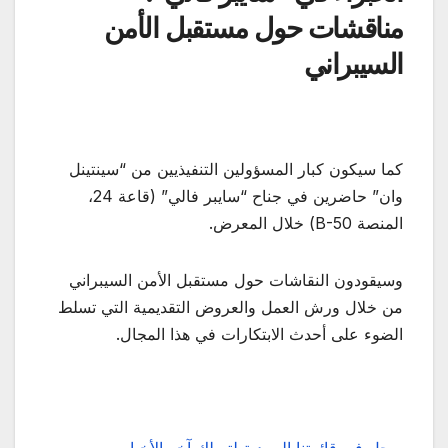
مناقشات حول مستقبل الأمن
السيبراني
كما سيكون كبار المسؤولين التنفيذيين من “سينتينل
وان” حاضرين في جناح “سايبر فالي” (قاعة 24،
المنصة B-50) خلال المعرض.
وسيقودون النقاشات حول مستقبل الأمن السيبراني
من خلال ورش العمل والعروض التقديمية التي تسلط
الضوء على أحدث الابتكارات في هذا المجال.