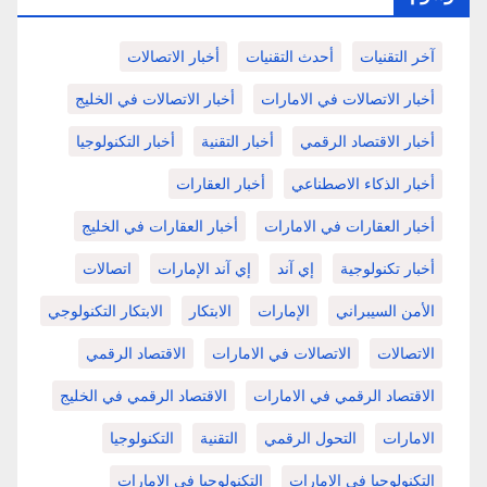
آخر التقنيات
أحدث التقنيات
أخبار الاتصالات
أخبار الاتصالات في الامارات
أخبار الاتصالات في الخليج
أخبار الاقتصاد الرقمي
أخبار التقنية
أخبار التكنولوجيا
أخبار الذكاء الاصطناعي
أخبار العقارات
أخبار العقارات في الامارات
أخبار العقارات في الخليج
أخبار تكنولوجية
إي آند
إي آند الإمارات
اتصالات
الأمن السيبراني
الإمارات
الابتكار
الابتكار التكنولوجي
الاتصالات
الاتصالات في الامارات
الاقتصاد الرقمي
الاقتصاد الرقمي في الامارات
الاقتصاد الرقمي في الخليج
الامارات
التحول الرقمي
التقنية
التكنولوجيا
التكنولوجيا في الإمارات
التكنولوجيا في الامارات