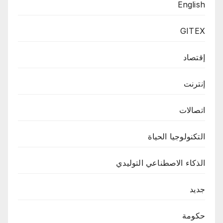
English
GITEX
إقتصاد
إنترنت
اتصالات
التكنولوجيا الحياة
الذكاء الاصطناعي التوليدي
جديد
حكومة