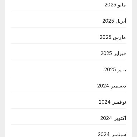
مايو 2025
أبريل 2025
مارس 2025
فبراير 2025
يناير 2025
ديسمبر 2024
نوفمبر 2024
أكتوبر 2024
سبتمبر 2024