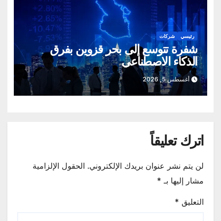
رئيسي
شركات
شفرة تتوسع إلى بحر قزوين بفرق
الذكاء الاصطناعي
أغسطس 5, 2026
اترك تعليقاً
لن يتم نشر عنوان بريدك الإلكتروني.
الحقول الإلزامية
مشار إليها بـ
*
التعليق
*