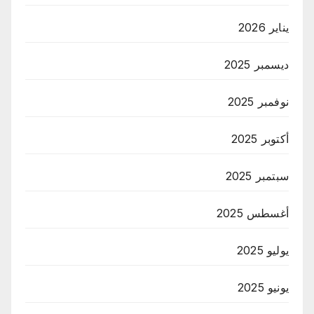
يناير 2026
ديسمبر 2025
نوفمبر 2025
أكتوبر 2025
سبتمبر 2025
أغسطس 2025
يوليو 2025
يونيو 2025