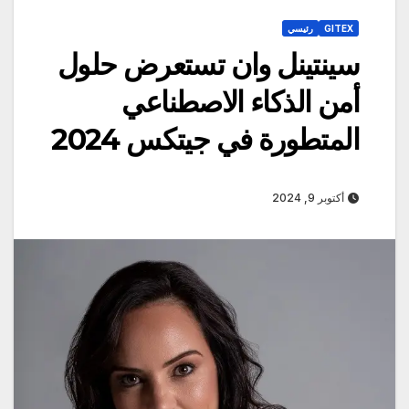
GITEX
رئيسي
سينتينل وان تستعرض حلول
أمن الذكاء الاصطناعي
المتطورة في جيتكس 2024
أكتوبر 9, 2024