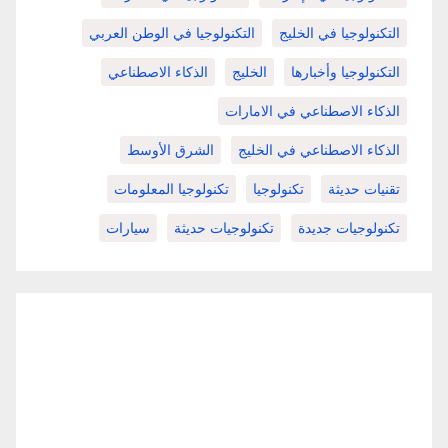
التكنولوجيا في الخليج
التكنولوجيا في الوطن العربي
التكنولوجيا وأخبارها
الخليج
الذكاء الاصطناعي
الذكاء الاصطناعي في الامارات
الذكاء الاصطناعي في الخليج
الشرق الأوسط
تقنيات حديثة
تكنولوجيا
تكنولوجيا المعلومات
تكنولوجيات جديدة
تكنولوجيات حديثة
سيارات