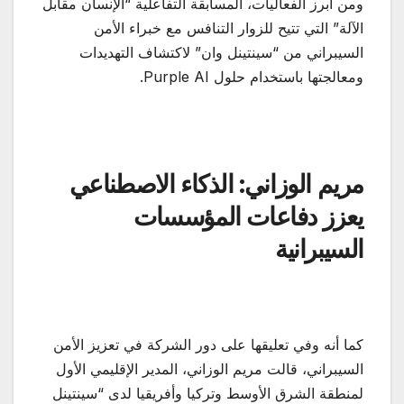
ومن أبرز الفعاليات، المسابقة التفاعلية “الإنسان مقابل
الآلة” التي تتيح للزوار التنافس مع خبراء الأمن
السيبراني من “سينتينل وان” لاكتشاف التهديدات
ومعالجتها باستخدام حلول Purple AI.
مريم الوزاني: الذكاء الاصطناعي
يعزز دفاعات المؤسسات
السيبرانية
كما أنه وفي تعليقها على دور الشركة في تعزيز الأمن
السيبراني، قالت مريم الوزاني، المدير الإقليمي الأول
لمنطقة الشرق الأوسط وتركيا وأفريقيا لدى “سينتينل