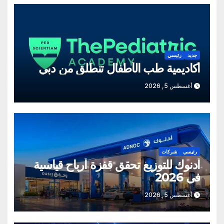
جديد
رئيسي
أكاديمية طب الأطفال تنطلق من دبي
أغسطس 5, 2026
رئيسي
شركات
أدنوك للتوزيع تحقق قفزة أرباح قياسية
في 2026
أغسطس 5, 2026