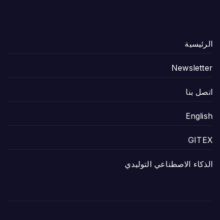
الرئيسية
Newsletter
اتصل بنا
English
GITEX
الذكاء الاصطناعي التوليدي