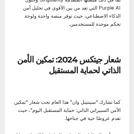
Purple AI التي تعد من بين الأقوى في تحليل أمن
الذكاء الاصطناعي، حيث توفر منصة واحدة ولوحة
تحكم موحدة للمستخدمين.
شعار جيتكس 2024: تمكين الأمن
الذاتي لحماية المستقبل
كما تشارك “سينتينل وان” هذا العام تحت شعار “تمكين
الأمن السيبراني الذاتي: حماية المستقبل اليوم”، حيث
تقدم عروضًا حية في جناحها.