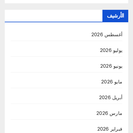
الأرشيف
أغسطس 2026
يوليو 2026
يونيو 2026
مايو 2026
أبريل 2026
مارس 2026
فبراير 2026