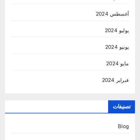
أغسطس 2024
يوليو 2024
يونيو 2024
مايو 2024
فبراير 2024
تصنيفات
Blog