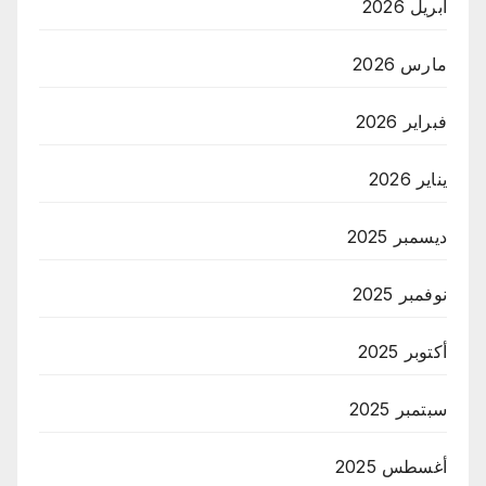
أبريل 2026
مارس 2026
فبراير 2026
يناير 2026
ديسمبر 2025
نوفمبر 2025
أكتوبر 2025
سبتمبر 2025
أغسطس 2025