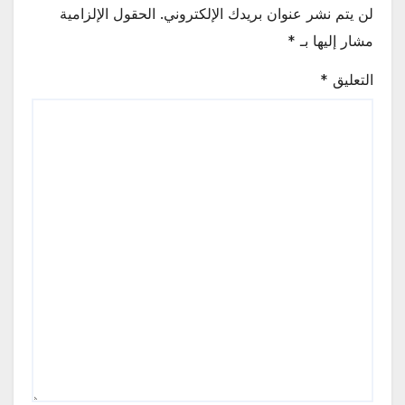
لن يتم نشر عنوان بريدك الإلكتروني.
الحقول الإلزامية
مشار إليها بـ
*
التعليق
*