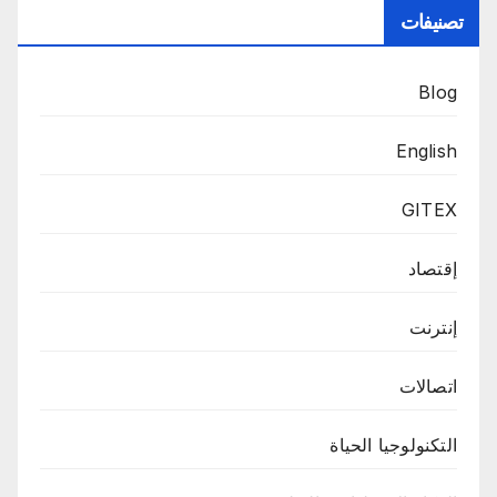
تصنيفات
Blog
English
GITEX
إقتصاد
إنترنت
اتصالات
التكنولوجيا الحياة