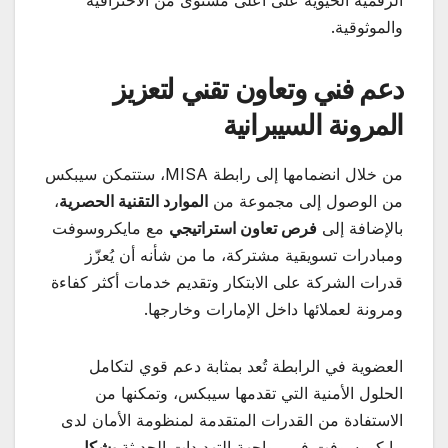
والموثوقية.
دعم فني وتعاون تقني لتعزيز
المرونة السيبرانية
من خلال انضمامها إلى رابطة MISA، ستتمكن سيبكس
من الوصول إلى مجموعة من
الموارد التقنية الحصرية
،
بالإضافة إلى
فرص تعاون استراتيجي
مع مايكروسوفت
ومبادرات تسويقية مشتركة، ما من شأنه أن يُعزّز
قدرات الشركة على الابتكار وتقديم خدمات أكثر كفاءة
ومرونة لعملائها داخل الإمارات وخارجها.
العضوية في الرابطة تُعد بمثابة دعم قوي لتكامل
الحلول الأمنية التي تقدمها سيبكس، وتمكنها من
الاستفادة من القدرات المتقدمة لمنظومة الأمان لدى
مايكروسوفت في مواجهة التهديدات الحديثة
بشكل