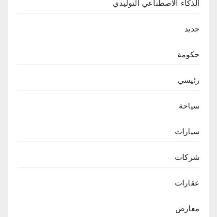
الذكاء الاصطناعي التوليدي
جديد
حكومة
رئيسي
سياحة
سيارات
شركات
عقارات
معارض