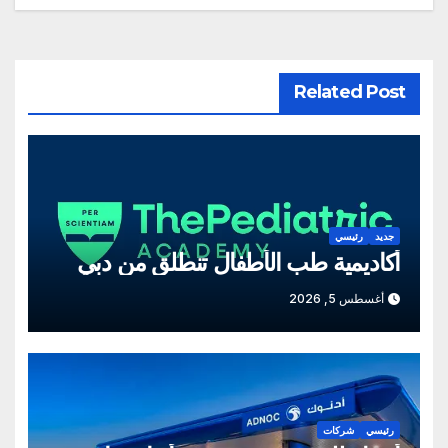
Related Post
جديد
رئيسي
أكاديمية طب الأطفال تنطلق من دبي
أغسطس 5, 2026
رئيسي
شركات