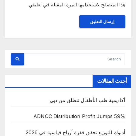
هذا المتصفح لاستخدامها المرة المقبلة في تعليقي.
أحدث المقالات
أكاديمية طب الأطفال تنطلق من دبي
ADNOC Distribution Profit Jumps 59%
أدنوك للتوزيع تحقق قفزة أرباح قياسية في 2026