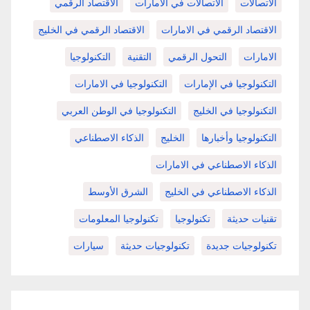
الاتصالات
الاتصالات في الامارات
الاقتصاد الرقمي
الاقتصاد الرقمي في الامارات
الاقتصاد الرقمي في الخليج
الامارات
التحول الرقمي
التقنية
التكنولوجيا
التكنولوجيا في الإمارات
التكنولوجيا في الامارات
التكنولوجيا في الخليج
التكنولوجيا في الوطن العربي
التكنولوجيا وأخبارها
الخليج
الذكاء الاصطناعي
الذكاء الاصطناعي في الامارات
الذكاء الاصطناعي في الخليج
الشرق الأوسط
تقنيات حديثة
تكنولوجيا
تكنولوجيا المعلومات
تكنولوجيات جديدة
تكنولوجيات حديثة
سيارات