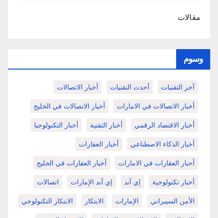
مقالات
وسوم
آخر التقنيات
أحدث التقنيات
أخبار الاتصالات
أخبار الاتصالات في الامارات
أخبار الاتصالات في الخليج
أخبار الاقتصاد الرقمي
أخبار التقنية
أخبار التكنولوجيا
أخبار الذكاء الاصطناعي
أخبار العقارات
أخبار العقارات في الامارات
أخبار العقارات في الخليج
أخبار تكنولوجية
إي آند
إي آند الإمارات
اتصالات
الأمن السيبراني
الإمارات
الابتكار
الابتكار التكنولوجي