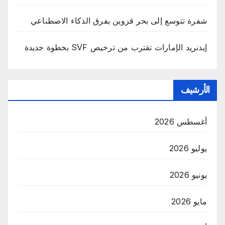
شفرة تتوسع إلى بحر قزوين بفرق الذكاء الاصطناعي
إيدنريد الإمارات تقترب من ترخيص SVF بخطوة جديدة
الأرشيف
أغسطس 2026
يوليو 2026
يونيو 2026
مايو 2026