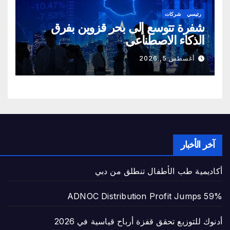
رئيسي
شركات
شفرة تتوسع إلى بحر قزوين بفرق
الذكاء الاصطناعي
أغسطس 5, 2026
آخر الأخبار
أكاديمية طب الأطفال تنطلق من دبي
ADNOC Distribution Profit Jumps 59%
أدنوك للتوزيع تحقق قفزة أرباح قياسية في 2026