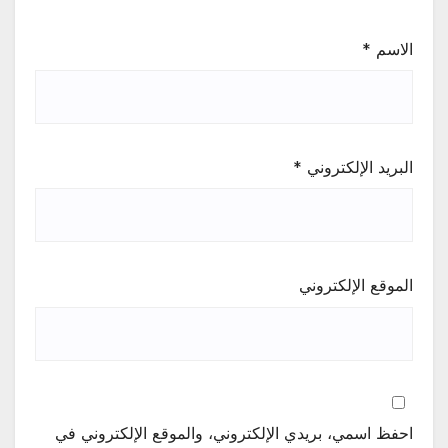
الاسم
*
البريد الإلكتروني
*
الموقع الإلكتروني
احفظ اسمي، بريدي الإلكتروني، والموقع الإلكتروني في