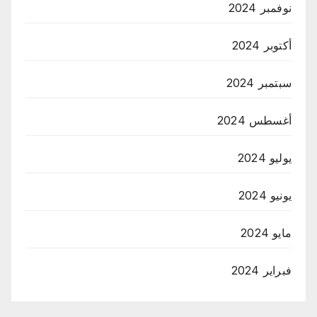
نوفمبر 2024
أكتوبر 2024
سبتمبر 2024
أغسطس 2024
يوليو 2024
يونيو 2024
مايو 2024
فبراير 2024