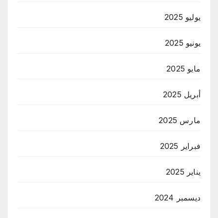
يوليو 2025
يونيو 2025
مايو 2025
أبريل 2025
مارس 2025
فبراير 2025
يناير 2025
ديسمبر 2024