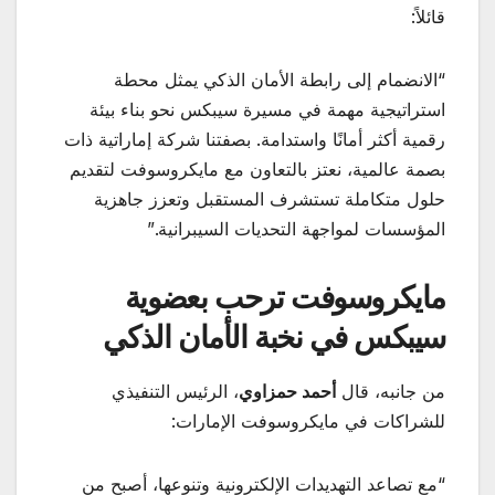
قائلاً:
“الانضمام إلى رابطة الأمان الذكي يمثل محطة
استراتيجية مهمة في مسيرة سيبكس نحو بناء بيئة
رقمية أكثر أمانًا واستدامة. بصفتنا شركة إماراتية ذات
بصمة عالمية، نعتز بالتعاون مع مايكروسوفت لتقديم
حلول متكاملة تستشرف المستقبل وتعزز جاهزية
المؤسسات لمواجهة التحديات السيبرانية.”
مايكروسوفت ترحب بعضوية
سيبكس في نخبة الأمان الذكي
من جانبه، قال
أحمد حمزاوي
، الرئيس التنفيذي
للشراكات في مايكروسوفت الإمارات:
“مع تصاعد التهديدات الإلكترونية وتنوعها، أصبح من