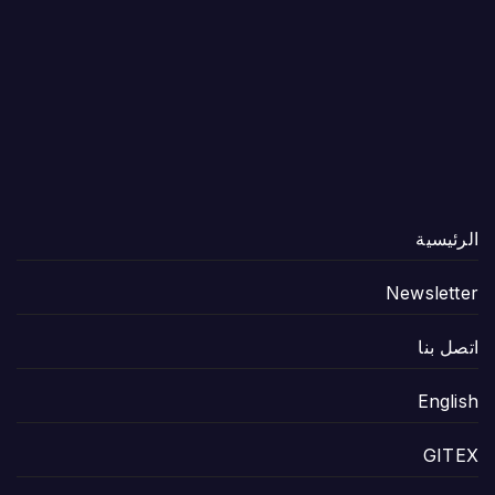
الرئيسية
Newsletter
اتصل بنا
English
GITEX