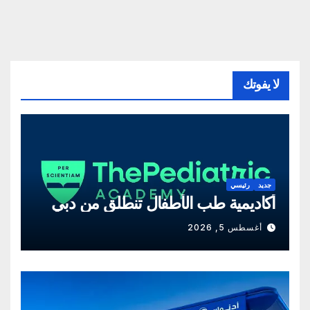
لا يفوتك
جديد
رئيسي
أكاديمية طب الأطفال تنطلق من دبي
أغسطس 5, 2026