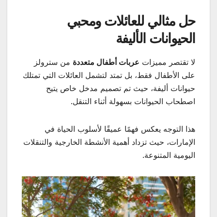
حل مثالي للعائلات ومحبي
الحيوانات الأليفة
لا تقتصر مميزات
عربات أطفال متعددة
من سترولز
على الأطفال فقط، بل تمتد لتشمل العائلات التي تمتلك
حيوانات أليفة، حيث تم تصميم مدخل خاص يتيح
اصطحاب الحيوانات بسهولة أثناء التنقل.
هذا التوجه يعكس فهمًا عميقًا لأسلوب الحياة في
الإمارات، حيث تزداد أهمية الأنشطة الخارجية والتنقلات
اليومية المتنوعة.