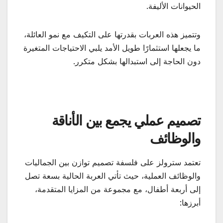
الحيوانات الأليفة.
وتتميز هذه العربات بقدرتها على التكيف مع نمو العائلة،
ما يجعلها استثمارًا طويل الأمد يلبي الاحتياجات المتغيرة
دون الحاجة إلى استبدالها بشكل متكرر.
تصميم عملي يجمع بين الأناقة
والوظائف
تعتمد سترولز على فلسفة تصميم توازن بين الجماليات
والوظائف العملية، حيث تأتي العربة الحالية بسعة تصل
إلى أربعة أطفال، مع مجموعة من المزايا المتقدمة،
أبرزها: