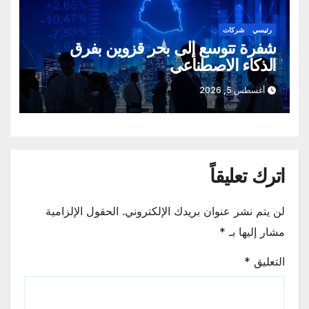
رئيسي
شركات
شفرة تتوسع إلى بحر قزوين بفرق
الذكاء الاصطناعي
أغسطس 5, 2026
اترك تعليقاً
لن يتم نشر عنوان بريدك الإلكتروني.
الحقول الإلزامية
مشار إليها بـ
*
التعليق
*