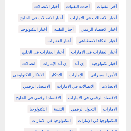
آخر التقنيات
أحدث التقنيات
أخبار الاتصالات
أخبار الاتصالات في الامارات
أخبار الاتصالات في الخليج
أخبار الاقتصاد الرقمي
أخبار التقنية
أخبار التكنولوجيا
أخبار الذكاء الاصطناعي
أخبار العقارات
أخبار العقارات في الامارات
أخبار العقارات في الخليج
أخبار تكنولوجية
إي آند
إي آند الإمارات
اتصالات
الأمن السيبراني
الإمارات
الابتكار
الابتكار التكنولوجي
الاتصالات
الاتصالات في الامارات
الاقتصاد الرقمي
الاقتصاد الرقمي في الامارات
الاقتصاد الرقمي في الخليج
الامارات
التحول الرقمي
التقنية
التكنولوجيا
التكنولوجيا في الإمارات
التكنولوجيا في الامارات