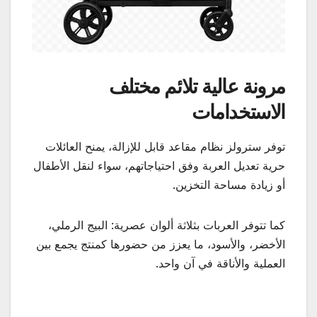
مرونة عالية تلائم مختلف
الاستخدامات
توفر سترولز نظام مقاعد قابل للإزالة، يمنح العائلات
حرية تعديل العربة وفق احتياجاتهم، سواء لنقل الأطفال
أو زيادة مساحة التخزين.
كما تتوفر العربات بثلاثة ألوان عصرية: البيج الرملي،
الأخضر، والأسود، ما يعزز من حضورها كمنتج يجمع بين
العملية والأناقة في آن واحد.