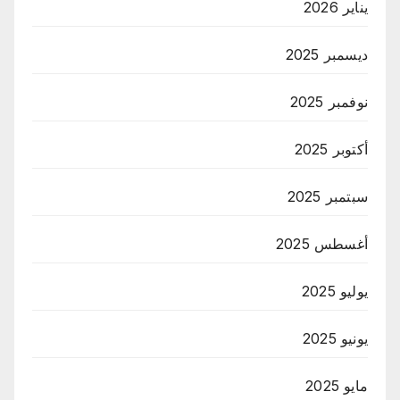
يناير 2026
ديسمبر 2025
نوفمبر 2025
أكتوبر 2025
سبتمبر 2025
أغسطس 2025
يوليو 2025
يونيو 2025
مايو 2025