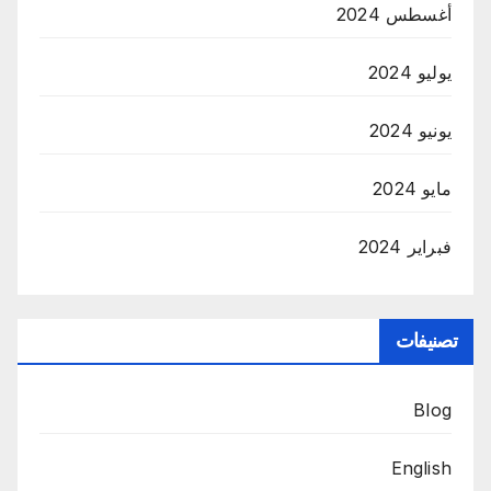
أغسطس 2024
يوليو 2024
يونيو 2024
مايو 2024
فبراير 2024
تصنيفات
Blog
English