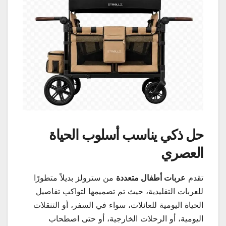
حل ذكي يناسب أسلوب الحياة
العصري
تقدم
عربات أطفال متعددة
من سترولز بديلاً متطورًا
للعربات التقليدية، حيث تم تصميمها لتواكب تفاصيل
الحياة اليومية للعائلات، سواء في السفر، أو التنقلات
اليومية، أو الرحلات الخارجية، أو حتى اصطحاب