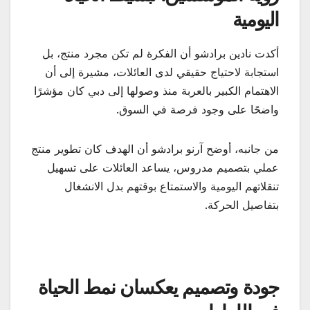
اليومية
أكدت نادين برادشو أن الفكرة لم تكن مجرد منتج، بل
استجابة لاحتياج حقيقي لدى العائلات، مشيرة إلى أن
الاهتمام الكبير بالعربة منذ وصولها إلى دبي كان مؤشرًا
واضحًا على وجود فرصة في السوق.
من جانبه، أوضح آرنو برادشو أن الهدف كان تطوير منتج
عملي بتصميم مدروس، يساعد العائلات على تسهيل
تنقلاتهم اليومية والاستمتاع بوقتهم بدل الانشغال
بتفاصيل الحركة.
جودة وتصميم يعكسان نمط الحياة