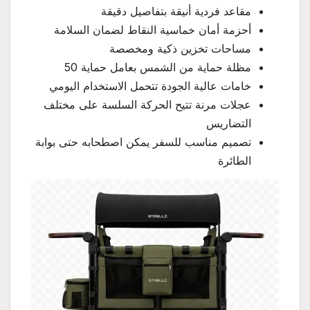
مقاعد فردية أنيقة بتفاصيل دقيقة
أحزمة أمان خماسية النقاط لضمان السلامة
مساحات تخزين ذكية ومخصصة
مظلة حماية من الشمس بعامل حماية 50
خامات عالية الجودة تتحمل الاستخدام اليومي
عجلات مرنة تتيح الحركة السلسة على مختلف
التضاريس
تصميم مناسب للسفر يمكن اصطحابه حتى بوابة
الطائرة