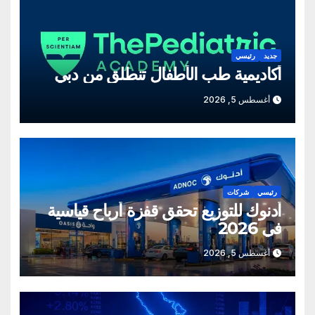
جديد
رئيسي
أكاديمية طب الأطفال تنطلق من دبي
أغسطس 5, 2026
رئيسي
شركات
أدنوك للتوزيع تحقق قفزة أرباح قياسية
في 2026
أغسطس 5, 2026