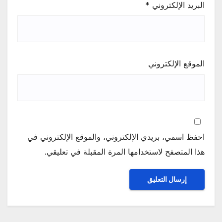
البريد الإلكتروني
*
الموقع الإلكتروني
احفظ اسمي، بريدي الإلكتروني، والموقع الإلكتروني في
هذا المتصفح لاستخدامها المرة المقبلة في تعليقي.