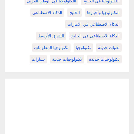
التكنولوجيا في الخليج
التكنولوجيا في الوطن العربي
التكنولوجيا وأخبارها
الخليج
الذكاء الاصطناعي
الذكاء الاصطناعي في الامارات
الذكاء الاصطناعي في الخليج
الشرق الأوسط
تقنيات حديثة
تكنولوجيا
تكنولوجيا المعلومات
تكنولوجيات جديدة
تكنولوجيات حديثة
سيارات