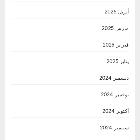
أبريل 2025
مارس 2025
فبراير 2025
يناير 2025
ديسمبر 2024
نوفمبر 2024
أكتوبر 2024
سبتمبر 2024