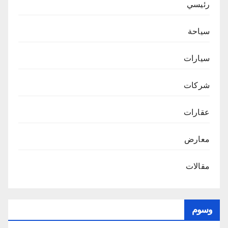
رئيسي
سياحة
سيارات
شركات
عقارات
معارض
مقالات
وسوم