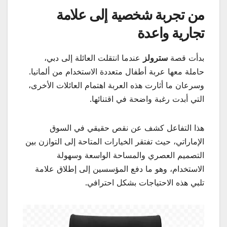
من تجربة شخصية إلى علامة
تجارية واعدة
بدأت قصة
سترولز
عندما انتقلت العائلة إلى دبي،
حاملة معها عربة أطفال متعددة الاستخدام من ألمانيا.
وسرعان ما أثارت هذه العربة اهتمام العائلات الأخرى،
التي أبدت رغبة واضحة في اقتنائها.
هذا التفاعل كشف عن نقص حقيقي في السوق
الإماراتي، حيث تفتقر الخيارات المتاحة إلى التوازن بين
التصميم العصري والمساحة الواسعة وسهولة
الاستخدام، وهو ما دفع المؤسسين إلى إطلاق علامة
تلبي هذه الاحتياجات بشكل احترافي.