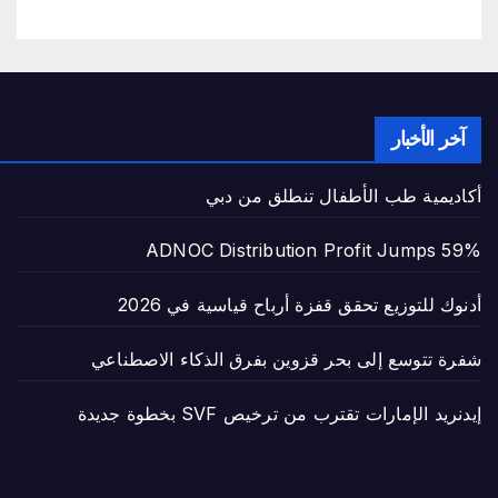
آخر الأخبار
أكاديمية طب الأطفال تنطلق من دبي
ADNOC Distribution Profit Jumps 59%
أدنوك للتوزيع تحقق قفزة أرباح قياسية في 2026
شفرة تتوسع إلى بحر قزوين بفرق الذكاء الاصطناعي
إيدنريد الإمارات تقترب من ترخيص SVF بخطوة جديدة