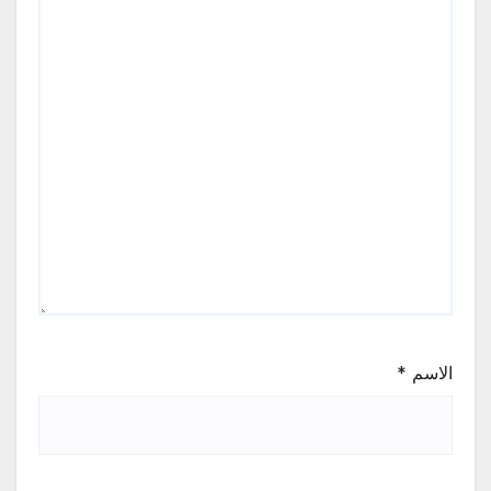
الاسم
*