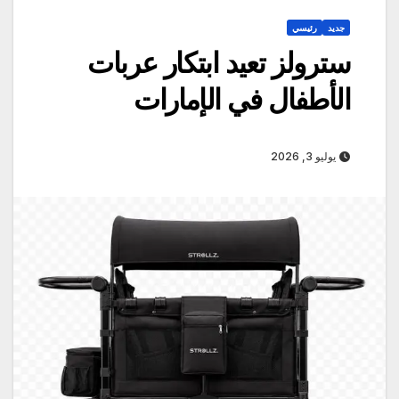
جديد
رئيسي
سترولز تعيد ابتكار عربات
الأطفال في الإمارات
يوليو 3, 2026