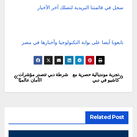
سجل في قائمتنا البريدية لتصلك آخر الأخبار
تابعونا أيضا على بوابة التكنولوجيا وأخبارها في مصر
تجربة مونديالية حصرية مع
شرطة دبي تتصدر مؤشرات
تصفّح
كاشيو في دبي
الأمان عالميًا
المقالات
Related Post