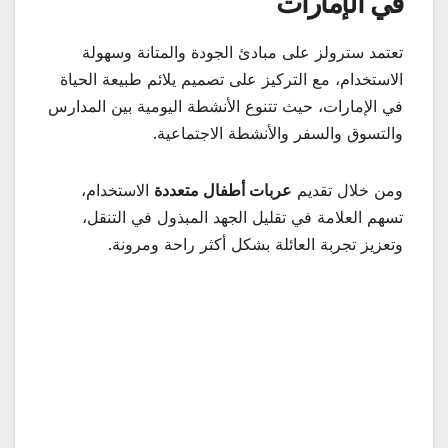
في الإمارات
تعتمد سترولز على مبادئ الجودة والمتانة وسهولة
الاستخدام، مع التركيز على تصميم يلائم طبيعة الحياة
في الإمارات، حيث تتنوع الأنشطة اليومية بين المدارس
والتسوق والسفر والأنشطة الاجتماعية.
ومن خلال تقديم
عربات أطفال متعددة
الاستخدام،
تسهم العلامة في تقليل الجهد المبذول في التنقل،
وتعزيز تجربة العائلة بشكل أكثر راحة ومرونة.