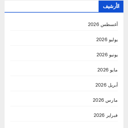
الأرشيف
أغسطس 2026
يوليو 2026
يونيو 2026
مايو 2026
أبريل 2026
مارس 2026
فبراير 2026