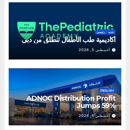
جديد
رئيسي
أكاديمية طب الأطفال تنطلق من دبي
أغسطس 5, 2026
ENGLISH
ADNOC Distribution Profit
Jumps 59%
أغسطس 5, 2026