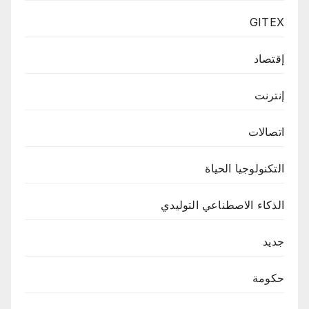
GITEX
إقتصاد
إنترنت
اتصالات
التكنولوجيا الحياة
الذكاء الاصطناعي التوليدي
جديد
حكومة