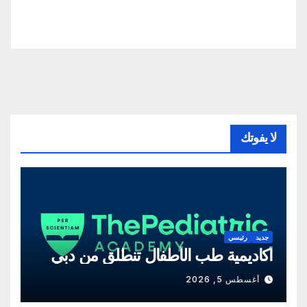
لا يفوتك
جديد
رئيسي
أكاديمية طب الأطفال تنطلق من دبي
أغسطس 5, 2026