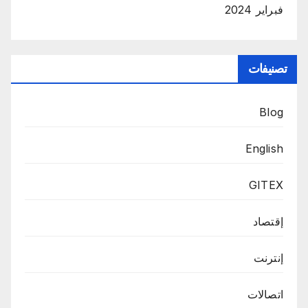
فبراير 2024
تصنيفات
Blog
English
GITEX
إقتصاد
إنترنت
اتصالات