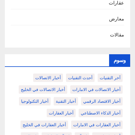
عقارات
معارض
مقالات
وسوم
آخر التقنيات
أحدث التقنيات
أخبار الاتصالات
أخبار الاتصالات في الامارات
أخبار الاتصالات في الخليج
أخبار الاقتصاد الرقمي
أخبار التقنية
أخبار التكنولوجيا
أخبار الذكاء الاصطناعي
أخبار العقارات
أخبار العقارات في الامارات
أخبار العقارات في الخليج