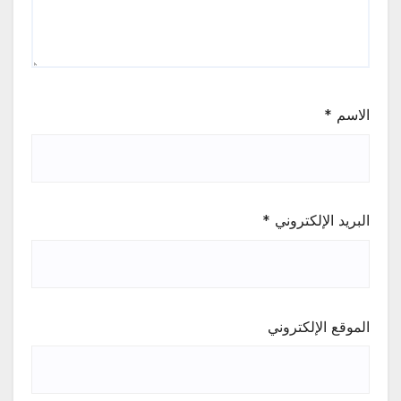
الاسم
*
البريد الإلكتروني
*
الموقع الإلكتروني