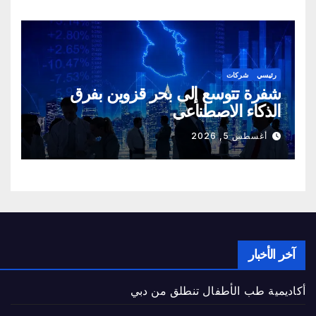
رئيسي
شركات
شفرة تتوسع إلى بحر قزوين بفرق
الذكاء الاصطناعي
أغسطس 5, 2026
آخر الأخبار
أكاديمية طب الأطفال تنطلق من دبي