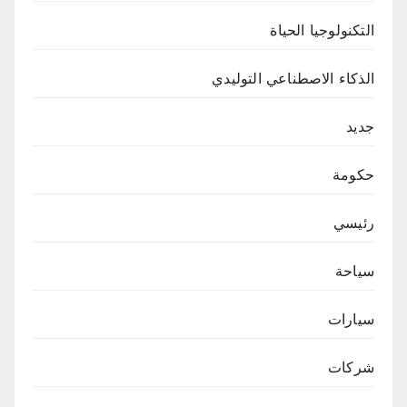
التكنولوجيا الحياة
الذكاء الاصطناعي التوليدي
جديد
حكومة
رئيسي
سياحة
سيارات
شركات