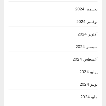
ديسمبر 2024
نوفمبر 2024
أكتوبر 2024
سبتمبر 2024
أغسطس 2024
يوليو 2024
يونيو 2024
مايو 2024