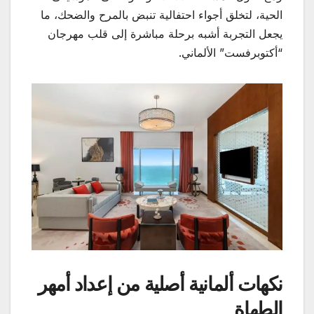
الحية، لتخلق أجواء احتفالية تنبض بالمرح والضحك، ما
يجعل التجربة أشبه برحلة مباشرة إلى قلب مهرجان
“أكتوبرفست” الألماني.
نكهات ألمانية أصلية من إعداد أمهر
الطهاة