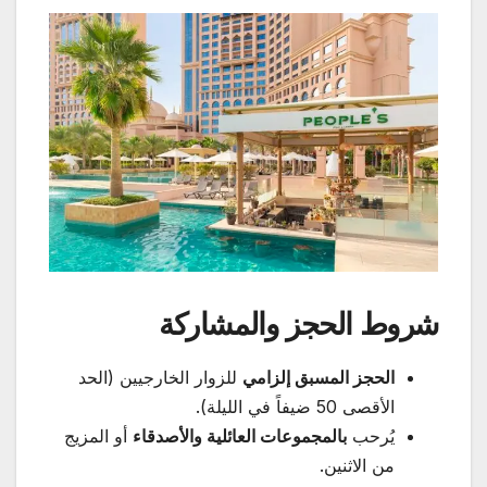
شروط الحجز والمشاركة
الحجز المسبق إلزامي
للزوار الخارجيين (الحد
الأقصى 50 ضيفاً في الليلة).
يُرحب
بالمجموعات العائلية والأصدقاء
أو المزيج
من الاثنين.