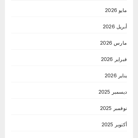
مايو 2026
أبريل 2026
مارس 2026
فبراير 2026
يناير 2026
ديسمبر 2025
نوفمبر 2025
أكتوبر 2025