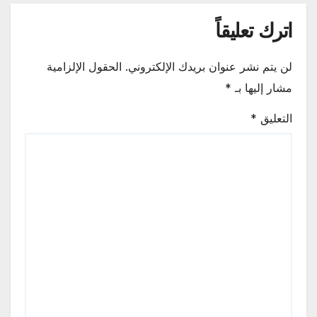
اترك تعليقاً
لن يتم نشر عنوان بريدك الإلكتروني.
الحقول الإلزامية
مشار إليها بـ
*
التعليق
*