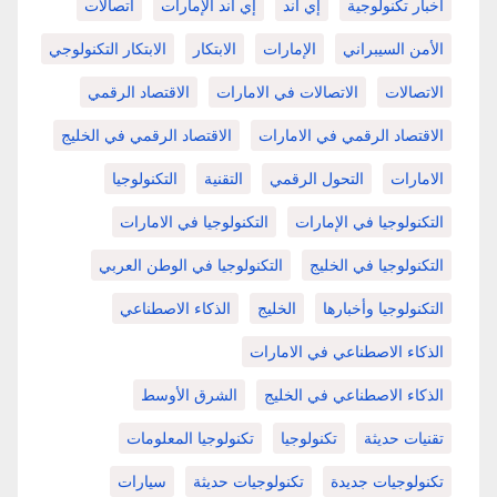
أخبار تكنولوجية
إي آند
إي آند الإمارات
اتصالات
الأمن السيبراني
الإمارات
الابتكار
الابتكار التكنولوجي
الاتصالات
الاتصالات في الامارات
الاقتصاد الرقمي
الاقتصاد الرقمي في الامارات
الاقتصاد الرقمي في الخليج
الامارات
التحول الرقمي
التقنية
التكنولوجيا
التكنولوجيا في الإمارات
التكنولوجيا في الامارات
التكنولوجيا في الخليج
التكنولوجيا في الوطن العربي
التكنولوجيا وأخبارها
الخليج
الذكاء الاصطناعي
الذكاء الاصطناعي في الامارات
الذكاء الاصطناعي في الخليج
الشرق الأوسط
تقنيات حديثة
تكنولوجيا
تكنولوجيا المعلومات
تكنولوجيات جديدة
تكنولوجيات حديثة
سيارات