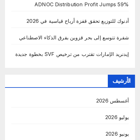
ADNOC Distribution Profit Jumps 59%
أدنوك للتوزيع تحقق قفزة أرباح قياسية في 2026
شفرة تتوسع إلى بحر قزوين بفرق الذكاء الاصطناعي
إيدنريد الإمارات تقترب من ترخيص SVF بخطوة جديدة
الأرشيف
أغسطس 2026
يوليو 2026
يونيو 2026