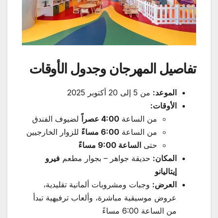
تفاصيل المهرجان وجدول الأوقات
الموعد
:
من 5 إلى 20 أكتوبر 2025
الأوقات
:
من الساعة
4:00
عصراً
لضيوف الفندق
من الساعة
6:00
مساءً
للزوار الخارجيين
حتى
الساعة 9:00 مساءً
المكان
:
حديقة جواهر – بجوار مطعم
فيرو
إيتاليانو
العرض
:
وجبات ومشروبات ألمانية تقليدية،
عروض موسيقية مباشرة، وألعاب ترفيهية تبدأ
من الساعة 6:00 مساءً