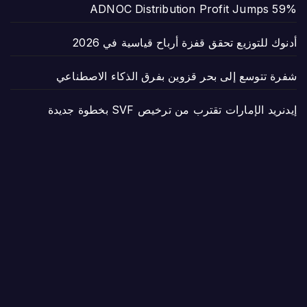
ADNOC Distribution Profit Jumps 59%
أدنوك للتوزيع تحقق قفزة أرباح قياسية في 2026
شفرة تتوسع إلى بحر قزوين بفرق الذكاء الاصطناعي
إيدنريد الإمارات تقترب من ترخيص SVF بخطوة جديدة