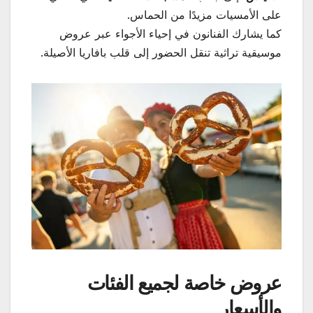
على الأمسيات مزيدًا من الحماس.
كما يشارك الفنانون في إحياء الأجواء عبر عروض
موسيقية تراثية تنقل الحضور إلى قلب بافاريا الأصيلة.
عروض خاصة لجميع الفئات
والأسعار