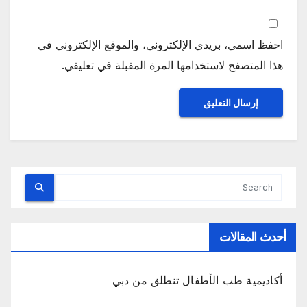
احفظ اسمي، بريدي الإلكتروني، والموقع الإلكتروني في
هذا المتصفح لاستخدامها المرة المقبلة في تعليقي.
أحدث المقالات
أكاديمية طب الأطفال تنطلق من دبي