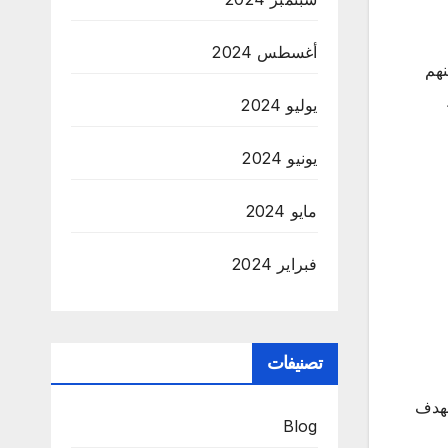
أغسطس 2024
نهم
يوليو 2024
يونيو 2024
مايو 2024
فبراير 2024
تصنيفات
لهدف
Blog