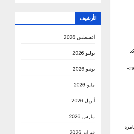
الأرشيف
أغسطس 2026
كد
يوليو 2026
وي.
يونيو 2026
مايو 2026
أبريل 2026
مارس 2026
امرة
فبراير 2026