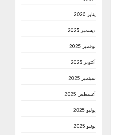
يناير 2026
ديسمبر 2025
نوفمبر 2025
أكتوبر 2025
سبتمبر 2025
أغسطس 2025
يوليو 2025
يونيو 2025