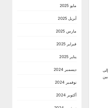
مايو 2025
أبريل 2025
مارس 2025
فبراير 2025
يناير 2025
ديسمبر 2024
لى
بين
نوفمبر 2024
أكتوبر 2024
سبتمبر 2024