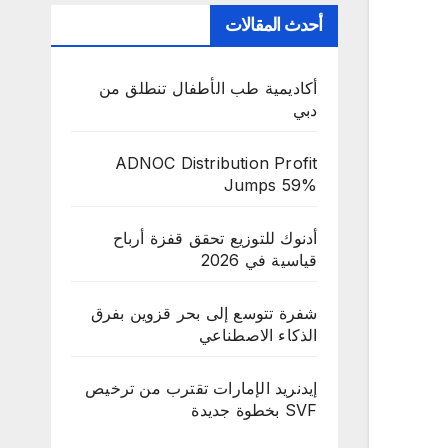
أحدث المقالات
أكاديمية طب الأطفال تنطلق من
دبي
ADNOC Distribution Profit
Jumps 59%
أدنوك للتوزيع تحقق قفزة أرباح
قياسية في 2026
شفرة تتوسع إلى بحر قزوين بفرق
الذكاء الاصطناعي
إيدنريد الإمارات تقترب من ترخيص
SVF بخطوة جديدة