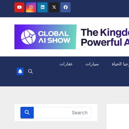
جيا الحياة
سيارات
عقارات