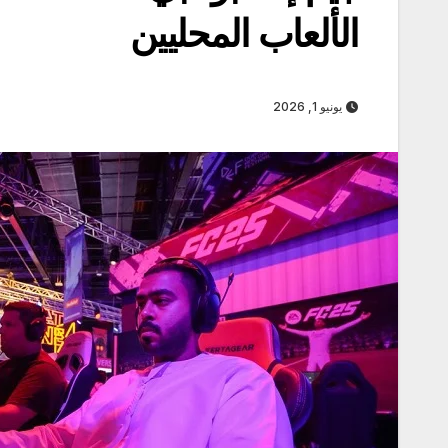
الألعاب المحليين
يونيو 1, 2026