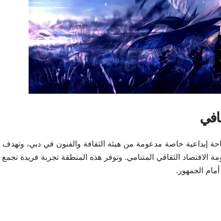
قافي
ة إبداعية خاصة مدعومة من هيئة الثقافة والفنون في دبي، وتهدف إ
 الاقتصاد الثقافي المتنامي. وتوفر هذه المنطقة تجربة فريدة تجمع 
أمام الجمهور.