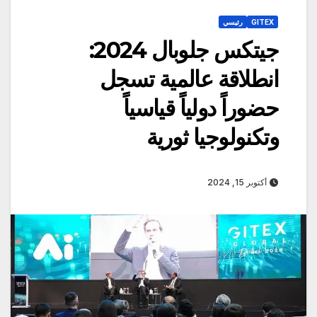
GITEX
رئيسي
جيتكس جلوبال 2024:
انطلاقة عالمية تسجل
حضوراً دولياً قياسياً
وتكنولوجيا ثورية
أكتوبر 15, 2024