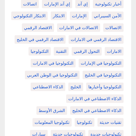
أخبار تكنولوجية
إي آند
إي آند الإمارات
اتصالات
الأمن السيبراني
الإمارات
الابتكار
الابتكار التكنولوجي
الاتصالات
الاتصالات في الامارات
الاقتصاد الرقمي
الاقتصاد الرقمي في الامارات
الاقتصاد الرقمي في الخليج
الامارات
التحول الرقمي
التقنية
التكنولوجيا
التكنولوجيا في الإمارات
التكنولوجيا في الامارات
التكنولوجيا في الخليج
التكنولوجيا في الوطن العربي
التكنولوجيا وأخبارها
الخليج
الذكاء الاصطناعي
الذكاء الاصطناعي في الامارات
الذكاء الاصطناعي في الخليج
الشرق الأوسط
تقنيات حديثة
تكنولوجيا
تكنولوجيا المعلومات
تكنولوجيات جديدة
تكنولوجيات حديثة
سيارات