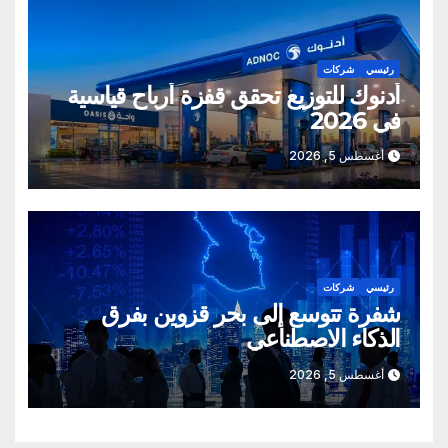
رئيسي
شركات
أدنوك للتوزيع تحقق قفزة أرباح قياسية
في 2026
أغسطس 5, 2026
رئيسي
شركات
شفرة تتوسع إلى بحر قزوين بفرق
الذكاء الاصطناعي
أغسطس 5, 2026