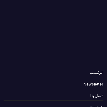
الرئيسية
Newsletter
اتصل بنا