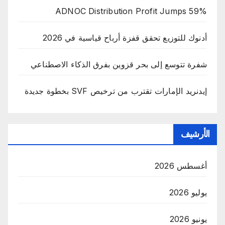
ADNOC Distribution Profit Jumps 59%
أدنوك للتوزيع تحقق قفزة أرباح قياسية في 2026
شفرة تتوسع إلى بحر قزوين بفرق الذكاء الاصطناعي
إيدنريد الإمارات تقترب من ترخيص SVF بخطوة جديدة
الأرشيف
أغسطس 2026
يوليو 2026
يونيو 2026