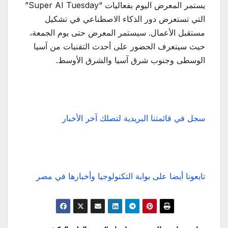
يستمر المعرض اليوم بفعاليات “Super AI Tuesday”
التي تستعرض دور الذكاء الاصطناعي في تشكيل
مستقبل الأعمال. سيستمر المعرض حتى يوم الجمعة،
حيث سيتعرف الحضور على أحدث التقنيات من آسيا
الوسطى وجنوب شرق آسيا والشرق الأوسط.
سجل في قائمتنا البريدية لتصلك آخر الأخبار
تابعونا أيضا على بوابة التكنولوجيا وأخبارها في مصر