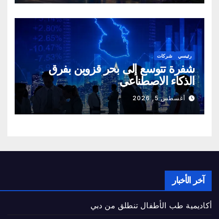
رئيسي
شركات
شفرة تتوسع إلى بحر قزوين بفرق
الذكاء الاصطناعي
أغسطس 5, 2026
آخر الأخبار
أكاديمية طب الأطفال تنطلق من دبي