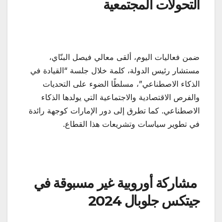
التحولات المجتمعية
ضمن فعاليات اليوم، ألقى معالي فيصل البنّاي،
مستشار رئيس الدولة، كلمة خلال جلسة “القيادة في
الذكاء الاصطناعي”، مسلطًا الضوء على التحديات
والفرص الاقتصادية والاجتماعية التي يولدها الذكاء
الاصطناعي. كما تطرق إلى دور الإمارات كوجهة رائدة
في تطوير سياسات وتشريعات هذا القطاع.
مشاركة أوروبية غير مسبوقة في
جيتكس جلوبال 2024