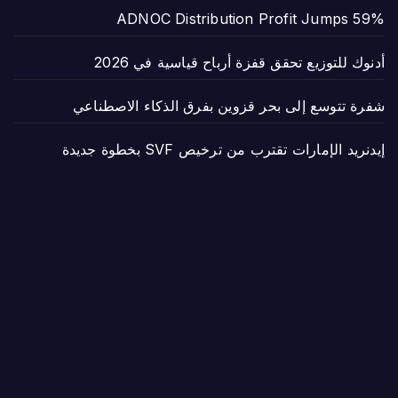
ADNOC Distribution Profit Jumps 59%
أدنوك للتوزيع تحقق قفزة أرباح قياسية في 2026
شفرة تتوسع إلى بحر قزوين بفرق الذكاء الاصطناعي
إيدنريد الإمارات تقترب من ترخيص SVF بخطوة جديدة