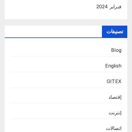
فبراير 2024
تصنيفات
Blog
English
GITEX
إقتصاد
إنترنت
اتصالات