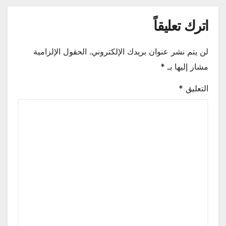
اترك تعليقاً
لن يتم نشر عنوان بريدك الإلكتروني.
الحقول الإلزامية
مشار إليها بـ
*
التعليق
*