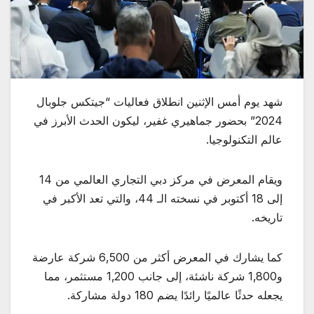
شهد يوم أمس الإثنين انطلاق فعاليات “جيتكس جلوبال
2024” بحضور جماهيري غفير، ليكون الحدث الأبرز في
عالم التكنولوجيا.
ويقام المعرض في مركز دبي التجاري العالمي من 14
إلى 18 أكتوبر في نسخته الـ 44، والتي تعد الأكبر في
تاريخه.
كما يشارك في المعرض أكثر من 6,500 شركة عارضة
و1,800 شركة ناشئة، إلى جانب 1,200 مستثمر، مما
يجعله حدثًا عالميًا رائدًا يضم 180 دولة مشاركة.