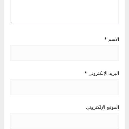
الاسم
*
البريد الإلكتروني
*
الموقع الإلكتروني