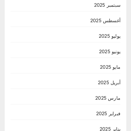
سبتمبر 2025
أغسطس 2025
يوليو 2025
يونيو 2025
مايو 2025
أبريل 2025
مارس 2025
فبراير 2025
يناير 2025