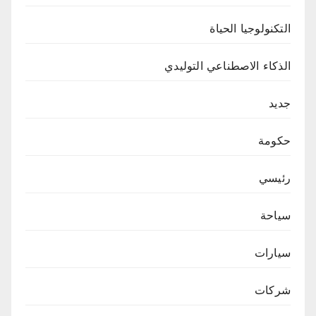
التكنولوجيا الحياة
الذكاء الاصطناعي التوليدي
جديد
حكومة
رئيسي
سياحة
سيارات
شركات