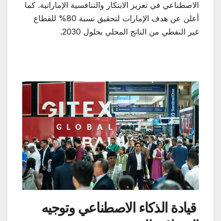
الاصطناعي في تعزيز الابتكار والتنافسية الإماراتية. كما
أعلن عن هدف الإمارات لتحقيق نسبة 80% للقطاع
غير النفطي من الناتج المحلي بحلول 2030.
قيادة الذكاء الاصطناعي وتوجيه