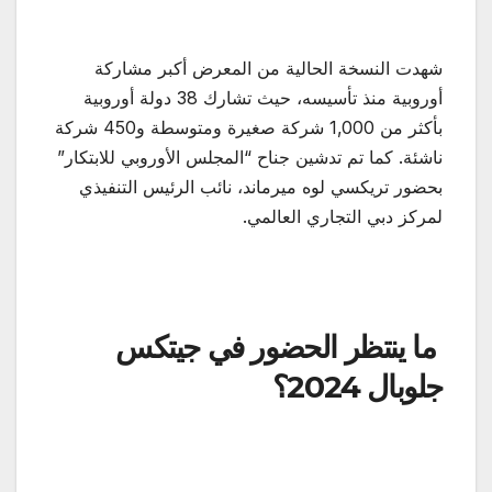
شهدت النسخة الحالية من المعرض أكبر مشاركة
أوروبية منذ تأسيسه، حيث تشارك 38 دولة أوروبية
بأكثر من 1,000 شركة صغيرة ومتوسطة و450 شركة
ناشئة. كما تم تدشين جناح “المجلس الأوروبي للابتكار”
بحضور تريكسي لوه ميرماند، نائب الرئيس التنفيذي
لمركز دبي التجاري العالمي.
ما ينتظر الحضور في جيتكس
جلوبال 2024؟