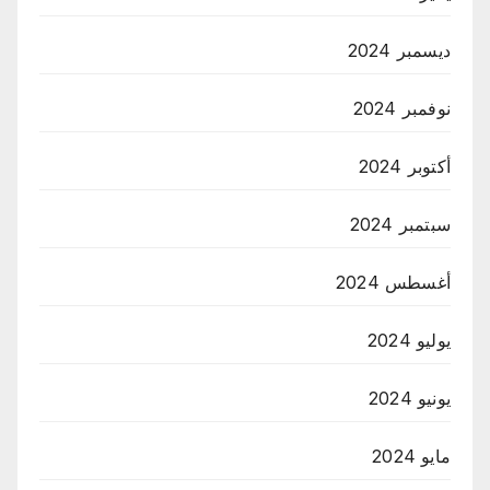
ديسمبر 2024
نوفمبر 2024
أكتوبر 2024
سبتمبر 2024
أغسطس 2024
يوليو 2024
يونيو 2024
مايو 2024