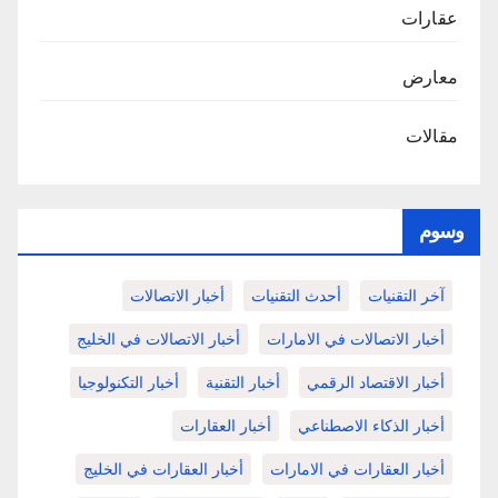
عقارات
معارض
مقالات
وسوم
آخر التقنيات
أحدث التقنيات
أخبار الاتصالات
أخبار الاتصالات في الامارات
أخبار الاتصالات في الخليج
أخبار الاقتصاد الرقمي
أخبار التقنية
أخبار التكنولوجيا
أخبار الذكاء الاصطناعي
أخبار العقارات
أخبار العقارات في الامارات
أخبار العقارات في الخليج