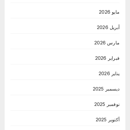
مايو 2026
أبريل 2026
مارس 2026
فبراير 2026
يناير 2026
ديسمبر 2025
نوفمبر 2025
أكتوبر 2025