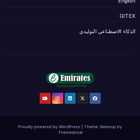
English
GITEX
الذكاء الاصطناعي التوليدي
Proudly powered by WordPress
|
Theme:
Newsup
by
.
Themeansar