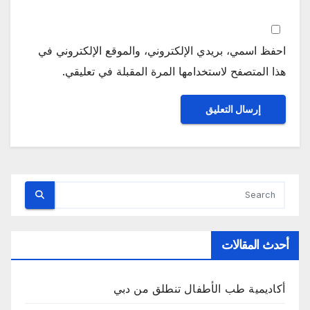
احفظ اسمي، بريدي الإلكتروني، والموقع الإلكتروني في
هذا المتصفح لاستخدامها المرة المقبلة في تعليقي.
أحدث المقالات
أكاديمية طب الأطفال تنطلق من دبي