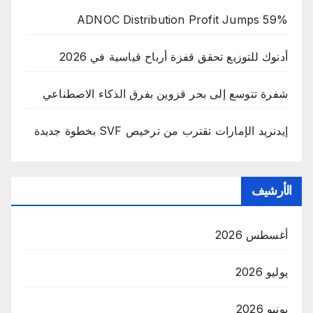
ADNOC Distribution Profit Jumps 59%
أدنوك للتوزيع تحقق قفزة أرباح قياسية في 2026
شفرة تتوسع إلى بحر قزوين بفرق الذكاء الاصطناعي
إيدنريد الإمارات تقترب من ترخيص SVF بخطوة جديدة
الأرشيف
أغسطس 2026
يوليو 2026
يونيو 2026