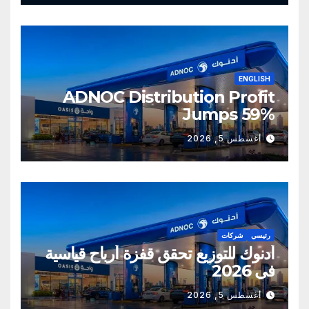
ENGLISH
ADNOC Distribution Profit
Jumps 59%
أغسطس 5, 2026
رئيسي
شركات
أدنوك للتوزيع تحقق قفزة أرباح قياسية
في 2026
أغسطس 5, 2026