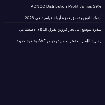
ADNOC Distribution Profit Jumps 59%
أدنوك للتوزيع تحقق قفزة أرباح قياسية في 2026
شفرة تتوسع إلى بحر قزوين بفرق الذكاء الاصطناعي
إيدنريد الإمارات تقترب من ترخيص SVF بخطوة جديدة