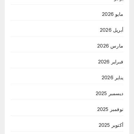
مايو 2026
أبريل 2026
مارس 2026
فبراير 2026
يناير 2026
ديسمبر 2025
نوفمبر 2025
أكتوبر 2025