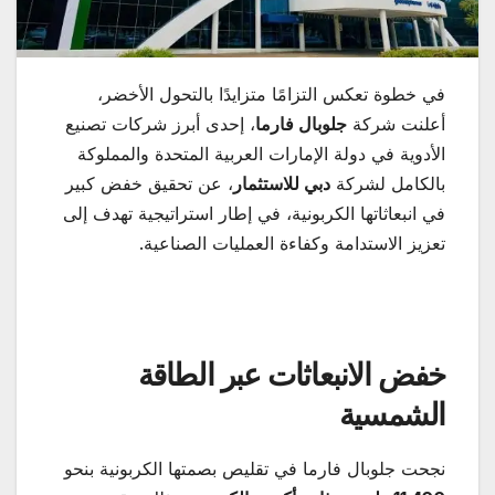
في خطوة تعكس التزامًا متزايدًا بالتحول الأخضر،
أعلنت شركة
جلوبال فارما
، إحدى أبرز شركات تصنيع
الأدوية في دولة الإمارات العربية المتحدة والمملوكة
بالكامل لشركة
دبي للاستثمار
، عن تحقيق خفض كبير
في انبعاثاتها الكربونية، في إطار استراتيجية تهدف إلى
تعزيز الاستدامة وكفاءة العمليات الصناعية.
خفض الانبعاثات عبر الطاقة
الشمسية
نجحت جلوبال فارما في تقليص بصمتها الكربونية بنحو