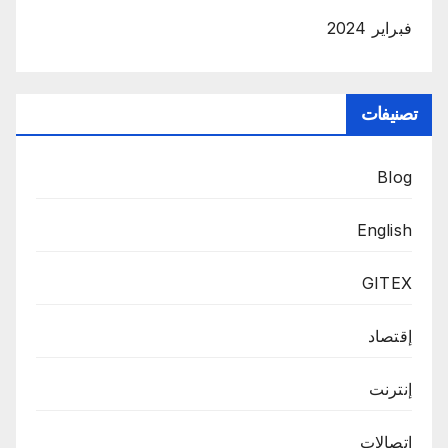
فبراير 2024
تصنيفات
Blog
English
GITEX
إقتصاد
إنترنت
اتصالات