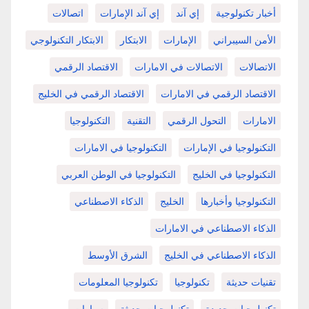
أخبار تكنولوجية
إي آند
إي آند الإمارات
اتصالات
الأمن السيبراني
الإمارات
الابتكار
الابتكار التكنولوجي
الاتصالات
الاتصالات في الامارات
الاقتصاد الرقمي
الاقتصاد الرقمي في الامارات
الاقتصاد الرقمي في الخليج
الامارات
التحول الرقمي
التقنية
التكنولوجيا
التكنولوجيا في الإمارات
التكنولوجيا في الامارات
التكنولوجيا في الخليج
التكنولوجيا في الوطن العربي
التكنولوجيا وأخبارها
الخليج
الذكاء الاصطناعي
الذكاء الاصطناعي في الامارات
الذكاء الاصطناعي في الخليج
الشرق الأوسط
تقنيات حديثة
تكنولوجيا
تكنولوجيا المعلومات
تكنولوجيات جديدة
تكنولوجيات حديثة
سيارات