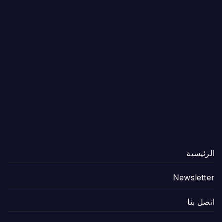
الرئيسية
Newsletter
اتصل بنا