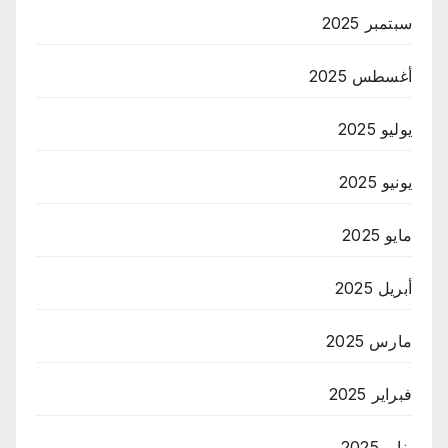
سبتمبر 2025
أغسطس 2025
يوليو 2025
يونيو 2025
مايو 2025
أبريل 2025
مارس 2025
فبراير 2025
يناير 2025