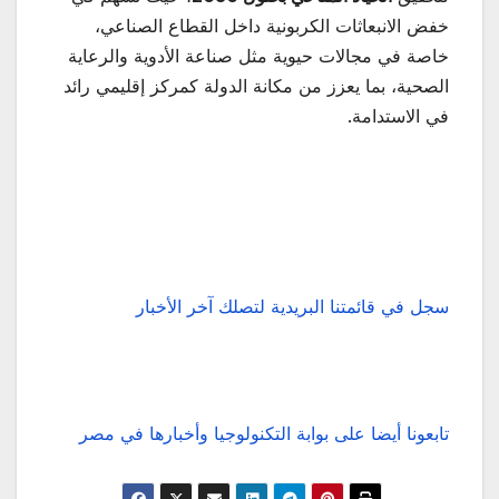
خفض الانبعاثات الكربونية داخل القطاع الصناعي،
خاصة في مجالات حيوية مثل صناعة الأدوية والرعاية
الصحية، بما يعزز من مكانة الدولة كمركز إقليمي رائد
في الاستدامة.
سجل في قائمتنا البريدية لتصلك آخر الأخبار
تابعونا أيضا على بوابة التكنولوجيا وأخبارها في مصر