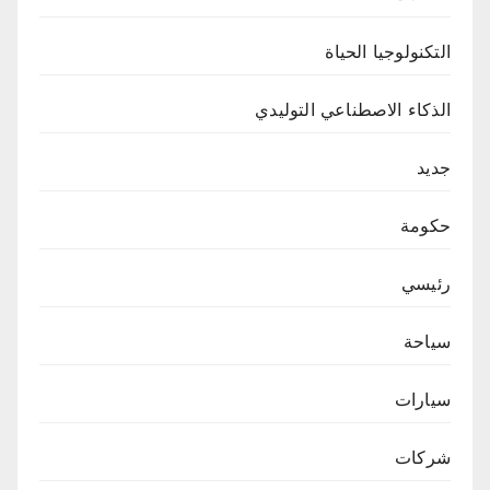
التكنولوجيا الحياة
الذكاء الاصطناعي التوليدي
جديد
حكومة
رئيسي
سياحة
سيارات
شركات