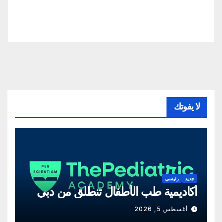
لا يفوتك
جديد
رئيسي
أكاديمية طب الأطفال تنطلق من دبي
أغسطس 5, 2026