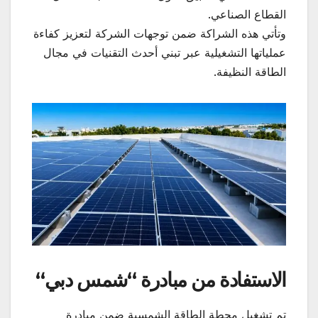
القطاع الصناعي.
وتأتي هذه الشراكة ضمن توجهات الشركة لتعزيز كفاءة
عملياتها التشغيلية عبر تبني أحدث التقنيات في مجال
الطاقة النظيفة.
الاستفادة من مبادرة “شمس دبي
“
تم تشغيل محطة الطاقة الشمسية ضمن مبادرة