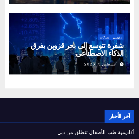
رئيسي
شركات
شفرة تتوسع إلى بحر قزوين بفرق
الذكاء الاصطناعي
أغسطس 5, 2026
آخر الأخبار
أكاديمية طب الأطفال تنطلق من دبي