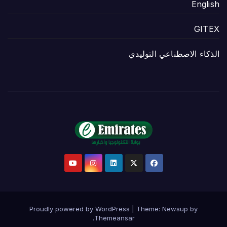
English
GITEX
الذكاء الاصطناعي التوليدي
Proudly powered by WordPress
|
Theme:
Newsup
by
.
Themeansar