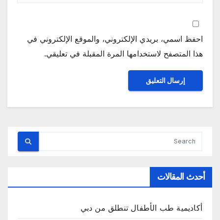
احفظ اسمي، بريدي الإلكتروني، والموقع الإلكتروني في
هذا المتصفح لاستخدامها المرة المقبلة في تعليقي.
أحدث المقالات
أكاديمية طب الأطفال تنطلق من دبي