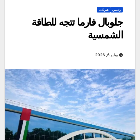
رئيسي
شركات
جلوبال فارما تتجه للطاقة
الشمسية
يوليو 6, 2026