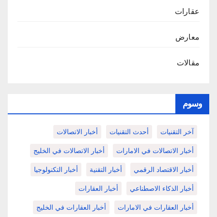
عقارات
معارض
مقالات
وسوم
آخر التقنيات
أحدث التقنيات
أخبار الاتصالات
أخبار الاتصالات في الامارات
أخبار الاتصالات في الخليج
أخبار الاقتصاد الرقمي
أخبار التقنية
أخبار التكنولوجيا
أخبار الذكاء الاصطناعي
أخبار العقارات
أخبار العقارات في الامارات
أخبار العقارات في الخليج