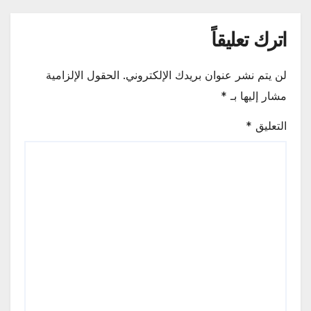
اترك تعليقاً
لن يتم نشر عنوان بريدك الإلكتروني.
الحقول الإلزامية
مشار إليها بـ
*
التعليق
*