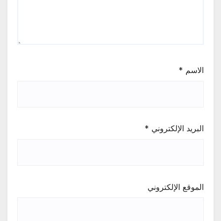
الاسم
*
البريد الإلكتروني
*
الموقع الإلكتروني