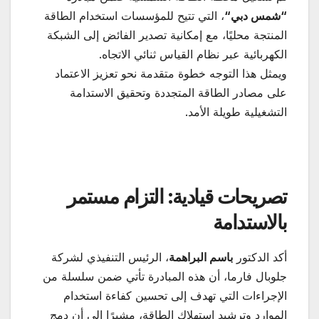
“
شمس دبي
“
، التي تتيح للمؤسسات استخدام الطاقة
المنتجة محليًا، مع إمكانية تصدير الفائض إلى الشبكة
الكهربائية عبر نظام القياس ثنائي الاتجاه.
ويمثل هذا التوجه خطوة متقدمة نحو تعزيز الاعتماد
على مصادر الطاقة المتجددة وتحقيق الاستدامة
التشغيلية طويلة الأمد.
تصريحات قيادية: التزام مستمر
بالاستدامة
أكد الدكتور
باسم البراهمة
، الرئيس التنفيذي لشركة
جلوبال فارما، أن هذه المبادرة تأتي ضمن سلسلة من
الإجراءات التي تهدف إلى تحسين كفاءة استخدام
الموارد وترشيد استهلاك الطاقة، مشيرًا إلى أن دمج