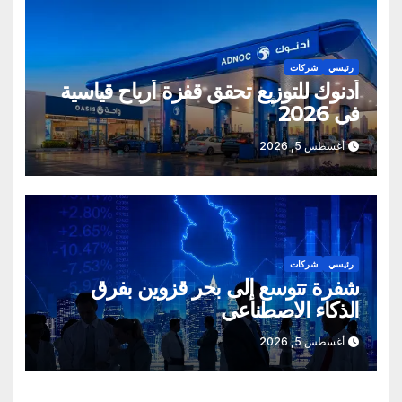
رئيسي
شركات
أدنوك للتوزيع تحقق قفزة أرباح قياسية
في 2026
أغسطس 5, 2026
رئيسي
شركات
شفرة تتوسع إلى بحر قزوين بفرق
الذكاء الاصطناعي
أغسطس 5, 2026