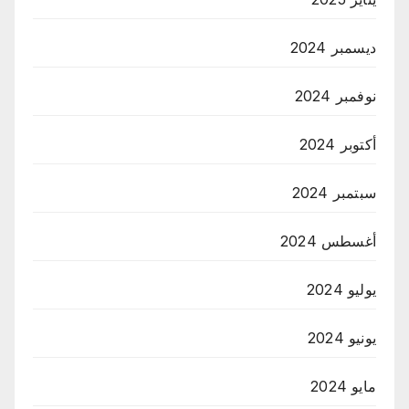
ديسمبر 2024
نوفمبر 2024
أكتوبر 2024
سبتمبر 2024
أغسطس 2024
يوليو 2024
يونيو 2024
مايو 2024