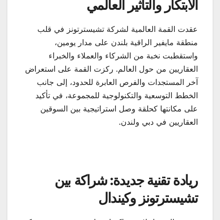
الابتكار والتأثير العالمي
عقدت القمة العالمية لشركة تشيسترتونز في قلب
منطقة مايفير الراقية بلندن على مدار يومين،
واستقطبت نخبة من الشركاء والعملاء والخبراء
العقاريين من حول العالم. ركزت القمة على استعراض
آخر المستجدات والفرص العابرة للحدود، إلى جانب
الخطط التوسعية والتكنولوجية للمجموعة، في تأكيد
على مكانتها كحلقة وصل استراتيجية بين السوقين
العقاريين في دبي ولندن.
ريادة تقنية جديدة: شراكة بين
تشيسترتونز وكيندال