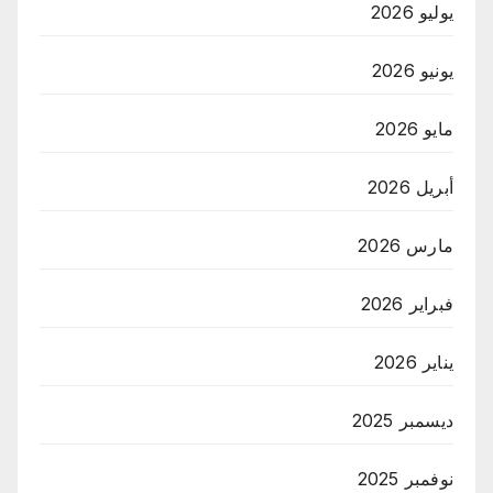
يوليو 2026
يونيو 2026
مايو 2026
أبريل 2026
مارس 2026
فبراير 2026
يناير 2026
ديسمبر 2025
نوفمبر 2025