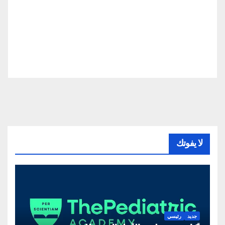
لا يفوتك
جديد
رئيسي