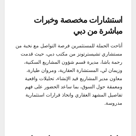
استشارات مخصصة وخبرات
مباشرة من دبي
أتاحت الحملة للمستثمرين فرصة التواصل مع نخبة من
مستشاري تشيسترتونز من مكتب دبي، حيث قدمت
رحمة باشا، مديرة قسم شؤون المشاريع السكنية،
وزيمان لي، المستشارة العقارية، ومروان طيارة،
معاون مدير المشاريع قيد الإنشاء، تحليلات واقعية
ومعمقة حول السوق، بما ساعد الحضور على فهم
تفاصيل المشهد العقاري واتخاذ قرارات استثمارية
مدروسة.