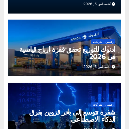
أغسطس 5, 2026
رئيسي
شركات
أدنوك للتوزيع تحقق قفزة أرباح قياسية
في 2026
أغسطس 5, 2026
رئيسي
شركات
شفرة تتوسع إلى بحر قزوين بفرق
الذكاء الاصطناعي