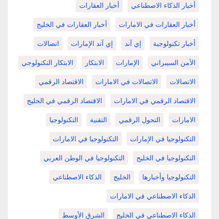
أخبار الذكاء الاصطناعي
أخبار العقارات
أخبار العقارات في الامارات
أخبار العقارات في الخليج
أخبار تكنولوجية
إي آند
إي آند الإمارات
اتصالات
الأمن السيبراني
الإمارات
الابتكار
الابتكار التكنولوجي
الاتصالات
الاتصالات في الامارات
الاقتصاد الرقمي
الاقتصاد الرقمي في الامارات
الاقتصاد الرقمي في الخليج
الامارات
التحول الرقمي
التقنية
التكنولوجيا
التكنولوجيا في الإمارات
التكنولوجيا في الامارات
التكنولوجيا في الخليج
التكنولوجيا في الوطن العربي
التكنولوجيا وأخبارها
الخليج
الذكاء الاصطناعي
الذكاء الاصطناعي في الامارات
الذكاء الاصطناعي في الخليج
الشرق الأوسط