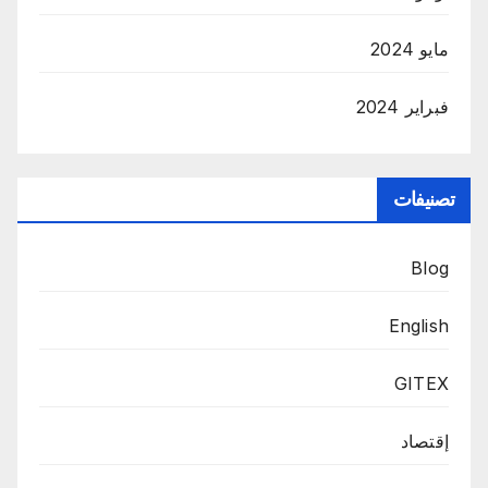
مايو 2024
فبراير 2024
تصنيفات
Blog
English
GITEX
إقتصاد