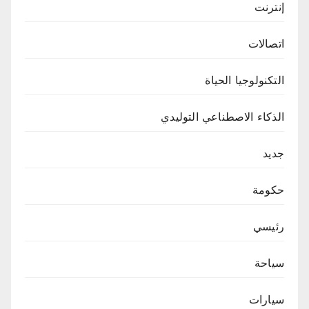
إنترنت
اتصالات
التكنولوجيا الحياة
الذكاء الاصطناعي التوليدي
جديد
حكومة
رئيسي
سياحة
سيارات