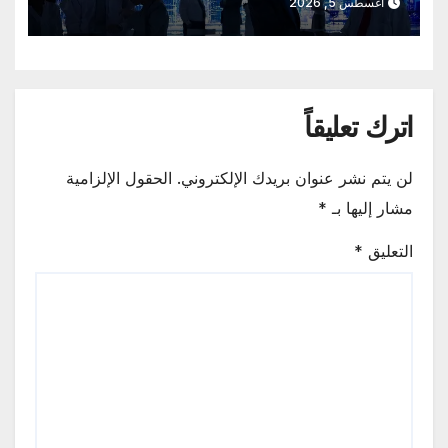
أغسطس 5, 2026
اترك تعليقاً
لن يتم نشر عنوان بريدك الإلكتروني.
الحقول الإلزامية
مشار إليها بـ
*
التعليق
*