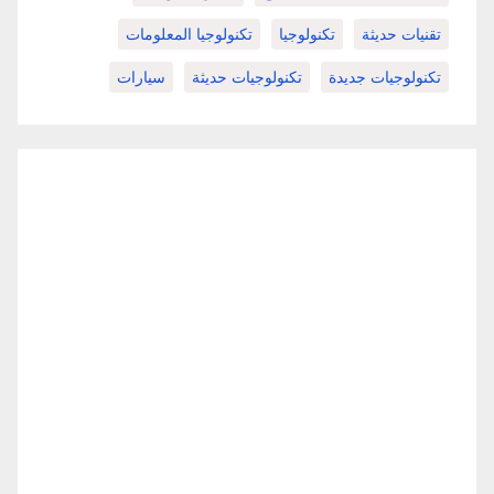
تقنيات حديثة
تكنولوجيا
تكنولوجيا المعلومات
تكنولوجيات جديدة
تكنولوجيات حديثة
سيارات