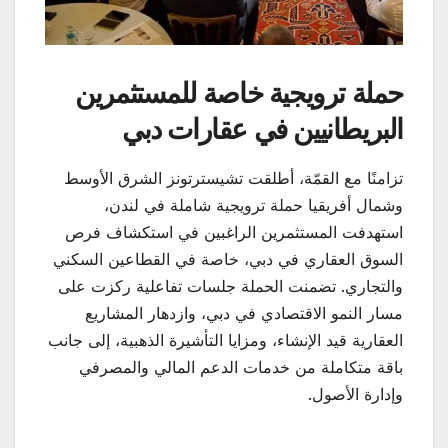
حملة ترويجية خاصة للمستثمرين
البريطانيين في عقارات دبي
تزامنًا مع القمّة، أطلقت تشيسترتونز الشرق الأوسط
وشمال أفريقيا حملة ترويجية شاملة في لندن،
استهدفت المستثمرين الراغبين في استكشاف فرص
السوق العقاري في دبي، خاصة في القطاعين السكني
والتجاري. تضمنت الحملة جلسات تفاعلية ركزت على
مسار النمو الاقتصادي في دبي، وازدهار المشاريع
العقارية قيد الإنشاء، ومزايا التأشيرة الذهبية، إلى جانب
باقة متكاملة من خدمات الدعم المالي والمصرفي
وإدارة الأصول.