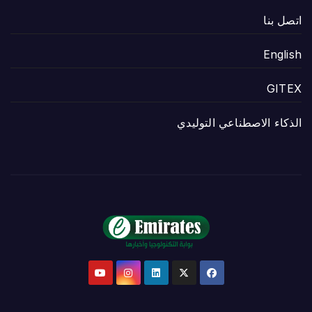
اتصل بنا
English
GITEX
الذكاء الاصطناعي التوليدي