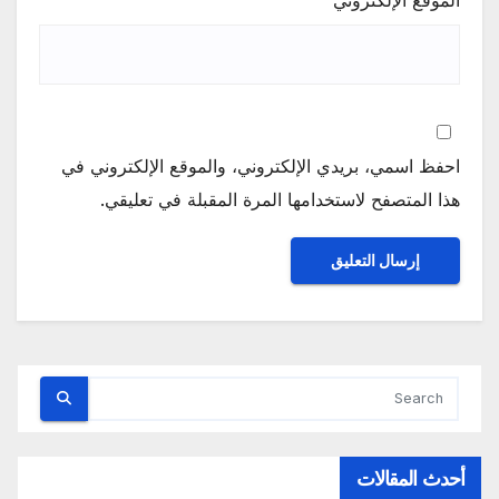
الموقع الإلكتروني
احفظ اسمي، بريدي الإلكتروني، والموقع الإلكتروني في
هذا المتصفح لاستخدامها المرة المقبلة في تعليقي.
أحدث المقالات