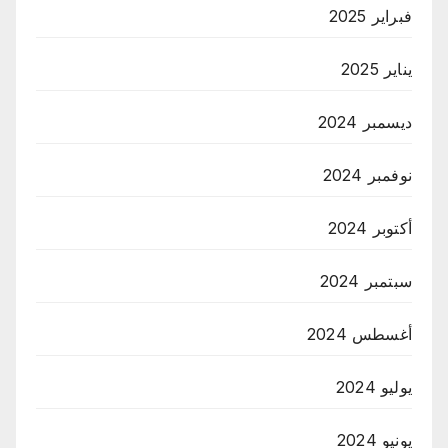
فبراير 2025
يناير 2025
ديسمبر 2024
نوفمبر 2024
أكتوبر 2024
سبتمبر 2024
أغسطس 2024
يوليو 2024
يونيو 2024