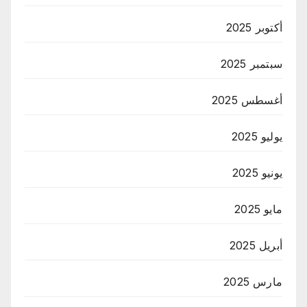
أكتوبر 2025
سبتمبر 2025
أغسطس 2025
يوليو 2025
يونيو 2025
مايو 2025
أبريل 2025
مارس 2025