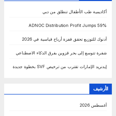
أكاديمية طب الأطفال تنطلق من دبي
ADNOC Distribution Profit Jumps 59%
أدنوك للتوزيع تحقق قفزة أرباح قياسية في 2026
شفرة تتوسع إلى بحر قزوين بفرق الذكاء الاصطناعي
إيدنريد الإمارات تقترب من ترخيص SVF بخطوة جديدة
الأرشيف
أغسطس 2026