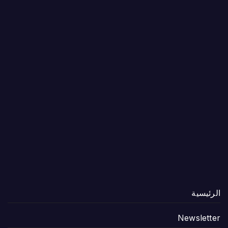
الرئيسية
Newsletter