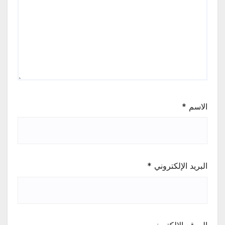
الاسم
*
البريد الإلكتروني
*