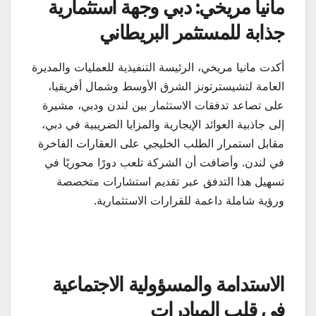
مانيا مريخي: دبي وجهة استثمارية
جذابة للمستثمر البريطاني
أكدت مانيا مريخي، الرئيسة التنفيذية للعمليات والمديرة
العامة لتشيسترتونز الشرق الأوسط وشمال أفريقيا،
على تصاعد تدفقات الاستثمار بين لندن ودبي، مشيرة
إلى جاذبية العوائد الإيجارية والمزايا الضريبية في دبي،
مقابل استمرار الطلب الخليجي على العقارات الفاخرة
في لندن. وأضافت أن الشركة تلعب دورًا محوريًا في
تسهيل هذا التدفق عبر تقديم استشارات متخصصة
ورؤية شاملة داعمة للقرارات الاستثمارية.
الاستدامة والمسؤولية الاجتماعية
في قلب المبادرات