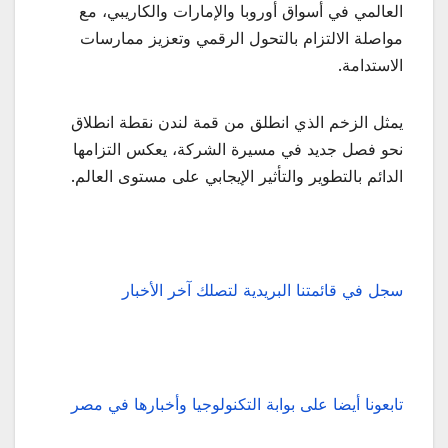
العالمي في أسواق أوروبا والإمارات والكاريبي، مع
مواصلة الالتزام بالتحول الرقمي وتعزيز ممارسات
الاستدامة.
يمثل الزخم الذي انطلق من قمة لندن نقطة انطلاق
نحو فصل جديد في مسيرة الشركة، يعكس التزامها
الدائم بالتطوير والتأثير الإيجابي على مستوى العالم.
سجل في قائمتنا البريدية لتصلك آخر الأخبار
تابعونا أيضا على بوابة التكنولوجيا وأخبارها في مصر