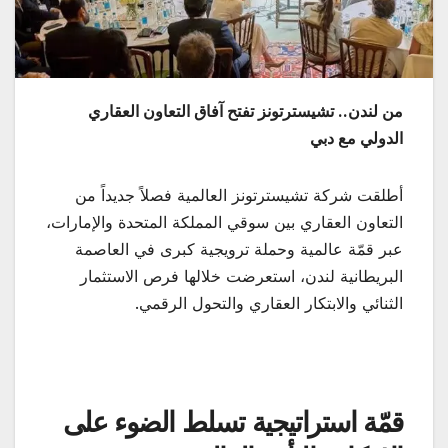
من لندن.. تشيسترتونز تفتح آفاق التعاون العقاري
الدولي مع دبي
أطلقت شركة تشيسترتونز العالمية فصلاً جديداً من
التعاون العقاري بين سوقي المملكة المتحدة والإمارات،
عبر قمّة عالمية وحملة ترويجية كبرى في العاصمة
البريطانية لندن، استعرضت خلالها فرص الاستثمار
الثنائي والابتكار العقاري والتحول الرقمي.
قمّة استراتيجية تسلط الضوء على