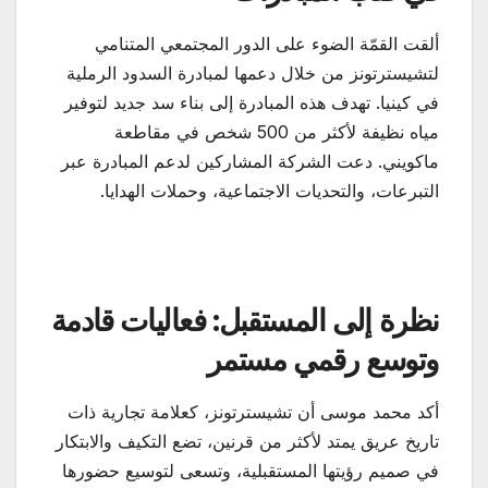
ألقت القمّة الضوء على الدور المجتمعي المتنامي
لتشيسترتونز من خلال دعمها لمبادرة السدود الرملية
في كينيا. تهدف هذه المبادرة إلى بناء سد جديد لتوفير
مياه نظيفة لأكثر من 500 شخص في مقاطعة
ماكويني. دعت الشركة المشاركين لدعم المبادرة عبر
التبرعات، والتحديات الاجتماعية، وحملات الهدايا.
نظرة إلى المستقبل: فعاليات قادمة
وتوسع رقمي مستمر
أكد محمد موسى أن تشيسترتونز، كعلامة تجارية ذات
تاريخ عريق يمتد لأكثر من قرنين، تضع التكيف والابتكار
في صميم رؤيتها المستقبلية، وتسعى لتوسيع حضورها