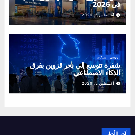
في 2026
أغسطس 5, 2026
رئيسي
شركات
شفرة تتوسع إلى بحر قزوين بفرق
الذكاء الاصطناعي
أغسطس 5, 2026
آخر الأخبار