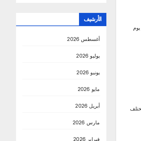
الأرشيف
ي يوم
أغسطس 2026
يوليو 2026
يونيو 2026
مايو 2026
أبريل 2026
ختلف
مارس 2026
فبراير 2026