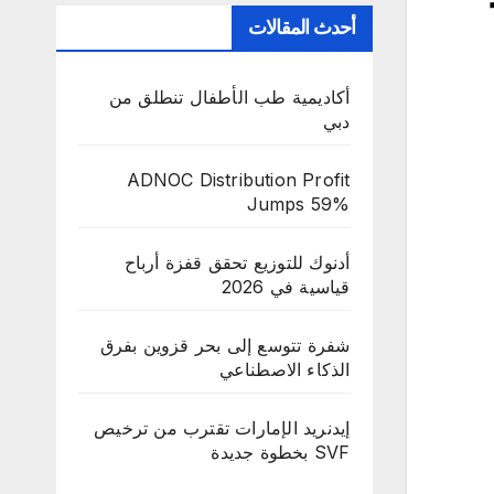
أحدث المقالات
أكاديمية طب الأطفال تنطلق من
دبي
ADNOC Distribution Profit
Jumps 59%
أدنوك للتوزيع تحقق قفزة أرباح
قياسية في 2026
شفرة تتوسع إلى بحر قزوين بفرق
الذكاء الاصطناعي
إيدنريد الإمارات تقترب من ترخيص
SVF بخطوة جديدة