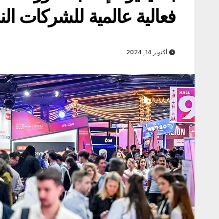
فعالية عالمية للشركات الن
أكتوبر 14, 2024