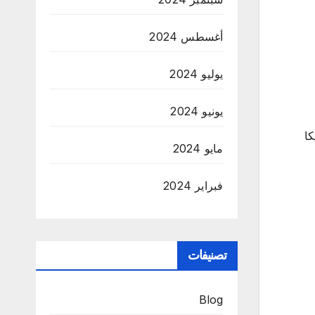
أغسطس 2024
يوليو 2024
يونيو 2024
كا
مايو 2024
فبراير 2024
تصنيفات
Blog