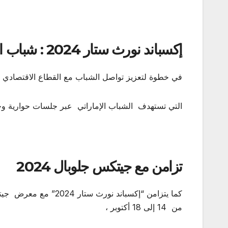
إكسباند نورث ستار 2024 : شباب الإمارات في قلب الفعاليات
في خطوة لتعزيز تواصل الشباب مع القطاع الاقتصادي في الدولة، ينظم 
التي تستهدف الشباب الإماراتي عبر جلسات حوارية وجلس
تزامن مع جيتكس جلوبال 2024
من 14 إلى 18 أكتوبر ،