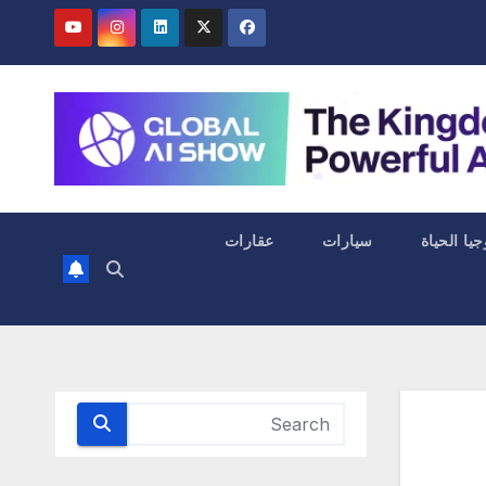
جيا الحياة
سيارات
عقارات