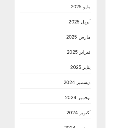
مايو 2025
أبريل 2025
مارس 2025
فبراير 2025
يناير 2025
ديسمبر 2024
نوفمبر 2024
أكتوبر 2024
سبتمبر 2024