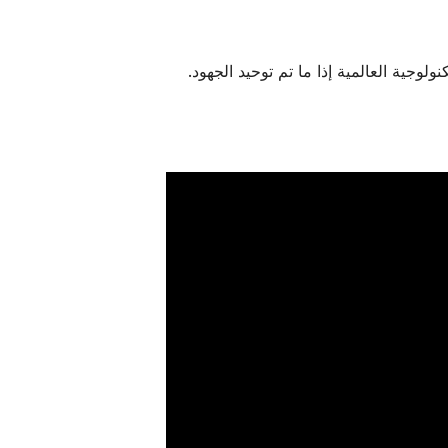
ولوجية العالمية إذا ما تم توحيد الجهود.