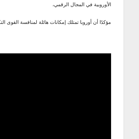
الأوروبية في المجال الرقمي،
مؤكدًا أن أوروبا تمتلك إمكانات هائلة لمنافسة القوى التكن