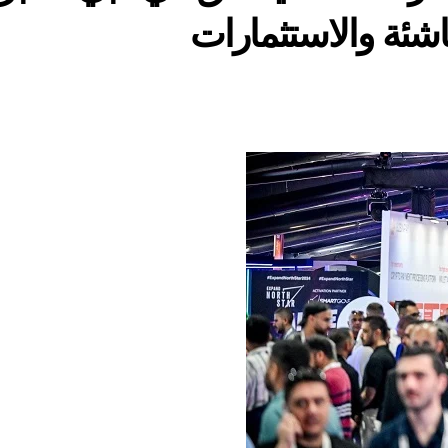
اشئة والاستثمارات