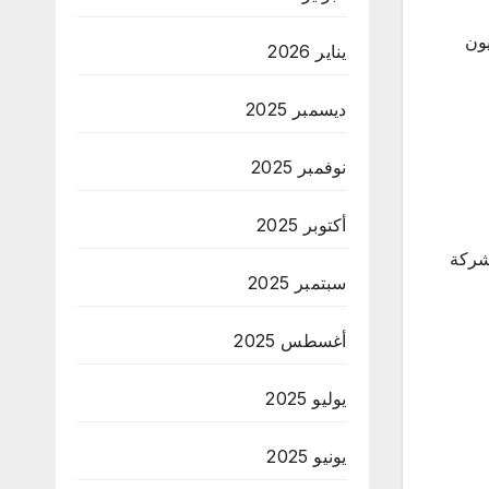
ستثمر يمتلكون معًا أصولًا تفوق قيمتها 1 تريليون
يناير 2026
ديسمبر 2025
نوفمبر 2025
أكتوبر 2025
للمعرض حضورًا قويًا من شركات عالمية، إذ شاركت أكثر من 1,000 شركة صغيرة ومتوسطة و 450 شركة
سبتمبر 2025
أغسطس 2025
يوليو 2025
يونيو 2025