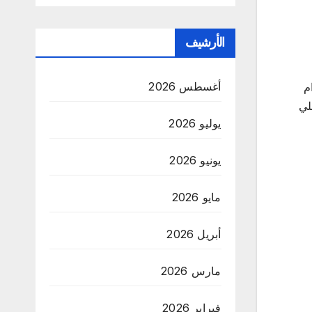
الأرشيف
أغسطس 2026
م
بلي
يوليو 2026
يونيو 2026
مايو 2026
أبريل 2026
مارس 2026
فبراير 2026