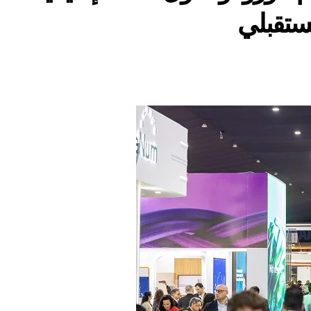
مستقبلي