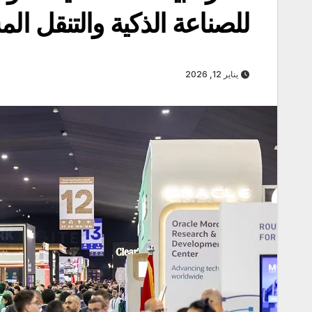
للصناعة الذكية والتنقل ال
يناير 12, 2026