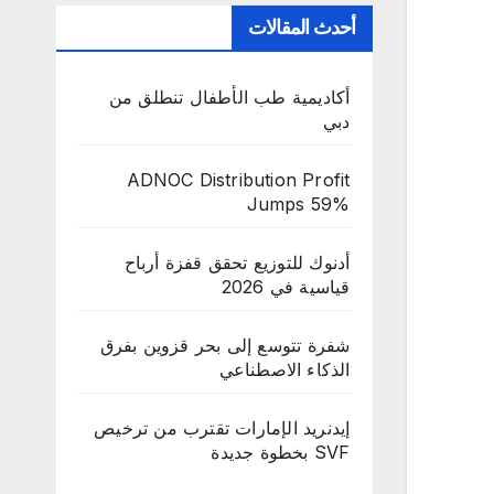
أحدث المقالات
أكاديمية طب الأطفال تنطلق من
دبي
ADNOC Distribution Profit
Jumps 59%
أدنوك للتوزيع تحقق قفزة أرباح
قياسية في 2026
شفرة تتوسع إلى بحر قزوين بفرق
الذكاء الاصطناعي
إيدنريد الإمارات تقترب من ترخيص
SVF بخطوة جديدة