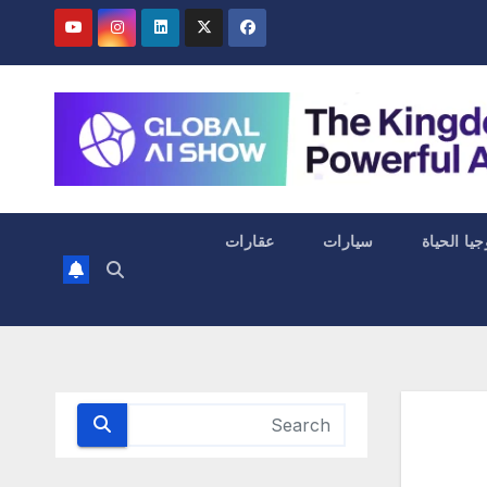
جيا الحياة
سيارات
عقارات