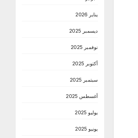
يناير 2026
ديسمبر 2025
نوفمبر 2025
أكتوبر 2025
سبتمبر 2025
أغسطس 2025
يوليو 2025
يونيو 2025