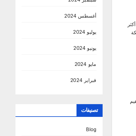
أغسطس 2024
كثر
يوليو 2024
لكة
يونيو 2024
مايو 2024
فبراير 2024
يم
تصنيفات
Blog