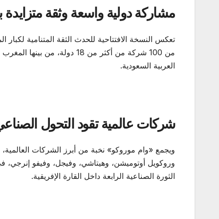
مشاركة دولية واسعة وثقة متزايدة 
تعكس النسخة الافتتاحية للحدث الثقة المتنامية لكبار 
من 100 شركة من أكثر من 18 دولة
العربية السعودية.
شركات عالمية تقود التحول الصناع
ويجمع «وام موروكو» نخبة من أبرز الشركات العالمية، 
وروكويل أوتوميشن، وهيتاشي، وفيجل، وفيفو إنرجي، ف
الثورة الصناعية الرابعة داخل القارة الإفريقية.