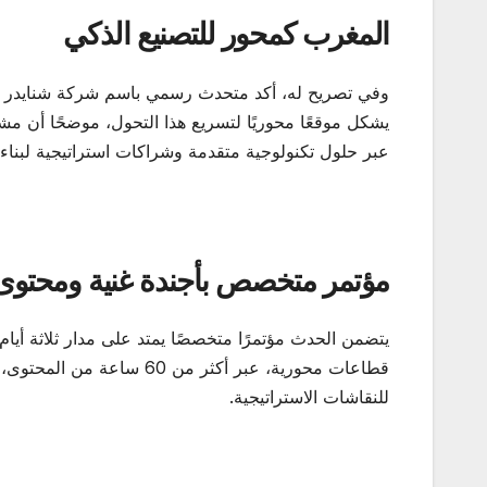
المغرب كمحور للتصنيع الذكي
وفي تصريح له، أكد متحدث رسمي باسم شركة شنايدر إلك
يشكل موقعًا محوريًا لتسريع هذا التحول، موضحًا أن مش
عبر حلول تكنولوجية متقدمة وشراكات استراتيجية لبناء
مؤتمر متخصص بأجندة غنية ومحتوى
يتضمن الحدث مؤتمرًا متخصصًا يمتد على مدار ثلاثة أيام
للنقاشات الاستراتيجية.