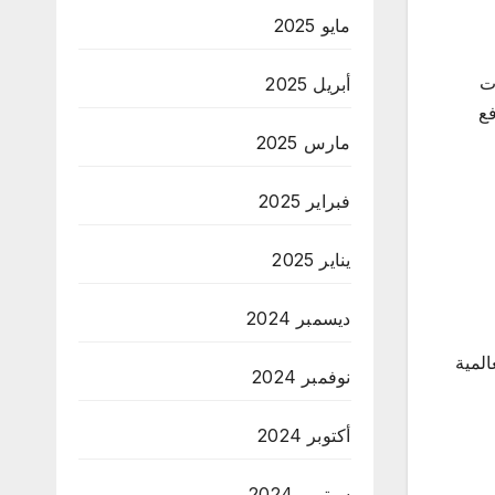
مايو 2025
خصصات
أبريل 2025
دفع
مارس 2025
فبراير 2025
يناير 2025
ديسمبر 2024
المية
نوفمبر 2024
أكتوبر 2024
سبتمبر 2024