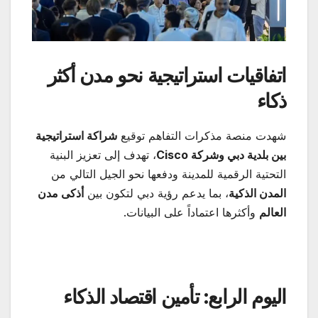
اتفاقيات استراتيجية نحو مدن أكثر
ذكاء
شهدت منصة مذكرات التفاهم توقيع
شراكة استراتيجية
بين بلدية دبي وشركة
Cisco
، تهدف إلى تعزيز البنية
التحتية الرقمية للمدينة ودفعها نحو الجيل التالي من
المدن الذكية
، بما يدعم رؤية دبي لتكون بين
أذكى مدن
العالم
وأكثرها اعتماداً على البيانات.
اليوم الرابع: تأمين اقتصاد الذكاء