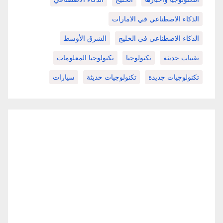
الذكاء الاصطناعي في الامارات
الذكاء الاصطناعي في الخليج
الشرق الأوسط
تقنيات حديثة
تكنولوجيا
تكنولوجيا المعلومات
تكنولوجيات جديدة
تكنولوجيات حديثة
سيارات