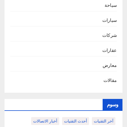
سياحة
سيارات
شركات
عقارات
معارض
مقالات
وسوم
آخر التقنيات
أحدث التقنيات
أخبار الاتصالات