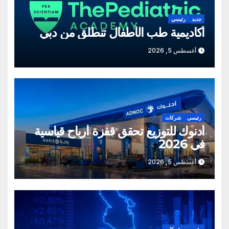
جديد
رئيسي
أكاديمية طب الأطفال تنطلق من دبي
أغسطس 5, 2026
رئيسي
شركات
أدنوك للتوزيع تحقق قفزة أرباح قياسية
في 2026
أغسطس 5, 2026