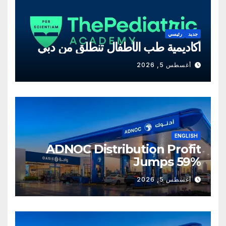
جديد
رئيسي
أكاديمية طب الأطفال تنطلق من دبي
أغسطس 5, 2026
ENGLISH
ADNOC Distribution Profit
Jumps 59%
أغسطس 5, 2026