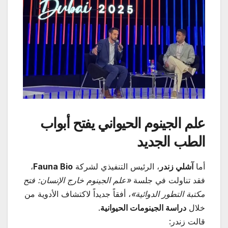
علم الجينوم الحيواني يفتح أبواب
الطب الجديد
أما
آشلي زندر
، الرئيس التنفيذي لشركة
Fauna Bio
،
فقد تناولت في جلسة
«
علم الجينوم خارج الإنسان: فتح
مكتبة التطور الدوائية
»
، أفقاً جديداً لاكتشاف الأدوية من
خلال
دراسة الجينومات الحيوانية
.
قالت زندر: