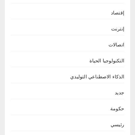
إقتصاد
إنترنت
اتصالات
التكنولوجيا الحياة
الذكاء الاصطناعي التوليدي
جديد
حكومة
رئيسي