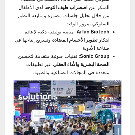
المبكر عن
اضطراب طيف التوحد
لدى الأطفال
من خلال تحليل جلسات مصورة ومتابعة التطور
السلوكي بمرور الوقت.
Arlan Biotech
: منصة توليدية ذكية لإعادة
ابتكار
تطوير الأجسام المضادة
وتسريع إنتاجها في
صناعة الأدوية.
Sonic Group
: تقنيات صوتية متقدمة لتحسين
الصحة البشرية والأداء العقلي
عبر تطبيقات
متعددة في المجالات الصناعية والطبية.