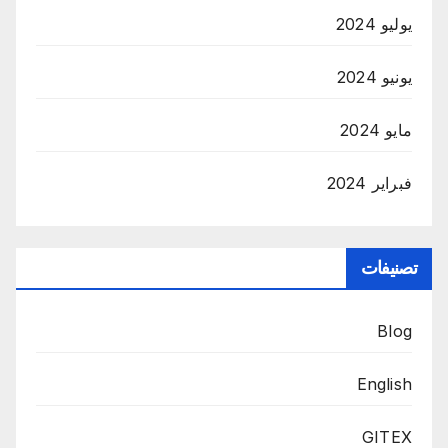
يوليو 2024
يونيو 2024
مايو 2024
فبراير 2024
تصنيفات
Blog
English
GITEX