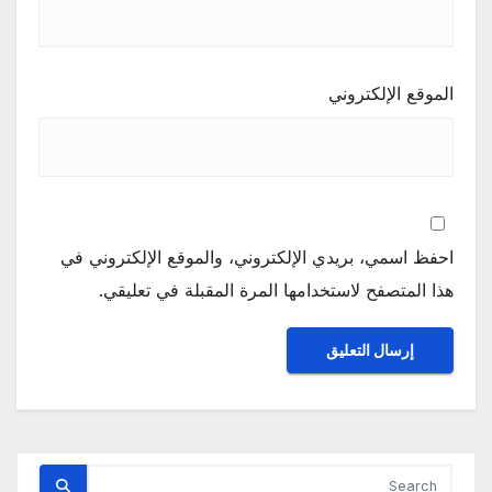
الموقع الإلكتروني
احفظ اسمي، بريدي الإلكتروني، والموقع الإلكتروني في
هذا المتصفح لاستخدامها المرة المقبلة في تعليقي.