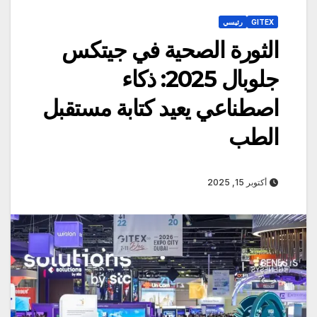
GITEX
رئيسي
الثورة الصحية في جيتكس
جلوبال 2025: ذكاء
اصطناعي يعيد كتابة مستقبل
الطب
أكتوبر 15, 2025