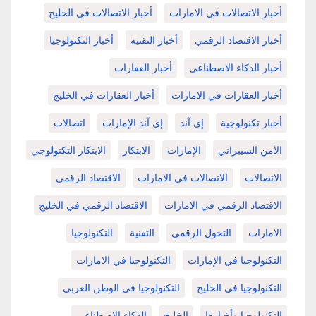
أخبار الاتصالات في الامارات
أخبار الاتصالات في الخليج
أخبار الاقتصاد الرقمي
أخبار التقنية
أخبار التكنولوجيا
أخبار الذكاء الاصطناعي
أخبار العقارات
أخبار العقارات في الامارات
أخبار العقارات في الخليج
أخبار تكنولوجية
إي آند
إي آند الإمارات
اتصالات
الأمن السيبراني
الإمارات
الابتكار
الابتكار التكنولوجي
الاتصالات
الاتصالات في الامارات
الاقتصاد الرقمي
الاقتصاد الرقمي في الامارات
الاقتصاد الرقمي في الخليج
الامارات
التحول الرقمي
التقنية
التكنولوجيا
التكنولوجيا في الإمارات
التكنولوجيا في الامارات
التكنولوجيا في الخليج
التكنولوجيا في الوطن العربي
التكنولوجيا وأخبارها
الخليج
الذكاء الاصطناعي