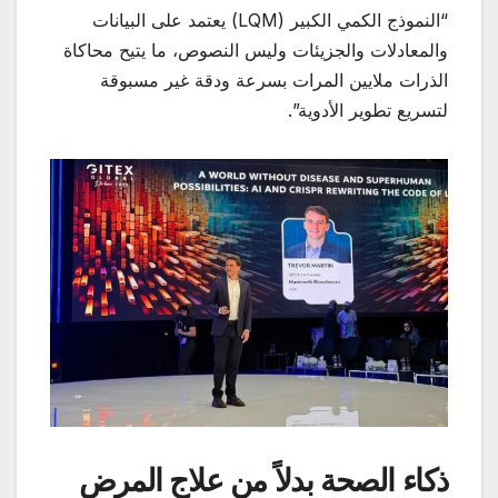
“النموذج الكمي الكبير (LQM) يعتمد على البيانات
والمعادلات والجزيئات وليس النصوص، ما يتيح محاكاة
الذرات ملايين المرات بسرعة ودقة غير مسبوقة
لتسريع تطوير الأدوية”.
ذكاء الصحة بدلاً من علاج المرض