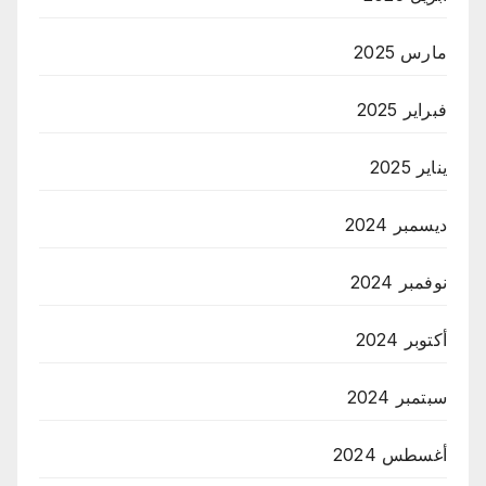
مارس 2025
فبراير 2025
يناير 2025
ديسمبر 2024
نوفمبر 2024
أكتوبر 2024
سبتمبر 2024
أغسطس 2024