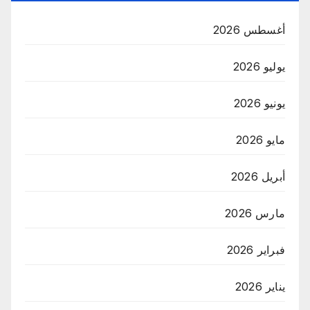
أغسطس 2026
يوليو 2026
يونيو 2026
مايو 2026
أبريل 2026
مارس 2026
فبراير 2026
يناير 2026