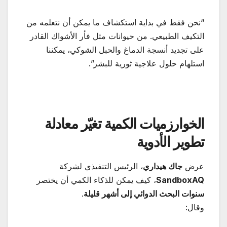
“نحن فقط في بداية استكشاف ما يمكن أن نتعلمه من
التكيف الطبيعي. من حيوانات مثل فأر الأشواك القادر
على تجديد أنسجة الدماغ والحبل الشوكي، يمكننا
استلهام حلول علاجية ثورية للبشر”.
الخوارزميات الكمية تغيّر معادلة
تطوير الأدوية
عرض
جاك هيداري
، الرئيس التنفيذي لشركة
SandboxAQ
، كيف يمكن للذكاء الكمي أن يختصر
سنوات البحث الدوائي إلى أشهر قليلة
.
وقال: