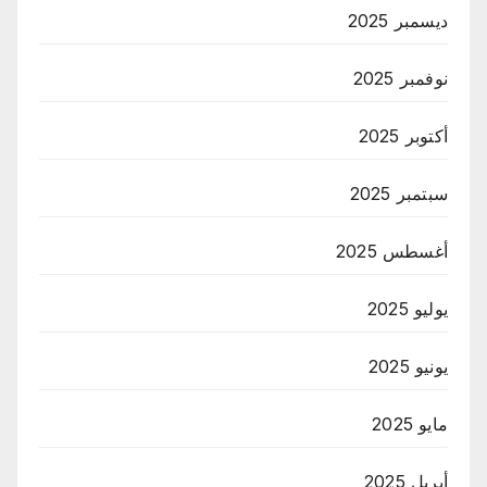
ديسمبر 2025
نوفمبر 2025
أكتوبر 2025
سبتمبر 2025
أغسطس 2025
يوليو 2025
يونيو 2025
مايو 2025
أبريل 2025