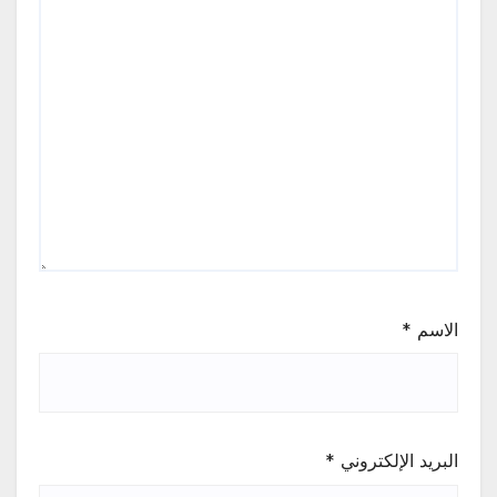
الاسم
*
البريد الإلكتروني
*