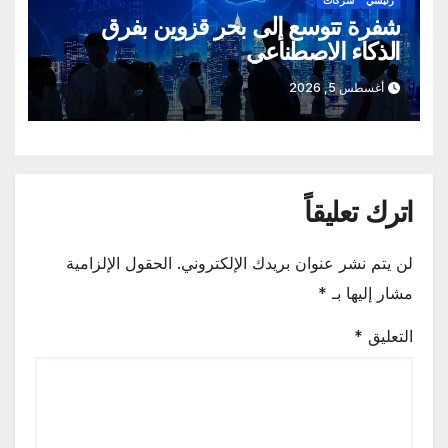
رئيسي
شركات
شفرة تتوسع إلى بحر قزوين بفرق
الذكاء الاصطناعي
أغسطس 5, 2026
اترك تعليقاً
لن يتم نشر عنوان بريدك الإلكتروني.
الحقول الإلزامية
مشار إليها بـ
*
التعليق
*