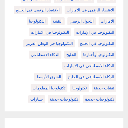
الاقتصاد الرقمي في الامارات
الاقتصاد الرقمي في الخليج
الامارات
التحول الرقمي
التقنية
التكنولوجيا
التكنولوجيا في الإمارات
التكنولوجيا في الامارات
التكنولوجيا في الخليج
التكنولوجيا في الوطن العربي
التكنولوجيا وأخبارها
الخليج
الذكاء الاصطناعي
الذكاء الاصطناعي في الامارات
الذكاء الاصطناعي في الخليج
الشرق الأوسط
تقنيات حديثة
تكنولوجيا
تكنولوجيا المعلومات
تكنولوجيات جديدة
تكنولوجيات حديثة
سيارات