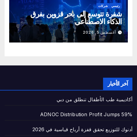
رئيسي
شركات
شفرة تتوسع إلى بحر قزوين بفرق
الذكاء الاصطناعي
أغسطس 5, 2026
آخر الأخبار
أكاديمية طب الأطفال تنطلق من دبي
ADNOC Distribution Profit Jumps 59%
أدنوك للتوزيع تحقق قفزة أرباح قياسية في 2026