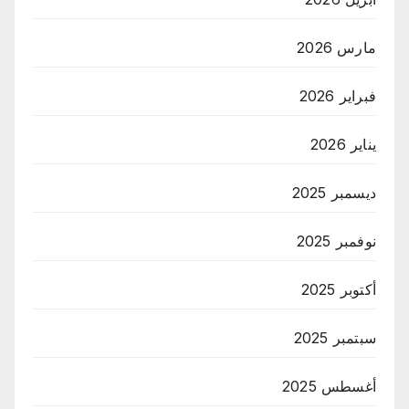
مارس 2026
فبراير 2026
يناير 2026
ديسمبر 2025
نوفمبر 2025
أكتوبر 2025
سبتمبر 2025
أغسطس 2025