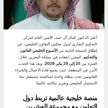
أعلن الدكتور كمال آل حمد، الأمين العام لمركز
التحكيم التجاري لدول مجلس التعاون الخليجي، عن
إطلاق النسخة الثانية من
الأسبوع الخليجي للقانون
والتحكيم
، المقرر انعقاده في مملكة البحرين خلال
الفترة من
25
إلى 29 يناير 2026
. ويعد هذا الحدث
الأبرز في المنطقة، حيث يجمع قادة الأعمال والخبراء
القانونيين تحت مظلة واحدة لمناقشة مستقبل بيئة
الاستثمار الخليجي وتعزيز مكانته عالميًا.
منصة خليجية عالمية تربط دول
التعاون مع مجموعة العشرين