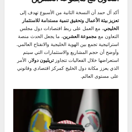
أكد آل حمد أن النسخة الثانية من الأسبوع تهدف إلى
تعزيز بيئة الأعمال وتحقيق تنمية مستدامة للاستثمار
الخليجي
، مع العمل على ربط اقتصادات دول مجلس
التعاون مع
مجموعة العشرين
، ما يجعل الحدث منصة
استراتيجية تجمع بين الهوية الخليجية والانفتاح العالمي.
وأوضح أن حجم المشاريع والاستثمارات التي سيتم
استعراضها خلال الفعاليات تتجاوز
تريليون دولار
، الأمر
الذي يعزز مكانة دول الخليج كمركز اقتصادي وقانوني
على مستوى العالم.