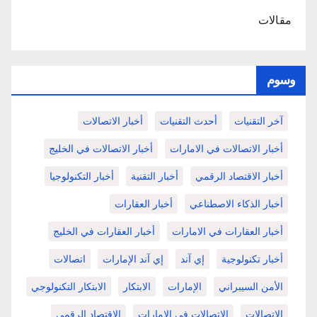
مقالات
وسوم
آخر التقنيات
أحدث التقنيات
أخبار الاتصالات
أخبار الاتصالات في الامارات
أخبار الاتصالات في الخليج
أخبار الاقتصاد الرقمي
أخبار التقنية
أخبار التكنولوجيا
أخبار الذكاء الاصطناعي
أخبار العقارات
أخبار العقارات في الامارات
أخبار العقارات في الخليج
أخبار تكنولوجية
إي آند
إي آند الإمارات
اتصالات
الأمن السيبراني
الإمارات
الابتكار
الابتكار التكنولوجي
الاتصالات
الاتصالات في الامارات
الاقتصاد الرقمي