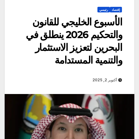
إقتصاد
رئيسي
الأسبوع الخليجي للقانون
والتحكيم 2026 ينطلق في
البحرين لتعزيز الاستثمار
والتنمية المستدامة
أكتوبر 2, 2025