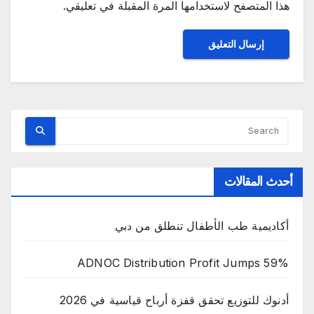
هذا المتصفح لاستخدامها المرة المقبلة في تعليقي.
أحدث المقالات
أكاديمية طب الأطفال تنطلق من دبي
ADNOC Distribution Profit Jumps 59%
أدنوك للتوزيع تحقق قفزة أرباح قياسية في 2026