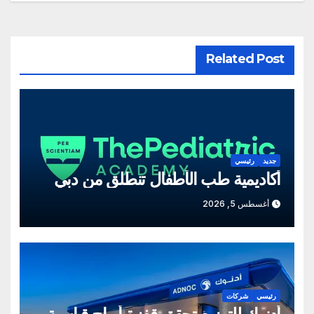
Related Post
جديد
رئيسي
أكاديمية طب الأطفال تنطلق من دبي
أغسطس 5, 2026
رئيسي
شركات