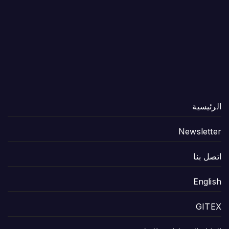
الرئيسية
Newsletter
اتصل بنا
English
GITEX