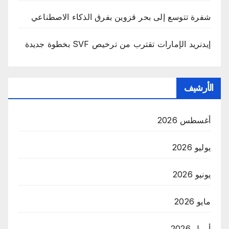
شفرة تتوسع إلى بحر قزوين بفرق الذكاء الاصطناعي
إيدنريد الإمارات تقترب من ترخيص SVF بخطوة جديدة
الأرشيف
أغسطس 2026
يوليو 2026
يونيو 2026
مايو 2026
أبريل 2026