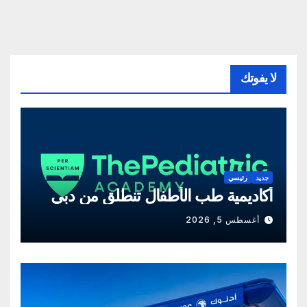
لا يفوتك
جديد
رئيسي
أكاديمية طب الأطفال تنطلق من دبي
أغسطس 5, 2026