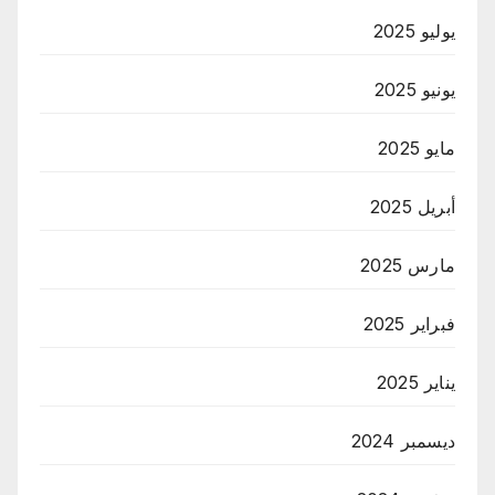
يوليو 2025
يونيو 2025
مايو 2025
أبريل 2025
مارس 2025
فبراير 2025
يناير 2025
ديسمبر 2024