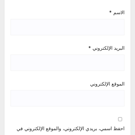
الاسم
*
البريد الإلكتروني
*
الموقع الإلكتروني
احفظ اسمي، بريدي الإلكتروني، والموقع الإلكتروني في