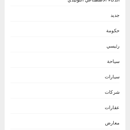
جديد
حكومة
رئيسي
سياحة
سيارات
شركات
عقارات
معارض