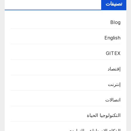
تصنيفات
Blog
English
GITEX
إقتصاد
إنترنت
اتصالات
التكنولوجيا الحياة
الذكاء الاصطناعي التوليدي