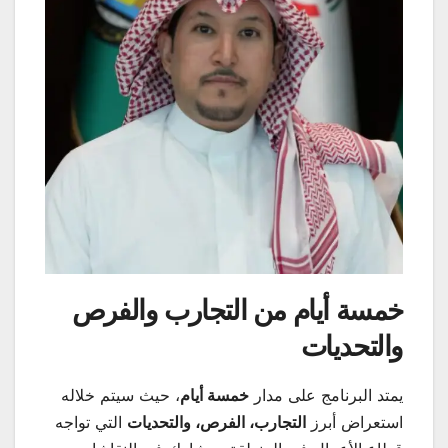
خمسة أيام من التجارب والفرص
والتحديات
يمتد البرنامج على مدار
خمسة أيام
، حيث سيتم خلاله
استعراض أبرز
التجارب، الفرص، والتحديات
التي تواجه