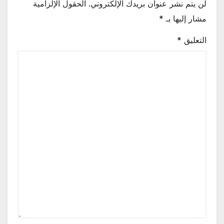
لن يتم نشر عنوان بريدك الإلكتروني.
الحقول الإلزامية
مشار إليها بـ
*
التعليق
*