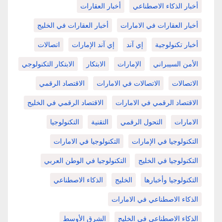
أخبار الذكاء الاصطناعي
أخبار العقارات
أخبار العقارات في الامارات
أخبار العقارات في الخليج
أخبار تكنولوجية
إي آند
إي آند الإمارات
اتصالات
الأمن السيبراني
الإمارات
الابتكار
الابتكار التكنولوجي
الاتصالات
الاتصالات في الامارات
الاقتصاد الرقمي
الاقتصاد الرقمي في الامارات
الاقتصاد الرقمي في الخليج
الامارات
التحول الرقمي
التقنية
التكنولوجيا
التكنولوجيا في الإمارات
التكنولوجيا في الامارات
التكنولوجيا في الخليج
التكنولوجيا في الوطن العربي
التكنولوجيا وأخبارها
الخليج
الذكاء الاصطناعي
الذكاء الاصطناعي في الامارات
الذكاء الاصطناعي في الخليج
الشرق الأوسط