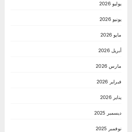
يوليو 2026
يونيو 2026
مايو 2026
أبريل 2026
مارس 2026
فبراير 2026
يناير 2026
ديسمبر 2025
نوفمبر 2025