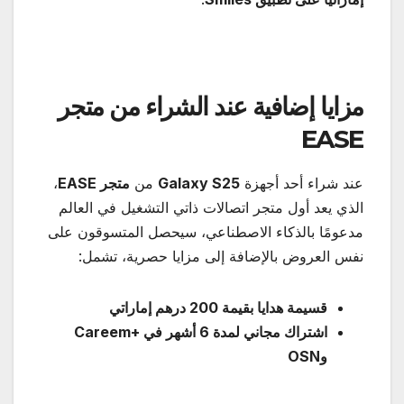
مزايا إضافية عند الشراء من متجر
EASE
عند شراء أحد أجهزة
Galaxy S25
من
متجر
EASE
،
الذي يعد أول متجر اتصالات ذاتي التشغيل في العالم
مدعومًا بالذكاء الاصطناعي، سيحصل المتسوقون على
نفس العروض بالإضافة إلى مزايا حصرية، تشمل:
قسيمة هدايا بقيمة 200 درهم إماراتي
اشتراك مجاني لمدة 6 أشهر في
+Careem
و
OSN