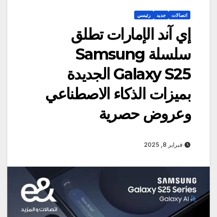
اتصالات
جديد
رئيسي
إي آند الإمارات تطلق
سلسلة Samsung
Galaxy S25 الجديدة
بميزات الذكاء الاصطناعي
وعروض حصرية
فبراير 8, 2025