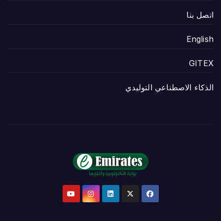
اتصل بنا
English
GITEX
الذكاء الاصطناعي التوليدي