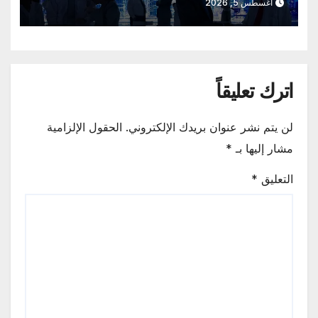
أغسطس 5, 2026
اترك تعليقاً
لن يتم نشر عنوان بريدك الإلكتروني.
الحقول الإلزامية
مشار إليها بـ
*
التعليق
*