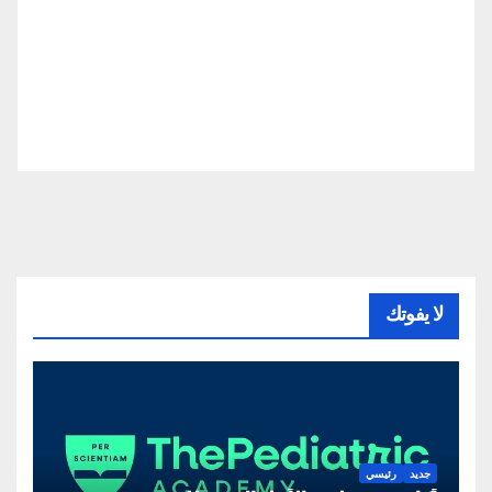
لا يفوتك
جديد
رئيسي