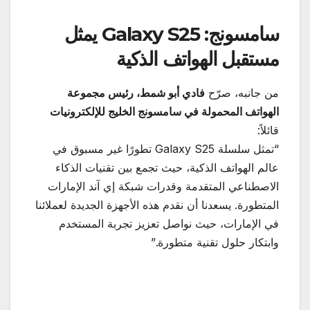
سامسونج
: Galaxy S25
يمثل
مستقبل الهواتف الذكية
من جانبه، صرّح
فادي أبو شمط، رئيس مجموعة
الهواتف المحمولة في سامسونج الخليج للإلكترونيات
قائلاً:
“تمثل سلسلة Galaxy S25 تطورًا غير مسبوق في
عالم الهواتف الذكية، حيث تجمع بين تقنيات الذكاء
الاصطناعي المتقدمة وقدرات شبكة إي آند الإمارات
المتطورة. يسعدنا أن نقدم هذه الأجهزة الجديدة لعملائنا
في الإمارات، حيث نواصل تعزيز تجربة المستخدم
وابتكار حلول تقنية متطورة.”