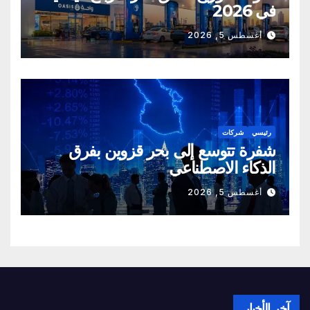
في 2026
أغسطس 5, 2026
رئيسي
شركات
شفرة تتوسع إلى بحر قزوين بفرق
الذكاء الاصطناعي
أغسطس 5, 2026
آخر الأخبار