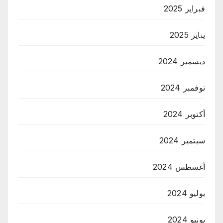
فبراير 2025
يناير 2025
ديسمبر 2024
نوفمبر 2024
أكتوبر 2024
سبتمبر 2024
أغسطس 2024
يوليو 2024
يونيو 2024