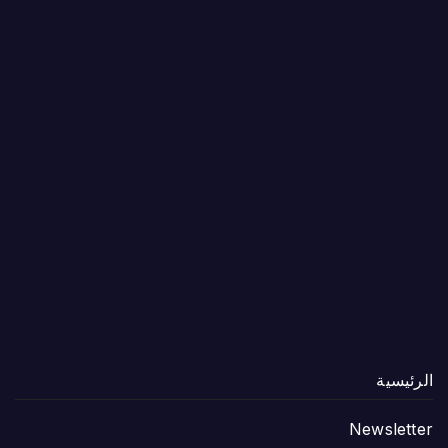
الرئيسية
Newsletter