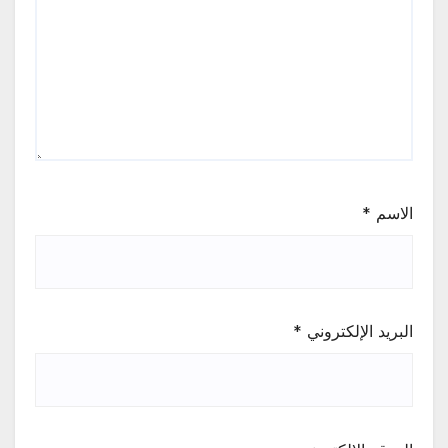
الاسم
*
البريد الإلكتروني
*