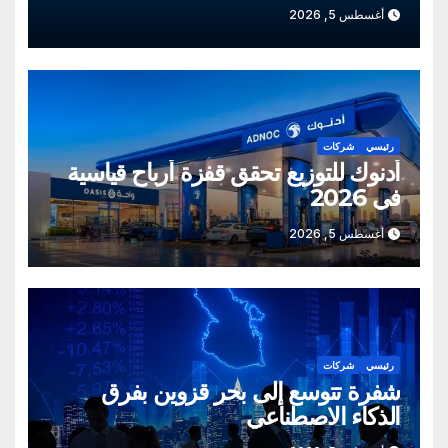
أغسطس 5, 2026
رئيسي
شركات
أدنوك للتوزيع تحقق قفزة أرباح قياسية
في 2026
أغسطس 5, 2026
رئيسي
شركات
شفرة تتوسع إلى بحر قزوين بفرق
الذكاء الاصطناعي