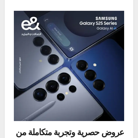
عروض حصرية وتجربة متكاملة من