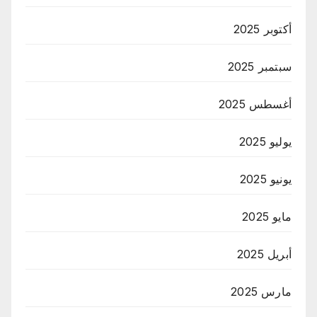
أكتوبر 2025
سبتمبر 2025
أغسطس 2025
يوليو 2025
يونيو 2025
مايو 2025
أبريل 2025
مارس 2025