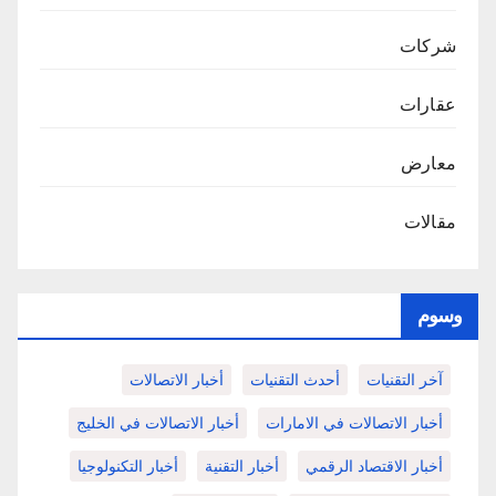
شركات
عقارات
معارض
مقالات
وسوم
آخر التقنيات
أحدث التقنيات
أخبار الاتصالات
أخبار الاتصالات في الامارات
أخبار الاتصالات في الخليج
أخبار الاقتصاد الرقمي
أخبار التقنية
أخبار التكنولوجيا