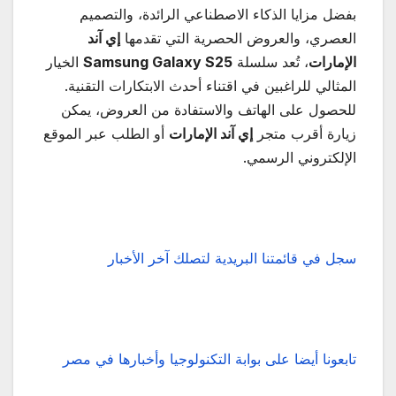
بفضل مزايا الذكاء الاصطناعي الرائدة، والتصميم
العصري، والعروض الحصرية التي تقدمها
إي آند
الإمارات
، تُعد سلسلة
Samsung Galaxy S25
الخيار
المثالي للراغبين في اقتناء أحدث الابتكارات التقنية.
للحصول على الهاتف والاستفادة من العروض، يمكن
زيارة أقرب متجر
إي آند الإمارات
أو الطلب عبر الموقع
الإلكتروني الرسمي.
سجل في قائمتنا البريدية لتصلك آخر الأخبار
تابعونا أيضا على بوابة التكنولوجيا وأخبارها في مصر