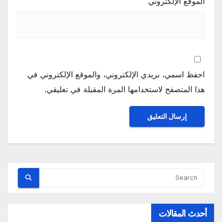
الموقع الإلكتروني
احفظ اسمي، بريدي الإلكتروني، والموقع الإلكتروني في
هذا المتصفح لاستخدامها المرة المقبلة في تعليقي.
أحدث المقالات