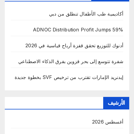
أكاديمية طب الأطفال تنطلق من دبي
ADNOC Distribution Profit Jumps 59%
أدنوك للتوزيع تحقق قفزة أرباح قياسية في 2026
شفرة تتوسع إلى بحر قزوين بفرق الذكاء الاصطناعي
إيدنريد الإمارات تقترب من ترخيص SVF بخطوة جديدة
الأرشيف
أغسطس 2026