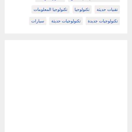
تقنيات حديثة
تكنولوجيا
تكنولوجيا المعلومات
تكنولوجيات جديدة
تكنولوجيات حديثة
سيارات