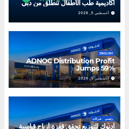
أكاديمية طب الأطفال تنطلق من دبي
أغسطس 5, 2026
ENGLISH
ADNOC Distribution Profit
Jumps 59%
أغسطس 5, 2026
رئيسي
شركات
أدنوك للتوزيع تحقق قفزة أرباح قياسية