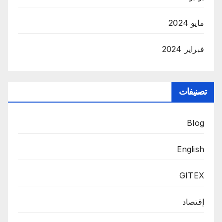
مايو 2024
فبراير 2024
تصنيفات
Blog
English
GITEX
إقتصاد