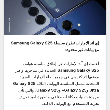
إي آند الإمارات تطرح سلسلة
Samsung Galaxy S25
مع بيانات غير محدودة
أعلنت إي آند الإمارات عن إطلاق سلسلة هواتف
Samsung Galaxy S25
الجديدة في متاجرها وعبر
موقعها الإلكتروني في جميع أنحاء الإمارات العربية
المتحدة. تشمل السلسلة الهواتف الثلاثة
Galaxy S25
Ultra
و
Galaxy S25+
و
Galaxy S25
، والتي تأتي
مزودة بتقنيات ذكاء اصطناعي متطورة تُعيد تعريف
تجربة المستخدم مع الهواتف الذكية.