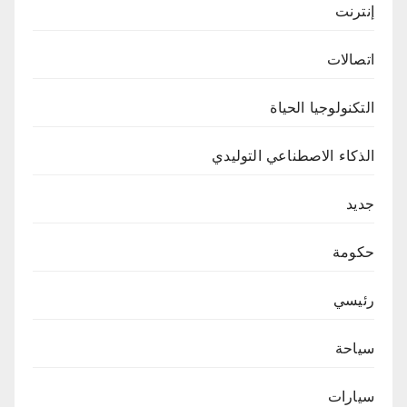
إنترنت
اتصالات
التكنولوجيا الحياة
الذكاء الاصطناعي التوليدي
جديد
حكومة
رئيسي
سياحة
سيارات