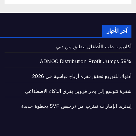
آخر الأخبار
أكاديمية طب الأطفال تنطلق من دبي
ADNOC Distribution Profit Jumps 59%
أدنوك للتوزيع تحقق قفزة أرباح قياسية في 2026
شفرة تتوسع إلى بحر قزوين بفرق الذكاء الاصطناعي
إيدنريد الإمارات تقترب من ترخيص SVF بخطوة جديدة