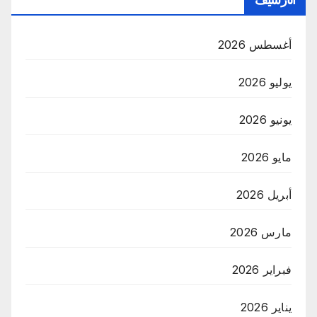
أغسطس 2026
يوليو 2026
يونيو 2026
مايو 2026
أبريل 2026
مارس 2026
فبراير 2026
يناير 2026