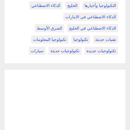
التكنولوجيا وأخبارها
الخليج
الذكاء الاصطناعي
الذكاء الاصطناعي في الامارات
الذكاء الاصطناعي في الخليج
الشرق الأوسط
تقنيات حديثة
تكنولوجيا
تكنولوجيا المعلومات
تكنولوجيات جديدة
تكنولوجيات حديثة
سيارات