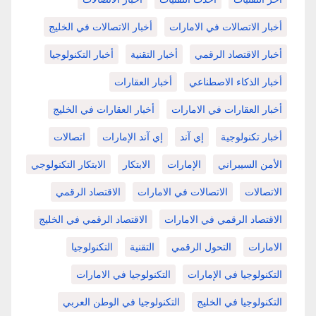
أخبار الاتصالات في الامارات
أخبار الاتصالات في الخليج
أخبار الاقتصاد الرقمي
أخبار التقنية
أخبار التكنولوجيا
أخبار الذكاء الاصطناعي
أخبار العقارات
أخبار العقارات في الامارات
أخبار العقارات في الخليج
أخبار تكنولوجية
إي آند
إي آند الإمارات
اتصالات
الأمن السيبراني
الإمارات
الابتكار
الابتكار التكنولوجي
الاتصالات
الاتصالات في الامارات
الاقتصاد الرقمي
الاقتصاد الرقمي في الامارات
الاقتصاد الرقمي في الخليج
الامارات
التحول الرقمي
التقنية
التكنولوجيا
التكنولوجيا في الإمارات
التكنولوجيا في الامارات
التكنولوجيا في الخليج
التكنولوجيا في الوطن العربي