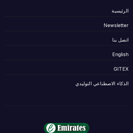
الرئيسية
Newsletter
اتصل بنا
English
GITEX
الذكاء الاصطناعي التوليدي