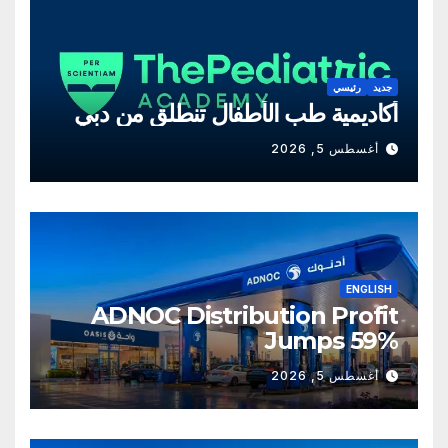
جديد
رئيسي
أكاديمية طب الأطفال تنطلق من دبي
أغسطس 5, 2026
ENGLISH
ADNOC Distribution Profit
Jumps 59%
أغسطس 5, 2026