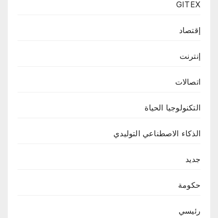
GITEX
إقتصاد
إنترنت
اتصالات
التكنولوجيا الحياة
الذكاء الاصطناعي التوليدي
جديد
حكومة
رئيسي