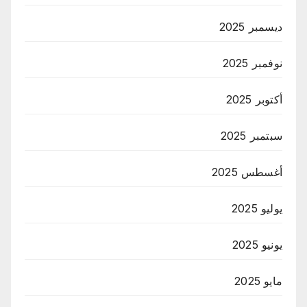
ديسمبر 2025
نوفمبر 2025
أكتوبر 2025
سبتمبر 2025
أغسطس 2025
يوليو 2025
يونيو 2025
مايو 2025