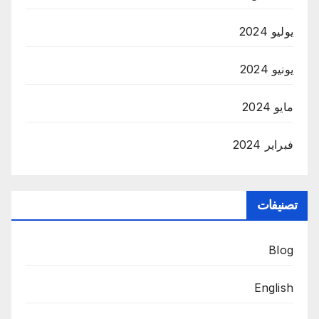
يوليو 2024
يونيو 2024
مايو 2024
فبراير 2024
تصنيفات
Blog
English