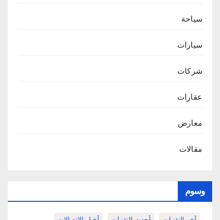
سياحة
سيارات
شركات
عقارات
معارض
مقالات
وسوم
آخر التقنيات
أحدث التقنيات
أخبار الاتصالات