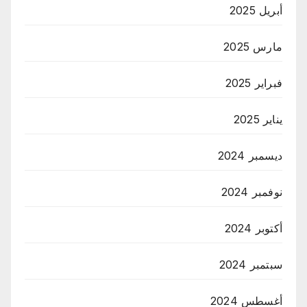
أبريل 2025
مارس 2025
فبراير 2025
يناير 2025
ديسمبر 2024
نوفمبر 2024
أكتوبر 2024
سبتمبر 2024
أغسطس 2024