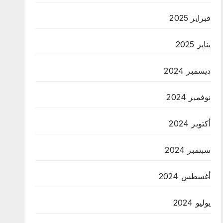
فبراير 2025
يناير 2025
ديسمبر 2024
نوفمبر 2024
أكتوبر 2024
سبتمبر 2024
أغسطس 2024
يوليو 2024