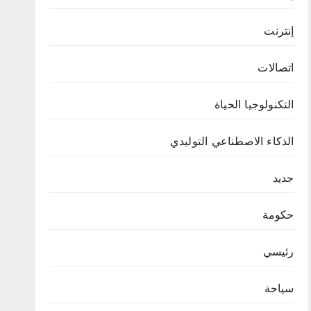
إنترنت
اتصالات
التكنولوجيا الحياة
الذكاء الاصطناعي التوليدي
جديد
حكومة
رئيسي
سياحة