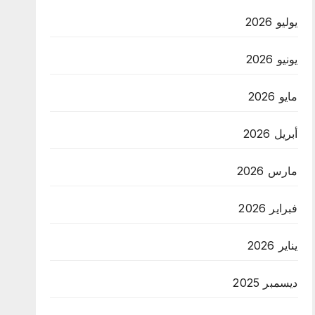
يوليو 2026
يونيو 2026
مايو 2026
أبريل 2026
مارس 2026
فبراير 2026
يناير 2026
ديسمبر 2025