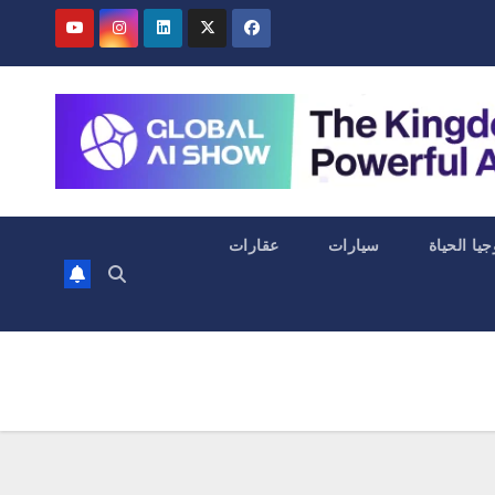
جيا الحياة
سيارات
عقارات