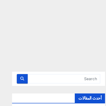
أحدث المقالات