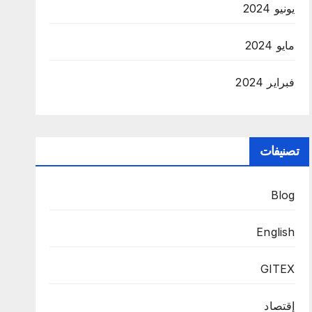
يونيو 2024
مايو 2024
فبراير 2024
تصنيفات
Blog
English
GITEX
إقتصاد