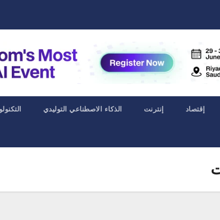
إقتصاد
إنترنت
الذكاء الاصطناعي التوليدي
التكنولو
ت