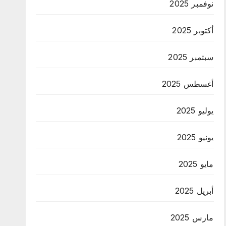
نوفمبر 2025
أكتوبر 2025
سبتمبر 2025
أغسطس 2025
يوليو 2025
يونيو 2025
مايو 2025
أبريل 2025
مارس 2025