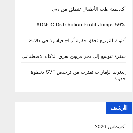
أكاديمية طب الأطفال تنطلق من دبي
ADNOC Distribution Profit Jumps 59%
أدنوك للتوزيع تحقق قفزة أرباح قياسية في 2026
شفرة تتوسع إلى بحر قزوين بفرق الذكاء الاصطناعي
إيدنريد الإمارات تقترب من ترخيص SVF بخطوة
جديدة
الأرشيف
أغسطس 2026