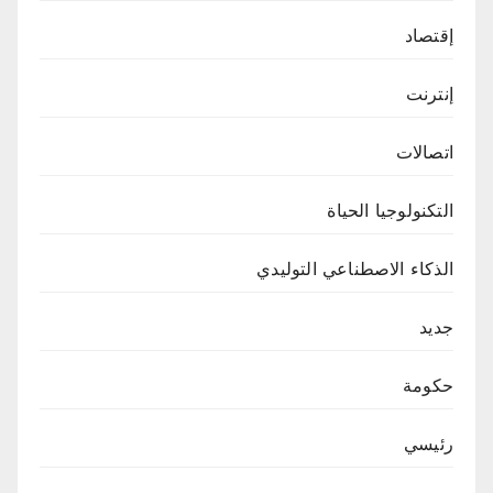
إقتصاد
إنترنت
اتصالات
التكنولوجيا الحياة
الذكاء الاصطناعي التوليدي
جديد
حكومة
رئيسي