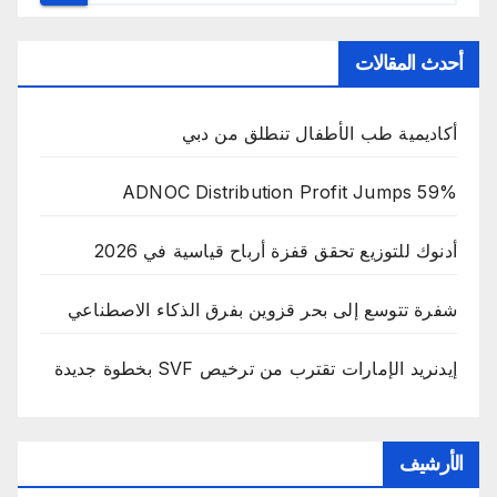
أحدث المقالات
أكاديمية طب الأطفال تنطلق من دبي
ADNOC Distribution Profit Jumps 59%
أدنوك للتوزيع تحقق قفزة أرباح قياسية في 2026
شفرة تتوسع إلى بحر قزوين بفرق الذكاء الاصطناعي
إيدنريد الإمارات تقترب من ترخيص SVF بخطوة جديدة
الأرشيف