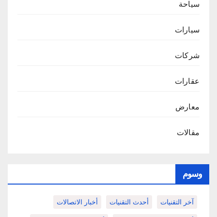
سياحة
سيارات
شركات
عقارات
معارض
مقالات
وسوم
آخر التقنيات
أحدث التقنيات
أخبار الاتصالات