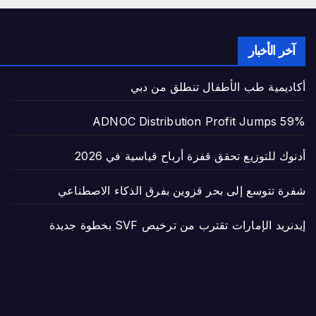
آخر الأخبار
أكاديمية طب الأطفال تنطلق من دبي
ADNOC Distribution Profit Jumps 59%
أدنوك للتوزيع تحقق قفزة أرباح قياسية في 2026
شفرة تتوسع إلى بحر قزوين بفرق الذكاء الاصطناعي
إيدنريد الإمارات تقترب من ترخيص SVF بخطوة جديدة