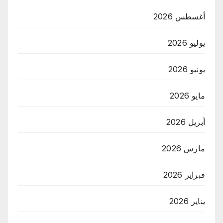
أغسطس 2026
يوليو 2026
يونيو 2026
مايو 2026
أبريل 2026
مارس 2026
فبراير 2026
يناير 2026