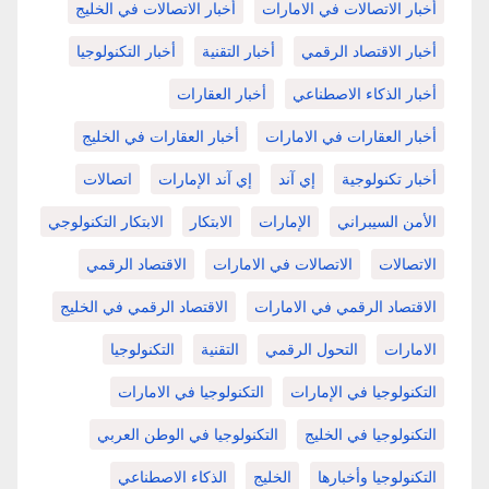
أخبار الاتصالات في الامارات
أخبار الاتصالات في الخليج
أخبار الاقتصاد الرقمي
أخبار التقنية
أخبار التكنولوجيا
أخبار الذكاء الاصطناعي
أخبار العقارات
أخبار العقارات في الامارات
أخبار العقارات في الخليج
أخبار تكنولوجية
إي آند
إي آند الإمارات
اتصالات
الأمن السيبراني
الإمارات
الابتكار
الابتكار التكنولوجي
الاتصالات
الاتصالات في الامارات
الاقتصاد الرقمي
الاقتصاد الرقمي في الامارات
الاقتصاد الرقمي في الخليج
الامارات
التحول الرقمي
التقنية
التكنولوجيا
التكنولوجيا في الإمارات
التكنولوجيا في الامارات
التكنولوجيا في الخليج
التكنولوجيا في الوطن العربي
التكنولوجيا وأخبارها
الخليج
الذكاء الاصطناعي