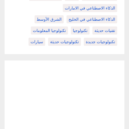
الذكاء الاصطناعي في الامارات
الذكاء الاصطناعي في الخليج
الشرق الأوسط
تقنيات حديثة
تكنولوجيا
تكنولوجيا المعلومات
تكنولوجيات جديدة
تكنولوجيات حديثة
سيارات