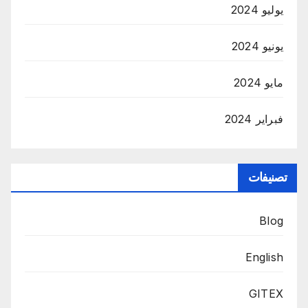
يوليو 2024
يونيو 2024
مايو 2024
فبراير 2024
تصنيفات
Blog
English
GITEX