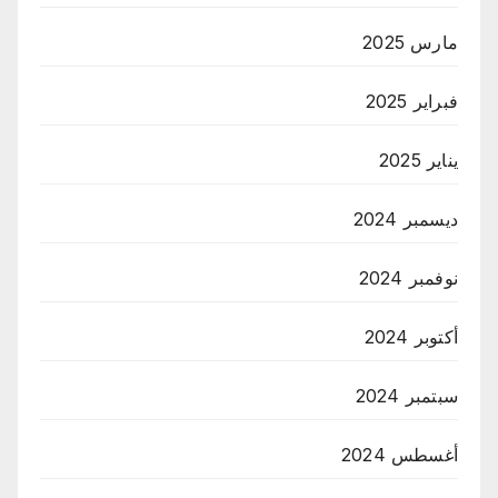
مارس 2025
فبراير 2025
يناير 2025
ديسمبر 2024
نوفمبر 2024
أكتوبر 2024
سبتمبر 2024
أغسطس 2024