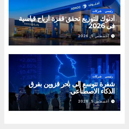
رئيسي
شركات
أدنوك للتوزيع تحقق قفزة أرباح قياسية
في 2026
أغسطس 5, 2026
رئيسي
شركات
شفرة تتوسع إلى بحر قزوين بفرق
الذكاء الاصطناعي
أغسطس 5, 2026