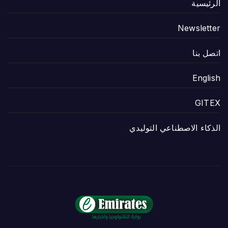
الرئيسية
Newsletter
اتصل بنا
English
GITEX
الذكاء الاصطناعي التوليدي