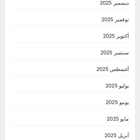
ديسمبر 2025
نوفمبر 2025
أكتوبر 2025
سبتمبر 2025
أغسطس 2025
يوليو 2025
يونيو 2025
مايو 2025
أبريل 2025