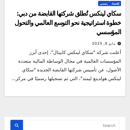
إقتصاد
رئيسي
سكاي لينكس تُطلق شركتها القابضة من دبي:
خطوة استراتيجية نحو التوسع العالمي والتحول
المؤسسي
مايو 6, 2025
أعلنت شركة “سكاي لينكس كابيتال”، إحدى أبرز
المؤسسات العالمية في مجال الوساطة المالية متعددة
الأصول، عن تأسيس شركتها القابضة الجديدة “سكاي
لينكس هولدينغ ليمتد”، التي تم تسجيلها رسميًا في مركز…