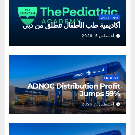
جديد
رئيسي
أكاديمية طب الأطفال تنطلق من دبي
أغسطس 5, 2026
ENGLISH
ADNOC Distribution Profit
Jumps 59%
أغسطس 5, 2026