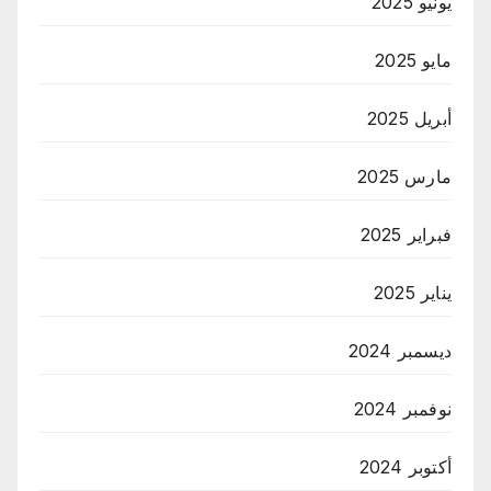
يونيو 2025
مايو 2025
أبريل 2025
مارس 2025
فبراير 2025
يناير 2025
ديسمبر 2024
نوفمبر 2024
أكتوبر 2024