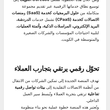
توسيع نطاق خدماتها الرقمية عبر تقديم مجموعة
متكاملة من
حلول البرمجيات كخدمة
(SaaS)
و
منصات
الاتصالات كخدمة
(CPaaS)
تشمل خدمات
الدردشة،
البريد الإلكتروني، المراسلات الذكية، وأتمتة العمليات
،
لتلبية احتياجات المؤسسات والشركات الصغيرة
والمتوسطة في الكويت.
تحوّل رقمي يرتقي بتجارب العملاء
تهدف المنصة الجديدة إلى تمكين الشركات من الانتقال
من أنظمة الاتصالات التقليدية إلى
بيئات تواصل رقمية
تفاعلية
ترتقي بتجربة العملاء وتُبسط سير العمل
الداخلي.
وتُعتبر هذه المنصة خطوة عملية نحو بناء منظومة