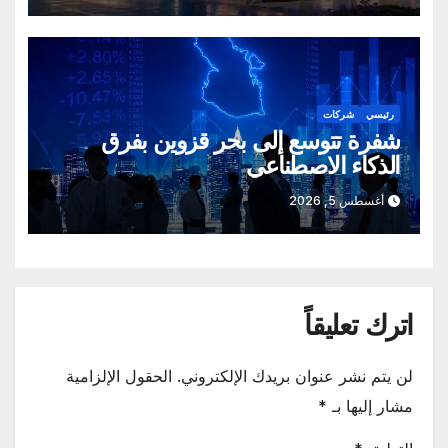
رئيسي
شركات
شفرة تتوسع إلى بحر قزوين بفرق
الذكاء الاصطناعي
أغسطس 5, 2026
اترك تعليقاً
لن يتم نشر عنوان بريدك الإلكتروني.
الحقول الإلزامية
مشار إليها بـ
*