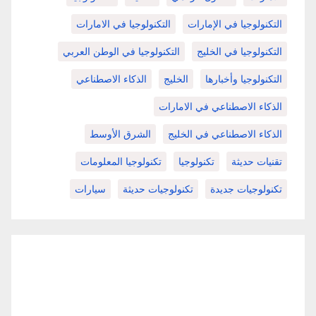
التكنولوجيا في الإمارات
التكنولوجيا في الامارات
التكنولوجيا في الخليج
التكنولوجيا في الوطن العربي
التكنولوجيا وأخبارها
الخليج
الذكاء الاصطناعي
الذكاء الاصطناعي في الامارات
الذكاء الاصطناعي في الخليج
الشرق الأوسط
تقنيات حديثة
تكنولوجيا
تكنولوجيا المعلومات
تكنولوجيات جديدة
تكنولوجيات حديثة
سيارات