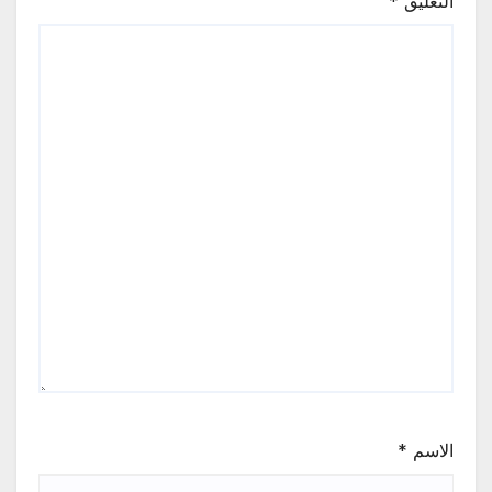
التعليق
*
الاسم
*