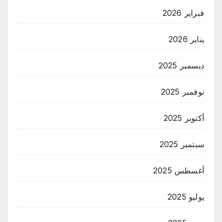
فبراير 2026
يناير 2026
ديسمبر 2025
نوفمبر 2025
أكتوبر 2025
سبتمبر 2025
أغسطس 2025
يوليو 2025