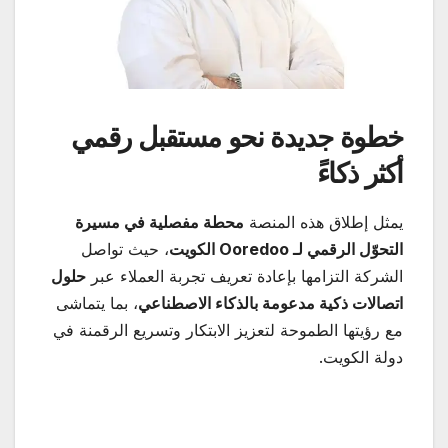
خطوة جديدة نحو مستقبل رقمي
أكثر ذكاءً
يمثل إطلاق هذه المنصة
محطة مفصلية في مسيرة
التحوّل الرقمي لـ
Ooredoo
الكويت
، حيث تواصل
الشركة التزامها بإعادة تعريف تجربة العملاء عبر
حلول
اتصالات ذكية مدعومة بالذكاء الاصطناعي
، بما يتماشى
مع رؤيتها الطموحة لتعزيز الابتكار وتسريع الرقمنة في
دولة الكويت.