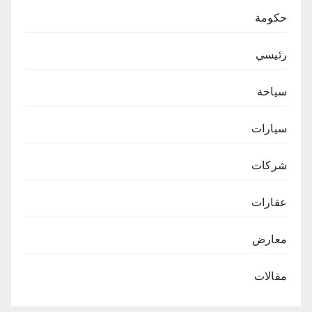
حكومة
رئيسي
سياحة
سيارات
شركات
عقارات
معارض
مقالات