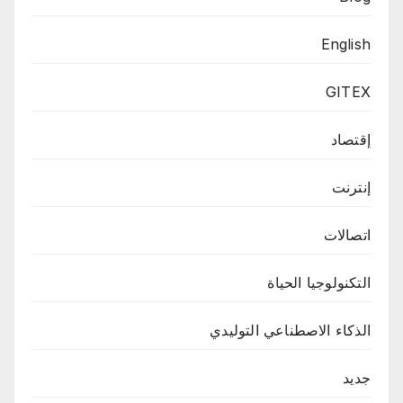
English
GITEX
إقتصاد
إنترنت
اتصالات
التكنولوجيا الحياة
الذكاء الاصطناعي التوليدي
جديد