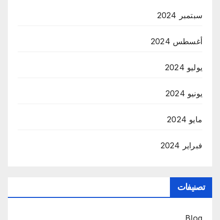
سبتمبر 2024
أغسطس 2024
يوليو 2024
يونيو 2024
مايو 2024
فبراير 2024
تصنيفات
Blog