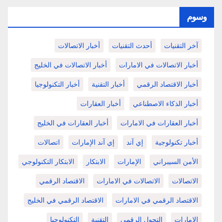
وسوم
آخر التقنيات
أحدث التقنيات
أخبار الاتصالات
أخبار الاتصالات في الامارات
أخبار الاتصالات في الخليج
أخبار الاقتصاد الرقمي
أخبار التقنية
أخبار التكنولوجيا
أخبار الذكاء الاصطناعي
أخبار العقارات
أخبار العقارات في الامارات
أخبار العقارات في الخليج
أخبار تكنولوجية
إي آند
إي آند الإمارات
اتصالات
الأمن السيبراني
الإمارات
الابتكار
الابتكار التكنولوجي
الاتصالات
الاتصالات في الامارات
الاقتصاد الرقمي
الاقتصاد الرقمي في الامارات
الاقتصاد الرقمي في الخليج
الامارات
التحول الرقمي
التقنية
التكنولوجيا