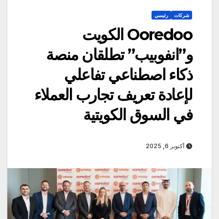
شركات
رئيسي
Ooredoo الكويت
و”انفوبيب” تطلقان منصة
ذكاء اصطناعي تفاعلي
لإعادة تعريف تجارب العملاء
في السوق الكويتية
أكتوبر 6, 2025