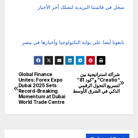
سجل في قائمتنا البريدية لتصلك آخر الأخبار
تابعونا أيضا على بوابة التكنولوجيا وأخبارها في مصر
شراكة استراتيجية بين
Global Finance
تصفّح
“Creatio” و”كود 81″
Unites: Forex Expo
لتسريع التحول الرقمي
Dubai 2025 Sets
المقالات
الذكي في الشرق الأوسط
Record-Breaking
Momentum at Dubai
World Trade Centre