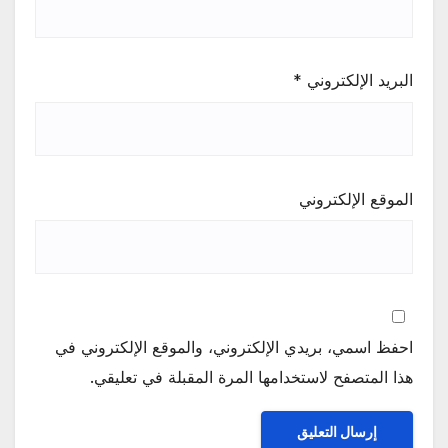
البريد الإلكتروني
*
الموقع الإلكتروني
احفظ اسمي، بريدي الإلكتروني، والموقع الإلكتروني في
هذا المتصفح لاستخدامها المرة المقبلة في تعليقي.