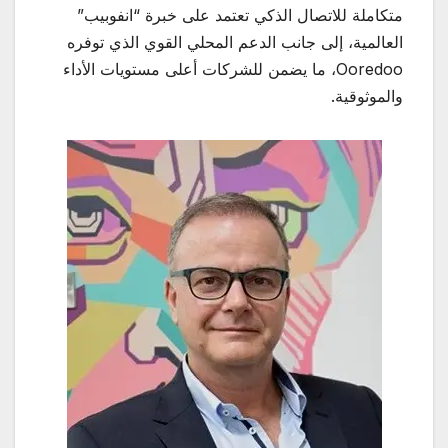
متكاملة للاتصال الذكي تعتمد على خبرة “انفوبيب”
العالمية، إلى جانب الدعم المحلي القوي الذي توفره
Ooredoo، ما يضمن للشركات أعلى مستويات الأداء
والموثوقية.