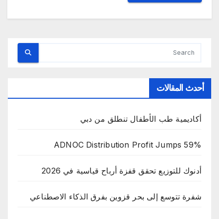
أحدث المقالات
أكاديمية طب الأطفال تنطلق من دبي
ADNOC Distribution Profit Jumps 59%
أدنوك للتوزيع تحقق قفزة أرباح قياسية في 2026
شفرة تتوسع إلى بحر قزوين بفرق الذكاء الاصطناعي