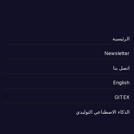
الرئيسية
Newsletter
اتصل بنا
English
GITEX
الذكاء الاصطناعي التوليدي