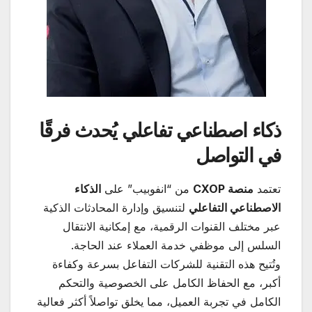
ذكاء اصطناعي تفاعلي يُحدث فرقًا
في التواصل
تعتمد
منصة
CXOP
من “انفوبيب” على
الذكاء
الاصطناعي التفاعلي
لتنسيق وإدارة المحادثات الذكية
عبر مختلف القنوات الرقمية، مع إمكانية الانتقال
السلس إلى موظفي خدمة العملاء عند الحاجة.
وتُتيح هذه التقنية للشركات التفاعل بسرعة وكفاءة
أكبر، مع الحفاظ الكامل على الخصوصية والتحكم
الكامل في تجربة العميل، مما يخلق تواصلاً أكثر فعالية