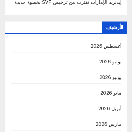
إيدنريد الإمارات تقترب من ترخيص SVF بخطوة جديدة
الأرشيف
أغسطس 2026
يوليو 2026
يونيو 2026
مايو 2026
أبريل 2026
مارس 2026