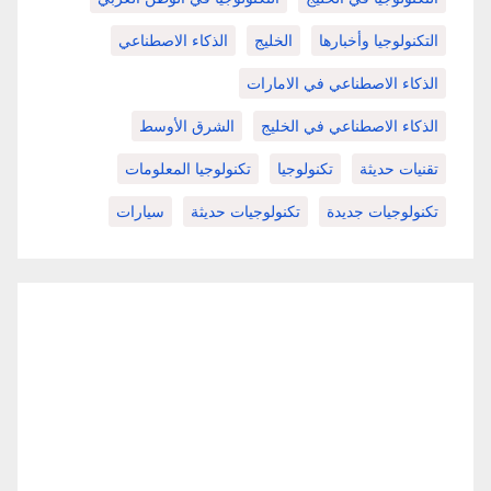
التكنولوجيا وأخبارها
الخليج
الذكاء الاصطناعي
الذكاء الاصطناعي في الامارات
الذكاء الاصطناعي في الخليج
الشرق الأوسط
تقنيات حديثة
تكنولوجيا
تكنولوجيا المعلومات
تكنولوجيات جديدة
تكنولوجيات حديثة
سيارات