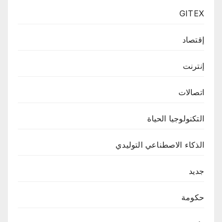
GITEX
إقتصاد
إنترنت
اتصالات
التكنولوجيا الحياة
الذكاء الاصطناعي التوليدي
جديد
حكومة