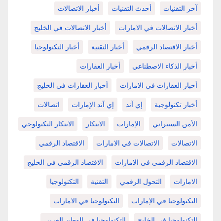
آخر التقنيات
أحدث التقنيات
أخبار الاتصالات
أخبار الاتصالات في الامارات
أخبار الاتصالات في الخليج
أخبار الاقتصاد الرقمي
أخبار التقنية
أخبار التكنولوجيا
أخبار الذكاء الاصطناعي
أخبار العقارات
أخبار العقارات في الامارات
أخبار العقارات في الخليج
أخبار تكنولوجية
إي آند
إي آند الإمارات
اتصالات
الأمن السيبراني
الإمارات
الابتكار
الابتكار التكنولوجي
الاتصالات
الاتصالات في الامارات
الاقتصاد الرقمي
الاقتصاد الرقمي في الامارات
الاقتصاد الرقمي في الخليج
الامارات
التحول الرقمي
التقنية
التكنولوجيا
التكنولوجيا في الإمارات
التكنولوجيا في الامارات
التكنولوجيا في الخليج
التكنولوجيا في الوطن العربي