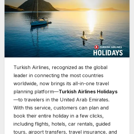
Turkish Airlines, recognized as the global
leader in connecting the most countries
worldwide, now brings its all-in-one travel
planning platform—
Turkish Airlines Holidays
—to travelers in the United Arab Emirates.
With this service, customers can plan and
book their entire holiday in a few clicks,
including flights, hotels, car rentals, guided
tours, airport transfers, travel insurance, and