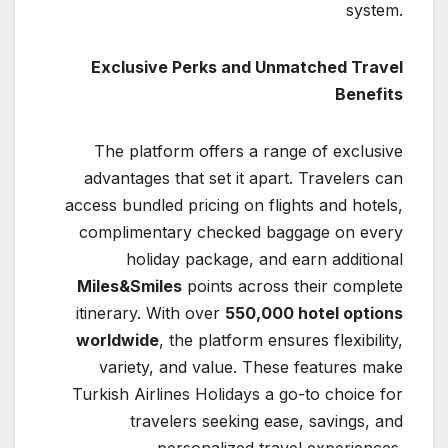
system.
Exclusive Perks and Unmatched Travel
Benefits
The platform offers a range of exclusive
advantages that set it apart. Travelers can
access bundled pricing on flights and hotels,
complimentary checked baggage on every
holiday package, and earn additional
Miles&Smiles
points across their complete
itinerary. With over
550,000 hotel options
worldwide
, the platform ensures flexibility,
variety, and value. These features make
Turkish Airlines Holidays a go-to choice for
travelers seeking ease, savings, and