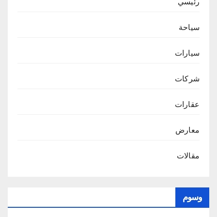
رئيسي
سياحة
سيارات
شركات
عقارات
معارض
مقالات
وسوم