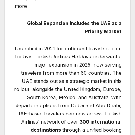
more.
Global Expansion Includes the UAE as a
Priority Market
Launched in 2021 for outbound travelers from
Türkiye, Turkish Airlines Holidays underwent a
major expansion in 2025, now serving
travelers from more than 60 countries. The
UAE stands out as a strategic market in this
rollout, alongside the United Kingdom, Europe,
South Korea, Mexico, and Australia. With
departure options from Dubai and Abu Dhabi,
UAE-based travelers can now access Turkish
Airlines’ network of over
300 international
destinations
through a unified booking