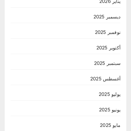
يناير 2026
ديسمبر 2025
نوفمبر 2025
أكتوبر 2025
سبتمبر 2025
أغسطس 2025
يوليو 2025
يونيو 2025
مايو 2025