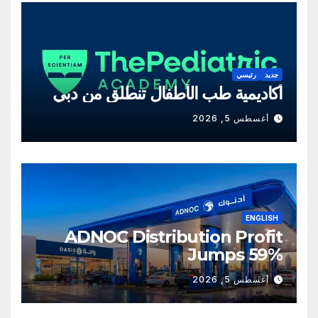
جديد
رئيسي
أكاديمية طب الأطفال تنطلق من دبي
أغسطس 5, 2026
ENGLISH
ADNOC Distribution Profit
Jumps 59%
أغسطس 5, 2026