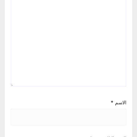
الاسم
*