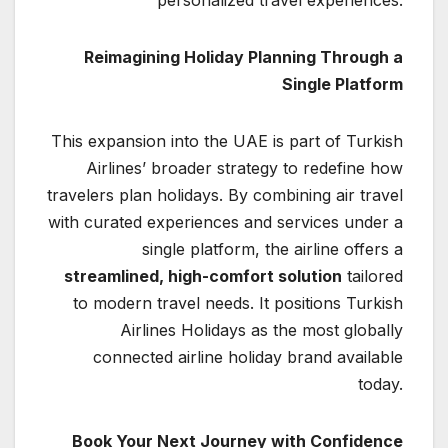
personalized travel experiences.
Reimagining Holiday Planning Through a
Single Platform
This expansion into the UAE is part of Turkish
Airlines’ broader strategy to redefine how
travelers plan holidays. By combining air travel
with curated experiences and services under a
single platform, the airline offers a
streamlined, high-comfort solution
tailored
to modern travel needs. It positions Turkish
Airlines Holidays as the most globally
connected airline holiday brand available
today.
Book Your Next Journey with Confidence