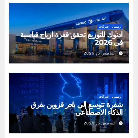
رئيسي
شركات
أدنوك للتوزيع تحقق قفزة أرباح قياسية
في 2026
أغسطس 5, 2026
رئيسي
شركات
شفرة تتوسع إلى بحر قزوين بفرق
الذكاء الاصطناعي
أغسطس 5, 2026