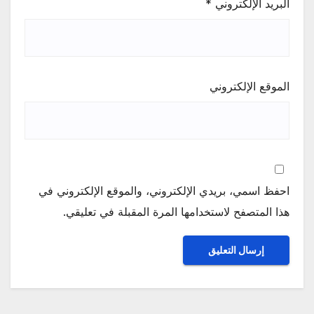
البريد الإلكتروني
*
الموقع الإلكتروني
احفظ اسمي، بريدي الإلكتروني، والموقع الإلكتروني في
هذا المتصفح لاستخدامها المرة المقبلة في تعليقي.