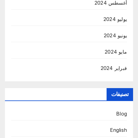
أغسطس 2024
يوليو 2024
يونيو 2024
مايو 2024
فبراير 2024
تصنيفات
Blog
English