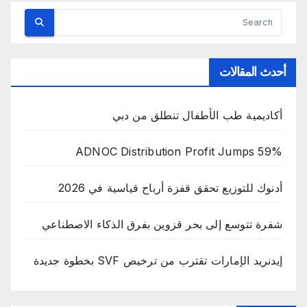
أحدث المقالات
أكاديمية طب الأطفال تنطلق من دبي
ADNOC Distribution Profit Jumps 59%
أدنوك للتوزيع تحقق قفزة أرباح قياسية في 2026
شفرة تتوسع إلى بحر قزوين بفرق الذكاء الاصطناعي
إيدنريد الإمارات تقترب من ترخيص SVF بخطوة جديدة