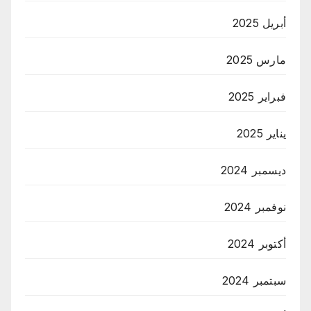
أبريل 2025
مارس 2025
فبراير 2025
يناير 2025
ديسمبر 2024
نوفمبر 2024
أكتوبر 2024
سبتمبر 2024