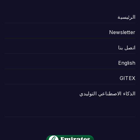
الرئيسية
Newsletter
اتصل بنا
English
GITEX
الذكاء الاصطناعي التوليدي