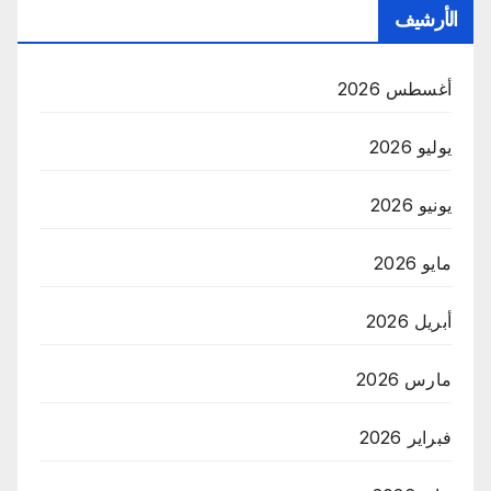
الأرشيف
أغسطس 2026
يوليو 2026
يونيو 2026
مايو 2026
أبريل 2026
مارس 2026
فبراير 2026