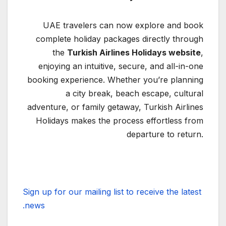
UAE travelers can now explore and book
complete holiday packages directly through
the
Turkish Airlines Holidays website
,
enjoying an intuitive, secure, and all-in-one
booking experience. Whether you’re planning
a city break, beach escape, cultural
adventure, or family getaway, Turkish Airlines
Holidays makes the process effortless from
departure to return.
Sign up for our mailing list to receive the latest
news.