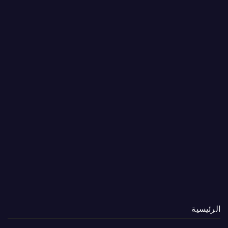
الرئيسية