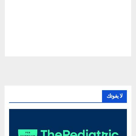
لا يفوتك