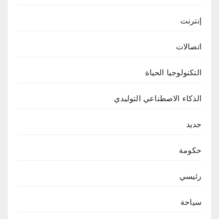
إنترنت
اتصالات
التكنولوجيا الحياة
الذكاء الاصطناعي التوليدي
جديد
حكومة
رئيسي
سياحة