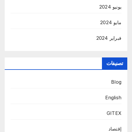
يونيو 2024
مايو 2024
فبراير 2024
تصنيفات
Blog
English
GITEX
إقتصاد