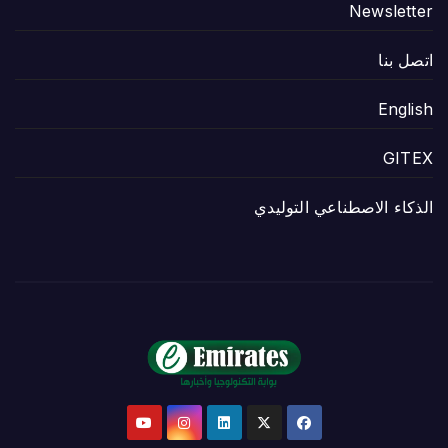
Newsletter
اتصل بنا
English
GITEX
الذكاء الاصطناعي التوليدي