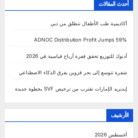
أحدث المقالات
أكاديمية طب الأطفال تنطلق من دبي
ADNOC Distribution Profit Jumps 59%
أدنوك للتوزيع تحقق قفزة أرباح قياسية في 2026
شفرة تتوسع إلى بحر قزوين بفرق الذكاء الاصطناعي
إيدنريد الإمارات تقترب من ترخيص SVF بخطوة جديدة
الأرشيف
أغسطس 2026