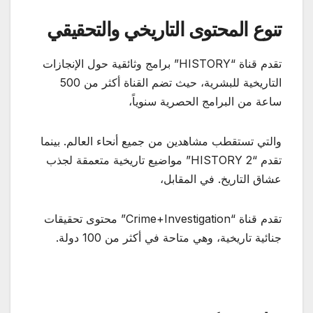
تنوع المحتوى التاريخي والتحقيقي
تقدم قناة “HISTORY” برامج وثائقية حول الإنجازات
التاريخية للبشرية، حيث تضم القناة أكثر من 500
ساعة من البرامج الحصرية سنوياً،
والتي تستقطب مشاهدين من جميع أنحاء العالم. بينما
تقدم “HISTORY 2” مواضيع تاريخية متعمقة لجذب
عشاق التاريخ. في المقابل،
تقدم قناة “Crime+Investigation” محتوى تحقيقات
جنائية تاريخية، وهي متاحة في أكثر من 100 دولة.