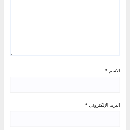
الاسم
*
البريد الإلكتروني
*