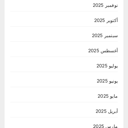
نوفمبر 2025
أكتوبر 2025
سبتمبر 2025
أغسطس 2025
يوليو 2025
يونيو 2025
مايو 2025
أبريل 2025
مارس 2025