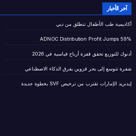
آخر الأخبار
أكاديمية طب الأطفال تنطلق من دبي
ADNOC Distribution Profit Jumps 59%
أدنوك للتوزيع تحقق قفزة أرباح قياسية في 2026
شفرة تتوسع إلى بحر قزوين بفرق الذكاء الاصطناعي
إيدنريد الإمارات تقترب من ترخيص SVF بخطوة جديدة