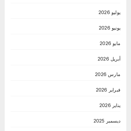
يوليو 2026
يونيو 2026
مايو 2026
أبريل 2026
مارس 2026
فبراير 2026
يناير 2026
ديسمبر 2025