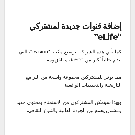
إضافة قنوات جديدة لمشتركي
“eLife”
كما تأتي هذه الشراكة لتوسيع مكتبة “evision”، التي
تضم حالياً أكثر من 600 قناة تلفزيونية،
مما يوفر للمشتركين مجموعة واسعة من البرامج
التاريخية والتحقيقات الواقعية.
وبهذا سيتمكن المشتركون من الاستمتاع بمحتوى جديد
ومشوق يجمع بين الجودة العالية والتنوع الثقافي.