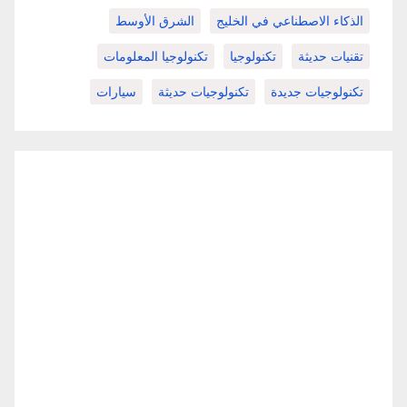
الذكاء الاصطناعي في الخليج
الشرق الأوسط
تقنيات حديثة
تكنولوجيا
تكنولوجيا المعلومات
تكنولوجيات جديدة
تكنولوجيات حديثة
سيارات