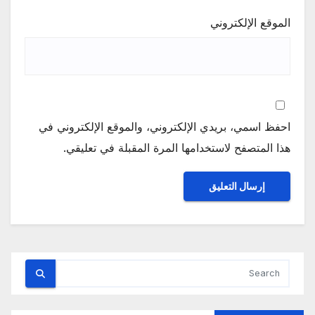
الموقع الإلكتروني
احفظ اسمي، بريدي الإلكتروني، والموقع الإلكتروني في
هذا المتصفح لاستخدامها المرة المقبلة في تعليقي.