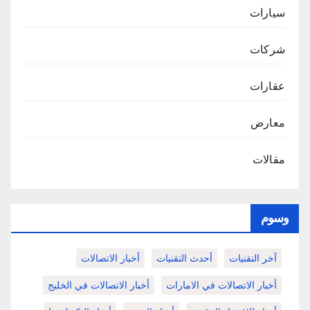
سيارات
شركات
عقارات
معارض
مقالات
وسوم
آخر التقنيات
أحدث التقنيات
أخبار الاتصالات
أخبار الاتصالات في الامارات
أخبار الاتصالات في الخليج