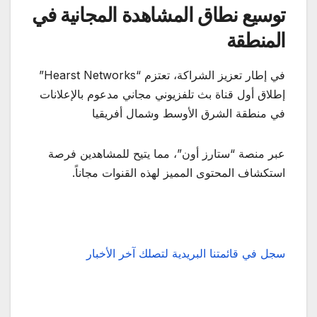
توسيع نطاق المشاهدة المجانية في
المنطقة
في إطار تعزيز الشراكة، تعتزم “Hearst Networks”
إطلاق أول قناة بث تلفزيوني مجاني مدعوم بالإعلانات
في منطقة الشرق الأوسط وشمال أفريقيا
عبر منصة “ستارز أون”، مما يتيح للمشاهدين فرصة
استكشاف المحتوى المميز لهذه القنوات مجاناً.
سجل في قائمتنا البريدية لتصلك آخر الأخبار