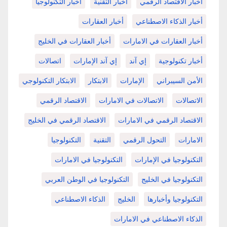
أخبار الاقتصاد الرقمي
أخبار التقنية
أخبار التكنولوجيا
أخبار الذكاء الاصطناعي
أخبار العقارات
أخبار العقارات في الامارات
أخبار العقارات في الخليج
أخبار تكنولوجية
إي آند
إي آند الإمارات
اتصالات
الأمن السيبراني
الإمارات
الابتكار
الابتكار التكنولوجي
الاتصالات
الاتصالات في الامارات
الاقتصاد الرقمي
الاقتصاد الرقمي في الامارات
الاقتصاد الرقمي في الخليج
الامارات
التحول الرقمي
التقنية
التكنولوجيا
التكنولوجيا في الإمارات
التكنولوجيا في الامارات
التكنولوجيا في الخليج
التكنولوجيا في الوطن العربي
التكنولوجيا وأخبارها
الخليج
الذكاء الاصطناعي
الذكاء الاصطناعي في الامارات