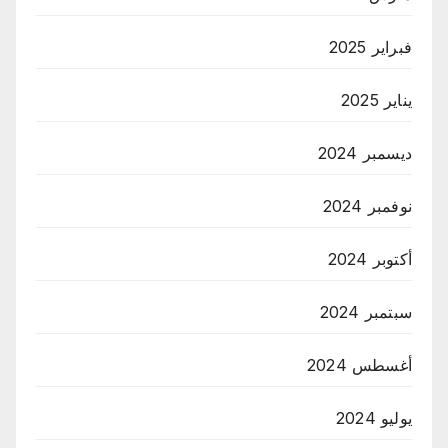
فبراير 2025
يناير 2025
ديسمبر 2024
نوفمبر 2024
أكتوبر 2024
سبتمبر 2024
أغسطس 2024
يوليو 2024