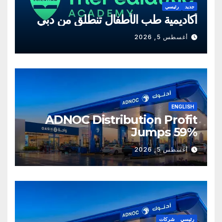
جديد
رئيسي
أكاديمية طب الأطفال تنطلق من دبي
أغسطس 5, 2026
ENGLISH
ADNOC Distribution Profit
Jumps 59%
أغسطس 5, 2026
رئيسي
شركات