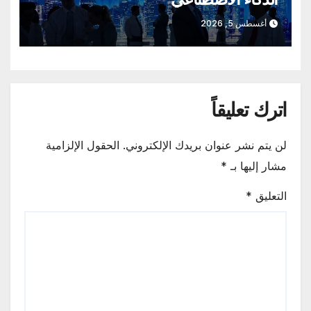
أغسطس 5, 2026
اترك تعليقاً
لن يتم نشر عنوان بريدك الإلكتروني.
الحقول الإلزامية
مشار إليها بـ
*
التعليق
*