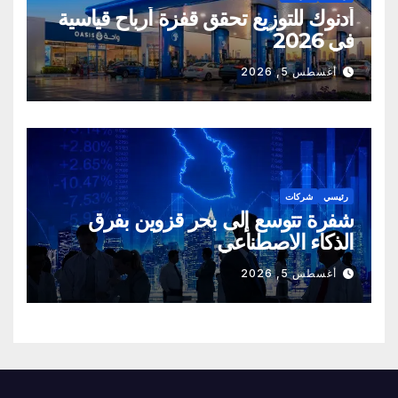
أدنوك للتوزيع تحقق قفزة أرباح قياسية
في 2026
أغسطس 5, 2026
رئيسي
شركات
شفرة تتوسع إلى بحر قزوين بفرق
الذكاء الاصطناعي
أغسطس 5, 2026