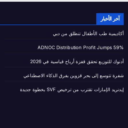
آخر الأخبار
أكاديمية طب الأطفال تنطلق من دبي
ADNOC Distribution Profit Jumps 59%
أدنوك للتوزيع تحقق قفزة أرباح قياسية في 2026
شفرة تتوسع إلى بحر قزوين بفرق الذكاء الاصطناعي
إيدنريد الإمارات تقترب من ترخيص SVF بخطوة جديدة