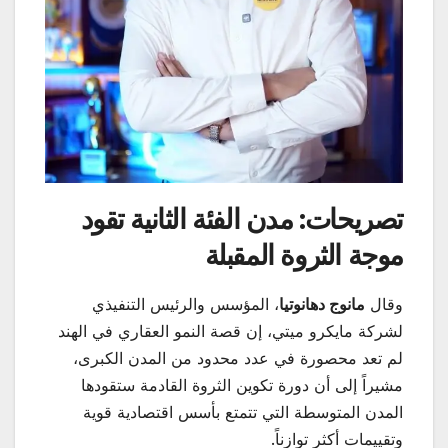
تصريحات: مدن الفئة الثانية تقود
موجة الثروة المقبلة
وقال
مانوج دهانوتيا
، المؤسس والرئيس التنفيذي
لشركة مايكرو ميتي، إن قصة النمو العقاري في الهند
لم تعد محصورة في عدد محدود من المدن الكبرى،
مشيراً إلى أن دورة تكوين الثروة القادمة ستقودها
المدن المتوسطة التي تتمتع بأسس اقتصادية قوية
وتقييمات أكثر توازناً.