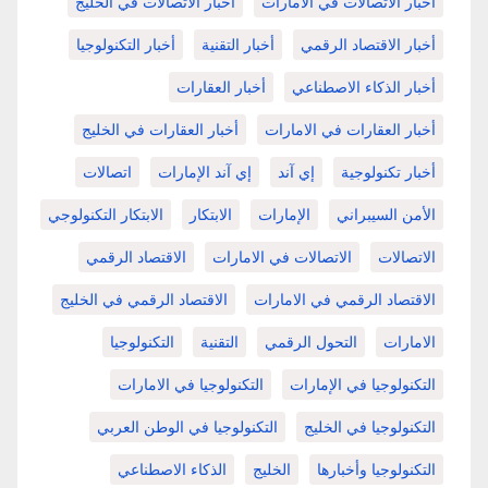
أخبار الاتصالات في الامارات
أخبار الاتصالات في الخليج
أخبار الاقتصاد الرقمي
أخبار التقنية
أخبار التكنولوجيا
أخبار الذكاء الاصطناعي
أخبار العقارات
أخبار العقارات في الامارات
أخبار العقارات في الخليج
أخبار تكنولوجية
إي آند
إي آند الإمارات
اتصالات
الأمن السيبراني
الإمارات
الابتكار
الابتكار التكنولوجي
الاتصالات
الاتصالات في الامارات
الاقتصاد الرقمي
الاقتصاد الرقمي في الامارات
الاقتصاد الرقمي في الخليج
الامارات
التحول الرقمي
التقنية
التكنولوجيا
التكنولوجيا في الإمارات
التكنولوجيا في الامارات
التكنولوجيا في الخليج
التكنولوجيا في الوطن العربي
التكنولوجيا وأخبارها
الخليج
الذكاء الاصطناعي