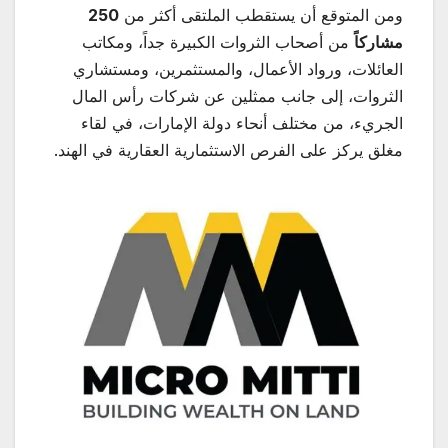
ومن المتوقع أن يستقطب الملتقى أكثر من
250
مشاركاً
من أصحاب الثروات الكبيرة جداً، ومكاتب
العائلات، ورواد الأعمال، والمستثمرين، ومستشاري
الثروات، إلى جانب ممثلين عن شركات رأس المال
الجريء، من مختلف أنحاء دولة الإمارات، في لقاء
مغلق يركز على الفرص الاستثمارية العقارية في الهند.