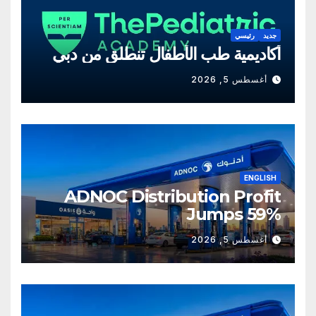
جديد
رئيسي
أكاديمية طب الأطفال تنطلق من دبي
أغسطس 5, 2026
ENGLISH
ADNOC Distribution Profit
Jumps 59%
أغسطس 5, 2026