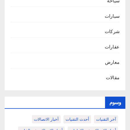
سياحة
سيارات
شركات
عقارات
معارض
مقالات
وسوم
آخر التقنيات
أحدث التقنيات
أخبار الاتصالات