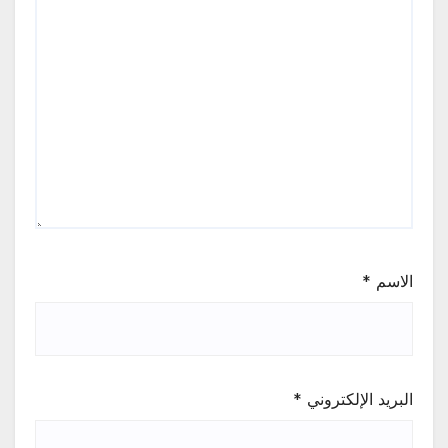
الاسم
*
البريد الإلكتروني
*