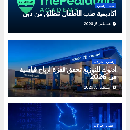
جديد
رئيسي
أكاديمية طب الأطفال تنطلق من دبي
أغسطس 5, 2026
رئيسي
شركات
أدنوك للتوزيع تحقق قفزة أرباح قياسية
في 2026
أغسطس 5, 2026
رئيسي
شركات