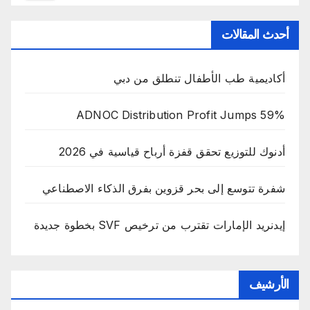
أحدث المقالات
أكاديمية طب الأطفال تنطلق من دبي
ADNOC Distribution Profit Jumps 59%
أدنوك للتوزيع تحقق قفزة أرباح قياسية في 2026
شفرة تتوسع إلى بحر قزوين بفرق الذكاء الاصطناعي
إيدنريد الإمارات تقترب من ترخيص SVF بخطوة جديدة
الأرشيف