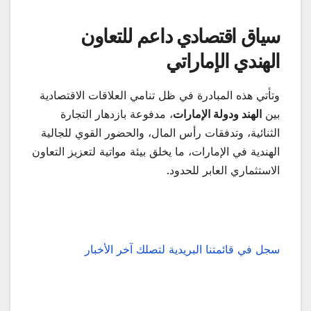
سياق اقتصادي داعم للتعاون
الهندي الإماراتي
وتأتي هذه المبادرة في ظل تنامي العلاقات الاقتصادية
بين
الهند ودولة الإمارات
، مدفوعة بازدهار التجارة
الثنائية، وتدفقات رأس المال، والحضور القوي للجالية
الهندية في الإمارات، ما يخلق بيئة مواتية لتعزيز التعاون
الاستثماري العابر للحدود.
سجل في قائمتنا البريدية لتصلك آخر الأخبار