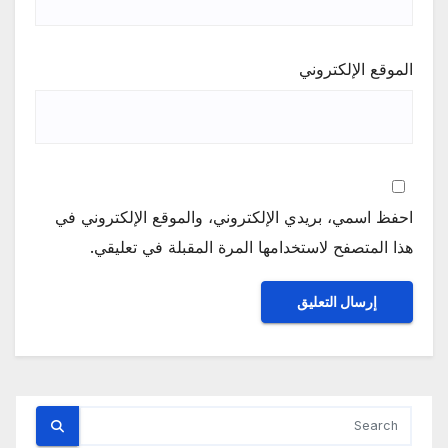
الموقع الإلكتروني
احفظ اسمي، بريدي الإلكتروني، والموقع الإلكتروني في
هذا المتصفح لاستخدامها المرة المقبلة في تعليقي.