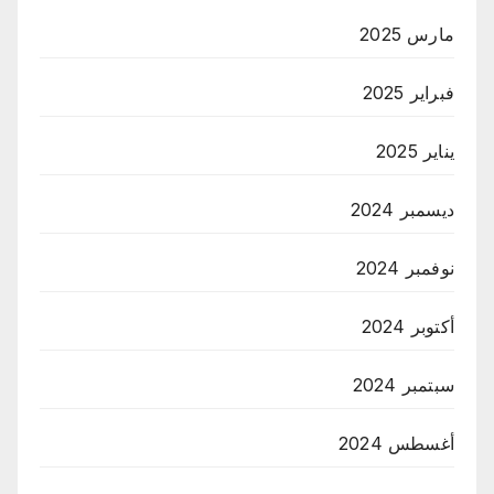
مارس 2025
فبراير 2025
يناير 2025
ديسمبر 2024
نوفمبر 2024
أكتوبر 2024
سبتمبر 2024
أغسطس 2024