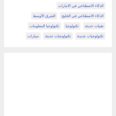
الذكاء الاصطناعي في الامارات
الذكاء الاصطناعي في الخليج
الشرق الأوسط
تقنيات حديثة
تكنولوجيا
تكنولوجيا المعلومات
تكنولوجيات جديدة
تكنولوجيات حديثة
سيارات