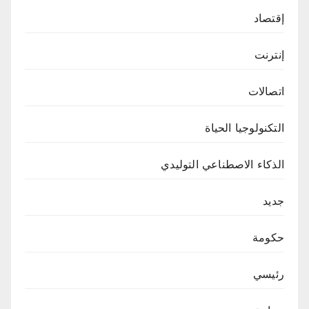
إقتصاد
إنترنت
اتصالات
التكنولوجيا الحياة
الذكاء الاصطناعي التوليدي
جديد
حكومة
رئيسي