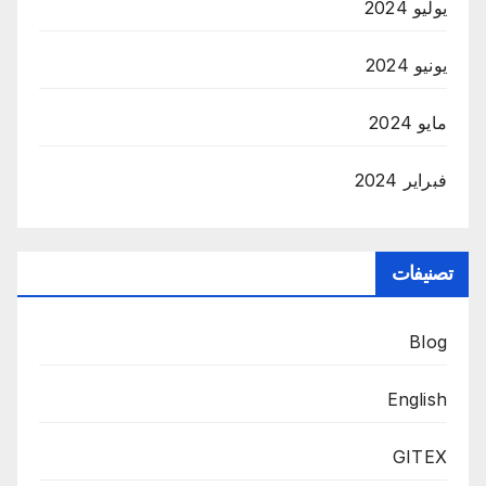
يوليو 2024
يونيو 2024
مايو 2024
فبراير 2024
تصنيفات
Blog
English
GITEX