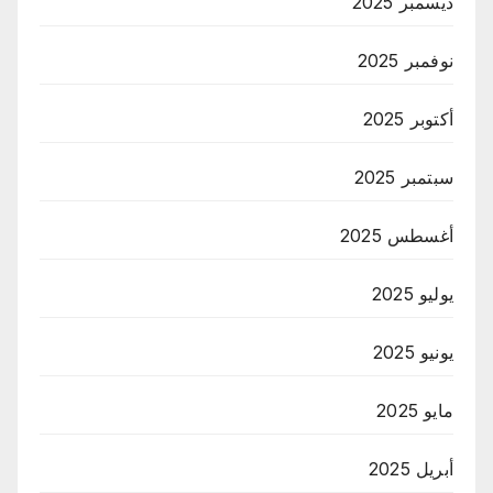
ديسمبر 2025
نوفمبر 2025
أكتوبر 2025
سبتمبر 2025
أغسطس 2025
يوليو 2025
يونيو 2025
مايو 2025
أبريل 2025