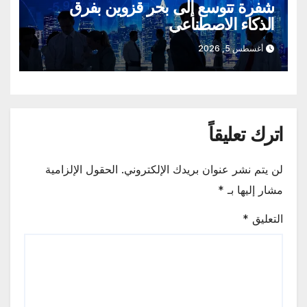
شفرة تتوسع إلى بحر قزوين بفرق
الذكاء الاصطناعي
أغسطس 5, 2026
اترك تعليقاً
لن يتم نشر عنوان بريدك الإلكتروني.
الحقول الإلزامية
مشار إليها بـ
*
التعليق
*