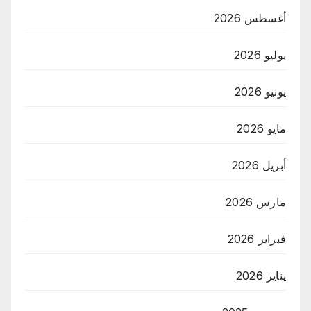
أغسطس 2026
يوليو 2026
يونيو 2026
مايو 2026
أبريل 2026
مارس 2026
فبراير 2026
يناير 2026