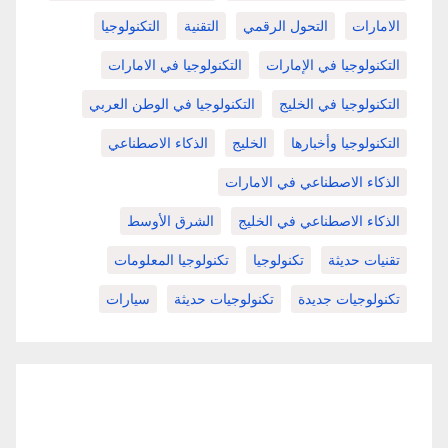
الامارات
التحول الرقمي
التقنية
التكنولوجيا
التكنولوجيا في الإمارات
التكنولوجيا في الامارات
التكنولوجيا في الخليج
التكنولوجيا في الوطن العربي
التكنولوجيا وأخبارها
الخليج
الذكاء الاصطناعي
الذكاء الاصطناعي في الامارات
الذكاء الاصطناعي في الخليج
الشرق الأوسط
تقنيات حديثة
تكنولوجيا
تكنولوجيا المعلومات
تكنولوجيات جديدة
تكنولوجيات حديثة
سيارات