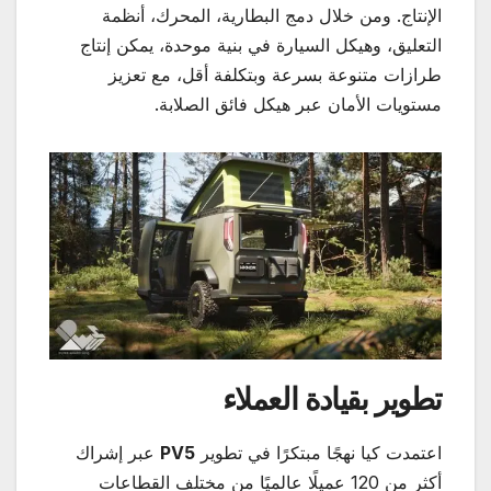
الإنتاج. ومن خلال دمج البطارية، المحرك، أنظمة
التعليق، وهيكل السيارة في بنية موحدة، يمكن إنتاج
طرازات متنوعة بسرعة وبتكلفة أقل، مع تعزيز
مستويات الأمان عبر هيكل فائق الصلابة.
تطوير بقيادة العملاء
اعتمدت كيا نهجًا مبتكرًا في تطوير
PV5
عبر إشراك
أكثر من 120 عميلًا عالميًا من مختلف القطاعات