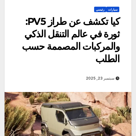
سيارات
رئيسي
كيا تكشف عن طراز PV5:
ثورة في عالم التنقل الذكي
والمركبات المصممة حسب
الطلب
سبتمبر 23, 2025