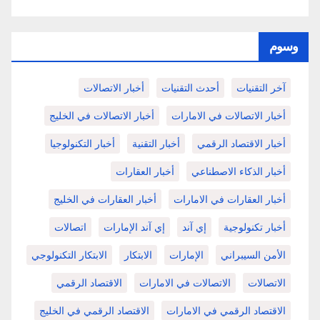
وسوم
آخر التقنيات
أحدث التقنيات
أخبار الاتصالات
أخبار الاتصالات في الامارات
أخبار الاتصالات في الخليج
أخبار الاقتصاد الرقمي
أخبار التقنية
أخبار التكنولوجيا
أخبار الذكاء الاصطناعي
أخبار العقارات
أخبار العقارات في الامارات
أخبار العقارات في الخليج
أخبار تكنولوجية
إي آند
إي آند الإمارات
اتصالات
الأمن السيبراني
الإمارات
الابتكار
الابتكار التكنولوجي
الاتصالات
الاتصالات في الامارات
الاقتصاد الرقمي
الاقتصاد الرقمي في الامارات
الاقتصاد الرقمي في الخليج