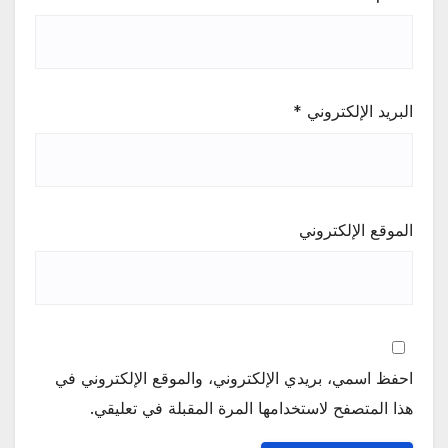
البريد الإلكتروني
*
الموقع الإلكتروني
احفظ اسمي، بريدي الإلكتروني، والموقع الإلكتروني في
هذا المتصفح لاستخدامها المرة المقبلة في تعليقي.