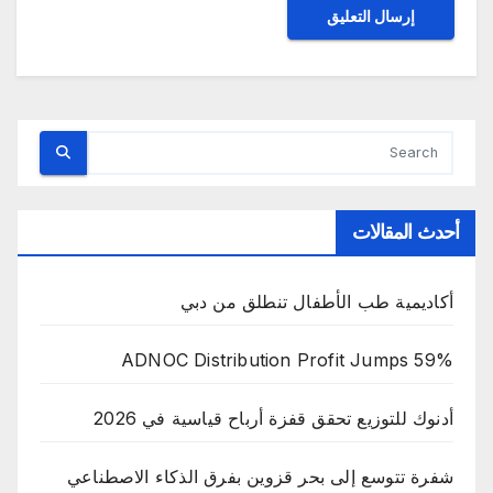
أحدث المقالات
أكاديمية طب الأطفال تنطلق من دبي
ADNOC Distribution Profit Jumps 59%
أدنوك للتوزيع تحقق قفزة أرباح قياسية في 2026
شفرة تتوسع إلى بحر قزوين بفرق الذكاء الاصطناعي