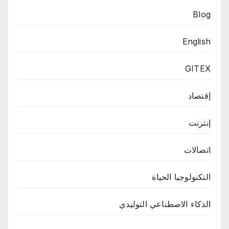
Blog
English
GITEX
إقتصاد
إنترنت
اتصالات
التكنولوجيا الحياة
الذكاء الاصطناعي التوليدي