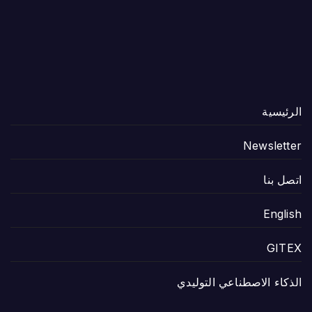
الرئيسية
Newsletter
اتصل بنا
English
GITEX
الذكاء الاصطناعي التوليدي