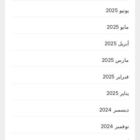
يونيو 2025
مايو 2025
أبريل 2025
مارس 2025
فبراير 2025
يناير 2025
ديسمبر 2024
نوفمبر 2024