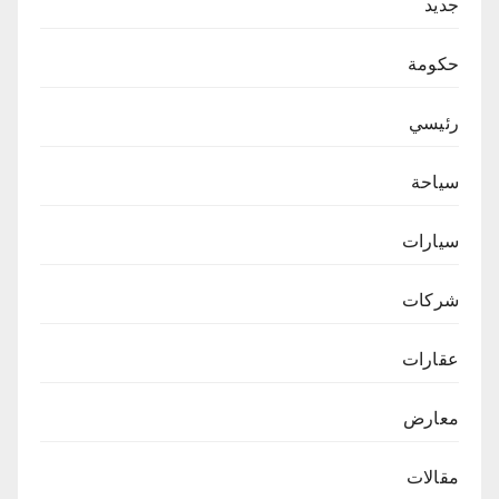
جديد
حكومة
رئيسي
سياحة
سيارات
شركات
عقارات
معارض
مقالات