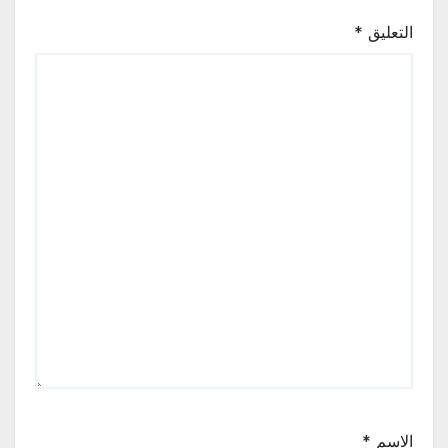
التعليق
*
الاسم
*