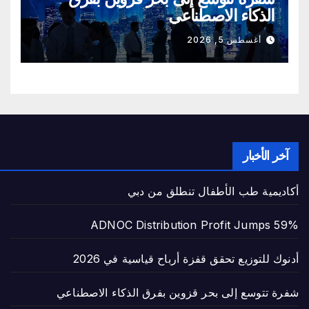
الذكاء الاصطناعي
أغسطس 5, 2026
آخر الأخبار
أكاديمية طب الأطفال تنطلق من دبي
ADNOC Distribution Profit Jumps 59%
أدنوك للتوزيع تحقق قفزة أرباح قياسية في 2026
شفرة تتوسع إلى بحر قزوين بفرق الذكاء الاصطناعي