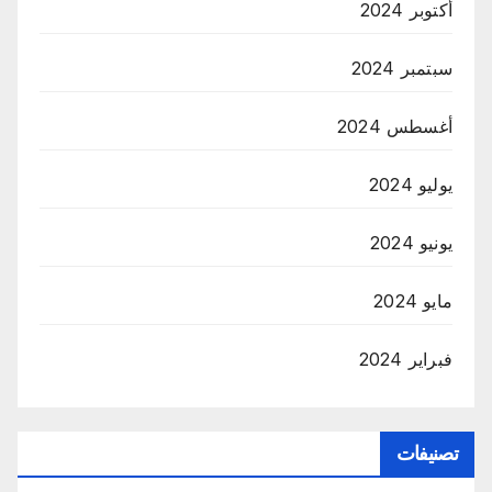
أكتوبر 2024
سبتمبر 2024
أغسطس 2024
يوليو 2024
يونيو 2024
مايو 2024
فبراير 2024
تصنيفات