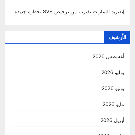
إيدنريد الإمارات تقترب من ترخيص SVF بخطوة جديدة
الأرشيف
أغسطس 2026
يوليو 2026
يونيو 2026
مايو 2026
أبريل 2026