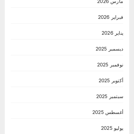
مارس 2026
فبراير 2026
يناير 2026
ديسمبر 2025
نوفمبر 2025
أكتوبر 2025
سبتمبر 2025
أغسطس 2025
يوليو 2025