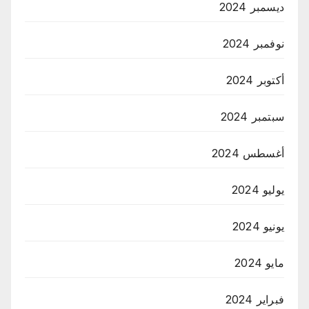
ديسمبر 2024
نوفمبر 2024
أكتوبر 2024
سبتمبر 2024
أغسطس 2024
يوليو 2024
يونيو 2024
مايو 2024
فبراير 2024