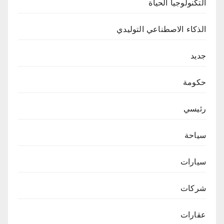
التكنولوجيا الحياة
الذكاء الاصطناعي التوليدي
جديد
حكومة
رئيسي
سياحة
سيارات
شركات
عقارات