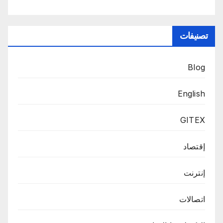
تصنيفات
Blog
English
GITEX
إقتصاد
إنترنت
اتصالات