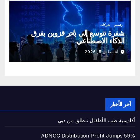
رئيسي
شركات
شفرة تتوسع إلى بحر قزوين بفرق
الذكاء الاصطناعي
أغسطس 5, 2026
آخر الأخبار
أكاديمية طب الأطفال تنطلق من دبي
ADNOC Distribution Profit Jumps 59%