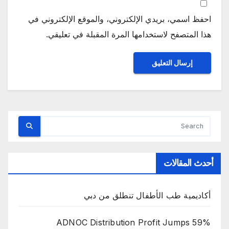
احفظ اسمي، بريدي الإلكتروني، والموقع الإلكتروني في
هذا المتصفح لاستخدامها المرة المقبلة في تعليقي.
أحدث المقالات
أكاديمية طب الأطفال تنطلق من دبي
ADNOC Distribution Profit Jumps 59%