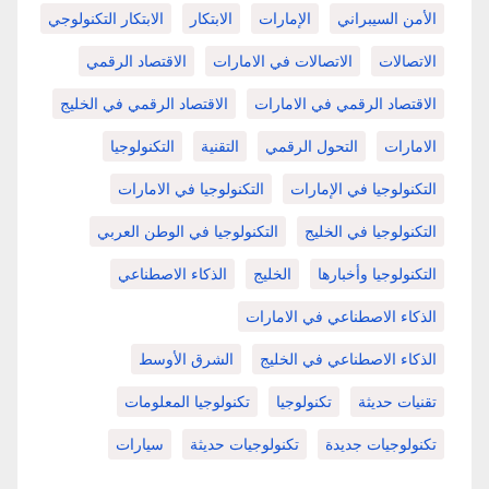
الأمن السيبراني
الإمارات
الابتكار
الابتكار التكنولوجي
الاتصالات
الاتصالات في الامارات
الاقتصاد الرقمي
الاقتصاد الرقمي في الامارات
الاقتصاد الرقمي في الخليج
الامارات
التحول الرقمي
التقنية
التكنولوجيا
التكنولوجيا في الإمارات
التكنولوجيا في الامارات
التكنولوجيا في الخليج
التكنولوجيا في الوطن العربي
التكنولوجيا وأخبارها
الخليج
الذكاء الاصطناعي
الذكاء الاصطناعي في الامارات
الذكاء الاصطناعي في الخليج
الشرق الأوسط
تقنيات حديثة
تكنولوجيا
تكنولوجيا المعلومات
تكنولوجيات جديدة
تكنولوجيات حديثة
سيارات