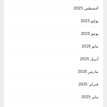
أغسطس 2025
يوليو 2025
يونيو 2025
مايو 2025
أبريل 2025
مارس 2025
فبراير 2025
يناير 2025