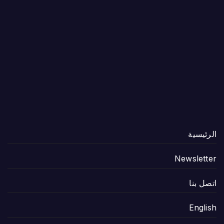
الرئيسية
Newsletter
اتصل بنا
English