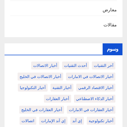
معارض
مقالات
وسوم
آخر التقنيات
أحدث التقنيات
أخبار الاتصالات
أخبار الاتصالات في الامارات
أخبار الاتصالات في الخليج
أخبار الاقتصاد الرقمي
أخبار التقنية
أخبار التكنولوجيا
أخبار الذكاء الاصطناعي
أخبار العقارات
أخبار العقارات في الامارات
أخبار العقارات في الخليج
أخبار تكنولوجية
إي آند
إي آند الإمارات
اتصالات