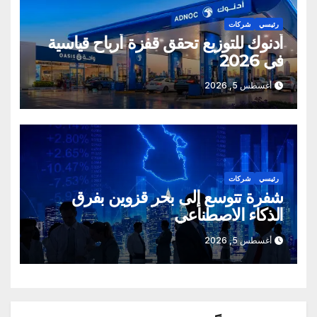
رئيسي
شركات
أدنوك للتوزيع تحقق قفزة أرباح قياسية
في 2026
أغسطس 5, 2026
رئيسي
شركات
شفرة تتوسع إلى بحر قزوين بفرق
الذكاء الاصطناعي
أغسطس 5, 2026