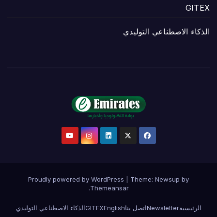
GITEX
الذكاء الاصطناعي التوليدي
Proudly powered by WordPress
|
Theme:
Newsup
by
.
Themeansar
الرئيسية
Newsletter
اتصل بنا
English
GITEX
الذكاء الاصطناعي التوليدي