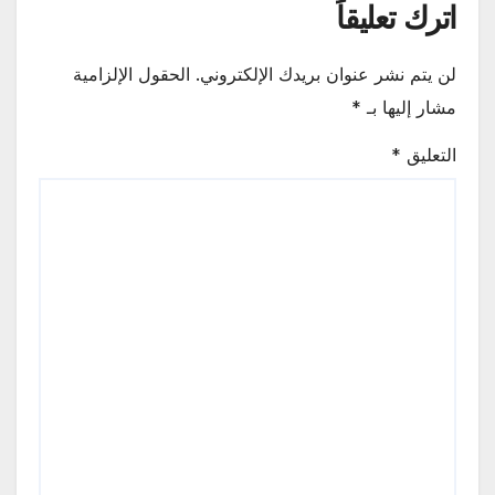
اترك تعليقاً
لن يتم نشر عنوان بريدك الإلكتروني.
الحقول الإلزامية
مشار إليها بـ
*
التعليق
*