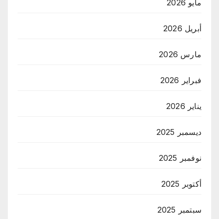
مايو 2026
أبريل 2026
مارس 2026
فبراير 2026
يناير 2026
ديسمبر 2025
نوفمبر 2025
أكتوبر 2025
سبتمبر 2025