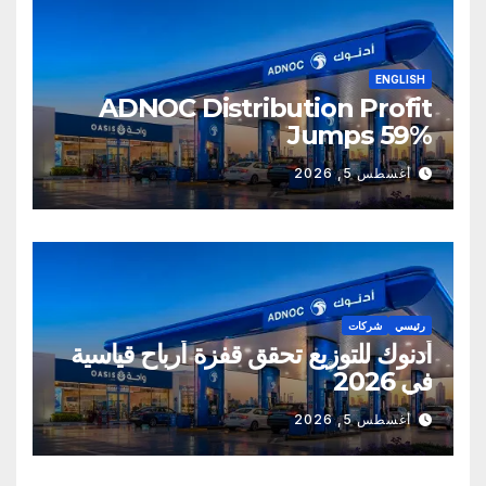
ENGLISH
ADNOC Distribution Profit
Jumps 59%
أغسطس 5, 2026
رئيسي
شركات
أدنوك للتوزيع تحقق قفزة أرباح قياسية
في 2026
أغسطس 5, 2026