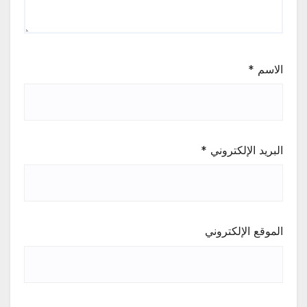
الاسم
*
البريد الإلكتروني
*
الموقع الإلكتروني