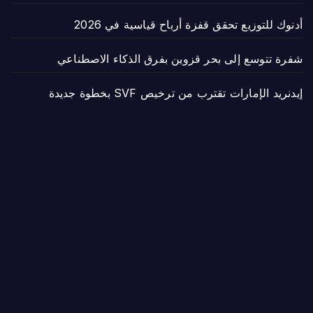
أدنوك للتوزيع تحقق قفزة أرباح قياسية في 2026
شفرة تتوسع إلى بحر قزوين بفرق الذكاء الاصطناعي
إيدنريد الإمارات تقترب من ترخيص SVF بخطوة جديدة