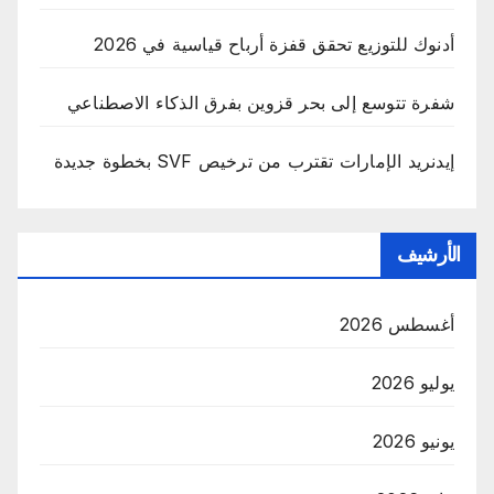
أدنوك للتوزيع تحقق قفزة أرباح قياسية في 2026
شفرة تتوسع إلى بحر قزوين بفرق الذكاء الاصطناعي
إيدنريد الإمارات تقترب من ترخيص SVF بخطوة جديدة
الأرشيف
أغسطس 2026
يوليو 2026
يونيو 2026