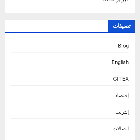
تصنيفات
Blog
English
GITEX
إقتصاد
إنترنت
اتصالات