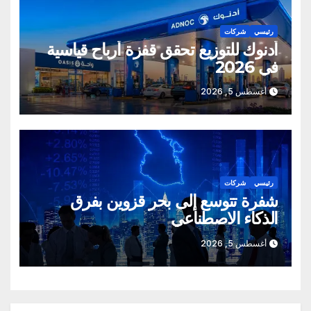
رئيسي
شركات
أدنوك للتوزيع تحقق قفزة أرباح قياسية
في 2026
أغسطس 5, 2026
رئيسي
شركات
شفرة تتوسع إلى بحر قزوين بفرق
الذكاء الاصطناعي
أغسطس 5, 2026