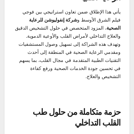
يأتي هذا الإطلاق ضمن تعاون استراتيجي بين فوجي
فيلم الشرق الأوسط و
شركة إنفوليوشن للرعاية
الصحية
، المزود المتخصص في حلول التشخيص الدقيق
والعلاج التداخلي لأمراض القلب والأوعية الدموية.
وتهدف هذه الشراكة إلى تسهيل وصول المستشفيات
ومقدمي الرعاية الصحية في المنطقة إلى أحدث
التقنيات الطبية المتقدمة في مجال القلب، بما يسهم
في تحسين جودة الخدمات الصحية ورفع كفاءة
التشخيص والعلاج.
حزمة متكاملة من حلول طب
القلب التداخلي