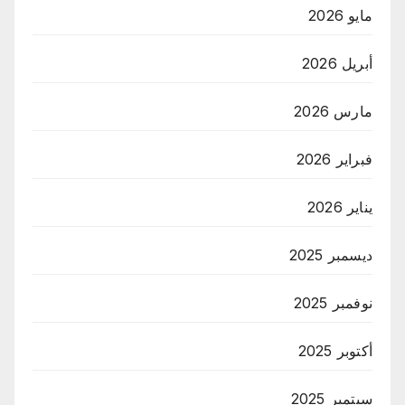
مايو 2026
أبريل 2026
مارس 2026
فبراير 2026
يناير 2026
ديسمبر 2025
نوفمبر 2025
أكتوبر 2025
سبتمبر 2025