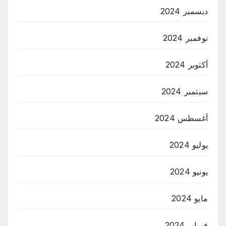
ديسمبر 2024
نوفمبر 2024
أكتوبر 2024
سبتمبر 2024
أغسطس 2024
يوليو 2024
يونيو 2024
مايو 2024
فبراير 2024