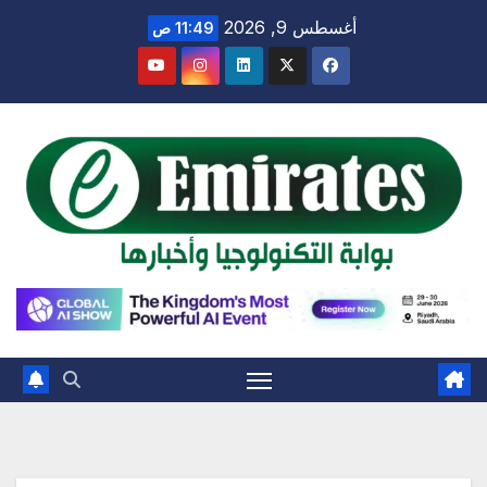
Ski
أغسطس 9, 2026
11:49 ص
t
conten