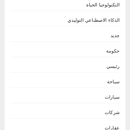
التكنولوجيا الحياة
الذكاء الاصطناعي التوليدي
جديد
حكومة
رئيسي
سياحة
سيارات
شركات
عقارات