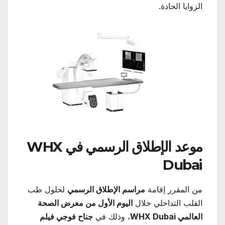
الزوايا الحادة.
موعد الإطلاق الرسمي في
WHX
Dubai
من المقرر إقامة
مراسم الإطلاق الرسمي
لحلول طب
القلب التداخلي خلال
اليوم الأول من معرض الصحة
العالمي
WHX Dubai
، وذلك في
جناح فوجي فيلم