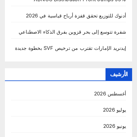
أدنوك للتوزيع تحقق قفزة أرباح قياسية في 2026
شفرة تتوسع إلى بحر قزوين بفرق الذكاء الاصطناعي
إيدنريد الإمارات تقترب من ترخيص SVF بخطوة جديدة
الأرشيف
أغسطس 2026
يوليو 2026
يونيو 2026