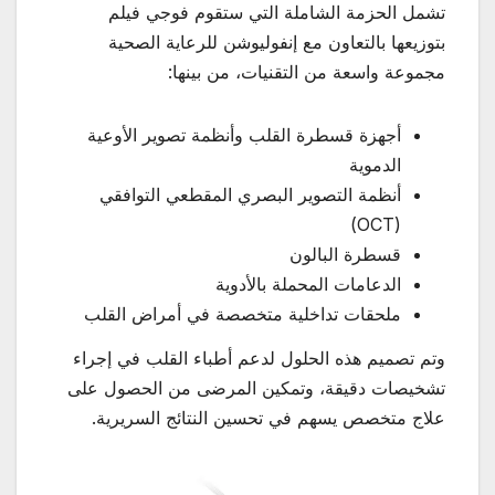
تشمل الحزمة الشاملة التي ستقوم فوجي فيلم
بتوزيعها بالتعاون مع إنفوليوشن للرعاية الصحية
مجموعة واسعة من التقنيات، من بينها:
أجهزة قسطرة القلب وأنظمة تصوير الأوعية
الدموية
أنظمة التصوير البصري المقطعي التوافقي
(OCT)
قسطرة البالون
الدعامات المحملة بالأدوية
ملحقات تداخلية متخصصة في أمراض القلب
وتم تصميم هذه الحلول لدعم أطباء القلب في إجراء
تشخيصات دقيقة، وتمكين المرضى من الحصول على
علاج متخصص يسهم في تحسين النتائج السريرية.