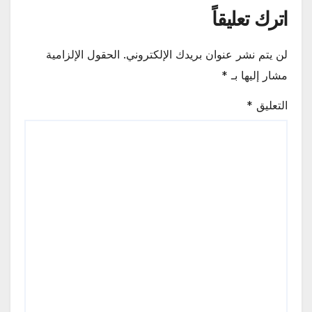
اترك تعليقاً
لن يتم نشر عنوان بريدك الإلكتروني.
الحقول الإلزامية
مشار إليها بـ
*
التعليق
*