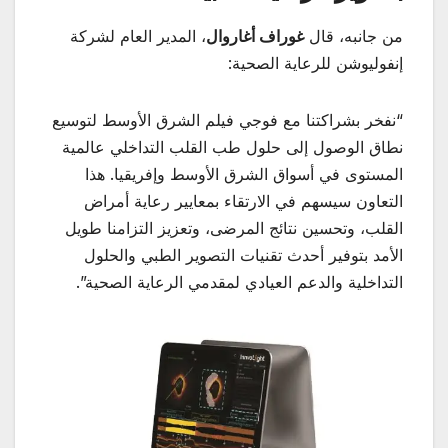
من جانبه، قال
غوراف أغاروال
، المدير العام لشركة
إنفوليوشن للرعاية الصحية:
“نفخر بشراكتنا مع فوجي فيلم الشرق الأوسط لتوسيع
نطاق الوصول إلى حلول طب القلب التداخلي عالمية
المستوى في أسواق الشرق الأوسط وإفريقيا. هذا
التعاون سيسهم في الارتقاء بمعايير رعاية أمراض
القلب، وتحسين نتائج المرضى، وتعزيز التزامنا طويل
الأمد بتوفير أحدث تقنيات التصوير الطبي والحلول
التداخلية والدعم العيادي لمقدمي الرعاية الصحية”.