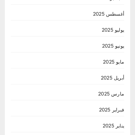
أغسطس 2025
يوليو 2025
يونيو 2025
مايو 2025
أبريل 2025
مارس 2025
فبراير 2025
يناير 2025