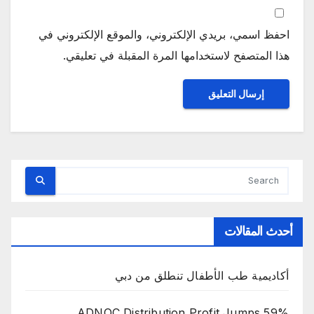
احفظ اسمي، بريدي الإلكتروني، والموقع الإلكتروني في
هذا المتصفح لاستخدامها المرة المقبلة في تعليقي.
أحدث المقالات
أكاديمية طب الأطفال تنطلق من دبي
ADNOC Distribution Profit Jumps 59%