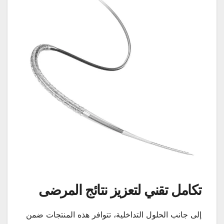
تكامل تقني لتعزيز نتائج المرضى
إلى جانب الحلول التداخلية، تتوافر هذه المنتجات ضمن