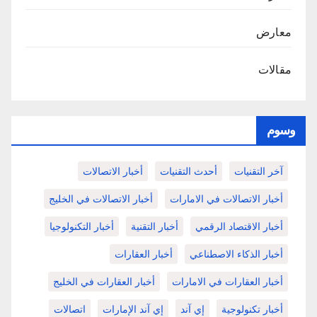
معارض
مقالات
وسوم
آخر التقنيات
أحدث التقنيات
أخبار الاتصالات
أخبار الاتصالات في الامارات
أخبار الاتصالات في الخليج
أخبار الاقتصاد الرقمي
أخبار التقنية
أخبار التكنولوجيا
أخبار الذكاء الاصطناعي
أخبار العقارات
أخبار العقارات في الامارات
أخبار العقارات في الخليج
أخبار تكنولوجية
إي آند
إي آند الإمارات
اتصالات