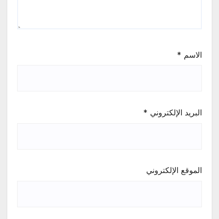
الاسم
*
البريد الإلكتروني
*
الموقع الإلكتروني