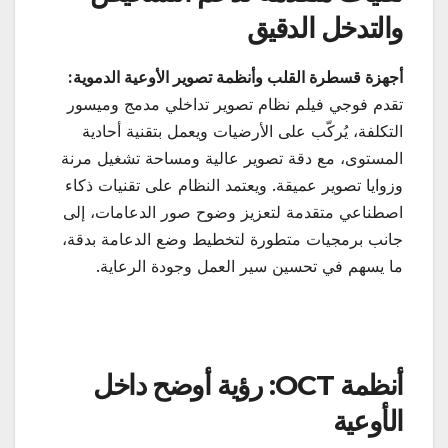
والتدخل الدقيق
أجهزة قسطرة القلب وأنظمة تصوير الأوعية الدموية
:
تقدم فوجي فيلم نظام تصوير تداخلي مدمج وميسور
التكلفة، يُركّب على الأرضيات ويعمل بتقنية أحادية
المستوى، مع دقة تصوير عالية ومساحة تشغيل مرنة
وزوايا تصوير عميقة. ويعتمد النظام على تقنيات ذكاء
اصطناعي متقدمة لتعزيز وضوح صور الدعامات، إلى
جانب برمجيات متطورة لتخطيط وضع الدعامة بدقة،
ما يسهم في تحسين سير العمل وجودة الرعاية.
أنظمة
OCT:
رؤية أوضح داخل
الأوعية