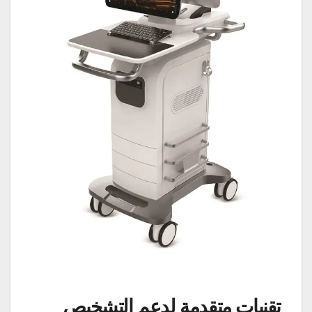
تقنيات متقدمة لدعم التشخيص