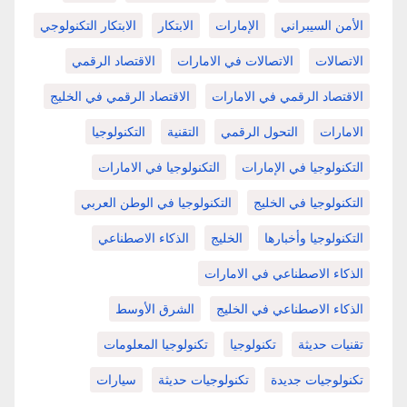
الأمن السيبراني
الإمارات
الابتكار
الابتكار التكنولوجي
الاتصالات
الاتصالات في الامارات
الاقتصاد الرقمي
الاقتصاد الرقمي في الامارات
الاقتصاد الرقمي في الخليج
الامارات
التحول الرقمي
التقنية
التكنولوجيا
التكنولوجيا في الإمارات
التكنولوجيا في الامارات
التكنولوجيا في الخليج
التكنولوجيا في الوطن العربي
التكنولوجيا وأخبارها
الخليج
الذكاء الاصطناعي
الذكاء الاصطناعي في الامارات
الذكاء الاصطناعي في الخليج
الشرق الأوسط
تقنيات حديثة
تكنولوجيا
تكنولوجيا المعلومات
تكنولوجيات جديدة
تكنولوجيات حديثة
سيارات